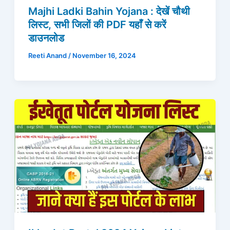
Majhi Ladki Bahin Yojana : देखें चौथी
लिस्ट, सभी जिलों की PDF यहाँ से करें
डाउनलोड
Reeti Anand
/
November 16, 2024