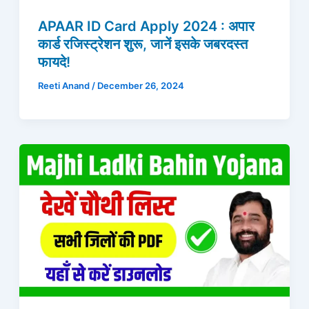
APAAR ID Card Apply 2024 : अपार
कार्ड रजिस्ट्रेशन शुरू, जानें इसके जबरदस्त
फायदे!
Reeti Anand
/
December 26, 2024