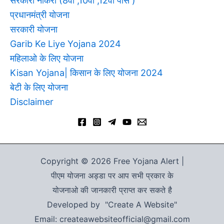
सरकारी नौकरी (8वी ,10वी ,12वी पास )
प्रधानमंत्री योजना
सरकारी योजना
Garib Ke Liye Yojana 2024
महिलाओ के लिए योजना
Kisan Yojana| किसान के लिए योजना 2024
बेटी के लिए योजना
Disclaimer
Copyright © 2026 Free Yojana Alert |
पीएम योजना अड्डा पर आप सभी प्रकार के
योजनाओ की जानकारी प्राप्त कर सकते है
Developed by "Create A Website"
Email: createawebsiteofficial@gmail.com