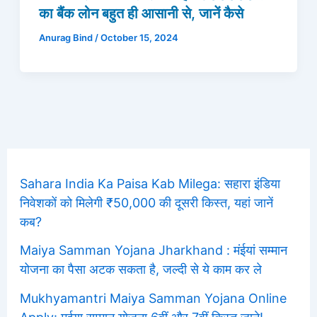
का बैंक लोन बहुत ही आसानी से, जानें कैसे
Anurag Bind
/
October 15, 2024
Sahara India Ka Paisa Kab Milega: सहारा इंडिया
निवेशकों को मिलेगी ₹50,000 की दूसरी किस्त, यहां जानें
कब?
Maiya Samman Yojana Jharkhand : मंईयां सम्मान
योजना का पैसा अटक सकता है, जल्दी से ये काम कर ले
Mukhyamantri Maiya Samman Yojana Online