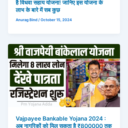
है विधवा सहाय योजना! जानिए इस योजना के
लाभ के बारे में सब कुछ
Anurag Bind
/
October 15, 2024
Vajpayee Bankable Yojana 2024 :
अब नागरिकों को मिल सकता है ₹800000 तक