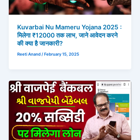
Kuvarbai Nu Mameru Yojana 2025 :
मिलेगा ₹12000 तक लाभ, जाने आवेदन करने
की क्या है जानकारी?
Reeti Anand
/
February 15, 2025