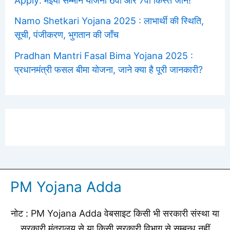
Apply: मईया सम्मान योजना 6वीं और 7वीं किस्त जाने!
Namo Shetkari Yojana 2025 : लाभार्थी की स्थिति,
सूची, पंजीकरण, भुगतान की जाँच
Pradhan Mantri Fasal Bima Yojana 2025 :
प्रधानमंत्री फसल बीमा योजना, जाने क्या है पूरी जानकारी?
PM Yojana Adda
नोट : PM Yojana Adda वेबसाइट किसी भी सरकारी संस्था या
सरकारी मंत्रालय से या किसी सरकारी विभाग से सम्बन्ध नहीं