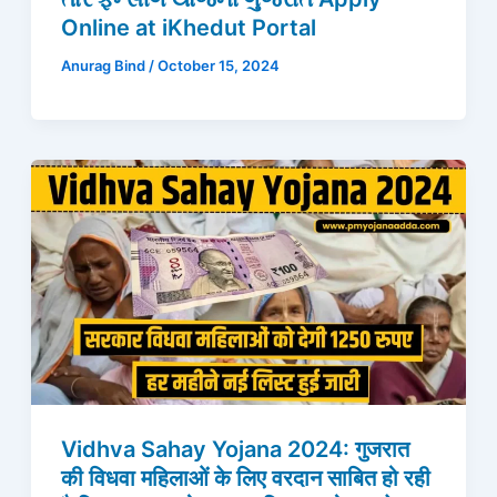
Online at iKhedut Portal
Anurag Bind
/
October 15, 2024
Vidhva Sahay Yojana 2024: गुजरात
की विधवा महिलाओं के लिए वरदान साबित हो रही