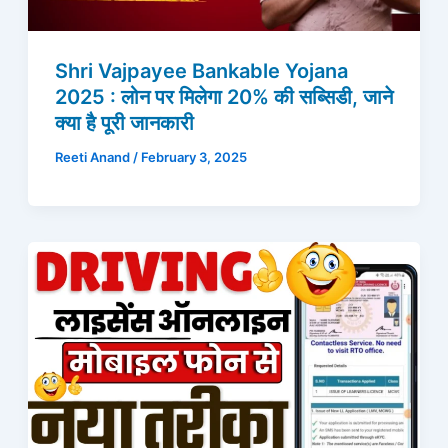
Shri Vajpayee Bankable Yojana
2025 : लोन पर मिलेगा 20% की सब्सिडी, जाने
क्या है पूरी जानकारी
Reeti Anand
/
February 3, 2025