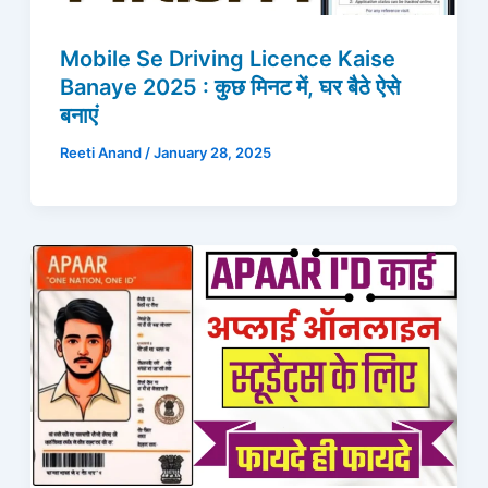
Mobile Se Driving Licence Kaise
Banaye 2025 : कुछ मिनट में, घर बैठे ऐसे
बनाएं
Reeti Anand
/
January 28, 2025