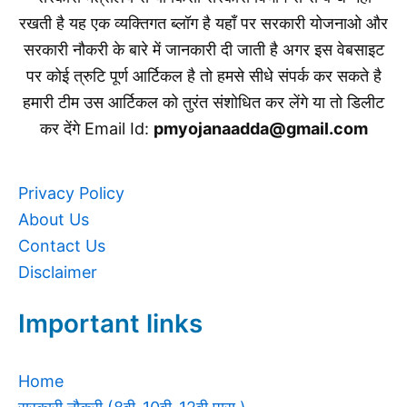
रखती है यह एक व्यक्तिगत ब्लॉग है यहाँ पर सरकारी योजनाओ और
सरकारी नौकरी के बारे में जानकारी दी जाती है अगर इस वेबसाइट
पर कोई त्रुटि पूर्ण आर्टिकल है तो हमसे सीधे संपर्क कर सकते है
हमारी टीम उस आर्टिकल को तुरंत संशोधित कर लेंगे या तो डिलीट
कर देंगे Email Id:
pmyojanaadda@gmail.com
Privacy Policy
About Us
Contact Us
Disclaimer
Important links
Home