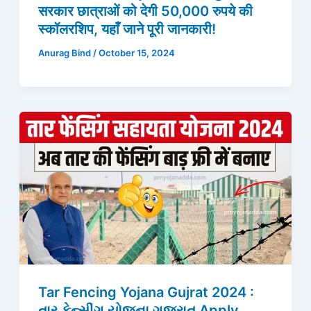
सरकार छात्राओं को देगी 50,000 रुपये की
स्कॉलरशिप, यहाँ जाने पूरी जानकारी!
Anurag Bind
/
October 15, 2024
Tar Fencing Yojana Gujrat 2024 :
તાર ફેન્સીંગ યોજના ગુજરાત Apply