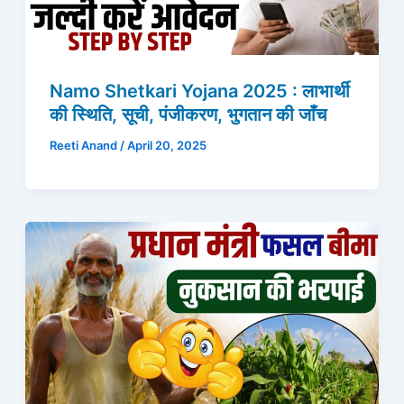
Namo Shetkari Yojana 2025 : लाभार्थी
की स्थिति, सूची, पंजीकरण, भुगतान की जाँच
Reeti Anand
/
April 20, 2025