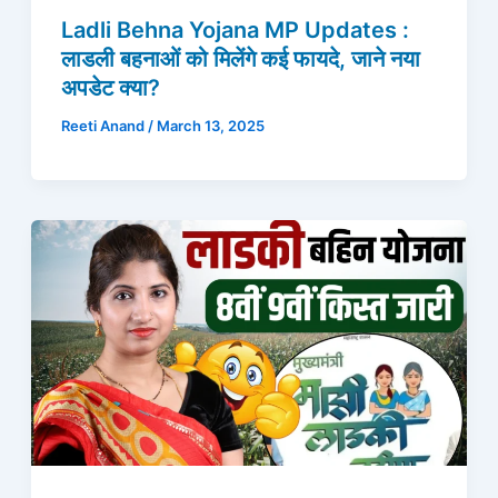
Ladli Behna Yojana MP Updates :
लाडली बहनाओं को मिलेंगे कई फायदे, जाने नया
अपडेट क्या?
Reeti Anand
/
March 13, 2025