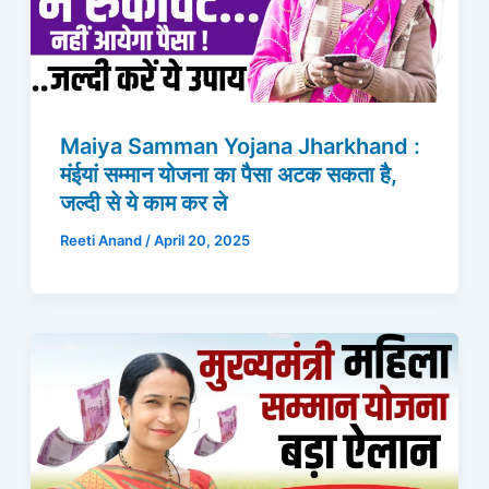
Maiya Samman Yojana Jharkhand :
मंईयां सम्मान योजना का पैसा अटक सकता है,
जल्दी से ये काम कर ले
Reeti Anand
/
April 20, 2025