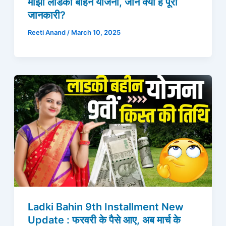
माझी लाडकी बहिन योजना, जाने क्या है पूरी
जानकारी?
Reeti Anand
/
March 10, 2025
Ladki Bahin 9th Installment New
Update : फरवरी के पैसे आए, अब मार्च के