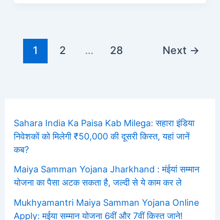
1
2
…
28
Next
→
Sahara India Ka Paisa Kab Milega: सहारा इंडिया
निवेशकों को मिलेगी ₹50,000 की दूसरी किस्त, यहां जानें
कब?
Maiya Samman Yojana Jharkhand : मंईयां सम्मान
योजना का पैसा अटक सकता है, जल्दी से ये काम कर ले
Mukhyamantri Maiya Samman Yojana Online
Apply: मईया सम्मान योजना 6वीं और 7वीं किस्त जाने!