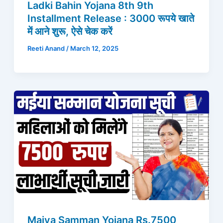
Ladki Bahin Yojana 8th 9th
Installment Release : 3000 रूपये खाते
में आने शुरू, ऐसे चेक करें
Reeti Anand
/
March 12, 2025
Maiya Samman Yojana Rs.7500