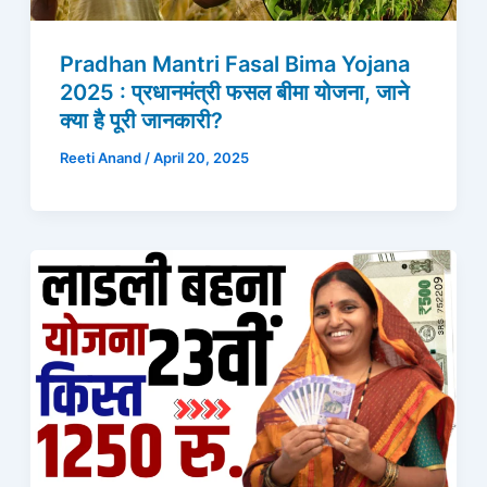
Pradhan Mantri Fasal Bima Yojana
2025 : प्रधानमंत्री फसल बीमा योजना, जाने
क्या है पूरी जानकारी?
Reeti Anand
/
April 20, 2025