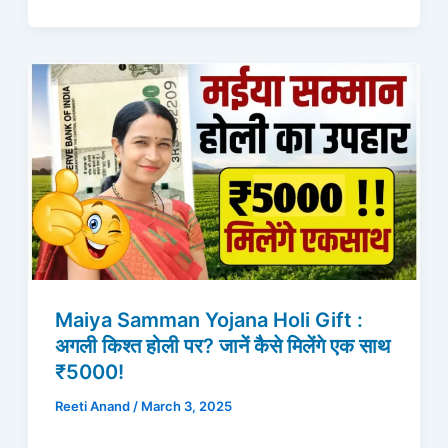
Maiya Samman Yojana Holi Gift :
अगली किश्त होली पर? जानें कैसे मिलेंगे एक साथ
₹5000!
Reeti Anand
/
March 3, 2025