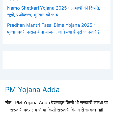
Namo Shetkari Yojana 2025 : लाभार्थी की स्थिति,
सूची, पंजीकरण, भुगतान की जाँच
Pradhan Mantri Fasal Bima Yojana 2025 :
प्रधानमंत्री फसल बीमा योजना, जाने क्या है पूरी जानकारी?
PM Yojana Adda
नोट : PM Yojana Adda वेबसाइट किसी भी सरकारी संस्था या
सरकारी मंत्रालय से या किसी सरकारी विभाग से सम्बन्ध नहीं