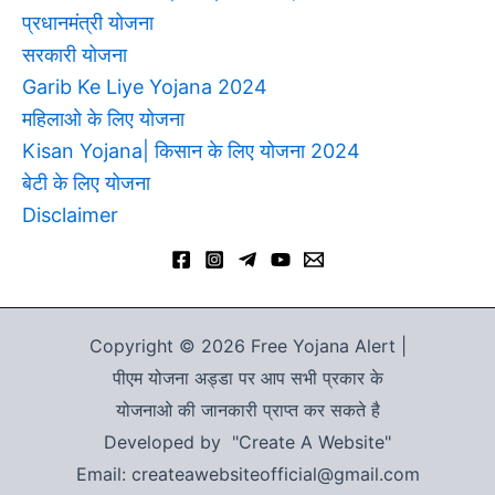
प्रधानमंत्री योजना
सरकारी योजना
Garib Ke Liye Yojana 2024
महिलाओ के लिए योजना
Kisan Yojana| किसान के लिए योजना 2024
बेटी के लिए योजना
Disclaimer
Copyright © 2026 Free Yojana Alert |
पीएम योजना अड्डा पर आप सभी प्रकार के
योजनाओ की जानकारी प्राप्त कर सकते है
Developed by "Create A Website"
Email: createawebsiteofficial@gmail.com