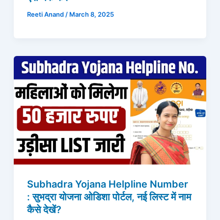
Reeti Anand
/
March 8, 2025
Subhadra Yojana Helpline Number
: सुभद्रा योजना ओडिशा पोर्टल, नई लिस्ट में नाम
कैसे देखें?