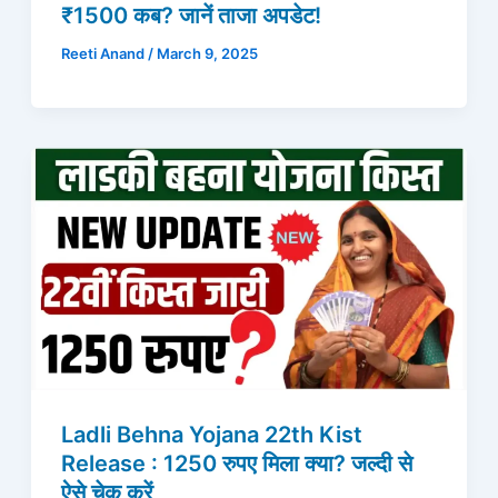
₹1500 कब? जानें ताजा अपडेट!
Reeti Anand
/
March 9, 2025
Ladli Behna Yojana 22th Kist
Release : 1250 रुपए मिला क्या? जल्दी से
ऐसे चेक करें