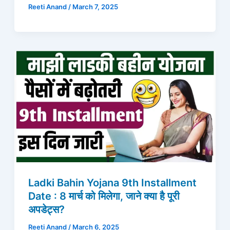
Reeti Anand
/
March 7, 2025
Ladki Bahin Yojana 9th Installment
Date : 8 मार्च को मिलेगा, जाने क्या है पूरी
अपडेट्स?
Reeti Anand
/
March 6, 2025