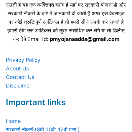
रखती है यह एक व्यक्तिगत ब्लॉग है यहाँ पर सरकारी योजनाओ और
सरकारी नौकरी के बारे में जानकारी दी जाती है अगर इस वेबसाइट
पर कोई त्रुटि पूर्ण आर्टिकल है तो हमसे सीधे संपर्क कर सकते है
हमारी टीम उस आर्टिकल को तुरंत संशोधित कर लेंगे या तो डिलीट
कर देंगे Email Id:
pmyojanaadda@gmail.com
Privacy Policy
About Us
Contact Us
Disclaimer
Important links
Home
सरकारी नौकरी (8वी ,10वी ,12वी पास )