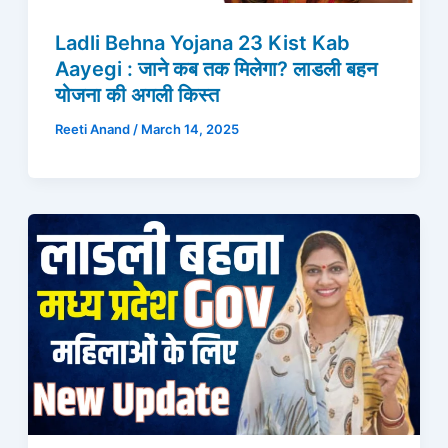
Ladli Behna Yojana 23 Kist Kab
Aayegi : जाने कब तक मिलेगा? लाडली बहन
योजना की अगली किस्त
Reeti Anand
/
March 14, 2025