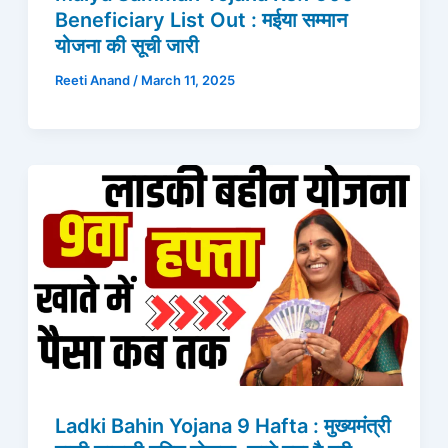
Beneficiary List Out : मईया सम्मान
योजना की सूची जारी
Reeti Anand
/
March 11, 2025
Ladki Bahin Yojana 9 Hafta : मुख्यमंत्री