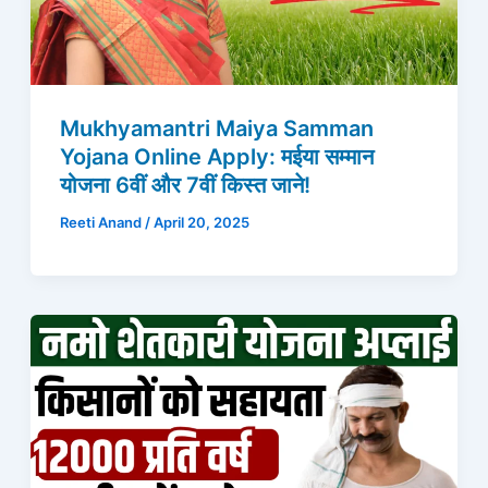
Mukhyamantri Maiya Samman
Yojana Online Apply: मईया सम्मान
योजना 6वीं और 7वीं किस्त जाने!
Reeti Anand
/
April 20, 2025