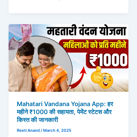
Mahatari Vandana Yojana App: हर
महीने ₹1000 की सहायता, पेमेंट स्टेटस और
किस्त की जानकारी
Reeti Anand
/
March 4, 2025