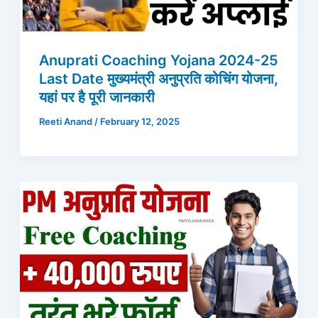
Anuprati Coaching Yojana 2024-25
Last Date मुख्यमंत्री अनुप्रति कोचिंग योजना,
यहां पर है पूरी जानकारी
Reeti Anand
/
February 12, 2025