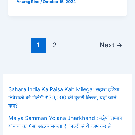
Anurag Bind
/
October 15, 2024
1
2
Next
→
Sahara India Ka Paisa Kab Milega: सहारा इंडिया
निवेशकों को मिलेगी ₹50,000 की दूसरी किस्त, यहां जानें
कब?
Maiya Samman Yojana Jharkhand : मंईयां सम्मान
योजना का पैसा अटक सकता है, जल्दी से ये काम कर ले