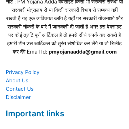
नोट : PM Yojana Adda वेबसाइट किसी भी सरकारी संस्था या
सरकारी मंत्रालय से या किसी सरकारी विभाग से सम्बन्ध नहीं
रखती है यह एक व्यक्तिगत ब्लॉग है यहाँ पर सरकारी योजनाओ और
सरकारी नौकरी के बारे में जानकारी दी जाती है अगर इस वेबसाइट
पर कोई त्रुटि पूर्ण आर्टिकल है तो हमसे सीधे संपर्क कर सकते है
हमारी टीम उस आर्टिकल को तुरंत संशोधित कर लेंगे या तो डिलीट
कर देंगे Email Id:
pmyojanaadda@gmail.com
Privacy Policy
About Us
Contact Us
Disclaimer
Important links