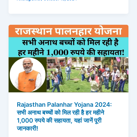
Rajasthan Palanhar Yojana 2024:
सभी अनाथ बच्चों को मिल रही है हर महीने
1,000 रुपये की सहायता, यहां जानें पूरी
जानकारी!