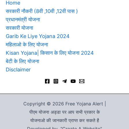
Home
सरकारी नौकरी (8वी ,10वी ,12वी पास )
प्रधानमंत्री योजना
सरकारी योजना
Garib Ke Liye Yojana 2024
महिलाओ के लिए योजना
Kisan Yojana| किसान के लिए योजना 2024
बेटी के लिए योजना
Disclaimer
Copyright © 2026 Free Yojana Alert |
पीएम योजना अड्डा पर आप सभी प्रकार के
योजनाओ की जानकारी प्राप्त कर सकते है
Developed by "Create A Website"