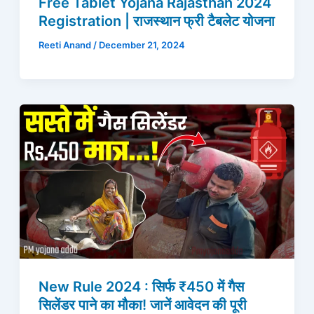
Free Tablet Yojana Rajasthan 2024
Registration | राजस्थान फ्री टैबलेट योजना
Reeti Anand
/
December 21, 2024
New Rule 2024 : सिर्फ ₹450 में गैस
सिलेंडर पाने का मौका! जानें आवेदन की पूरी