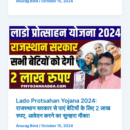
Anurag Bind
/
October 15, 2024
Lado Protsahan Yojana 2024:
राजस्थान सरकार से पाएं बेटियों के लिए 2 लाख
रुपए, आवेदन करने का सुनहरा मौका!
Anurag Bind
/
October 15, 2024