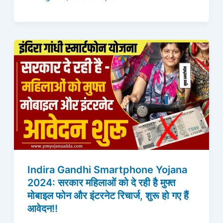
Indira Gandhi Smartphone Yojana
2024: सरकार महिलाओं को दे रही है मुफ्त
मोबाइल फोन और इंटरनेट रिचार्ज, शुरू हो गए हैं
आवेदन!!