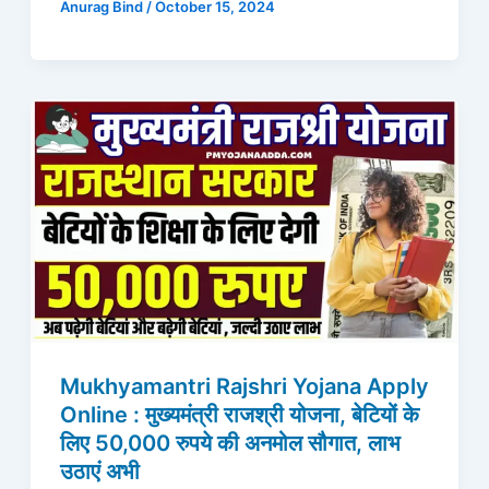
Anurag Bind
/
October 15, 2024
Mukhyamantri Rajshri Yojana Apply
Online : मुख्यमंत्री राजश्री योजना, बेटियों के
लिए 50,000 रुपये की अनमोल सौगात, लाभ
उठाएं अभी