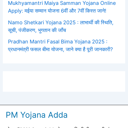
Mukhyamantri Maiya Samman Yojana Online
Apply: मईया सम्मान योजना 6वीं और 7वीं किस्त जाने!
Namo Shetkari Yojana 2025 : लाभार्थी की स्थिति,
सूची, पंजीकरण, भुगतान की जाँच
Pradhan Mantri Fasal Bima Yojana 2025 :
प्रधानमंत्री फसल बीमा योजना, जाने क्या है पूरी जानकारी?
PM Yojana Adda