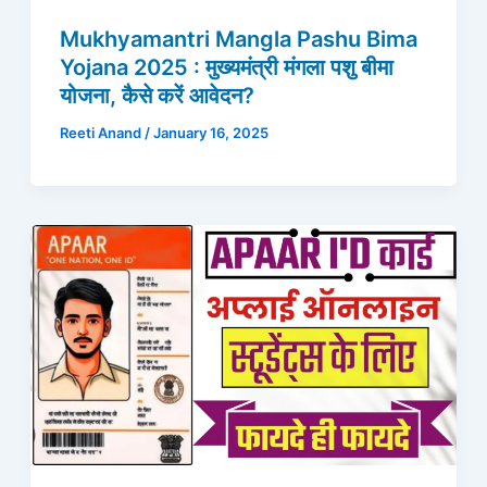
Mukhyamantri Mangla Pashu Bima
Yojana 2025 : मुख्यमंत्री मंगला पशु बीमा
योजना, कैसे करें आवेदन?
Reeti Anand
/
January 16, 2025