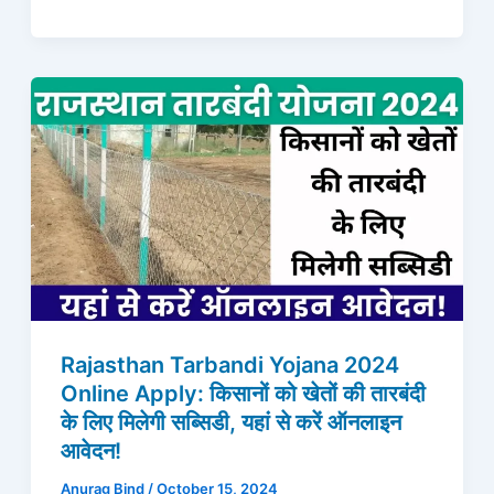
Rajasthan Tarbandi Yojana 2024
Online Apply: किसानों को खेतों की तारबंदी
के लिए मिलेगी सब्सिडी, यहां से करें ऑनलाइन
आवेदन!
Anurag Bind
/
October 15, 2024