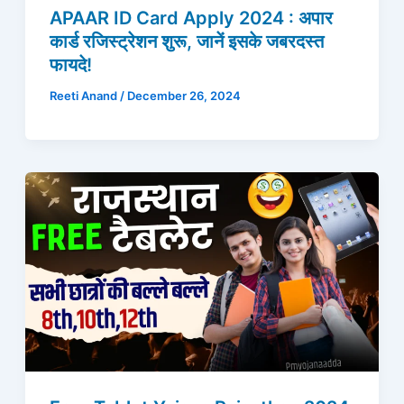
APAAR ID Card Apply 2024 : अपार
कार्ड रजिस्ट्रेशन शुरू, जानें इसके जबरदस्त
फायदे!
Reeti Anand
/
December 26, 2024