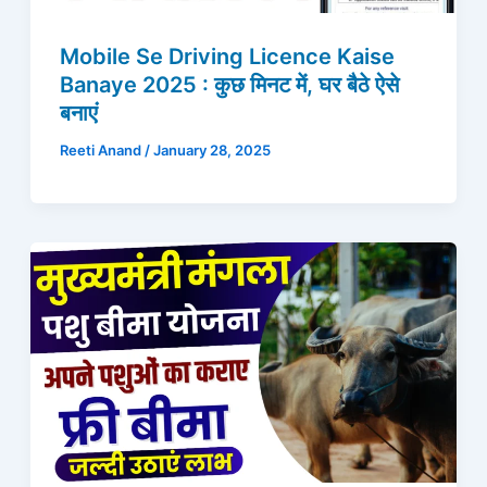
Mobile Se Driving Licence Kaise
Banaye 2025 : कुछ मिनट में, घर बैठे ऐसे
बनाएं
Reeti Anand
/
January 28, 2025