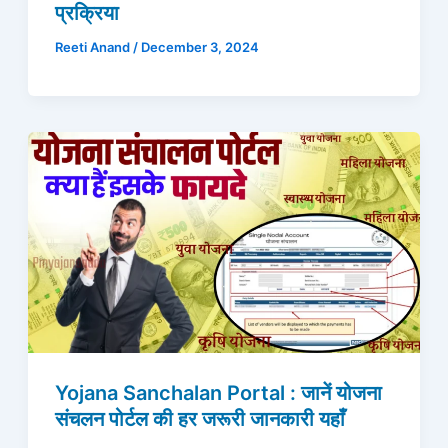
प्रक्रिया
Reeti Anand
/
December 3, 2024
Yojana Sanchalan Portal : जानें योजना
संचलन पोर्टल की हर जरूरी जानकारी यहाँ