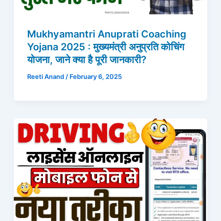
Mukhyamantri Anuprati Coaching
Yojana 2025 : मुख्यमंत्री अनुप्रति कोचिंग
योजना, जाने क्या है पूरी जानकारी?
Reeti Anand
/
February 6, 2025