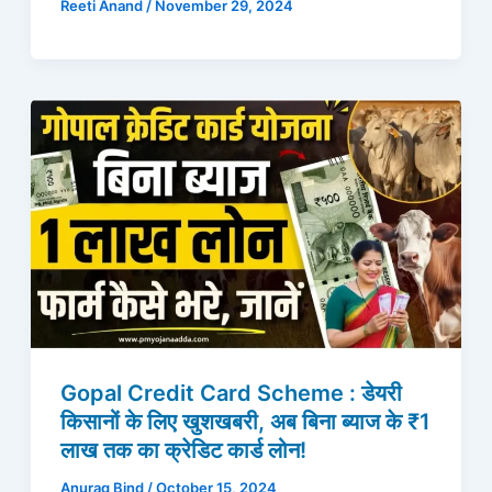
Reeti Anand
/
November 29, 2024
Gopal Credit Card Scheme : डेयरी
किसानों के लिए खुशखबरी, अब बिना ब्याज के ₹1
लाख तक का क्रेडिट कार्ड लोन!
Anurag Bind
/
October 15, 2024