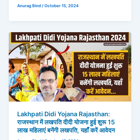
Anurag Bind
/
October 15, 2024
Lakhpati Didi Yojana Rajasthan:
राजस्थान में लखपति दीदी योजना हुई शुरू 15
लाख महिलाएं बनेंगी लखपति, यहाँ करें आवेदन