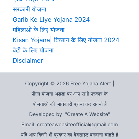
सरकारी योजना
Garib Ke Liye Yojana 2024
महिलाओ के लिए योजना
Kisan Yojana| किसान के लिए योजना 2024
बेटी के लिए योजना
Disclaimer
Copyright © 2026 Free Yojana Alert |
पीएम योजना अड्डा पर आप सभी प्रकार के
योजनाओ की जानकारी प्राप्त कर सकते है
Developed by "Create A Website"
Email: createawebsiteofficial@gmail.com
यदि आप किसी भी प्रकार का वेबसाइट बनवाना चाहते है