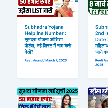
Subhadra Yojana
Subh
Helpline Number :
2nd I
सुभद्रा योजना ओडिशा
Date :
पोर्टल, नई लिस्ट में नाम कैसे
महिलाओ
देखें?
जाने क्
Reeti Anand
/
March 7, 2025
Reeti A
2025