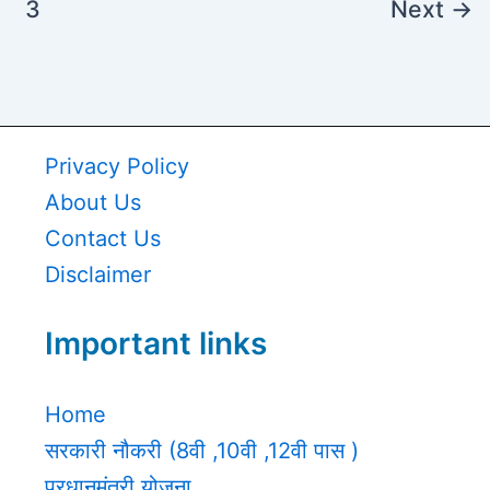
3
Next
→
Privacy Policy
About Us
Contact Us
Disclaimer
Important links
Home
सरकारी नौकरी (8वी ,10वी ,12वी पास )
प्रधानमंत्री योजना