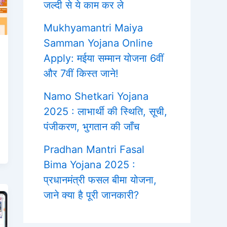
जल्दी से ये काम कर ले
Mukhyamantri Maiya
Samman Yojana Online
Apply: मईया सम्मान योजना 6वीं
और 7वीं किस्त जाने!
Namo Shetkari Yojana
2025 : लाभार्थी की स्थिति, सूची,
पंजीकरण, भुगतान की जाँच
Pradhan Mantri Fasal
Bima Yojana 2025 :
प्रधानमंत्री फसल बीमा योजना,
जाने क्या है पूरी जानकारी?