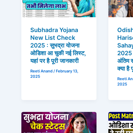
Subhadra Yojana
Odis
New List Check
Hari
2025 : सुभद्रा योजना
Sahay
ओडिशा आ चुकी नई लिस्ट,
2025 :
यहां पर है पूरी जानकारी
अंतिम स
क्या है
Reeti Anand
/
February 13,
2025
Reeti A
2025