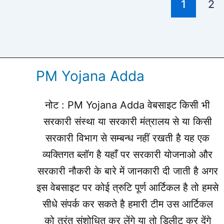
1
2
PM Yojana Adda
नोट : PM Yojana Adda वेबसाइट किसी भी
सरकारी संस्था या सरकारी मंत्रालय से या किसी
सरकारी विभाग से सम्बन्ध नहीं रखती है यह एक
व्यक्तिगत ब्लॉग है यहाँ पर सरकारी योजनाओ और
सरकारी नौकरी के बारे में जानकारी दी जाती है अगर
इस वेबसाइट पर कोई त्रुटि पूर्ण आर्टिकल है तो हमसे
सीधे संपर्क कर सकते है हमारी टीम उस आर्टिकल
को तुरंत संशोधित कर लेंगे या तो डिलीट कर देंगे