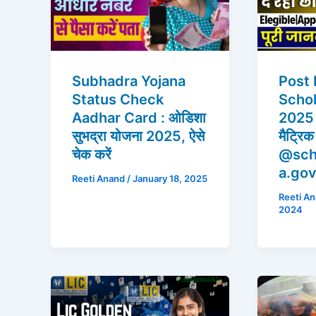
Subhadra Yojana
Post 
Status Check
Schol
Aadhar Card : ओडिशा
2025 
सुभद्रा योजना 2025, ऐसे
मैट्रि
चेक करें
@sch
a.gov.
Reeti Anand
/
January 18, 2025
Reeti A
2024