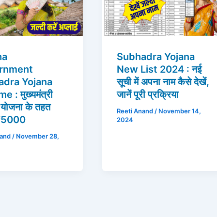
ha
Subhadra Yojana
rnment
New List 2024 : नई
adra Yojana
सूची में अपना नाम कैसे देखें,
 : मुख्यमंत्री
जानें पूरी प्रक्रिया
ा योजना के तहत
Reeti Anand
/
November 14,
े ₹5000
2024
nand
/
November 28,