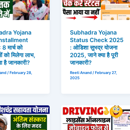
adra Yojana
Subhadra Yojana
nstallment
Status Check 2025
 8 मार्च को
: ओडिशा सुभद्र योजना
ं को मिलेगा लाभ,
2025, जाने क्या है पूरी
या है जानकारी?
जानकारी?
nand
/
February 28,
Reeti Anand
/
February 27,
2025