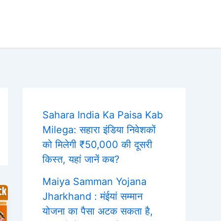
Sahara India Ka Paisa Kab
Milega: सहारा इंडिया निवेशकों
को मिलेगी ₹50,000 की दूसरी
किस्त, यहां जानें कब?
Maiya Samman Yojana
Jharkhand : मंईयां सम्मान
योजना का पैसा अटक सकता है,