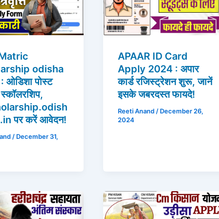
Matric
APAAR ID Card
arship odisha
Apply 2024 : अपार
: ओडिशा पोस्ट
कार्ड रजिस्ट्रेशन शुरू, जानें
क स्कॉलरशिप,
इसके जबरदस्त फायदे!
olarship.odish
Reeti Anand
/
December 26,
in पर करें आवेदन!
2024
nand
/
December 31,