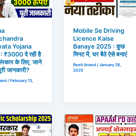
ha
Mobile Se Driving
schandra
Licence Kaise
ata Yojana
Banaye 2025 : कुछ
 ₹3000 दे रही है
मिनट में, घर बैठे ऐसे बनाएं
ंस्कार के लिए, जाने
Reeti Anand
/
January 28,
 पूरी जानकारी?
2025
nand
/
February 13,