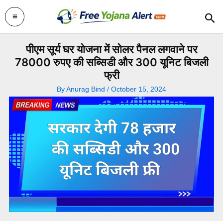
Skip
Sea
to
content
पीएम सूर्य घर योजना में सोलर पैनल लगवाने पर
78000 रुपए की सब्सिडी और 300 यूनिट बिजली
फ्री
By
Anurag Bind
/
October 15, 2024