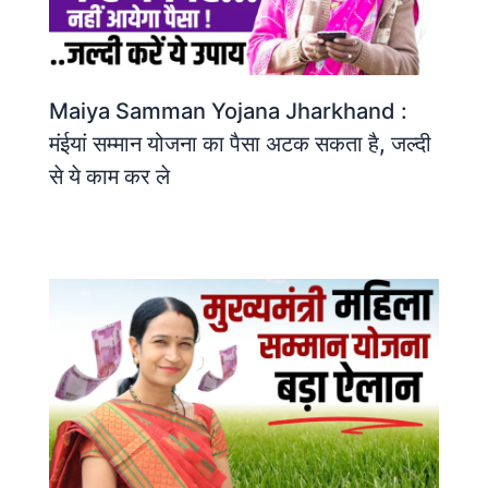
Maiya Samman Yojana Jharkhand :
मंईयां सम्मान योजना का पैसा अटक सकता है, जल्दी
से ये काम कर ले