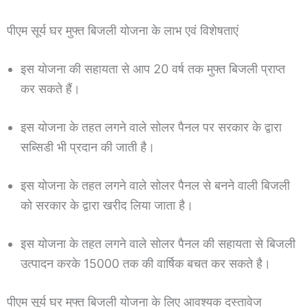
पीएम सूर्य घर मुफ्त बिजली योजना के लाभ एवं विशेषताएं
इस योजना की सहायता से आप 20 वर्ष तक मुफ्त बिजली प्राप्त
कर सकते हैं।
इस योजना के तहत लगने वाले सोलर पैनल पर सरकार के द्वारा
सब्सिडी भी प्रदान की जाती है।
इस योजना के तहत लगने वाले सोलर पैनल से बनने वाली बिजली
को सरकार के द्वारा खरीद लिया जाता है।
इस योजना के तहत लगने वाले सोलर पैनल की सहायता से बिजली
उत्पादन करके 15000 तक की वार्षिक बचत कर सकते है।
पीएम सूर्य घर मुफ्त बिजली योजना के लिए आवश्यक दस्तावेज