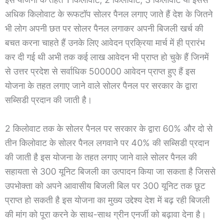
अधिक किलोवाट के रूफटॉप सोलर पैनल लगाए जाते हैं देश के जितने
भी लोग अपनी छत पर सोलर पैनल लगाकर अपनी बिजली खर्च की
बचत करना चाहते हैं उनके लिए आवेदन प्रक्रिया मार्च में ही प्रारंभ
कर दी गई थी अभी तक कई लाख आवेदन भी प्राप्त हो चुके हैं जिनमें
से उत्तर प्रदेश से सर्वाधिक 500000 आवेदन प्राप्त हुए हैं इस
योजना के तहत लगाए जाने वाले सोलर पैनल पर सरकार के द्वारा
सब्सिडी प्रदान की जाती है।
2 किलोवाट तक के सोलर पैनल पर सरकार के द्वारा 60% और दो से
तीन किलोवाट के सोलर पैनल लगवाने पर 40% की सब्सिडी प्रदान
की जाती है इस योजना के तहत लगाए जाने वाले सोलर पैनल की
सहायता से 300 यूनिट बिजली का उत्पादन किया जा सकता है जिससे
उपभोक्ता को अपने आवासीय बिजली बिल पर 300 यूनिट तक छूट
प्राप्त हो सकती है इस योजना का मुख्य उद्देश्य देश में बढ़ रही बिजली
की मांग को पूरा करने के साथ-साथ ग्रीन एनर्जी को बढ़ावा देना है।