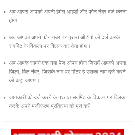
अब आपसे आपको अपनी ईमेल आईडी और फोन नंबर दर्ज करना
होगा।
अब आपको अपने फोन नंबर पर प्राप्त ओटीपी को दर्ज करके
सबमिट के विकल्प पर क्लिक कर देना होगा।
अब आपके सामने एक नया पेज ओपन होगा जिसमें आपको अपना
जिला, बिल नंबर, जिसके नाम पर मीटर है उसका नाम दर्ज करने
को कहा जाएगा।
जानकारी को दर्ज करने के पश्चात सबमिट के विकल्प पर क्लिक
करके अपने पंजीकरण प्रक्रिया को पूर्ण करें।