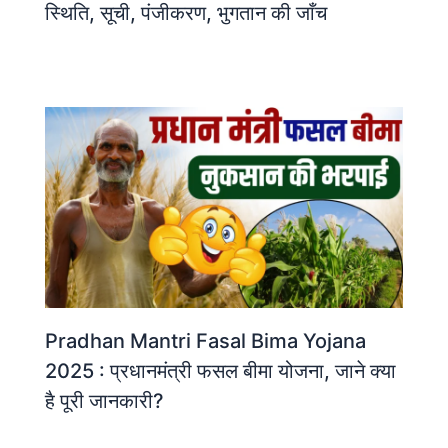
स्थिति, सूची, पंजीकरण, भुगतान की जाँच
Pradhan Mantri Fasal Bima Yojana
2025 : प्रधानमंत्री फसल बीमा योजना, जाने क्या
है पूरी जानकारी?