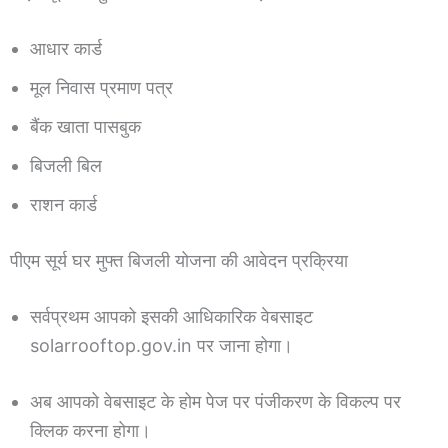
आधार कार्ड
मूल निवास प्रमाण पत्र
बैंक खाता पासबुक
बिजली बिल
राशन कार्ड
पीएम सूर्य घर मुफ्त बिजली योजना की आवेदन प्रक्रिया
सर्वप्रथम आपको इसकी आधिकारिक वेबसाइट
solarrooftop.gov.in पर जाना होगा।
अब आपको वेबसाइट के होम पेज पर पंजीकरण के विकल्प पर
क्लिक करना होगा।