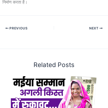
निर्माण करता है।
PREVIOUS
NEXT
Related Posts