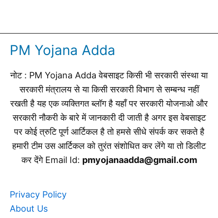
PM Yojana Adda
नोट : PM Yojana Adda वेबसाइट किसी भी सरकारी संस्था या
सरकारी मंत्रालय से या किसी सरकारी विभाग से सम्बन्ध नहीं
रखती है यह एक व्यक्तिगत ब्लॉग है यहाँ पर सरकारी योजनाओ और
सरकारी नौकरी के बारे में जानकारी दी जाती है अगर इस वेबसाइट
पर कोई त्रुटि पूर्ण आर्टिकल है तो हमसे सीधे संपर्क कर सकते है
हमारी टीम उस आर्टिकल को तुरंत संशोधित कर लेंगे या तो डिलीट
कर देंगे Email Id:
pmyojanaadda@gmail.com
Privacy Policy
About Us