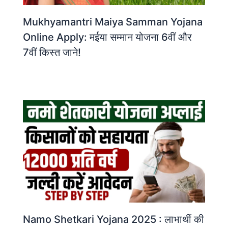
Mukhyamantri Maiya Samman Yojana
Online Apply: मईया सम्मान योजना 6वीं और
7वीं किस्त जाने!
Namo Shetkari Yojana 2025 : लाभार्थी की