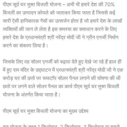
पीएम सूर्य घर मुफ्त बिजली योजना – अभी भी हमारे देश की 70%
बिजली का उत्पादन कोयले को जलाकर किया जाता है जिससे कई
सारी ऐसी हानिकारक गैसों का उत्सर्जन होता है जो हमारे देश के लाखों
व्यक्तियों की जान ले लेता है इस समस्या का समाधान करने के लिए
हमारे देश के प्रधानमंत्री श्री नरेंद्र मोदी जी ने ग्रीन एनर्जी निर्माण
करने का संकल्प लिया है।
जिसके लिए वह सोलर एनर्जी को बढ़ावा देते हुए देखे जा रहे हैं हाल ही
में हुए राम मंदिर के उद्घाटन में प्रधानमंत्री श्री नरेंद्र मोदी जी ने एक
करोड़ घर की छतो पर रूफटॉप सोलर पैनल लगाने की घोषणा की थी
छतो पर लगने वाले सोलर पैनल का कार्य पीएम सूर्य घर मुफ्त बिजली
योजना के अंतर्गत किया जाता है।
पीएम सूर्य घर मुफ्त बिजली योजना का मुख्य उद्देश्य
इस योजना के तहत 1 किलोवाट, 2 किलोवाट, 3 किलोवाट या इससे