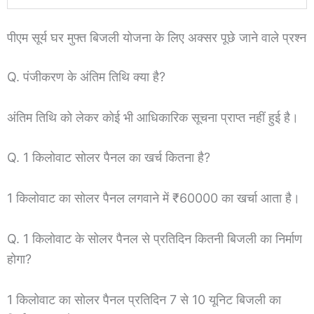
पीएम सूर्य घर मुफ्त बिजली योजना के लिए अक्सर पूछे जाने वाले प्रश्न
Q. पंजीकरण के अंतिम तिथि क्या है?
अंतिम तिथि को लेकर कोई भी आधिकारिक सूचना प्राप्त नहीं हुई है।
Q. 1 किलोवाट सोलर पैनल का खर्च कितना है?
1 किलोवाट का सोलर पैनल लगवाने में ₹60000 का खर्चा आता है।
Q. 1 किलोवाट के सोलर पैनल से प्रतिदिन कितनी बिजली का निर्माण
होगा?
1 किलोवाट का सोलर पैनल प्रतिदिन 7 से 10 यूनिट बिजली का