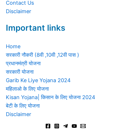
Contact Us
Disclaimer
Important links
Home
सरकारी नौकरी (8वी ,10वी ,12वी पास )
प्रधानमंत्री योजना
सरकारी योजना
Garib Ke Liye Yojana 2024
महिलाओ के लिए योजना
Kisan Yojana| किसान के लिए योजना 2024
बेटी के लिए योजना
Disclaimer