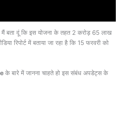
ा मैं बता दूं कि इस योजना के तहत 2 करोड़ 65 लाख
डिया रिपोर्ट में बताया जा रहा है कि 15 फरवरी को
te
के बारे में जानना चाहते हो इस संबंध अपडेट्स के