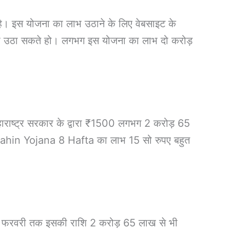
 है। इस योजना का लाभ उठाने के लिए वेबसाइट के
 लाभ उठा सकते हो। लगभग इस योजना का लाभ दो करोड़
राष्ट्र सरकार के द्वारा ₹1500 लगभग 2 करोड़ 65
i Bahin Yojana 8 Hafta का लाभ 15 सो रुपए बहुत
15 फरवरी तक इसकी राशि 2 करोड़ 65 लाख से भी