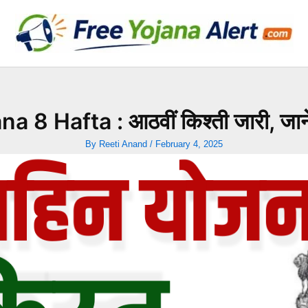
8 Hafta : आठवीं किश्ती जारी, जाने क
By
Reeti Anand
/
February 4, 2025