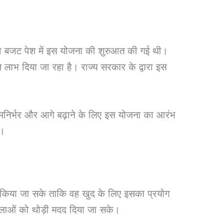
ा बजट पेश में इस योजना की शुरुआत की गई थी।
भ दिया जा रहा है। राज्य सरकार के द्वारा इस
िर्भर और आगे बढ़ाने के लिए इस योजना का आरंभ
े।
मदद किया जा सके ताकि वह खुद के लिए इसका प्रयोग
िलाओं को थोड़ी मदद दिया जा सके।