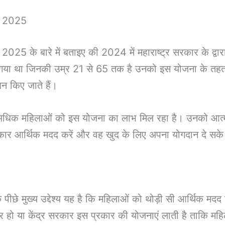
a 2025
 बारे में बताइए की 2024 में महाराष्ट्र सरकार के द्वार
या था जिनकी उम्र 21 से 65 तक है उनको इस योजना के तहत ला
न किए जाते हैं।
िक महिलाओं को इस योजना का लाभ मिल रहा है। उनको आत्मन
सरकार आर्थिक मदद करें और वह खुद के लिए अपना योगदान दे सक
के पीछे मुख्य उद्देश्य यह है कि महिलाओं को थोड़ी सी आर्थिक 
 हो या केंद्र सरकार इस प्रकार की योजनाएं लाती है ताकि मह