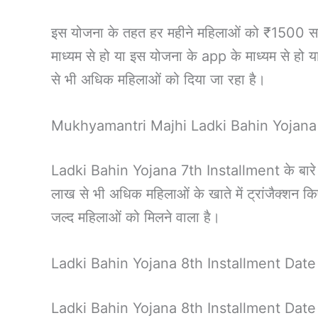
इस योजना के तहत हर महीने महिलाओं को ₹1500 सरकार
माध्यम से हो या इस योजना के app के माध्यम से हो
से भी अधिक महिलाओं को दिया जा रहा है।
Mukhyamantri Majhi Ladki Bahin Yojana
Ladki Bahin Yojana 7th Installment के बारे म
लाख से भी अधिक महिलाओं के खाते में ट्रांजैक्श
जल्द महिलाओं को मिलने वाला है।
Ladki Bahin Yojana 8th Installment Date
Ladki Bahin Yojana 8th Installment Date के बा