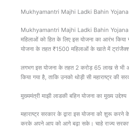
Mukhyamantri Majhi Ladki Bahin Yojan
Mukhyamantri Majhi Ladki Bahin Yojana 2025 के
महिलाओं को हित के लिए इस योजना का आरंभ किया ग
योजना के तहत ₹1500 महिलाओं के खाते में ट्रांजैक्श
लगभग इस योजना के तहत 2 करोड़ 65 लाख से भी अध
किया गया है, ताकि उनको थोड़ी सी महाराष्ट्र की 
मुख्यमंत्री माझी लाडकी बहिन योजना का मुख्य उद्देश्य
महाराष्ट्र सरकार के द्वारा इस योजना को शुरू करने 
करके अपने आप को आगे बढ़ा सके। चाहे राज्य सरकार