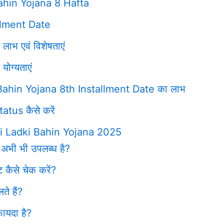
hin Yojana 8 Hafta
llment Date
ाभ एवं विशेषताएं
ोग्यताएं
i Bahin Yojana 8th Installment Date का लाभ
tus कैसे करें
 Ladki Bahin Yojana 2025
 अभी भी उपलब्ध है?
 कैसे चेक करें?
ते हैं?
ायदा है?