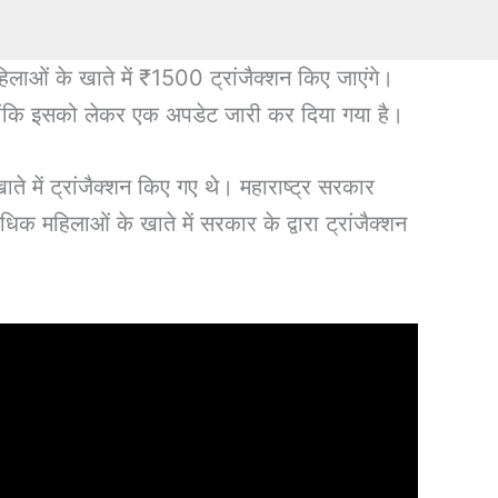
हिलाओं के खाते में ₹1500 ट्रांजैक्शन किए जाएंगे।
्योंकि इसको लेकर एक अपडेट जारी कर दिया गया है।
ें ट्रांजैक्शन किए गए थे। महाराष्ट्र सरकार
महिलाओं के खाते में सरकार के द्वारा ट्रांजैक्शन