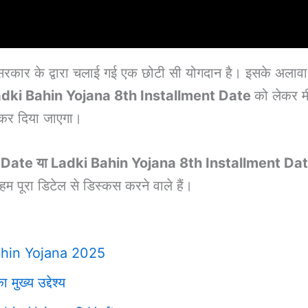
ए सरकार के द्वारा चलाई गई एक छोटी सी योगदान है। इसके अलाव
dki Bahin Yojana 8th Installment Date
को लेकर मी
 कर दिया जाएगा।
Date या Ladki Bahin Yojana 8th Installment Da
हम पूरा डिटेल से डिस्कस करने वाले हैं।
hin Yojana 2025
मुख्य उद्देश्य