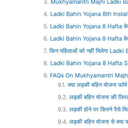
Mukhyamantri Majhi Ladki Ba
Ladki Bahin Yojana 8th Insta
Ladki Bahin Yojana 8 Hafta के ल
Ladki Bahin Yojana 8 Hafta के य
किन महिलाओं को नहीं मिलेगा Ladk
Ladki Bahin Yojana 8 Hafta Sta
FAQs On Mukhyamantri Majhi
क्या लड़की बहिन योजना फॉर्म
लड़की बहिन योजना की लिस्ट
लड़की होने पर कितने पैसे मिल
लड़की बहिन योजना से क्या फ