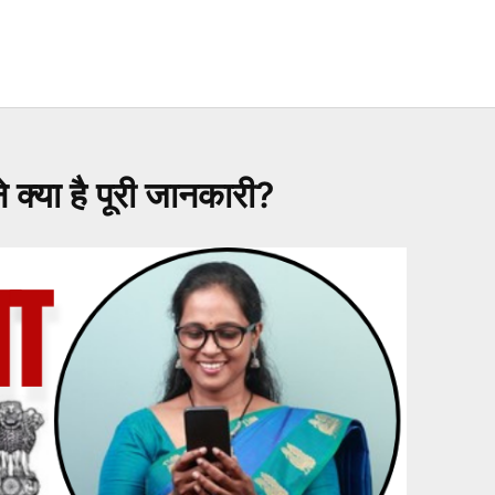
्या है पूरी जानकारी?