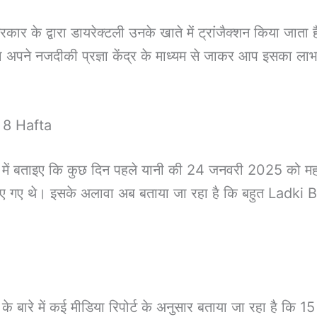
 के द्वारा डायरेक्टली उनके खाते में ट्रांजैक्शन किया जाता
 या अपने नजदीकी प्रज्ञा केंद्र के माध्यम से जाकर आप इसका
 8 Hafta
ें बताइए कि कुछ दिन पहले यानी की 24 जनवरी 2025 को महा
न किए गए थे। इसके अलावा अब बताया जा रहा है कि बहुत Ladk
रे में कई मीडिया रिपोर्ट के अनुसार बताया जा रहा है कि 