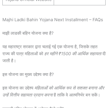
Majhi Ladki Bahin Yojana Next Installment – FAQs
माझी लाडकी बहिन योजना क्या है?
यह महाराष्ट्र सरकार द्वारा चलाई गई एक योजना है, जिसके तहत
राज्य की पात्र महिलाओं को
हर महीने ₹1500 की आर्थिक सहायता
दी
जाती है।
इस योजना का मुख्य उद्देश्य क्या है?
इस योजना का उद्देश्य
महिलाओं को आर्थिक रूप से सशक्त बनाना और
उन्हें वित्तीय सहायता प्रदान करना
है ताकि वे आत्मनिर्भर बन सकें।