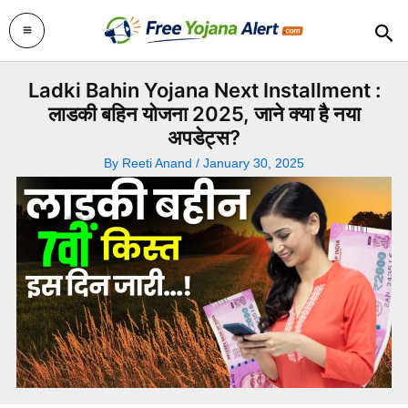
Skip
Sea
to
content
Ladki Bahin Yojana Next Installment :
लाडकी बहिन योजना 2025, जाने क्या है नया
अपडेट्स?
By
Reeti Anand
/
January 30, 2025