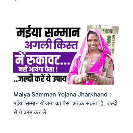
Maiya Samman Yojana Jharkhand :
मंईयां सम्मान योजना का पैसा अटक सकता है, जल्दी
से ये काम कर ले