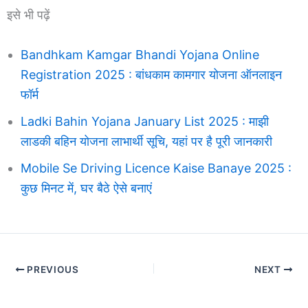
इसे भी पढ़ें
Bandhkam Kamgar Bhandi Yojana Online
Registration 2025 : बांधकाम कामगार योजना ऑनलाइन
फॉर्म
Ladki Bahin Yojana January List 2025 : माझी
लाडकी बहिन योजना लाभार्थी सूचि, यहां पर है पूरी जानकारी
Mobile Se Driving Licence Kaise Banaye 2025 :
कुछ मिनट में, घर बैठे ऐसे बनाएं
PREVIOUS
NEXT