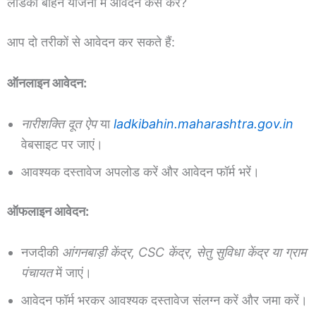
लाडकी बहिन योजना में आवेदन कैसे करें?
आप दो तरीकों से आवेदन कर सकते हैं:
ऑनलाइन आवेदन:
नारीशक्ति दूत ऐप
या
ladkibahin.maharashtra.gov.in
वेबसाइट पर जाएं।
आवश्यक दस्तावेज अपलोड करें और आवेदन फॉर्म भरें।
ऑफलाइन आवेदन:
नजदीकी
आंगनबाड़ी केंद्र, CSC केंद्र, सेतु सुविधा केंद्र या ग्राम
पंचायत
में जाएं।
आवेदन फॉर्म भरकर आवश्यक दस्तावेज संलग्न करें और जमा करें।