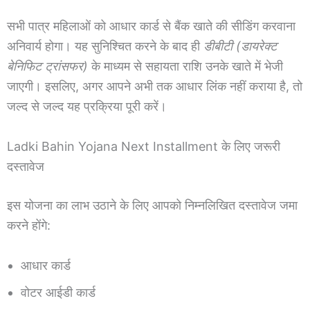
सभी पात्र महिलाओं को आधार कार्ड से बैंक खाते की सीडिंग करवाना
अनिवार्य होगा। यह सुनिश्चित करने के बाद ही
डीबीटी (डायरेक्ट
बेनिफिट ट्रांसफर)
के माध्यम से सहायता राशि उनके खाते में भेजी
जाएगी। इसलिए, अगर आपने अभी तक आधार लिंक नहीं कराया है, तो
जल्द से जल्द यह प्रक्रिया पूरी करें।
Ladki Bahin Yojana Next Installment के लिए जरूरी
दस्तावेज
इस योजना का लाभ उठाने के लिए आपको निम्नलिखित दस्तावेज जमा
करने होंगे:
आधार कार्ड
वोटर आईडी कार्ड