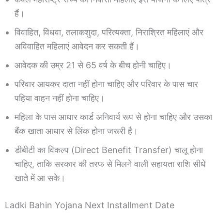
हैं।
विवाहित, विधवा, तलाकशुदा, परित्यक्ता, निराश्रित महिलाएं और
अविवाहित महिलाएं आवेदन कर सकती हैं।
आवेदक की उम्र 21 से 65 वर्ष के बीच होनी चाहिए।
परिवार आयकर दाता नहीं होना चाहिए और परिवार के पास चार
पहिया वाहन नहीं होना चाहिए।
महिला के पास आधार कार्ड अनिवार्य रूप से होना चाहिए और उसका
बैंक खाता आधार से लिंक होना जरूरी है।
डीबीटी का विकल्प (Direct Benefit Transfer) चालू होना
चाहिए, ताकि सरकार की तरफ से मिलने वाली सहायता राशि सीधे
खाते में आ सके।
Ladki Bahin Yojana Next Installment Date