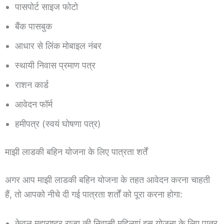
पासपोर्ट साइज फोटो
बैंक पासबुक
आधार से लिंक मोबाइल नंबर
स्थायी निवास प्रमाण पत्र
राशन कार्ड
आवेदन फॉर्म
हमीपत्र (स्वयं घोषणा पत्र)
माझी लाडकी बहिन योजना के लिए पात्रता शर्तें
अगर आप माझी लाडकी बहिन योजना के तहत आवेदन करना चाहती
हैं, तो आपको नीचे दी गई पात्रता शर्तों को पूरा करना होगा:
केवल महाराष्ट्र राज्य की निवासी महिलाएं इस योजना के लिए पात्र