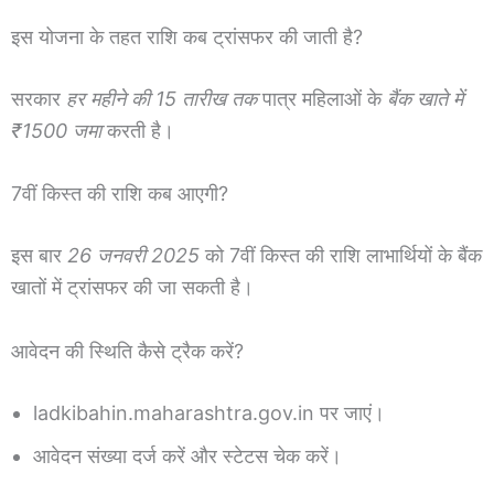
इस योजना के तहत राशि कब ट्रांसफर की जाती है?
सरकार
हर महीने की 15 तारीख तक
पात्र महिलाओं के
बैंक खाते में
₹1500 जमा
करती है।
7वीं किस्त की राशि कब आएगी?
इस बार
26 जनवरी 2025
को 7वीं किस्त की राशि लाभार्थियों के बैंक
खातों में ट्रांसफर की जा सकती है।
आवेदन की स्थिति कैसे ट्रैक करें?
ladkibahin.maharashtra.gov.in पर जाएं।
आवेदन संख्या दर्ज करें और स्टेटस चेक करें।