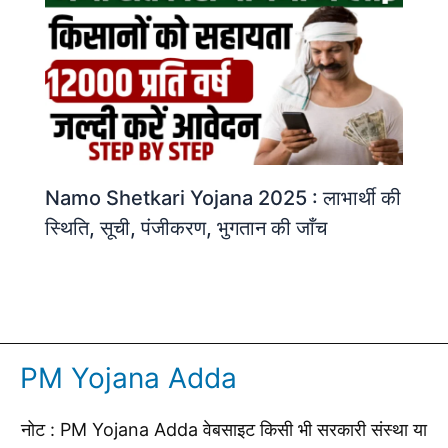
Namo Shetkari Yojana 2025 : लाभार्थी की
स्थिति, सूची, पंजीकरण, भुगतान की जाँच
PM Yojana Adda
नोट : PM Yojana Adda वेबसाइट किसी भी सरकारी संस्था या