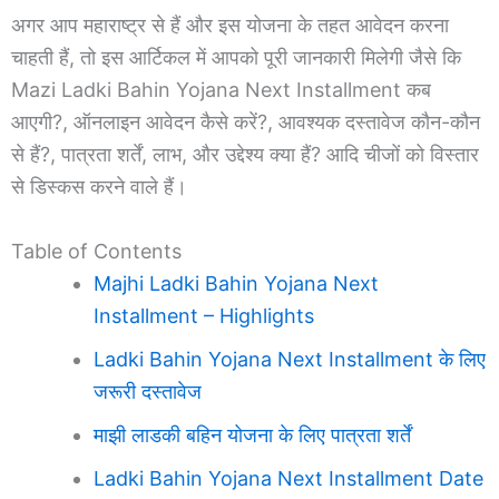
अगर आप महाराष्ट्र से हैं और इस योजना के तहत आवेदन करना
चाहती हैं, तो इस आर्टिकल में आपको पूरी जानकारी मिलेगी जैसे कि
Mazi Ladki Bahin Yojana Next Installment कब
आएगी?, ऑनलाइन आवेदन कैसे करें?, आवश्यक दस्तावेज कौन-कौन
से हैं?, पात्रता शर्तें, लाभ, और उद्देश्य क्या हैं? आदि चीजों को विस्तार
से डिस्कस करने वाले हैं।
Table of Contents
Majhi Ladki Bahin Yojana Next
Installment – Highlights
Ladki Bahin Yojana Next Installment के लिए
जरूरी दस्तावेज
माझी लाडकी बहिन योजना के लिए पात्रता शर्तें
Ladki Bahin Yojana Next Installment Date