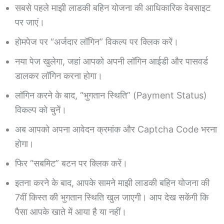
सबसे पहले माझी लाडकी बहिन योजना की आधिकारिक वेबसाइट
पर जाएं।
होमपेज पर “अर्जदार लॉगिन” विकल्प पर क्लिक करें।
नया पेज खुलेगा, जहां आपको अपनी लॉगिन आईडी और पासवर्ड
डालकर लॉगिन करना होगा।
लॉगिन करने के बाद, “भुगतान स्थिति” (Payment Status)
विकल्प को चुनें।
अब आपको अपना आवेदन क्रमांक और Captcha Code भरना
होगा।
फिर “सबमिट” बटन पर क्लिक करें।
इतना करने के बाद, आपके सामने माझी लाडकी बहिन योजना की
7वीं किस्त की भुगतान स्थिति खुल जाएगी। आप देख सकेंगी कि
पैसा आपके खाते में आया है या नहीं।