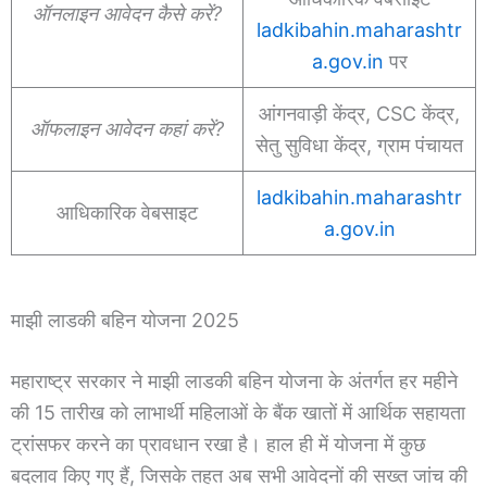
ऑनलाइन आवेदन कैसे करें?
ladkibahin.maharashtr
a.gov.in
पर
आंगनवाड़ी केंद्र, CSC केंद्र,
ऑफलाइन आवेदन कहां करें?
सेतु सुविधा केंद्र, ग्राम पंचायत
ladkibahin.maharashtr
आधिकारिक वेबसाइट
a.gov.in
माझी लाडकी बहिन योजना 2025
महाराष्ट्र सरकार ने माझी लाडकी बहिन योजना के अंतर्गत हर महीने
की 15 तारीख को लाभार्थी महिलाओं के बैंक खातों में आर्थिक सहायता
ट्रांसफर करने का प्रावधान रखा है। हाल ही में योजना में कुछ
बदलाव किए गए हैं, जिसके तहत अब सभी आवेदनों की सख्त जांच की