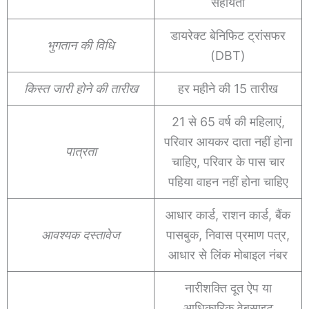
सहायता
डायरेक्ट बेनिफिट ट्रांसफर
भुगतान की विधि
(DBT)
किस्त जारी होने की तारीख
हर महीने की 15 तारीख
21 से 65 वर्ष की महिलाएं,
परिवार आयकर दाता नहीं होना
पात्रता
चाहिए, परिवार के पास चार
पहिया वाहन नहीं होना चाहिए
आधार कार्ड, राशन कार्ड, बैंक
आवश्यक दस्तावेज
पासबुक, निवास प्रमाण पत्र,
आधार से लिंक मोबाइल नंबर
नारीशक्ति दूत ऐप या
आधिकारिक वेबसाइट