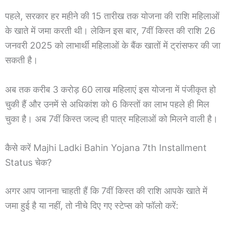
पहले, सरकार हर महीने की 15 तारीख तक योजना की राशि महिलाओं
के खाते में जमा करती थी। लेकिन इस बार, 7वीं किस्त की राशि 26
जनवरी 2025 को लाभार्थी महिलाओं के बैंक खातों में ट्रांसफर की जा
सकती है।
अब तक करीब 3 करोड़ 60 लाख महिलाएं इस योजना में पंजीकृत हो
चुकी हैं और उनमें से अधिकांश को 6 किस्तों का लाभ पहले ही मिल
चुका है। अब 7वीं किस्त जल्द ही पात्र महिलाओं को मिलने वाली है।
कैसे करें Majhi Ladki Bahin Yojana 7th Installment
Status चेक?
अगर आप जानना चाहती हैं कि 7वीं किस्त की राशि आपके खाते में
जमा हुई है या नहीं, तो नीचे दिए गए स्टेप्स को फॉलो करें: