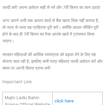
जल्दी करें! अपना आवेदन सही से भरें और 7वीं किस्त का लाभ उठाएं!
अगर आपने अभी तक आधार कार्ड से बैंक खाता लिंक नहीं कराया है,
तो जल्द से जल्द यह प्रक्रिया पूरी करें। क्योंकि आधार सीडिंग पूरी
होने के बाद ही 7वीं किस्त का पैसा आपके खाते में ट्रांसफर किया
जाएगा।
सरकार महिलाओं की आर्थिक स्वतंत्रता को बढ़ावा देने के लिए यह
योजना चला रही है, इसलिए सभी पात्र महिलाएं जल्दी आवेदन करें और
समय पर अपनी किस्त प्राप्त करें!
Important Link
Majhi Ladki Bahin
click here
Yojana Official Website