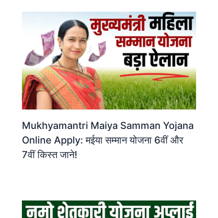
Mukhyamantri Maiya Samman Yojana
Online Apply: मईया सम्मान योजना 6वीं और
7वीं किस्त जाने!