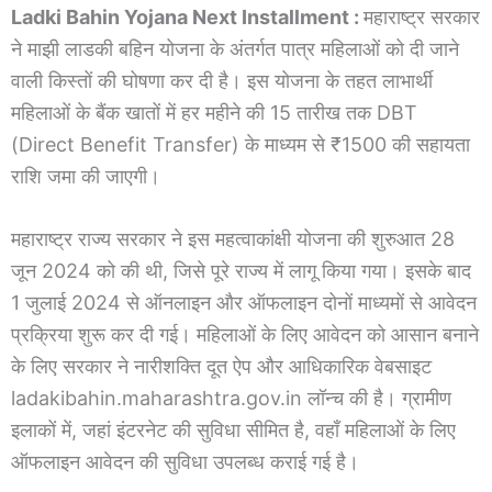
Ladki Bahin Yojana Next Installment :
महाराष्ट्र सरकार
ने माझी लाडकी बहिन योजना के अंतर्गत पात्र महिलाओं को दी जाने
वाली किस्तों की घोषणा कर दी है। इस योजना के तहत लाभार्थी
महिलाओं के बैंक खातों में हर महीने की 15 तारीख तक DBT
(Direct Benefit Transfer) के माध्यम से ₹1500 की सहायता
राशि जमा की जाएगी।
महाराष्ट्र राज्य सरकार ने इस महत्वाकांक्षी योजना की शुरुआत 28
जून 2024 को की थी, जिसे पूरे राज्य में लागू किया गया। इसके बाद
1 जुलाई 2024 से ऑनलाइन और ऑफलाइन दोनों माध्यमों से आवेदन
प्रक्रिया शुरू कर दी गई। महिलाओं के लिए आवेदन को आसान बनाने
के लिए सरकार ने नारीशक्ति दूत ऐप और आधिकारिक वेबसाइट
ladakibahin.maharashtra.gov.in लॉन्च की है। ग्रामीण
इलाकों में, जहां इंटरनेट की सुविधा सीमित है, वहाँ महिलाओं के लिए
ऑफलाइन आवेदन की सुविधा उपलब्ध कराई गई है।