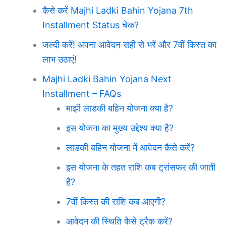
कैसे करें Majhi Ladki Bahin Yojana 7th
Installment Status चेक?
जल्दी करें! अपना आवेदन सही से भरें और 7वीं किस्त का
लाभ उठाएं!
Majhi Ladki Bahin Yojana Next
Installment – FAQs
माझी लाडकी बहिन योजना क्या है?
इस योजना का मुख्य उद्देश्य क्या है?
लाडकी बहिन योजना में आवेदन कैसे करें?
इस योजना के तहत राशि कब ट्रांसफर की जाती
है?
7वीं किस्त की राशि कब आएगी?
आवेदन की स्थिति कैसे ट्रैक करें?