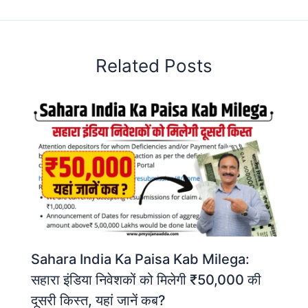
Related Posts
Sahara India Ka Paisa Kab Milega:
सहारा इंडिया निवेशकों को मिलेगी ₹50,000 की
दूसरी किस्त, यहां जानें कब?