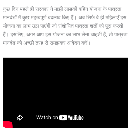
कुछ दिन पहले ही सरकार ने माझी लाडकी बहिन योजना के पात्रता
मानदंडों में कुछ महत्वपूर्ण बदलाव किए हैं। अब सिर्फ वे ही महिलाएँ इस
योजना का लाभ उठा पाएंगी जो संशोधित पात्रता शर्तों को पूरा करती
हैं। इसलिए, अगर आप इस योजना का लाभ लेना चाहती हैं, तो पात्रता
मानदंड को अच्छी तरह से समझकर आवेदन करें।