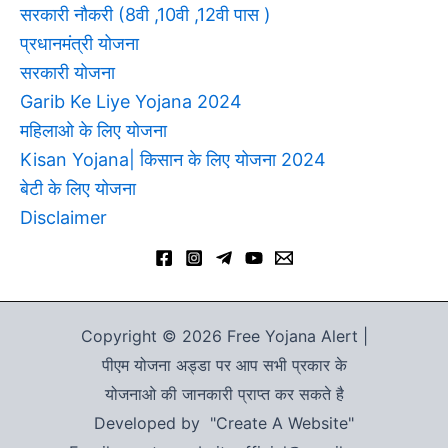
सरकारी नौकरी (8वी ,10वी ,12वी पास )
प्रधानमंत्री योजना
सरकारी योजना
Garib Ke Liye Yojana 2024
महिलाओ के लिए योजना
Kisan Yojana| किसान के लिए योजना 2024
बेटी के लिए योजना
Disclaimer
Copyright © 2026 Free Yojana Alert |
पीएम योजना अड्डा पर आप सभी प्रकार के
योजनाओ की जानकारी प्राप्त कर सकते है
Developed by "Create A Website"