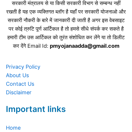
सरकारी मंत्रालय से या किसी सरकारी विभाग से सम्बन्ध नहीं
रखती है यह एक व्यक्तिगत ब्लॉग है यहाँ पर सरकारी योजनाओ और
सरकारी नौकरी के बारे में जानकारी दी जाती है अगर इस वेबसाइट
पर कोई त्रुटि पूर्ण आर्टिकल है तो हमसे सीधे संपर्क कर सकते है
हमारी टीम उस आर्टिकल को तुरंत संशोधित कर लेंगे या तो डिलीट
कर देंगे Email Id:
pmyojanaadda@gmail.com
Privacy Policy
About Us
Contact Us
Disclaimer
Important links
Home