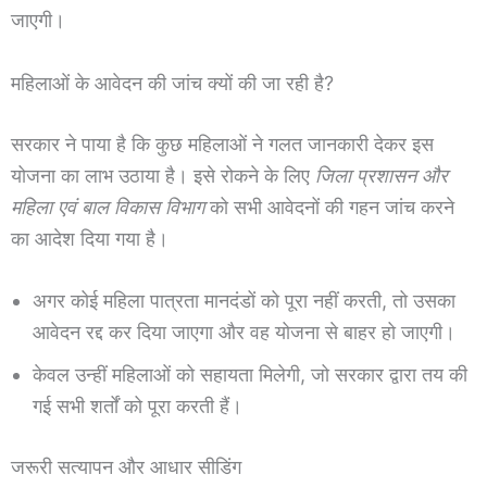
जाएगी।
महिलाओं के आवेदन की जांच क्यों की जा रही है?
सरकार ने पाया है कि कुछ महिलाओं ने गलत जानकारी देकर इस
योजना का लाभ उठाया है। इसे रोकने के लिए
जिला प्रशासन और
महिला एवं बाल विकास विभाग
को सभी आवेदनों की गहन जांच करने
का आदेश दिया गया है।
अगर कोई महिला पात्रता मानदंडों को पूरा नहीं करती, तो उसका
आवेदन रद्द कर दिया जाएगा और वह योजना से बाहर हो जाएगी।
केवल उन्हीं महिलाओं को सहायता मिलेगी, जो सरकार द्वारा तय की
गई सभी शर्तों को पूरा करती हैं।
जरूरी सत्यापन और आधार सीडिंग