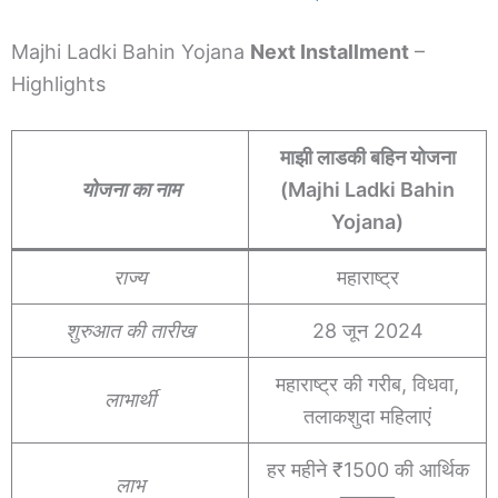
Majhi Ladki Bahin Yojana
Next Installment
–
Highlights
माझी लाडकी बहिन योजना
योजना का नाम
(Majhi Ladki Bahin
Yojana)
राज्य
महाराष्ट्र
शुरुआत की तारीख
28 जून 2024
महाराष्ट्र की गरीब, विधवा,
लाभार्थी
तलाकशुदा महिलाएं
हर महीने ₹1500 की आर्थिक
लाभ