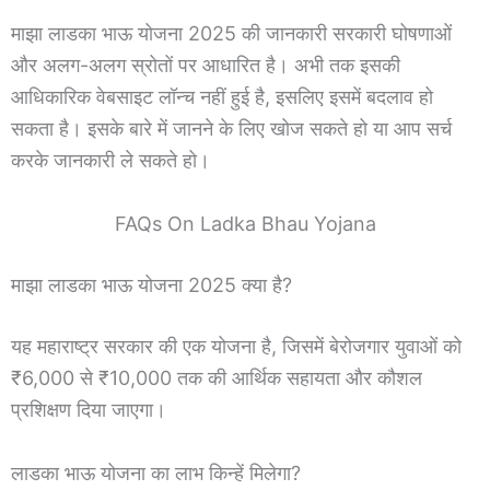
माझा लाडका भाऊ योजना 2025 की जानकारी सरकारी घोषणाओं
और अलग-अलग स्रोतों पर आधारित है। अभी तक इसकी
आधिकारिक वेबसाइट लॉन्च नहीं हुई है, इसलिए इसमें बदलाव हो
सकता है। इसके बारे में जानने के लिए खोज सकते हो या आप सर्च
करके जानकारी ले सकते हो।
FAQs On Ladka Bhau Yojana
माझा लाडका भाऊ योजना 2025 क्या है?
यह महाराष्ट्र सरकार की एक योजना है, जिसमें बेरोजगार युवाओं को
₹6,000 से ₹10,000 तक की आर्थिक सहायता और कौशल
प्रशिक्षण दिया जाएगा।
लाडका भाऊ योजना का लाभ किन्हें मिलेगा?