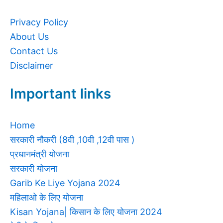
Privacy Policy
About Us
Contact Us
Disclaimer
Important links
Home
सरकारी नौकरी (8वी ,10वी ,12वी पास )
प्रधानमंत्री योजना
सरकारी योजना
Garib Ke Liye Yojana 2024
महिलाओ के लिए योजना
Kisan Yojana| किसान के लिए योजना 2024