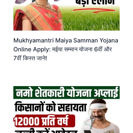
Mukhyamantri Maiya Samman Yojana
Online Apply: मईया सम्मान योजना 6वीं और
7वीं किस्त जाने!