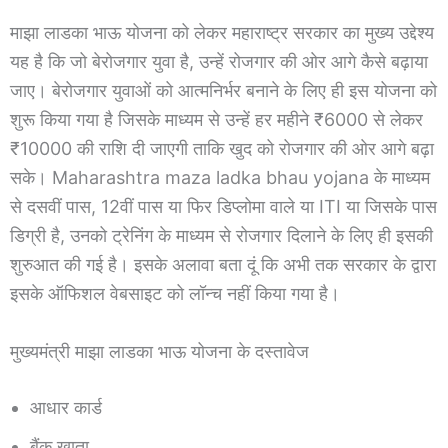
माझा लाडका भाऊ योजना को लेकर महाराष्ट्र सरकार का मुख्य उद्देश्य
यह है कि जो बेरोजगार युवा है, उन्हें रोजगार की ओर आगे कैसे बढ़ाया
जाए। बेरोजगार युवाओं को आत्मनिर्भर बनाने के लिए ही इस योजना को
शुरू किया गया है जिसके माध्यम से उन्हें हर महीने ₹6000 से लेकर
₹10000 की राशि दी जाएगी ताकि खुद को रोजगार की ओर आगे बढ़ा
सके। Maharashtra maza ladka bhau yojana के माध्यम
से दसवीं पास, 12वीं पास या फिर डिप्लोमा वाले या ITI या जिसके पास
डिग्री है, उनको ट्रेनिंग के माध्यम से रोजगार दिलाने के लिए ही इसकी
शुरुआत की गई है। इसके अलावा बता दूं कि अभी तक सरकार के द्वारा
इसके ऑफिशल वेबसाइट को लॉन्च नहीं किया गया है।
मुख्यमंत्री माझा लाडका भाऊ योजना के दस्तावेज
आधार कार्ड
बैंक खाता