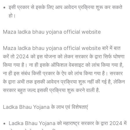
इसी प्रकार से इसके लिए आप आवेदन प्रक्रिया शुरू कर सकते
हो।
Maza ladka bhau yojana official website
Maza ladka bhau yojana official website बारे में बात
करें तो 2024 को इस योजना को लेकर सरकार के द्वारा सिर्फ घोषणा
किया गया है। ना ही इसके ऑफिशल वेबसाइट को लांच किया गया है,
ना ही इस संबंध किसी प्रकार के ऐप को लांच किया गया है। सरकार
के द्वारा अभी तक इसकी आवेदन प्रक्रिया शुरू नहीं की गई है, लेकिन
सरकार बहुत जल्द इसकी प्रक्रिया शुरू करने वाली है.
Ladka Bhau Yojana के लाभ एवं विशेषताएं
Ladka Bhau Yojana को महाराष्ट्र सरकार के द्वारा 2024 में