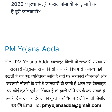
2025 : प्रधानमंत्री फसल बीमा योजना, जाने क्या
है पूरी जानकारी?
PM Yojana Adda
नोट : PM Yojana Adda वेबसाइट किसी भी सरकारी संस्था या
सरकारी मंत्रालय से या किसी सरकारी विभाग से सम्बन्ध नहीं
रखती है यह एक व्यक्तिगत ब्लॉग है यहाँ पर सरकारी योजनाओ और
सरकारी नौकरी के बारे में जानकारी दी जाती है अगर इस वेबसाइट
पर कोई त्रुटि पूर्ण आर्टिकल है तो हमसे सीधे संपर्क कर सकते है
हमारी टीम उस आर्टिकल को तुरंत संशोधित कर लेंगे या तो डिलीट
कर देंगे Email Id:
pmyojanaadda@gmail.com