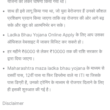
योजना को लेकर घोषणा किया गया था।
साथ ही इसे लागू किया गया था, जो युवा बेरोजगार हैं उनको कौशल
प्रशिक्षण प्रदान किया जाएगा ताकि वह रोजगार की ओर आगे बढ़
सके और खुद को आत्मनिर्भर बन सके।
Ladka Bhau Yojana Online Apply के लिए आप उसका
ऑफिशल वेबसाइट में जाकर विजिट कर सकते हो।
हर महीने ₹6000 से लेकर ₹10000 तक की राशि सरकार के
द्वारा दिया जाएगा।
Maharashtra maza ladka bhau yojana के माध्यम से
दसवीं पास, 12वीं पास या फिर डिप्लोमा वाले या ITI या जिसके
पास डिग्री है, उनको ट्रेनिंग के माध्यम से रोजगार दिलाने के लिए
ही इसकी शुरुआत की गई है।
Disclaimer