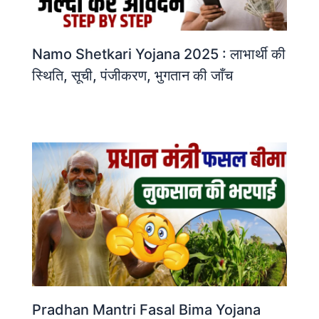
Namo Shetkari Yojana 2025 : लाभार्थी की
स्थिति, सूची, पंजीकरण, भुगतान की जाँच
Pradhan Mantri Fasal Bima Yojana