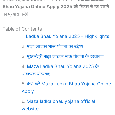
Bhau Yojana Online Apply 2025
को डिटेल से हम बताने
का प्रयास करेंगे।
Table of Contents
Ladka Bhau Yojana 2025 – Highklights
माझा लाडका भाऊ योजना का उद्देश्य
मुख्यमंत्री माझा लाडका भाऊ योजना के दस्तावेज
Maza Ladka Bhau Yojana 2025 के
आवश्यक योग्यताएं
कैसे करें Maza Ladka Bhau Yojana Online
Apply
Maza ladka bhau yojana official
website