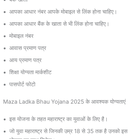
आपका आधार नंबर आपके मोबाइल से लिंक होना चाहिए।
आपका आधार बैंक के खाता से भी लिंक होना चाहिए।
मोबाइल नंबर
आवास प्रमाण पत्र
आय प्रमाण पत्र
शिक्षा योग्यता मार्कशीट
पासपोर्ट फोटो
Maza Ladka Bhau Yojana 2025 के आवश्यक योग्यताएं
इस योजना के तहत महाराष्ट्र का युवाओं के लिए है।
जो युवा महाराष्ट्र से जिनकी उम्र 18 से 35 तक है उनको इस