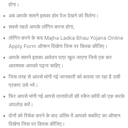
होगा।
अब आपके सामने इसका होम पेज देखने को मिलेगा।
सबसे पहले आपके लॉगिन करना होगा,
लोगिन करने के बाद Majha Ladka Bhau Yojana Online
Apply Form ऑप्शन दिखेगा जिस पर क्लिक कीजिए।
आपके सामने इसका आवेदन पत्र खुल जाएगा जिसे एक बार
आवश्यक आपको पढ़ना चाहिए।
जिस तरह से आपसे मांगी गई जानकारी को बताया जा रहा है उसी
प्रकार उसे भरे।
फिर आपसे मांगी गई आपसे दस्तावेजों की स्कैन कॉपी को एक करके
अपलोड करें।
दोनों को रिचेक करने के बाद अंतिम में आपको सबमिट का ऑप्शन
दिखेगा जिस पर क्लिक कीजिए।