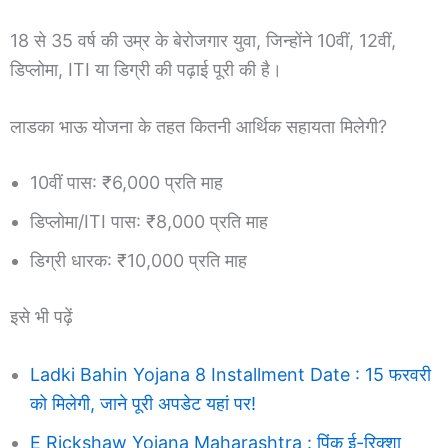
18 से 35 वर्ष की उम्र के बेरोजगार युवा, जिन्होंने 10वीं, 12वीं,
डिप्लोमा, ITI या डिग्री की पढ़ाई पूरी की है।
लाडका भाऊ योजना के तहत कितनी आर्थिक सहायता मिलेगी?
10वीं पास: ₹6,000 प्रति माह
डिप्लोमा/ITI पास: ₹8,000 प्रति माह
डिग्री धारक: ₹10,000 प्रति माह
इसे भी पढ़ें
Ladki Bahin Yojana 8 Installment Date : 15 फरवरी
को मिलेगी, जाने पूरी अपडेट यहां पर!
E Rickshaw Yojana Maharashtra : पिंक ई-रिक्शा