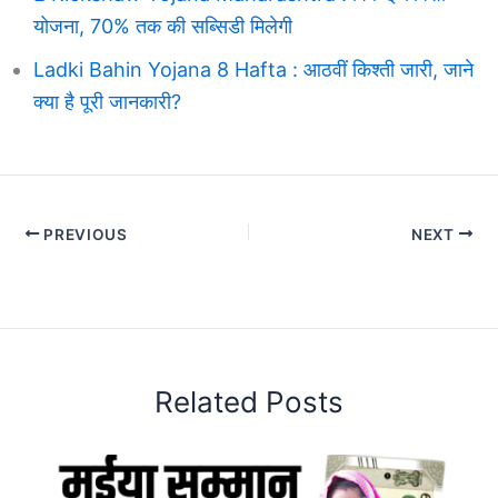
योजना, 70% तक की सब्सिडी मिलेगी
Ladki Bahin Yojana 8 Hafta : आठवीं किश्ती जारी, जाने
क्या है पूरी जानकारी?
PREVIOUS
NEXT
Related Posts