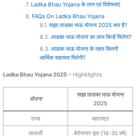
Ladka Bhau Yojana के लाभ एवं विशेषताएं
FAQs On Ladka Bhau Yojana
माझा लाडका भाऊ योजना 2025 क्या है?
लाडका भाऊ योजना का लाभ किन्हें मिलेगा?
लाडका भाऊ योजना के तहत कितनी
आर्थिक सहायता मिलेगी?
Ladka Bhau Yojana 2025
– Highklights
माझा लाडका भाऊ योजना
योजना
2025
राज्य
महाराष्ट्र
लाभार्थी
बेरोजगार युवा (18-35 वर्ष)