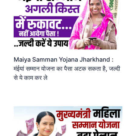
Maiya Samman Yojana Jharkhand :
मंईयां सम्मान योजना का पैसा अटक सकता है, जल्दी
से ये काम कर ले