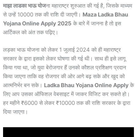
माझा लाडका भाऊ योज
ना महाराष्ट्र शुरुआत की गई है, जिसके माध्यम
से उन्हें 10000 तक की राशि दी जाएगी।
Maza Ladka Bhau
Yojana Online Apply 2025
के बारे में जानना है तो इस
आर्टिकल को अंत तक पढ़िए।
लड़का भाऊ योजना को लेकर 1 जुलाई 2024 को ही महाराष्ट्र
सरकार के द्वारा इसको लेकर घोषणा की गई थी। साथ ही इसे लागू
किया गया था, जो युवा बेरोजगार हैं उनको कौशल प्रशिक्षण प्रदान
किया जाएगा ताकि वह रोजगार की ओर आगे बढ़ सके और खुद को
आत्मनिर्भर बन सके।
Ladka Bhau Yojana Online Apply
के
लिए आप उसका ऑफिशल वेबसाइट में जाकर विजिट कर सकते हो।
हर महीने ₹6000 से लेकर ₹10000 तक की राशि सरकार के द्वारा
दिया जाएगा।