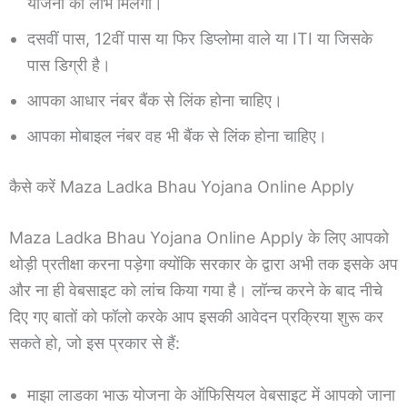
योजना का लाभ मिलेगा।
दसवीं पास, 12वीं पास या फिर डिप्लोमा वाले या ITI या जिसके
पास डिग्री है।
आपका आधार नंबर बैंक से लिंक होना चाहिए।
आपका मोबाइल नंबर वह भी बैंक से लिंक होना चाहिए।
कैसे करें Maza Ladka Bhau Yojana Online Apply
Maza Ladka Bhau Yojana Online Apply के लिए आपको
थोड़ी प्रतीक्षा करना पड़ेगा क्योंकि सरकार के द्वारा अभी तक इसके अप
और ना ही वेबसाइट को लांच किया गया है। लॉन्च करने के बाद नीचे
दिए गए बातों को फॉलो करके आप इसकी आवेदन प्रक्रिया शुरू कर
सकते हो, जो इस प्रकार से हैं:
माझा लाडका भाऊ योजना के ऑफिसियल वेबसाइट में आपको जाना