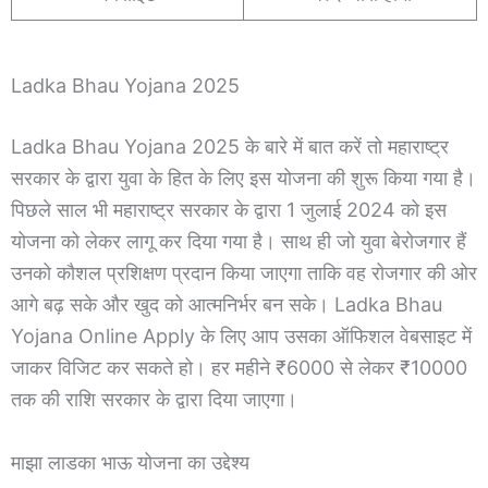
Ladka Bhau Yojana 2025
Ladka Bhau Yojana 2025 के बारे में बात करें तो महाराष्ट्र
सरकार के द्वारा युवा के हित के लिए इस योजना की शुरू किया गया है।
पिछले साल भी महाराष्ट्र सरकार के द्वारा 1 जुलाई 2024 को इस
योजना को लेकर लागू कर दिया गया है। साथ ही जो युवा बेरोजगार हैं
उनको कौशल प्रशिक्षण प्रदान किया जाएगा ताकि वह रोजगार की ओर
आगे बढ़ सके और खुद को आत्मनिर्भर बन सके। Ladka Bhau
Yojana Online Apply के लिए आप उसका ऑफिशल वेबसाइट में
जाकर विजिट कर सकते हो। हर महीने ₹6000 से लेकर ₹10000
तक की राशि सरकार के द्वारा दिया जाएगा।
माझा लाडका भाऊ योजना का उद्देश्य