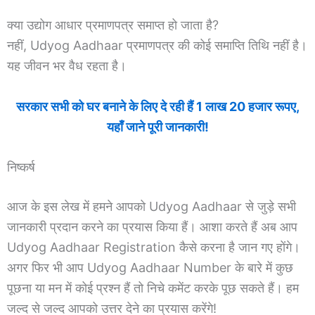
क्या उद्योग आधार प्रमाणपत्र समाप्त हो जाता है?
नहीं, Udyog Aadhaar प्रमाणपत्र की कोई समाप्ति तिथि नहीं है।
यह जीवन भर वैध रहता है।
सरकार सभी को घर बनाने के लिए दे रही हैं 1 लाख 20 हजार रूपए,
यहाँ जाने पूरी जानकारी!
निष्कर्ष
आज के इस लेख में हमने आपको Udyog Aadhaar से जुड़े सभी
जानकारी प्रदान करने का प्रयास किया हैं। आशा करते हैं अब आप
Udyog Aadhaar Registration कैसे करना है जान गए होंगे।
अगर फिर भी आप Udyog Aadhaar Number के बारे में कुछ
पूछना या मन में कोई प्रश्न हैं तो निचे कमेंट करके पूछ सकते हैं। हम
जल्द से जल्द आपको उत्तर देने का प्रयास करेंगे!