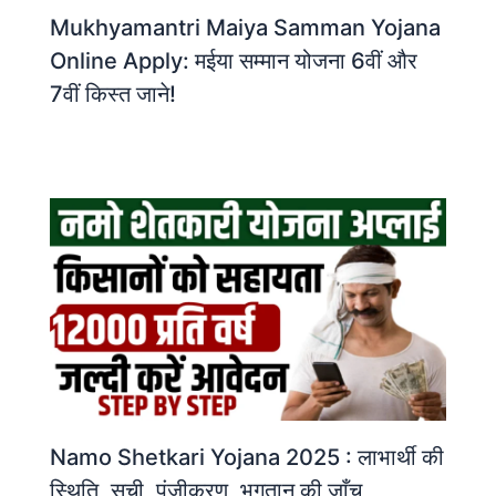
Mukhyamantri Maiya Samman Yojana
Online Apply: मईया सम्मान योजना 6वीं और
7वीं किस्त जाने!
Namo Shetkari Yojana 2025 : लाभार्थी की
स्थिति, सूची, पंजीकरण, भुगतान की जाँच