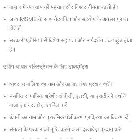
बाज़ार में व्यवसाय की पहचान और विश्वसनीयता बढ़ती हैं।
अन्य MSME के साथ नेटवर्किंग और सहयोग के अवसर प्राप्त
होते हैं।
सरकारी एजेंसियों से विशेष सहायता और मार्गदर्शन तक पहुंच होता
हैं।
उद्योग आधार रजिस्ट्रेशन के लिए डाक्यूमेंट्स
व्यवसाय मालिक का नाम और आधार नंबर प्रदान करें।
चयनित सामाजिक श्रेणी: ओबीसी, एससी, या एसटी को दर्शाने
वाला एक दस्तावेज़ शामिल करें।
कंपनी का नाम और प्रारंभिक पंजीकरण प्रक्रिया का विवरण दें।
संगठन के प्रकार की पुष्टि करने वाला दस्तावेज़ प्रदान करें।