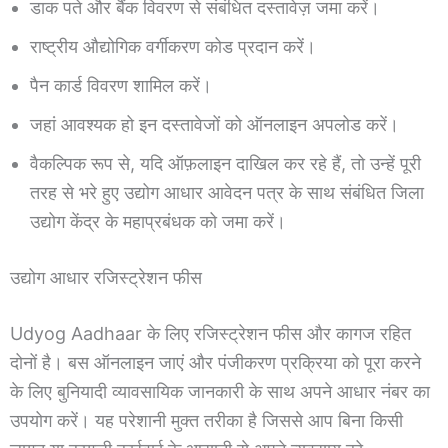
डाक पते और बैंक विवरण से संबंधित दस्तावेज़ जमा करें।
राष्ट्रीय औद्योगिक वर्गीकरण कोड प्रदान करें।
पैन कार्ड विवरण शामिल करें।
जहां आवश्यक हो इन दस्तावेजों को ऑनलाइन अपलोड करें।
वैकल्पिक रूप से, यदि ऑफ़लाइन दाखिल कर रहे हैं, तो उन्हें पूरी
तरह से भरे हुए उद्योग आधार आवेदन पत्र के साथ संबंधित जिला
उद्योग केंद्र के महाप्रबंधक को जमा करें।
उद्योग आधार रजिस्ट्रेशन फीस
Udyog Aadhaar के लिए रजिस्ट्रेशन फीस और कागज रहित
दोनों है। बस ऑनलाइन जाएं और पंजीकरण प्रक्रिया को पूरा करने
के लिए बुनियादी व्यावसायिक जानकारी के साथ अपने आधार नंबर का
उपयोग करें। यह परेशानी मुक्त तरीका है जिससे आप बिना किसी