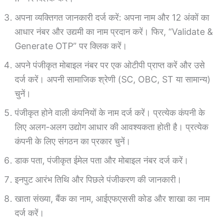
अपना व्यक्तिगत जानकारी दर्ज करें: अपना नाम और 12 अंकों का
आधार नंबर और उद्यमी का नाम प्रदान करें। फिर, “Validate &
Generate OTP” पर क्लिक करें।
अपने पंजीकृत मोबाइल नंबर पर एक ओटीपी प्राप्त करें और उसे
दर्ज करें। अपनी सामाजिक श्रेणी (SC, OBC, ST या सामान्य)
चुनें।
पंजीकृत होने वाली कंपनियों के नाम दर्ज करें। प्रत्येक कंपनी के
लिए अलग-अलग उद्योग आधार की आवश्यकता होती है। प्रत्येक
कंपनी के लिए संगठन का प्रकार चुनें।
डाक पता, पंजीकृत ईमेल पता और मोबाइल नंबर दर्ज करें।
इनपुट आरंभ तिथि और पिछले पंजीकरण की जानकारी।
खाता संख्या, बैंक का नाम, आईएफएससी कोड और शाखा का नाम
दर्ज करें।