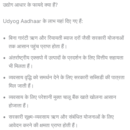
उद्योग आधार के फायदे क्या हैं?
Udyog Aadhaar के लाभ यहां दिए गए हैं:
बिना गारंटी ऋण और रियायती ब्याज दरों जैसी सरकारी योजनाओं
तक आसान पहुंच प्राप्त होता हैं।
अंतर्राष्ट्रीय एक्सपो में उत्पादों के प्रदर्शन के लिए वित्तीय सहायता
भी मिलता हैं।
व्यवसाय वृद्धि को समर्थन देने के लिए सरकारी सब्सिडी की पात्रता
मिल जाती हैं।
व्यवसाय के लिए परेशानी मुक्त चालू बैंक खाते खोलना आसान
होजाता हैं।
सरकारी सूक्ष्म-व्यवसाय ऋण और संबंधित योजनाओं के लिए
आवेदन करने की क्षमता प्राप्त होती हैं।