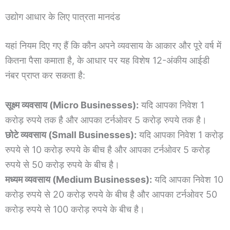
उद्योग आधार के लिए पात्रता मानदंड
यहां नियम दिए गए हैं कि कौन अपने व्यवसाय के आकार और पूरे वर्ष में
कितना पैसा कमाता है, के आधार पर यह विशेष 12-अंकीय आईडी
नंबर प्राप्त कर सकता है:
सूक्ष्म व्यवसाय (Micro Businesses):
यदि आपका निवेश 1
करोड़ रुपये तक है और आपका टर्नओवर 5 करोड़ रुपये तक है।
छोटे व्यवसाय (Small Businesses):
यदि आपका निवेश 1 करोड़
रुपये से 10 करोड़ रुपये के बीच है और आपका टर्नओवर 5 करोड़
रुपये से 50 करोड़ रुपये के बीच है।
मध्यम व्यवसाय (Medium Businesses):
यदि आपका निवेश 10
करोड़ रुपये से 20 करोड़ रुपये के बीच है और आपका टर्नओवर 50
करोड़ रुपये से 100 करोड़ रुपये के बीच है।