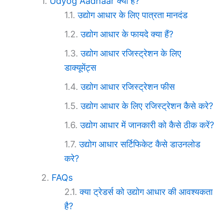
Udyog Aadhaar क्या हैं?
उद्योग आधार के लिए पात्रता मानदंड
उद्योग आधार के फायदे क्या हैं?
उद्योग आधार रजिस्ट्रेशन के लिए
डाक्यूमेंट्स
उद्योग आधार रजिस्ट्रेशन फीस
उद्योग आधार के लिए रजिस्ट्रेशन कैसे करे?
उद्योग आधार में जानकारी को कैसे ठीक करें?
उद्योग आधार सर्टिफिकेट कैसे डाउनलोड
करे?
FAQs
क्या ट्रेडर्स को उद्योग आधार की आवश्यकता
है?