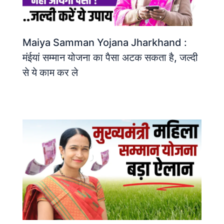
Maiya Samman Yojana Jharkhand :
मंईयां सम्मान योजना का पैसा अटक सकता है, जल्दी
से ये काम कर ले