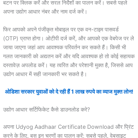
बटन पर क्लिक करें और सरल निर्देशों का पालन करें। सबसे पहले
अपना उद्योग आधार नंबर और नाम दर्ज करें।
फिर आपको अपने पंजीकृत मोबाइल पर एक वन-टाइम पासवर्ड
(OTP) प्राप्त होगा। ओटीपी दर्ज करें, और आपको एक वेबपेज पर ले
जाया जाएगा जहां आप आवश्यक परिवर्तन कर सकते हैं। किसी भी
गलत जानकारी को अद्यतन करें और यदि आवश्यक हो तो कोई सहायक
दस्तावेज़ अपलोड करें। यह त्वरित और परेशानी मुक्त है, जिससे आप
उद्योग आधार में सही जानकारी भर सकते है।
ओडिशा सरकार युवाओं को दे रही हैं 1 लाख रुपये का व्याज मुक्त लोन!
उद्योग आधार सर्टिफिकेट कैसे डाउनलोड करे?
अपना Udyog Aadhaar Certificate Download और प्रिंट
करने के लिए, बस इन चरणों का पालन करें: सबसे पहले, वेबसाइट