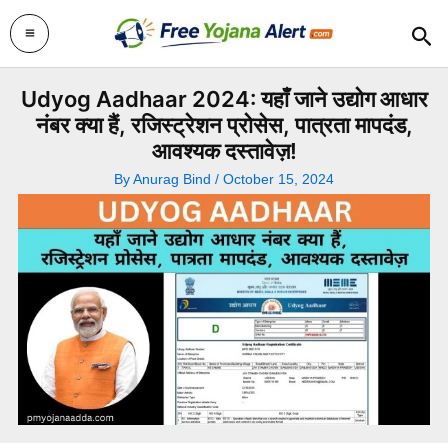
Skip
Sea
to
content
Udyog Aadhaar 2024: यहाँ जाने उद्योग आधार
नंबर क्या हैं, रजिस्ट्रेशन प्रोसेस, पात्रता मापदंड,
आवश्यक दस्तावेज़!
By
Anurag Bind
/
October 15, 2024