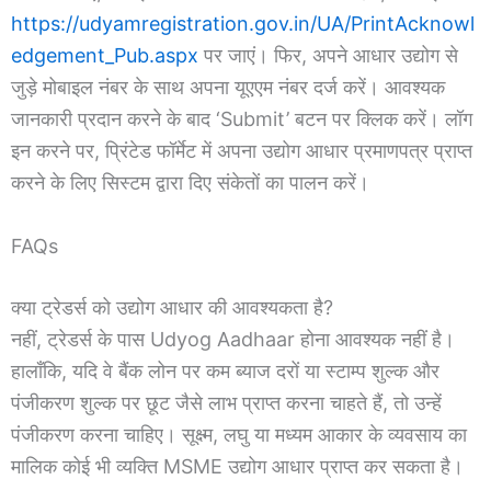
https://udyamregistration.gov.in/UA/PrintAcknowl
edgement_Pub.aspx
पर जाएं। फिर, अपने आधार उद्योग से
जुड़े मोबाइल नंबर के साथ अपना यूएएम नंबर दर्ज करें। आवश्यक
जानकारी प्रदान करने के बाद ‘Submit’ बटन पर क्लिक करें। लॉग
इन करने पर, प्रिंटेड फॉर्मेट में अपना उद्योग आधार प्रमाणपत्र प्राप्त
करने के लिए सिस्टम द्वारा दिए संकेतों का पालन करें।
FAQs
क्या ट्रेडर्स को उद्योग आधार की आवश्यकता है?
नहीं, ट्रेडर्स के पास Udyog Aadhaar होना आवश्यक नहीं है।
हालाँकि, यदि वे बैंक लोन पर कम ब्याज दरों या स्टाम्प शुल्क और
पंजीकरण शुल्क पर छूट जैसे लाभ प्राप्त करना चाहते हैं, तो उन्हें
पंजीकरण करना चाहिए। सूक्ष्म, लघु या मध्यम आकार के व्यवसाय का
मालिक कोई भी व्यक्ति MSME उद्योग आधार प्राप्त कर सकता है।