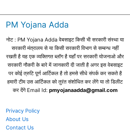
PM Yojana Adda
नोट : PM Yojana Adda वेबसाइट किसी भी सरकारी संस्था या
सरकारी मंत्रालय से या किसी सरकारी विभाग से सम्बन्ध नहीं
रखती है यह एक व्यक्तिगत ब्लॉग है यहाँ पर सरकारी योजनाओ और
सरकारी नौकरी के बारे में जानकारी दी जाती है अगर इस वेबसाइट
पर कोई त्रुटि पूर्ण आर्टिकल है तो हमसे सीधे संपर्क कर सकते है
हमारी टीम उस आर्टिकल को तुरंत संशोधित कर लेंगे या तो डिलीट
कर देंगे Email Id:
pmyojanaadda@gmail.com
Privacy Policy
About Us
Contact Us