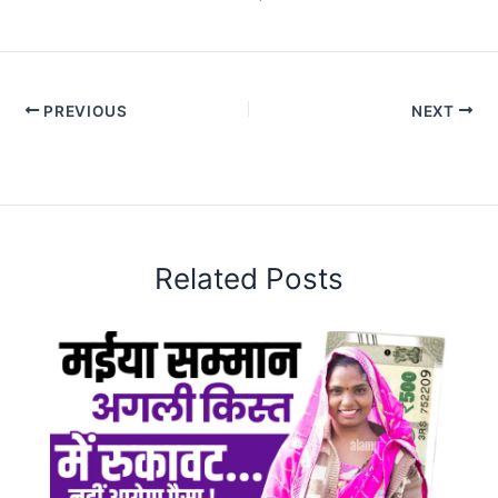
PREVIOUS
NEXT
Related Posts