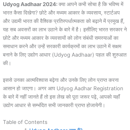
Udyog Aadhaar 2024:
क्या आपने कभी सोचा है कि भविष्य में
भारत कैसा दिखेगा? छोटे और मध्यम आकार के व्यवसाय, स्टार्टअप
और उद्यमी भारत की वैश्विक प्रतिस्पर्धात्मकता को बढ़ाने में प्रमुख हैं,
यह सब अवसरों का लाभ उठाने के बारे में है। इसीलिए भारत सरकार ने
छोटे और मध्यम आकार के व्यवसायों को लोन संबंधी समस्याओं का
समाधान करने और उन्हें सरकारी कार्यक्रमों का लाभ उठाने में सक्षम
बनाने के लिए उद्योग आधार (Udyog Aadhaar) पहल की शुरुआत
की।
इससे उनका आत्मविश्वास बढ़ेगा और उनके लिए लोन प्राप्त करना
आसान हो जाएगा। अगर आप Udyog Aadhar Registration
के बारे में नहीं जानते हैं तो इस लेख को पूरा जरूर पढ़े, आपको यहाँ
उद्योग आधार से सम्भंदित सभी जानकारी प्राप्त होजायेगी।
Table of Contents