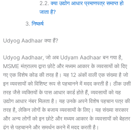
क्या उद्योग आधार प्रमाणपत्र समाप्त हो
जाता है?
निष्कर्ष
Udyog Aadhaar क्या हैं?
Udyog Aadhaar, जो अब Udyam Aadhaar बन गया है,
MSME मंत्रालय द्वारा छोटे और मध्यम आकार के व्यवसायों को दिए
गए एक विशेष कोड की तरह है। यह 12 अंकों वाली एक संख्या है जो
इन व्यवसायों को विशिष्ट रूप से पहचानने में मदद करती है। ठीक उसी
तरह जैसे व्यक्तियों के पास आधार कार्ड होते हैं, व्यवसायों को यह
उद्योग आधार नंबर मिलता है। यह उनके अपने विशेष पहचान पत्र की
तरह है, लेकिन लोगों के बजाय व्यवसायों के लिए। यह संख्या सरकार
और अन्य लोगों को इन छोटे और मध्यम आकार के व्यवसायों को बेहतर
ढंग से पहचानने और समर्थन करने में मदद करती है।