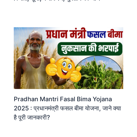
Pradhan Mantri Fasal Bima Yojana
2025 : प्रधानमंत्री फसल बीमा योजना, जाने क्या
है पूरी जानकारी?