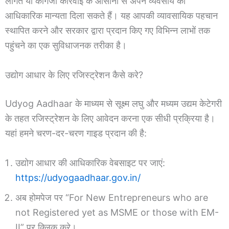
लागत या कागजी कार्रवाई के आसानी से अपने व्यवसाय को
आधिकारिक मान्यता दिला सकते हैं। यह आपकी व्यावसायिक पहचान
स्थापित करने और सरकार द्वारा प्रदान किए गए विभिन्न लाभों तक
पहुंचने का एक सुविधाजनक तरीका है।
उद्योग आधार के लिए रजिस्ट्रेशन कैसे करे?
Udyog Aadhaar के माध्यम से सूक्ष्म लघु और मध्यम उद्यम केटेगरी
के तहत रजिस्ट्रेशन के लिए आवेदन करना एक सीधी प्रक्रिया है।
यहां हमने चरण-दर-चरण गाइड प्रदान की है:
उद्योग आधार की आधिकारिक वेबसाइट पर जाएं:
https://udyogaadhaar.gov.in/
अब होमपेज पर “For New Entrepreneurs who are
not Registered yet as MSME or those with EM-
II” पर क्लिक करे।