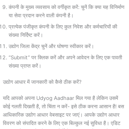
कंपनी के मुख्य व्यवसाय को वर्गीकृत करें: चुनें कि क्या यह विनिर्माण
या सेवा प्रदान करने वाली कंपनी है।
प्रत्येक पंजीकृत कंपनी के लिए कुल निवेश और कर्मचारियों की
संख्या निर्दिष्ट करें।
उद्योग जिला केंद्र चुनें और घोषणा स्वीकार करें।
“Submit” पर क्लिक करें और अपने आवेदन के लिए एक पावती
संख्या प्राप्त करें।
उद्योग आधार में जानकारी को कैसे ठीक करें?
यदि आपको अपना Udyog Aadhaar मिल गया है लेकिन उसमें
कोई गलती दिखती है, तो चिंता न करें- इसे ठीक करना आसान है! बस
आधिकारिक उद्योग आधार वेबसाइट पर जाएं। आपके उद्योग आधार
विवरण को संपादित करने के लिए एक बिल्कुल नई सुविधा है। एडिट