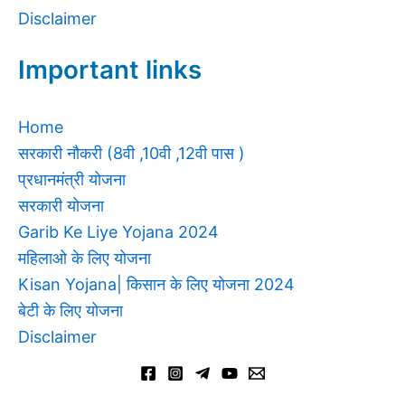
Disclaimer
Important links
Home
सरकारी नौकरी (8वी ,10वी ,12वी पास )
प्रधानमंत्री योजना
सरकारी योजना
Garib Ke Liye Yojana 2024
महिलाओ के लिए योजना
Kisan Yojana| किसान के लिए योजना 2024
बेटी के लिए योजना
Disclaimer