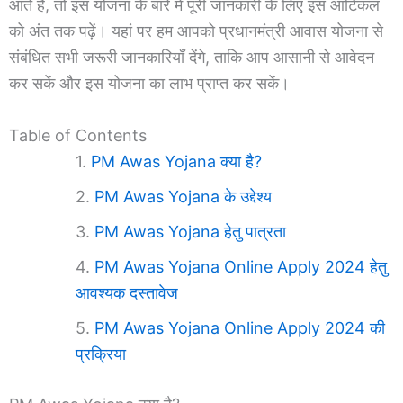
आते हैं, तो इस योजना के बारे में पूरी जानकारी के लिए इस आर्टिकल
को अंत तक पढ़ें। यहां पर हम आपको प्रधानमंत्री आवास योजना से
संबंधित सभी जरूरी जानकारियाँ देंगे, ताकि आप आसानी से आवेदन
कर सकें और इस योजना का लाभ प्राप्त कर सकें।
Table of Contents
PM Awas Yojana क्या है?
PM Awas Yojana के उद्देश्य
PM Awas Yojana हेतु पात्रता
PM Awas Yojana Online Apply 2024 हेतु
आवश्यक दस्तावेज
PM Awas Yojana Online Apply 2024 की
प्रक्रिया