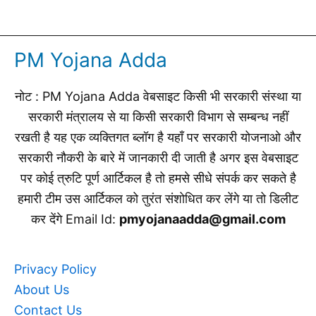
PM Yojana Adda
नोट : PM Yojana Adda वेबसाइट किसी भी सरकारी संस्था या
सरकारी मंत्रालय से या किसी सरकारी विभाग से सम्बन्ध नहीं
रखती है यह एक व्यक्तिगत ब्लॉग है यहाँ पर सरकारी योजनाओ और
सरकारी नौकरी के बारे में जानकारी दी जाती है अगर इस वेबसाइट
पर कोई त्रुटि पूर्ण आर्टिकल है तो हमसे सीधे संपर्क कर सकते है
हमारी टीम उस आर्टिकल को तुरंत संशोधित कर लेंगे या तो डिलीट
कर देंगे Email Id:
pmyojanaadda@gmail.com
Privacy Policy
About Us
Contact Us