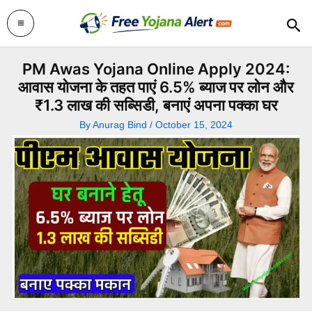
Skip
Sea
to
content
PM Awas Yojana Online Apply 2024:
आवास योजना के तहत पाएं 6.5% ब्याज पर लोन और
₹1.3 लाख की सब्सिडी, बनाएं अपना पक्का घर
By
Anurag Bind
/
October 15, 2024