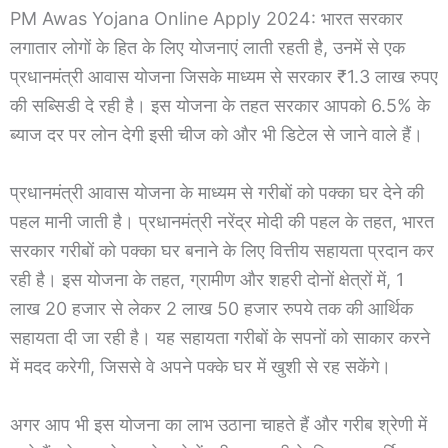
PM Awas Yojana Online Apply 2024: भारत सरकार
लगातार लोगों के हित के लिए योजनाएं लाती रहती है, उनमें से एक
प्रधानमंत्री आवास योजना जिसके माध्यम से सरकार ₹1.3 लाख रुपए
की सब्सिडी दे रही है। इस योजना के तहत सरकार आपको 6.5% के
ब्याज दर पर लोन देगी इसी चीज को और भी डिटेल से जाने वाले हैं।
प्रधानमंत्री आवास योजना के माध्यम से गरीबों को पक्का घर देने की
पहल मानी जाती है। प्रधानमंत्री नरेंद्र मोदी की पहल के तहत, भारत
सरकार गरीबों को पक्का घर बनाने के लिए वित्तीय सहायता प्रदान कर
रही है। इस योजना के तहत, ग्रामीण और शहरी दोनों क्षेत्रों में, 1
लाख 20 हजार से लेकर 2 लाख 50 हजार रुपये तक की आर्थिक
सहायता दी जा रही है। यह सहायता गरीबों के सपनों को साकार करने
में मदद करेगी, जिससे वे अपने पक्के घर में खुशी से रह सकेंगे।
अगर आप भी इस योजना का लाभ उठाना चाहते हैं और गरीब श्रेणी में