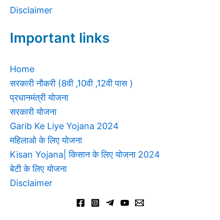
Disclaimer
Important links
Home
सरकारी नौकरी (8वी ,10वी ,12वी पास )
प्रधानमंत्री योजना
सरकारी योजना
Garib Ke Liye Yojana 2024
महिलाओ के लिए योजना
Kisan Yojana| किसान के लिए योजना 2024
बेटी के लिए योजना
Disclaimer