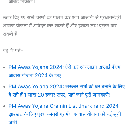
आउट निकालें।
ऊपर दिए गए सभी चरणों का पालन कर आप आसानी से प्रधानमंत्री
आवास योजना में आवेदन कर सकते हैं और इसका लाभ प्राप्त कर
सकते हैं।
यह भी पढ़ें–
PM Awas Yojana 2024: ऐसे करें ऑनलाइन अप्लाई पीएम
आवास योजना 2024 के लिए
PM Awas Yojana 2024: सरकार सभी को घर बनाने के लिए
दे रही हैं 1 लाख 20 हजार रूपए, यहाँ जाने पूरी जानकारी!
PM Awas Yojana Gramin List Jharkhand 2024 :
झारखंड के लिए प्रधानमंत्री ग्रामीण आवास योजना की नई सूची
जारी