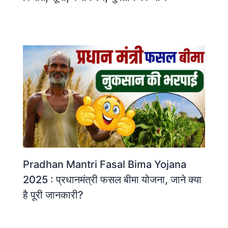
Pradhan Mantri Fasal Bima Yojana
2025 : प्रधानमंत्री फसल बीमा योजना, जाने क्या
है पूरी जानकारी?