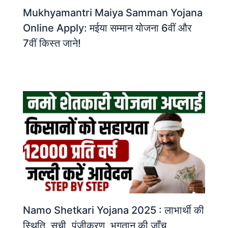
Mukhyamantri Maiya Samman Yojana
Online Apply: मईया सम्मान योजना 6वीं और
7वीं किस्त जाने!
Namo Shetkari Yojana 2025 : लाभार्थी की
स्थिति, सूची, पंजीकरण, भुगतान की जाँच