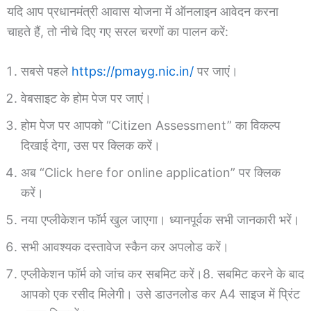
यदि आप प्रधानमंत्री आवास योजना में ऑनलाइन आवेदन करना
चाहते हैं, तो नीचे दिए गए सरल चरणों का पालन करें:
सबसे पहले
https://pmayg.nic.in/
पर जाएं।
वेबसाइट के होम पेज पर जाएं।
होम पेज पर आपको “Citizen Assessment” का विकल्प
दिखाई देगा, उस पर क्लिक करें।
अब “Click here for online application” पर क्लिक
करें।
नया एप्लीकेशन फॉर्म खुल जाएगा। ध्यानपूर्वक सभी जानकारी भरें।
सभी आवश्यक दस्तावेज स्कैन कर अपलोड करें।
एप्लीकेशन फॉर्म को जांच कर सबमिट करें।8. सबमिट करने के बाद
आपको एक रसीद मिलेगी। उसे डाउनलोड कर A4 साइज में प्रिंट