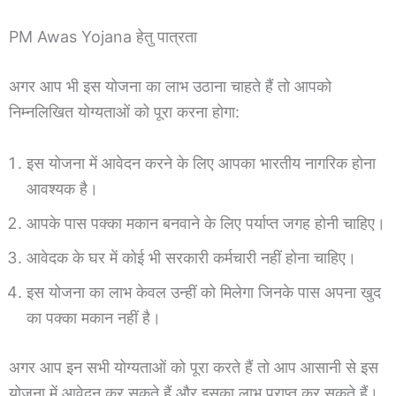
PM Awas Yojana हेतु पात्रता
अगर आप भी इस योजना का लाभ उठाना चाहते हैं तो आपको
निम्नलिखित योग्यताओं को पूरा करना होगा:
इस योजना में आवेदन करने के लिए आपका भारतीय नागरिक होना
आवश्यक है।
आपके पास पक्का मकान बनवाने के लिए पर्याप्त जगह होनी चाहिए।
आवेदक के घर में कोई भी सरकारी कर्मचारी नहीं होना चाहिए।
इस योजना का लाभ केवल उन्हीं को मिलेगा जिनके पास अपना खुद
का पक्का मकान नहीं है।
अगर आप इन सभी योग्यताओं को पूरा करते हैं तो आप आसानी से इस
योजना में आवेदन कर सकते हैं और इसका लाभ प्राप्त कर सकते हैं।