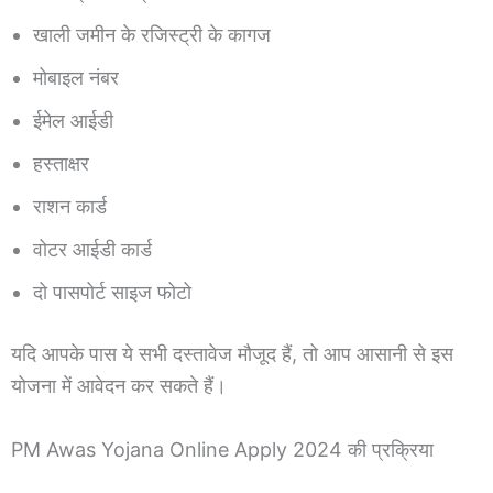
खाली जमीन के रजिस्ट्री के कागज
मोबाइल नंबर
ईमेल आईडी
हस्ताक्षर
राशन कार्ड
वोटर आईडी कार्ड
दो पासपोर्ट साइज फोटो
यदि आपके पास ये सभी दस्तावेज मौजूद हैं, तो आप आसानी से इस
योजना में आवेदन कर सकते हैं।
PM Awas Yojana Online Apply 2024 की प्रक्रिया