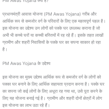
PM Awas Yojana क्या है?
प्रधानमंत्री आवास योजना (PM Awas Yojana) गरीब और
आर्थिक रूप से कमजोर वर्ग के परिवारों के लिए एक महत्वपूर्ण पहल है।
इस योजना का उद्देश्य उन लोगों को पक्के घर उपलब्ध कराना है जो
अभी भी कच्चे घरों या कच्ची बस्तियों में रह रहे हैं। इसके तहत लाखों
ग्रामीण और शहरी निवासियों के पक्के घर का सपना साकार हो रहा
है।
PM Awas Yojana के उद्देश्य
इस योजना का मुख्य उद्देश्य आर्थिक रूप से कमजोर वर्ग के लोगों को
पक्का घर बनाने के लिए आर्थिक सहायता प्रदान करना है। पक्के घर
का सपना जो कई लोगों के लिए अधूरा रह गया था, उसे पूरा करने के
लिए यह योजना बनाई गई है। ग्रामीण और शहरी दोनों क्षेत्रों में लोग
इस योजना का लाभ उठा रहे हैं।