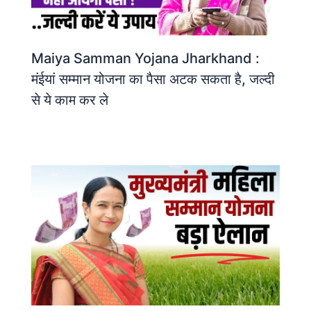
Maiya Samman Yojana Jharkhand :
मंईयां सम्मान योजना का पैसा अटक सकता है, जल्दी
से ये काम कर ले