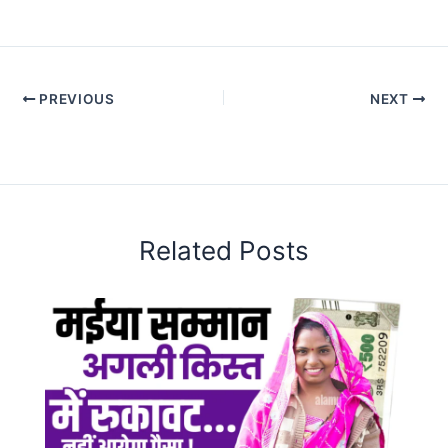
PREVIOUS
NEXT
Related Posts