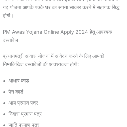
यह योजना आपके पक्के घर का सपना साकार करने में सहायक सिद्ध
होगी।
PM Awas Yojana Online Apply 2024 हेतु आवश्यक
दस्तावेज
प्रधानमंत्री आवास योजना में आवेदन करने के लिए आपको
निम्नलिखित दस्तावेजों की आवश्यकता होगी:
आधार कार्ड
पैन कार्ड
आय प्रमाण पत्र
निवास प्रमाण पत्र
जाति प्रमाण पत्र