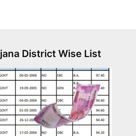
ana District Wise List