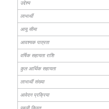
उद्देश्य
लाभार्थी
आयु सीमा
आवश्यक पात्रता
वर्षिक सहायता राशि
कुल आर्थिक सहायता
लाभार्थी संख्या
आवेदन प्रक्रिया
पहली किस्त