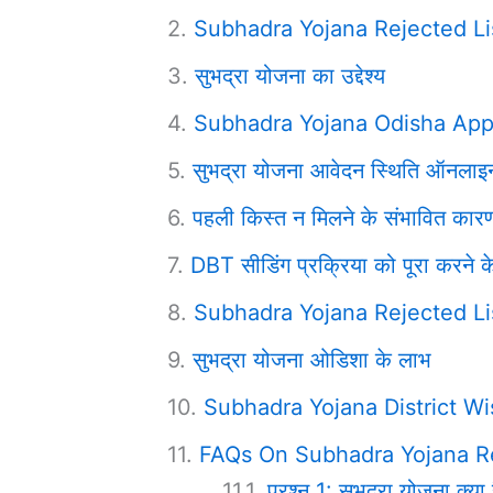
Subhadra Yojana Rejected L
सुभद्रा योजना का उद्देश्य
Subhadra Yojana Odisha Apply 
सुभद्रा योजना आवेदन स्थिति ऑनलाइ
पहली किस्त न मिलने के संभावित कारण 
DBT सीडिंग प्रक्रिया को पूरा करने 
Subhadra Yojana Rejected List
सुभद्रा योजना ओडिशा के लाभ
Subhadra Yojana District Wi
FAQs On Subhadra Yojana Re
प्रश्न 1: सुभद्रा योजना क्या 