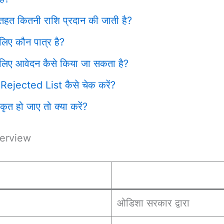
े तहत कितनी राशि प्रदान की जाती है?
 लिए कौन पात्र है?
े लिए आवेदन कैसे किया जा सकता है?
ी Rejected List कैसे चेक करें?
ृत हो जाए तो क्या करें?
verview
ओडिशा सरकार द्वारा