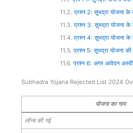
प्रश्न 2: सुभद्रा योजना क
प्रश्न 3: सुभद्रा योजना के
प्रश्न 4: सुभद्रा योजना क
प्रश्न 5: सुभद्रा योजना क
प्रश्न 6: अगर आवेदन अस्वीक
Subhadra Yojana Rejected List 2024 O
योजना का नाम
लॉन्च की गई