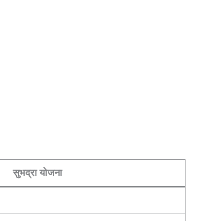
सुभद्रा योजना