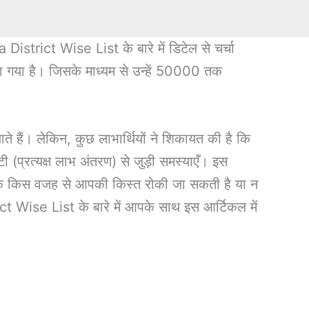
rict Wise List के बारे में डिटेल से चर्चा
या गया है। जिसके माध्यम से उन्हें 50000 तक
े हैं। लेकिन, कुछ लाभार्थियों ने शिकायत की है कि
 (प्रत्यक्ष लाभ अंतरण) से जुड़ी समस्याएँ। इस
े कि किस वजह से आपकी किस्त रोकी जा सकती है या न
ise List के बारे में आपके साथ इस आर्टिकल में