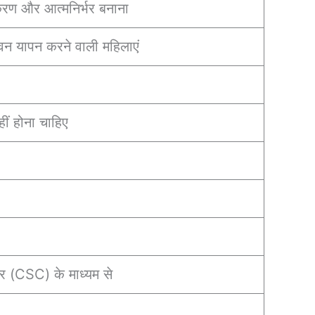
रण और आत्मनिर्भर बनाना
वन यापन करने वाली महिलाएं
ीं होना चाहिए
र (CSC) के माध्यम से