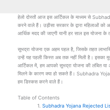
हेलो दोस्तों आज इस आर्टिकल के माध्यम से Subh
करने वाले हैं। उड़ीसा सरकार के द्वारा महिलाओं को
आर्थिक मदद की जाएगी यानी हर साल इस योजना के त
सुभद्रा योजना एक अहम पहल है, जिसके तहत लाभार्थियो
उन्हें यह पहली किस्त अब तक नहीं मिली है। इसका मुख
आर्टिकल में, हम आपको सुभद्रा योजना की लंबित या
मिलने के कारण क्या हो सकते हैं। Subhadra Yo
हम डिस्कस करने वाले हैं।
Table of Contents
Subhadra Yojana Rejected Li