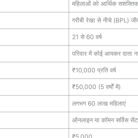
महिलाओं को आर्थिक सशक्तिक
गरीबी रेखा से नीचे (BPL) जी
21 से 60 वर्ष
परिवार में कोई आयकर दाता नह
₹10,000 प्रति वर्ष
₹50,000 (5 वर्षों में)
लगभग 60 लाख महिलाएं
ऑनलाइन या कॉमन सर्विस सेंट
₹5,000