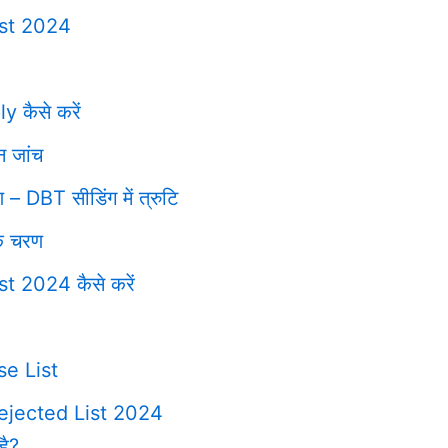
ist 2024
कैसे करें
न जांच
– DBT सीडिंग में त्रुटि
के चरण
 2024 कैसे करें
se List
jected List 2024
है?