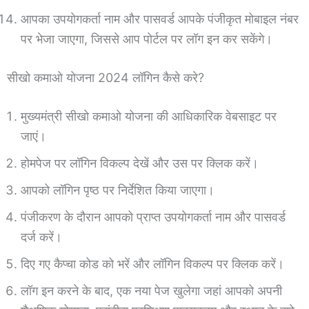
आपका उपयोगकर्ता नाम और पासवर्ड आपके पंजीकृत मोबाइल नंबर
पर भेजा जाएगा, जिससे आप पोर्टल पर लॉग इन कर सकेंगे।
सीखो कमाओ योजना 2024 लॉगिन कैसे करे?
मुख्यमंत्री सीखो कमाओ योजना की आधिकारिक वेबसाइट पर
जाएं।
होमपेज पर लॉगिन विकल्प देखें और उस पर क्लिक करें।
आपको लॉगिन पृष्ठ पर निर्देशित किया जाएगा।
पंजीकरण के दौरान आपको प्राप्त उपयोगकर्ता नाम और पासवर्ड
दर्ज करें।
दिए गए कैप्चा कोड को भरें और लॉगिन विकल्प पर क्लिक करें।
लॉग इन करने के बाद, एक नया पेज खुलेगा जहां आपको अपनी