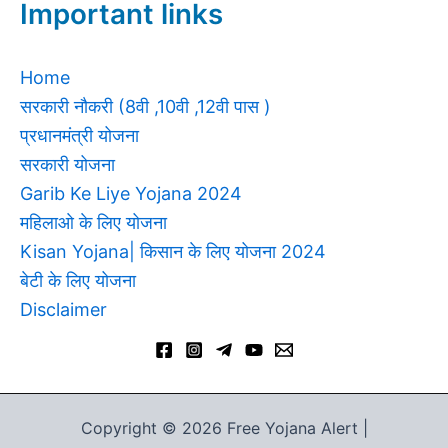
Important links
Home
सरकारी नौकरी (8वी ,10वी ,12वी पास )
प्रधानमंत्री योजना
सरकारी योजना
Garib Ke Liye Yojana 2024
महिलाओ के लिए योजना
Kisan Yojana| किसान के लिए योजना 2024
बेटी के लिए योजना
Disclaimer
Copyright © 2026 Free Yojana Alert |