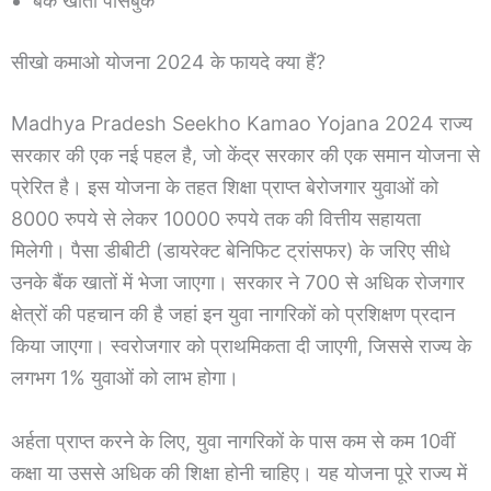
बैंक खाता पासबुक
सीखो कमाओ योजना 2024 के फायदे क्या हैं?
Madhya Pradesh Seekho Kamao Yojana 2024 राज्य
सरकार की एक नई पहल है, जो केंद्र सरकार की एक समान योजना से
प्रेरित है। इस योजना के तहत शिक्षा प्राप्त बेरोजगार युवाओं को
8000 रुपये से लेकर 10000 रुपये तक की वित्तीय सहायता
मिलेगी। पैसा डीबीटी (डायरेक्ट बेनिफिट ट्रांसफर) के जरिए सीधे
उनके बैंक खातों में भेजा जाएगा। सरकार ने 700 से अधिक रोजगार
क्षेत्रों की पहचान की है जहां इन युवा नागरिकों को प्रशिक्षण प्रदान
किया जाएगा। स्वरोजगार को प्राथमिकता दी जाएगी, जिससे राज्य के
लगभग 1% युवाओं को लाभ होगा।
अर्हता प्राप्त करने के लिए, युवा नागरिकों के पास कम से कम 10वीं
कक्षा या उससे अधिक की शिक्षा होनी चाहिए। यह योजना पूरे राज्य में