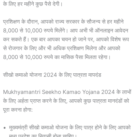
के लिए हर महीने कुछ पैसे देगी।
प्रशिक्षण के दौरान, आपको राज्य सरकार के सौजन्य से हर महीने
8,000 से 10,000 रुपये मिलेंगे। आप अभी भी ऑनलाइन आवेदन
कर सकते हैं। एक बार आपका चयन हो जाने पर, आपको विशेष रूप
से रोजगार के लिए और भी अधिक प्रशिक्षण मिलेगा और आपको
8,000 से 10,000 रुपये का मासिक पैसा मिलता रहेगा।
सीखो कमाओ योजना 2024 के लिए पात्रता मापदंड
Mukhyamantri Seekho Kamao Yojana 2024 के लाभों
के लिए अर्हता प्राप्त करने के लिए, आपको कुछ पात्रता मानदंडों को
पूरा करना होगा:
मुख्यमंत्री सीखो कमाओ योजना के लिए पात्र होने के लिए आपको
मध्य प्रदेश का निवासी होना चाहिए।