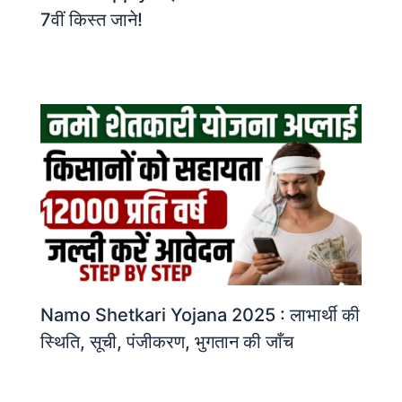
7वीं किस्त जाने!
Namo Shetkari Yojana 2025 : लाभार्थी की
स्थिति, सूची, पंजीकरण, भुगतान की जाँच