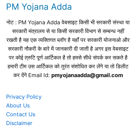
PM Yojana Adda
नोट : PM Yojana Adda वेबसाइट किसी भी सरकारी संस्था या
सरकारी मंत्रालय से या किसी सरकारी विभाग से सम्बन्ध नहीं
रखती है यह एक व्यक्तिगत ब्लॉग है यहाँ पर सरकारी योजनाओ और
सरकारी नौकरी के बारे में जानकारी दी जाती है अगर इस वेबसाइट
पर कोई त्रुटि पूर्ण आर्टिकल है तो हमसे सीधे संपर्क कर सकते है
हमारी टीम उस आर्टिकल को तुरंत संशोधित कर लेंगे या तो डिलीट
कर देंगे Email Id:
pmyojanaadda@gmail.com
Privacy Policy
About Us
Contact Us
Disclaimer