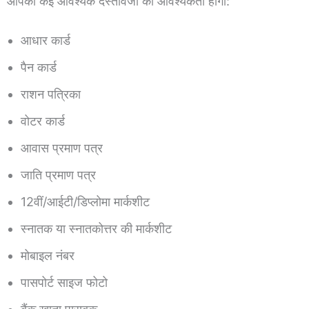
आपको कई आवश्यक दस्तावेजों की आवश्यकता होगी:
आधार कार्ड
पैन कार्ड
राशन पत्रिका
वोटर कार्ड
आवास प्रमाण पत्र
जाति प्रमाण पत्र
12वीं/आईटी/डिप्लोमा मार्कशीट
स्नातक या स्नातकोत्तर की मार्कशीट
मोबाइल नंबर
पासपोर्ट साइज फोटो