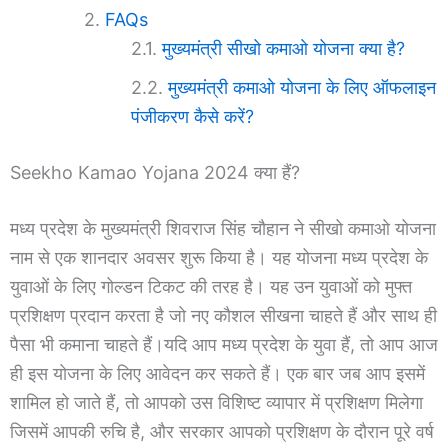
FAQs
मुख्यमंत्री सीखो कमाओ योजना क्या है?
मुख्यमंत्री कमाओ योजना के लिए ऑफलाइन
पंजीकरण कैसे करें?
Seekho Kamao Yojana 2024 क्या हैं?
मध्य प्रदेश के मुख्यमंत्री शिवराज सिंह चौहान ने सीखो कमाओ योजना
नाम से एक शानदार अवसर शुरू किया है। यह योजना मध्य प्रदेश के
युवाओं के लिए गोल्डन टिकट की तरह है। यह उन युवाओं को मुफ्त
प्रशिक्षण प्रदान करता है जो नए कौशल सीखना चाहते हैं और साथ ही
पैसा भी कमाना चाहते हैं।यदि आप मध्य प्रदेश के युवा हैं, तो आप आज
ही इस योजना के लिए आवेदन कर सकते हैं। एक बार जब आप इसमें
शामिल हो जाते हैं, तो आपको उस विशिष्ट व्यापार में प्रशिक्षण मिलेगा
जिसमें आपकी रुचि है, और सरकार आपको प्रशिक्षण के दौरान पूरे वर्ष