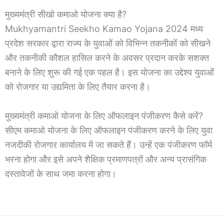
मुख्यमंत्री सीखो कमाओ योजना क्या है?
Mukhyamantri Seekho Kamao Yojana 2024 मध्य
प्रदेश सरकार द्वारा राज्य के युवाओं को विभिन्न तकनीकों को सीखने
और तकनीकी कौशल हासिल करने के अवसर प्रदान करके सशक्त
बनाने के लिए शुरू की गई एक पहल है। इस योजना का उद्देश्य युवाओं
को रोजगार या उद्यमिता के लिए तैयार करना है।
मुख्यमंत्री कमाओ योजना के लिए ऑफलाइन पंजीकरण कैसे करें?
सीएम कमाओ योजना के लिए ऑफलाइन पंजीकरण करने के लिए युवा
नजदीकी रोजगार कार्यालय में जा सकते हैं। उन्हें एक पंजीकरण फॉर्म
भरना होगा और इसे अपने शैक्षिक प्रमाणपत्रों और अन्य प्रासंगिक
दस्तावेजों के साथ जमा करना होगा।