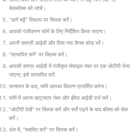
चेकबॉक्स को जांचें।
“आगे बढ़ें” विकल्प पर क्लिक करें।
आपको पंजीकरण फॉर्म के लिए निर्देशित किया जाएगा।
अपनी समग्री आईडी और दिया गया कैप्चा कोड भरें।
“सत्यापित करें” पर क्लिक करें।
आपकी समग्र आईडी में पंजीकृत मोबाइल नंबर पर एक ओटीपी भेजा
जाएगा; इसे सत्यापित करें.
सत्यापन के बाद, फॉर्म आपका विवरण प्रदर्शित करेगा।
फॉर्म में अपना व्हाट्सएप नंबर और ईमेल आईडी दर्ज करें।
“ओटीपी देखें” पर क्लिक करें और शर्तें पढ़ने के बाद बॉक्स को चेक
करें।
अंत में, “सबमिट करें” पर क्लिक करें।