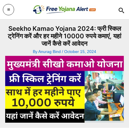
Skip
Sea
to
content
Seekho Kamao Yojana 2024: फ्री स्किल
ट्रेनिंग करें और हर महीने 10000 रुपये कमाएं, यहां
जानें कैसे करें आवेदन
By
Anurag Bind
/
October 15, 2024