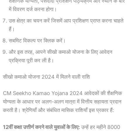
शैक्षणिक योग्यता, पसंदीदा प्रशिक्षण पाठ्यक्रम और स्थान के बारे
में विवरण दर्ज करना होगा।
उस क्षेत्र का चयन करें जिसमें आप प्रशिक्षण प्राप्त करना चाहते
हैं।
सबमिट विकल्प पर क्लिक करें।
और इस तरह, आपने सीखो कमाओ योजना के लिए आवेदन
प्रक्रिया पूरी कर ली है।
सीखो कमाओ योजना 2024 में मिलने वाली राशि
CM Seekho Kamao Yojana 2024 आवेदकों की शैक्षणिक
योग्यता के आधार पर अलग-अलग मात्रा में वित्तीय सहायता प्रदान
करती है। श्रेणियाँ और संबंधित मासिक राशियाँ इस प्रकार हैं:
12वीं कक्षा उत्तीर्ण करने वाले युवाओं के लिए:
उन्हें हर महीने 8000