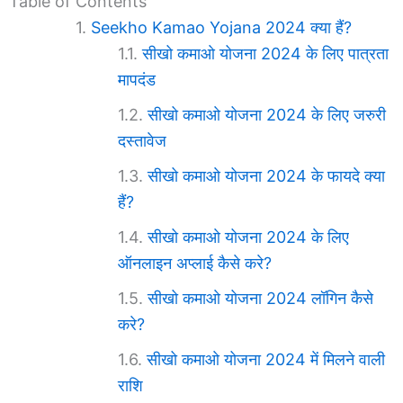
Table of Contents
Seekho Kamao Yojana 2024 क्या हैं?
सीखो कमाओ योजना 2024 के लिए पात्रता
मापदंड
सीखो कमाओ योजना 2024 के लिए जरुरी
दस्तावेज
सीखो कमाओ योजना 2024 के फायदे क्या
हैं?
सीखो कमाओ योजना 2024 के लिए
ऑनलाइन अप्लाई कैसे करे?
सीखो कमाओ योजना 2024 लॉगिन कैसे
करे?
सीखो कमाओ योजना 2024 में मिलने वाली
राशि