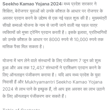
Seekho Kamao Yojana 2024:
मध्य प्रदेश सरकार ने
शिक्षित, बेरोजगार युवाओं को उनके कौशल के आधार पर रोजगार के
अवसर प्रदान करने के उद्देश्य से एक नई पहल शुरू की है। मुख्यमंत्री
सीखो कमाओ योजना के नाम से जानी जाने वाली यह पहल पात्र
व्यक्तियों को मुफ्त ट्रेनिंग प्रदान करती है। इसके इलावा, प्रतिभागियों
को उनके कौशल के आधार पर 8000 रुपये से 10,000 रुपये तक
मासिक पैसा मिल सकता है।
योजना में भाग लेने वाले संस्थानों के लिए पंजीकरण 7 जून को शुरू
हुआ और अब तक 12,457 संस्थानों ने प्रशिक्षण प्रदान करने के
लिए ऑनलाइन पंजीकरण कराया है। यदि आप मध्य प्रदेश के युवा
निवासी हैं और Mukhyamantri Seekho Kamao Yojana
2024 से लाभ पाने के इच्छुक हैं, तो आप इस अवसर का लाभ उठाने
के लिए ऑनलाइन पंजीकरण कर सकते हैं।