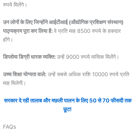
रुपये मिलेंगे।
उन लोगों के लिए जिन्होंने आईटीआई (औद्योगिक प्रशिक्षण संस्थान)
पाठ्यक्रम पूरा कर लिया है:
वे प्रति माह 8500 रुपये के हकदार
होंगे।
डिप्लोमा डिग्री धारक व्यक्ति:
उन्हें 9000 रुपये मासिक मिलेंगे।
उच्च शिक्षा योग्यता वाले:
उन्हें सबसे अधिक राशि 10000 रुपये प्रति
माह मिलेगी।
सरकार दे रही तालाब और मछली पालन के लिए 50 से 70 फीसदी तक
छूट!
FAQs