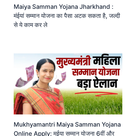
Maiya Samman Yojana Jharkhand :
मंईयां सम्मान योजना का पैसा अटक सकता है, जल्दी
से ये काम कर ले
Mukhyamantri Maiya Samman Yojana
Online Apply: मईया सम्मान योजना 6वीं और