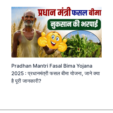
Pradhan Mantri Fasal Bima Yojana
2025 : प्रधानमंत्री फसल बीमा योजना, जाने क्या
है पूरी जानकारी?