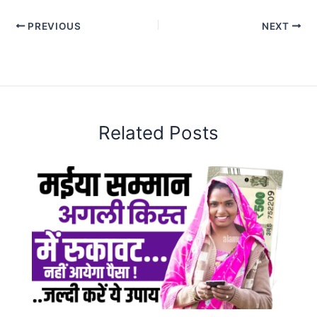
PREVIOUS
NEXT
Related Posts