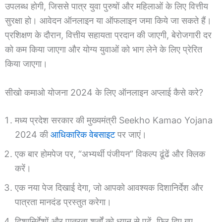
उपलब्ध होगी, जिससे पात्र युवा पुरुषों और महिलाओं के लिए वित्तीय
सुरक्षा हो। आवेदन ऑनलाइन या ऑफलाइन जमा किये जा सकते हैं।
प्रशिक्षण के दौरान, वित्तीय सहायता प्रदान की जाएगी, बेरोजगारी दर
को कम किया जाएगा और योग्य युवाओं को भाग लेने के लिए प्रेरित
किया जाएगा।
सीखो कमाओ योजना 2024 के लिए ऑनलाइन अप्लाई कैसे करे?
मध्य प्रदेश सरकार की मुख्यमंत्री Seekho Kamao Yojana
2024 की
आधिकारिक वेबसाइट
पर जाएं।
एक बार होमपेज पर, “अभ्यर्थी पंजीयन” विकल्प ढूंढें और क्लिक
करें।
एक नया पेज दिखाई देगा, जो आपको आवश्यक दिशानिर्देश और
पात्रता मानदंड प्रस्तुत करेगा।
दिशानिर्देशों और पात्रता शर्तों को ध्यान से पढ़ें, फिर दिए गए