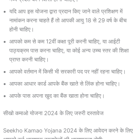
यदि आप इस योजना द्वारा प्रदान किए जाने वाले प्रशिक्षण में
नामांकन करना चाहते हैं तो आपकी आयु 18 से 29 वर्ष के बीच
होनी चाहिए।
आपको कम से कम 12वीं कक्षा पूरी करनी चाहिए, या आईटी
पाठ्यक्रम पास करना चाहिए, या कोई अन्य उच्च स्तर की शिक्षा
प्राप्त करनी चाहिए।
आपको वर्तमान में किसी भी सरकारी पद पर नहीं रहना चाहिए।
आपका आधार कार्ड आपके बैंक खाते से लिंक होना चाहिए।
आपके पास अपना खुद का बैंक खाता होना चाहिए।
सीखो कमाओ योजना 2024 के लिए जरुरी दस्तावेज
Seekho Kamao Yojana 2024 के लिए आवेदन करने के लिए