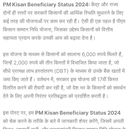
PM Kisan Beneficiary Status 2024:
केंद्र और राज्य
दोनों ही स्तरों पर सरकारें किसानों की आर्थिक स्थिति सुधारने के लिए
कई तरह की योजनाओं पर काम कर रही हैं। ऐसी ही एक पहल है पीएम
किसान सम्मान निधि योजना, जिसका उद्देश्य किसानों को वित्तीय
सहायता प्रदान करके उनकी आय को बढ़ावा देना है।
इस योजना के माध्यम से किसानों को सालाना 6,000 रुपये मिलते हैं,
जिन्हें 2,000 रुपये की तीन किस्तों में विभाजित किया जाता है, जो
सीधे प्रत्यक्ष लाभ हस्तांतरण (DBT) के माध्यम से उनके बैंक खातों में
जमा किए जाते हैं। वर्तमान में, सरकार इस योजना की 17वीं किस्त
वितरित करने की तैयारी कर रही है, जो देश भर के किसानों को समर्थन
देने के लिए अपनी निरंतर प्रतिबद्धता को प्रदर्शित करती है।
इस पोस्ट पर, हम
PM Kisan Beneficiary Status 2024
को चेक करने के तरीके के बारे में जानकारी शेयर करेंगे, जिसमें अगली