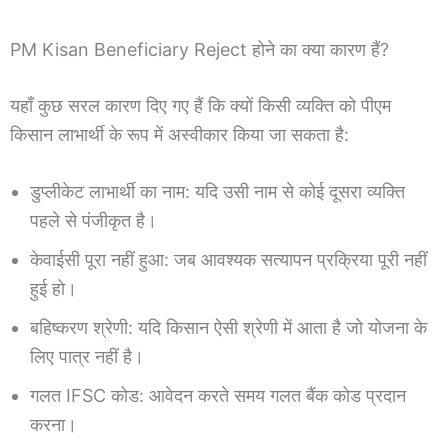
PM Kisan Beneficiary Reject होने का क्या कारण हैं?
यहाँ कुछ सरल कारण दिए गए हैं कि क्यों किसी व्यक्ति को पीएम
किसान लाभार्थी के रूप में अस्वीकार किया जा सकता है:
डुप्लीकेट लाभार्थी का नाम: यदि उसी नाम से कोई दूसरा व्यक्ति
पहले से पंजीकृत है।
केवाईसी पूरा नहीं हुआ: जब आवश्यक सत्यापन प्रक्रिया पूरी नहीं
हुई हो।
बहिष्करण श्रेणी: यदि किसान ऐसी श्रेणी में आता है जो योजना के
लिए पात्र नहीं है।
गलत IFSC कोड: आवेदन करते समय गलत बैंक कोड प्रदान
करना।