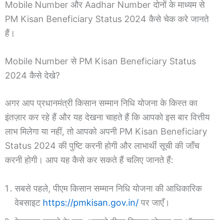
Mobile Number और Aadhar Number दोनों के माध्यम से
PM Kisan Beneficiary Status 2024 कैसे चेक करे जानते
हैं।
Mobile Number से PM Kisan Beneficiary Status
2024 कैसे देखे?
अगर आप प्रधानमंत्री किसान सम्मान निधि योजना के किस्त का
इंतज़ार कर रहे हैं और यह देखना चाहते हैं कि आपको इस बार वित्तीय
लाभ मिलेगा या नहीं, तो आपको अपनी PM Kisan Beneficiary
Status 2024 की पुष्टि करनी होगी और लाभार्थी सूची की जाँच
करनी होगी। आप यह कैसे कर सकते हैं चलिए जानते हैं:
सबसे पहले, पीएम किसान सम्मान निधि योजना की आधिकारिक
वेबसाइट
https://pmkisan.gov.in/
पर जाएँ।