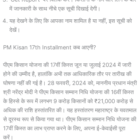
में जानकारी के साथ नीचे एक सूची दिखाई देगी।
यह देखने के लिए कि आपका नाम शामिल है या नहीं, इस सूची को
देखें।
PM Kisan 17th Installment कब आएगी?
पीएम किसान योजना की 17वीं किस्त जून या जुलाई 2024 में जारी
होने की उम्मीद है, हालांकि अभी तक आधिकारिक तौर पर तारीख की
घोषणा नहीं की गई है। 28 फरवरी, 2024 को, माननीय प्रधान मंत्री
श्री नरेंद्र मोदी ने पीएम किसान सम्मान निधि योजना की 16वीं किस्त
के हिस्से के रूप में लगभग 9 करोड़ किसानों को ₹21,000 करोड़ से
अधिक की राशि हस्तांतरित की। यह हस्तांतरण महाराष्ट्र के यवतमाल
से दूरस्थ रूप से किया गया था। पीएम किसान सम्मान निधि योजना की
17वीं किस्त का लाभ प्राप्त करने के लिए, अपना ई-केवाईसी पूरा
करें।