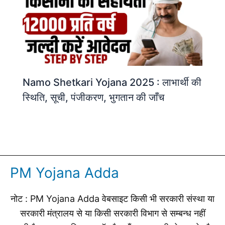
Namo Shetkari Yojana 2025 : लाभार्थी की
स्थिति, सूची, पंजीकरण, भुगतान की जाँच
PM Yojana Adda
नोट : PM Yojana Adda वेबसाइट किसी भी सरकारी संस्था या
सरकारी मंत्रालय से या किसी सरकारी विभाग से सम्बन्ध नहीं