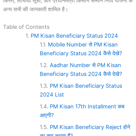
किस्त, लाभार्थी सूची, और प्रधानमंत्री किसान सम्मान निधि योजना के
अन्य सभी की जानकारी शामिल है।
Table of Contents
PM Kisan Beneficiary Status 2024
Mobile Number से PM Kisan
Beneficiary Status 2024 कैसे देखे?
Aadhar Number से PM Kisan
Beneficiary Status 2024 कैसे देखे?
PM Kisan Beneficiary Status
2024 List
PM Kisan 17th Installment कब
आएगी?
PM Kisan Beneficiary Reject होने
का क्या कारण हैं?