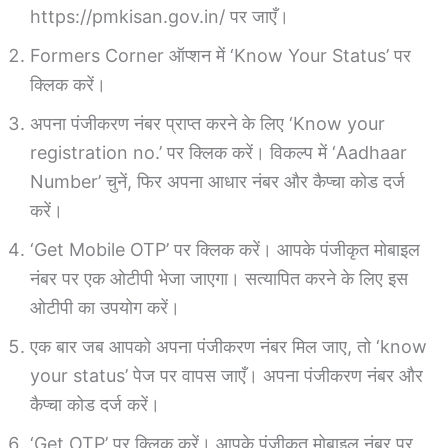
https://pmkisan.gov.in/ पर जाएँ।
Formers Corner ऑप्शन में ‘Know Your Status’ पर
क्लिक करें।
अपना पंजीकरण नंबर प्राप्त करने के लिए ‘Know your
registration no.’ पर क्लिक करें। विकल्प में ‘Aadhaar
Number’ चुनें, फिर अपना आधार नंबर और कैप्चा कोड दर्ज
करें।
‘Get Mobile OTP’ पर क्लिक करें। आपके पंजीकृत मोबाइल
नंबर पर एक ओटीपी भेजा जाएगा। सत्यापित करने के लिए इस
ओटीपी का उपयोग करें।
एक बार जब आपको अपना पंजीकरण नंबर मिल जाए, तो ‘know
your status’ पेज पर वापस जाएँ। अपना पंजीकरण नंबर और
कैप्चा कोड दर्ज करें।
‘Get OTP’ पर क्लिक करें। आपके पंजीकृत मोबाइल नंबर पर