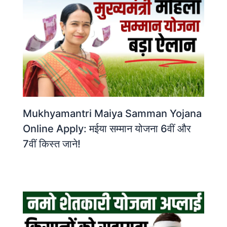
Mukhyamantri Maiya Samman Yojana
Online Apply: मईया सम्मान योजना 6वीं और
7वीं किस्त जाने!