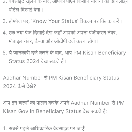
वेबसाइट खुलने के बाद, आपको पीएम किसान योजना का ऑनलाइन
पोर्टल दिखाई देगा।
होमपेज पर, ‘Know Your Status’ विकल्प पर क्लिक करें।
एक नया पेज दिखाई देगा जहाँ आपको अपना पंजीकरण नंबर,
मोबाइल नंबर, कैप्चा और ओटीपी दर्ज करना होगा।
ये जानकारी दर्ज करने के बाद, आप PM Kisan Beneficiary
Status 2024 देख सकते हैं।
Aadhar Number से PM Kisan Beneficiary Status
2024 कैसे देखे?
आप इन चरणों का पालन करके अपने Aadhar Number से PM
Kisan Gov In Beneficiary Status देख सकते हैं:
सबसे पहले आधिकारिक वेबसाइट पर जाएँ: