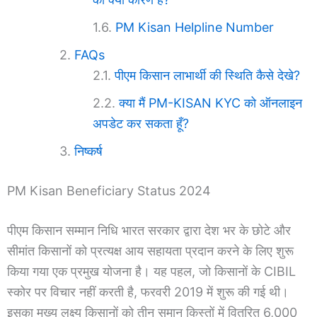
PM Kisan Helpline Number
FAQs
पीएम किसान लाभार्थी की स्थिति कैसे देखे?
क्या मैं PM-KISAN KYC को ऑनलाइन
अपडेट कर सकता हूँ?
निष्कर्ष
PM Kisan Beneficiary Status 2024
पीएम किसान सम्मान निधि भारत सरकार द्वारा देश भर के छोटे और
सीमांत किसानों को प्रत्यक्ष आय सहायता प्रदान करने के लिए शुरू
किया गया एक प्रमुख योजना है। यह पहल, जो किसानों के CIBIL
स्कोर पर विचार नहीं करती है, फरवरी 2019 में शुरू की गई थी।
इसका मुख्य लक्ष्य किसानों को तीन समान किस्तों में वितरित 6,000