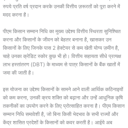
रुपये प्रति वर्ष प्रदान करके उनकी वित्तीय ज़रूरतों को पूरा करने में
मदद करना है।
पीएम किसान सम्मान निधि का मुख्य उद्देश्य वित्तीय स्थिरता सुनिश्चित
करना और किसानों के जीवन को बेहतर बनाना है, खासकर उन
किसानों के लिए जिनके पास 2 हेक्टेयर से कम खेती योग्य ज़मीन है,
चाहे उनका क्रेडिट स्कोर कुछ भी हो। वित्तीय सहायता सीधे प्रत्यक्ष
लाभ हस्तांतरण (DBT) के माध्यम से पात्र किसानों के बैंक खातों में
जमा की जाती है।
इस योजना का उद्देश्य किसानों के सामने आने वाली आर्थिक कठिनाइयों
को कम करना, उनकी क्रय शक्ति को बढ़ाना और उन्हें आधुनिक कृषि
तकनीकों का उपयोग करने के लिए प्रोत्साहित करना है। पीएम किसान
सम्मान निधि समावेशी है, जो बिना किसी भेदभाव के सभी राज्यों और
केंद्र शासित प्रदेशों के किसानों को कवर करती है। आईये अब