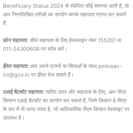
Beneficiary Status 2024 से संबंधित कोई समस्या आती है, तो
आप निम्नलिखित तरीकों का उपयोग करके सहायता प्राप्त कर सकते
हैं:
फ़ोन सहायता:
सीधे सहायता के लिए हेल्पलाइन नंबर 155261 या
011-24300606 पर कॉल करें।
ईमेल सहायता:
आप अपने प्रश्नों या चिंताओं के साथ pmkisan-
ict@gov.in पर ईमेल भेज सकते हैं।
एआई चैटबॉट सहायता:
त्वरित उत्तर और सहायता के लिए, आप पीएम
किसान एआई चैटबॉट का उपयोग कर सकते हैं, जिसे किसान ई-मित्र
के रूप में भी जाना जाता है, जो आधिकारिक पीएम किसान वेबसाइट पर
उपलब्ध है।