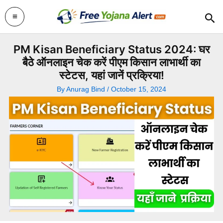
Skip
Sea
to
content
PM Kisan Beneficiary Status 2024: घर
बैठे ऑनलाइन चेक करें पीएम किसान लाभार्थी का
स्टेटस, यहां जानें प्रक्रिया!
By
Anurag Bind
/
October 15, 2024