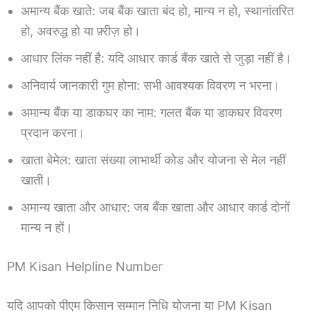
अमान्य बैंक खाते: जब बैंक खाता बंद हो, मान्य न हो, स्थानांतरित
हो, अवरुद्ध हो या फ़्रीज़ हो।
आधार लिंक नहीं है: यदि आधार कार्ड बैंक खाते से जुड़ा नहीं है।
अनिवार्य जानकारी गुम होना: सभी आवश्यक विवरण न भरना।
अमान्य बैंक या डाकघर का नाम: गलत बैंक या डाकघर विवरण
प्रदान करना।
खाता बेमेल: खाता संख्या लाभार्थी कोड और योजना से मेल नहीं
खाती।
अमान्य खाता और आधार: जब बैंक खाता और आधार कार्ड दोनों
मान्य न हों।
PM Kisan Helpline Number
यदि आपको पीएम किसान सम्मान निधि योजना या PM Kisan