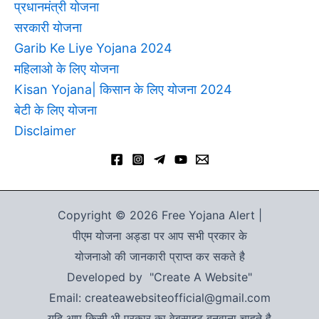
प्रधानमंत्री योजना
सरकारी योजना
Garib Ke Liye Yojana 2024
महिलाओ के लिए योजना
Kisan Yojana| किसान के लिए योजना 2024
बेटी के लिए योजना
Disclaimer
Copyright © 2026 Free Yojana Alert |
पीएम योजना अड्डा पर आप सभी प्रकार के
योजनाओ की जानकारी प्राप्त कर सकते है
Developed by "Create A Website"
Email: createawebsiteofficial@gmail.com
यदि आप किसी भी प्रकार का वेबसाइट बनवाना चाहते है