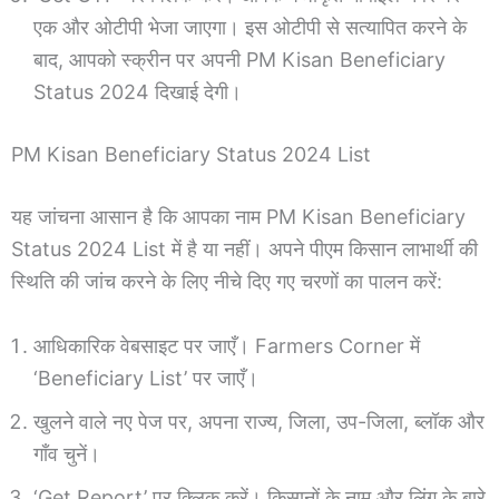
एक और ओटीपी भेजा जाएगा। इस ओटीपी से सत्यापित करने के
बाद, आपको स्क्रीन पर अपनी PM Kisan Beneficiary
Status 2024 दिखाई देगी।
PM Kisan Beneficiary Status 2024 List
यह जांचना आसान है कि आपका नाम PM Kisan Beneficiary
Status 2024 List में है या नहीं। अपने पीएम किसान लाभार्थी की
स्थिति की जांच करने के लिए नीचे दिए गए चरणों का पालन करें:
आधिकारिक वेबसाइट पर जाएँ। Farmers Corner में
‘Beneficiary List’ पर जाएँ।
खुलने वाले नए पेज पर, अपना राज्य, जिला, उप-जिला, ब्लॉक और
गाँव चुनें।
‘Get Report’ पर क्लिक करें। किसानों के नाम और लिंग के बारे