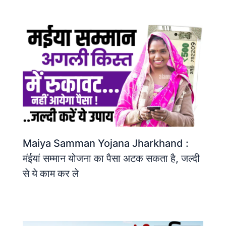
Maiya Samman Yojana Jharkhand :
मंईयां सम्मान योजना का पैसा अटक सकता है, जल्दी
से ये काम कर ले