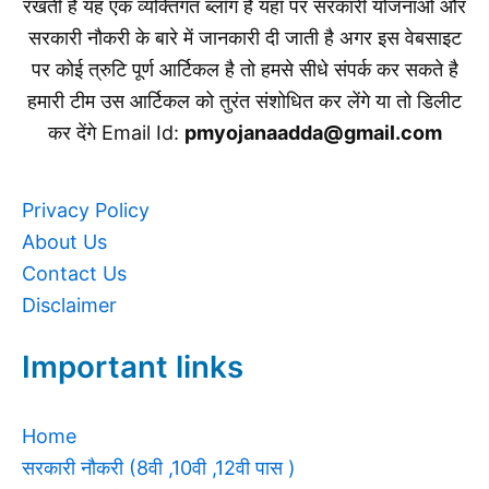
रखती है यह एक व्यक्तिगत ब्लॉग है यहाँ पर सरकारी योजनाओ और
सरकारी नौकरी के बारे में जानकारी दी जाती है अगर इस वेबसाइट
पर कोई त्रुटि पूर्ण आर्टिकल है तो हमसे सीधे संपर्क कर सकते है
हमारी टीम उस आर्टिकल को तुरंत संशोधित कर लेंगे या तो डिलीट
कर देंगे Email Id:
pmyojanaadda@gmail.com
Privacy Policy
About Us
Contact Us
Disclaimer
Important links
Home
सरकारी नौकरी (8वी ,10वी ,12वी पास )