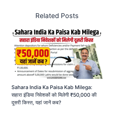
Related Posts
Sahara India Ka Paisa Kab Milega:
सहारा इंडिया निवेशकों को मिलेगी ₹50,000 की
दूसरी किस्त, यहां जानें कब?