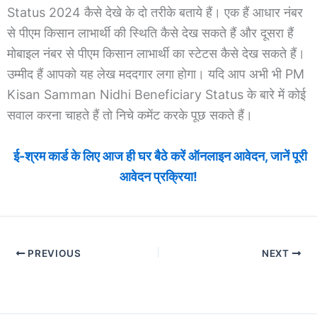
Status 2024 कैसे देखे के दो तरीके बताये हैं। एक हैं आधार नंबर
से पीएम किसान लाभार्थी की स्थिति कैसे देख सकते हैं और दूसरा हैं
मोबाइल नंबर से पीएम किसान लाभार्थी का स्टेटस कैसे देख सकते हैं।
उम्मीद हैं आपको यह लेख मददगार लगा होगा। यदि आप अभी भी PM
Kisan Samman Nidhi Beneficiary Status के बारे में कोई
सवाल करना चाहते हैं तो निचे कमेंट करके पूछ सकते हैं।
ई-श्रम कार्ड के लिए आज ही घर बैठे करें ऑनलाइन आवेदन, जानें पूरी
आवेदन प्रक्रिया!
PREVIOUS
NEXT