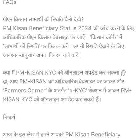
FAQs
पीएम किसान लाभार्थी की स्थिति कैसे देखे?
PM Kisan Beneficiary Status 2024 की जाँच करने के लिए
आधिकारिक पीएम किसान वेबसाइट पर जाएँ। ‘किसान कॉर्नर’ में
‘लाभार्थी की स्थिति’ पर क्लिक करें। अपनी स्थिति देखने के लिए
आवश्यकतानुसार अपना विवरण दर्ज करें।
क्या मैं PM-KISAN KYC को ऑनलाइन अपडेट कर सकता हूँ?
हां, आप PM-KISAN की आधिकारिक वेबसाइट पर जाकर और
‘Farmers Corner’ के अंतर्गत ‘e-KYC’ सेक्शन में जाकर PM-
KISAN KYC को ऑनलाइन अपडेट कर सकते हैं।
निष्कर्ष
आज के इस लेख में हमने आपको PM Kisan Beneficiary