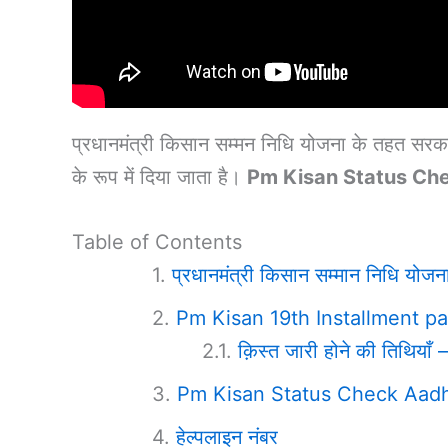
प्रधानमंत्री किसान सम्मन निधि योजना के तहत सरका
के रूप में दिया जाता है।
Pm Kisan Status Ch
Table of Contents
प्रधानमंत्री किसान सम्मान निधि योज
Pm Kisan 19th Installment 
क़िस्त जारी होने की तिथिय
Pm Kisan Status Check Aadhar
हेल्पलाइन नंबर