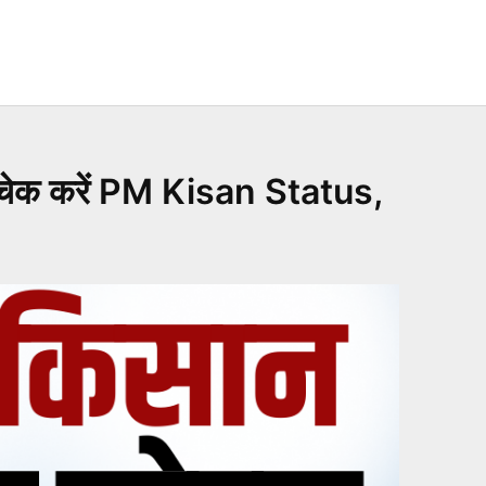
चेक करें PM Kisan Status,