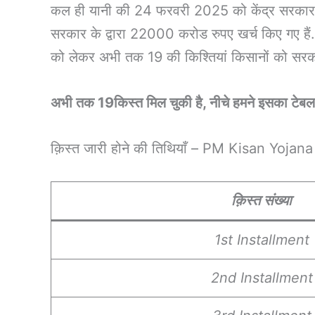
कल ही यानी की 24 फरवरी 2025 को केंद्र सरकार के
सरकार के द्वारा 22000 करोड रुपए खर्च किए गए 
को लेकर अभी तक 19 की किश्तियां किसानों को सरकार 
अभी तक 19किस्त मिल चुकी है, नीचे हमने इसका टेबल
क़िस्त जारी होने की तिथियाँ – PM Kisan Yojana
क़िस्त संख्या
1st Installment
2nd Installment