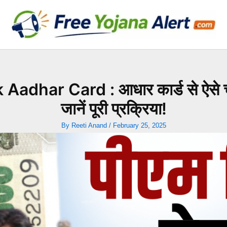
dhar Card : आधार कार्ड से ऐसे 
जानें पूरी प्रक्रिया!
By
Reeti Anand
/
February 25, 2025