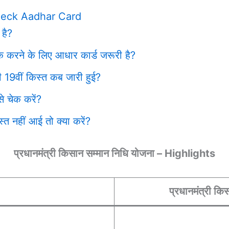
heck Aadhar Card
है?
करने के लिए आधार कार्ड जरूरी है?
9वीं किस्त कब जारी हुई?
 चेक करें?
 नहीं आई तो क्या करें?
प्रधानमंत्री किसान सम्मान निधि योजना – Highlights
प्रधानमंत्री क