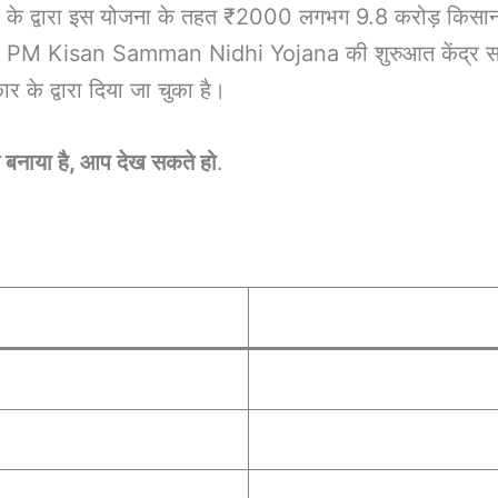
 द्वारा इस योजना के तहत ₹2000 लगभग 9.8 करोड़ किसानों के
हैं. PM Kisan Samman Nidhi Yojana की शुरुआत केंद्र सरक
के द्वारा दिया जा चुका है।
 बनाया है, आप देख सकते हो
.