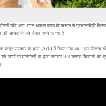
दोस्तों यदि आप अपने
आधार कार्ड के माध्यम से प्रधानमंत्री किस
रकार की जानकारी को लेकर हमने बताया है।
त केंद्र सरकार के द्वारा 2019 में किया गया था। इस योजना 
को हमारे प्रधानमंत्री के द्वारा लगभग 9.8 करोड़ किसानों क
।