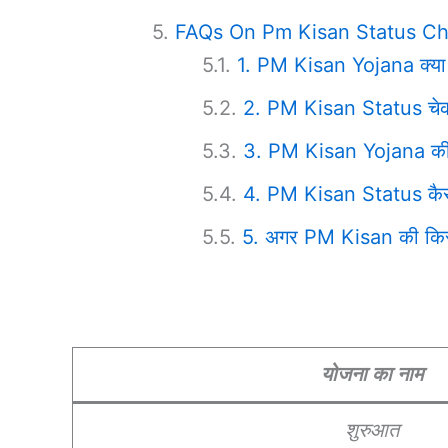
FAQs On Pm Kisan Status C
1. PM Kisan Yojana क्या 
2. PM Kisan Status चेक 
3. PM Kisan Yojana की 1
4. PM Kisan Status कैसे
5. अगर PM Kisan की किस्त
योजना का नाम
शुरुआत