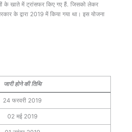
 खाते में ट्रांसफर किए गए हैं. जिसको लेकर
ार के द्वारा 2019 में किया गया था। इस योजना
जारी होने की तिथि
24 फरवरी 2019
02 मई 2019