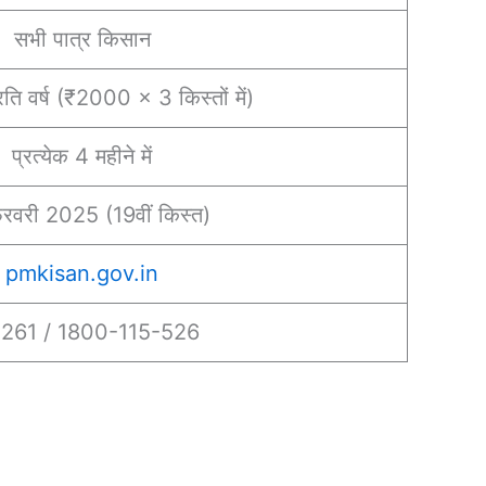
सभी पात्र किसान
ि वर्ष (₹2000 × 3 किस्तों में)
प्रत्येक 4 महीने में
रवरी 2025 (19वीं किस्त)
pmkisan.gov.in
261 / 1800-115-526