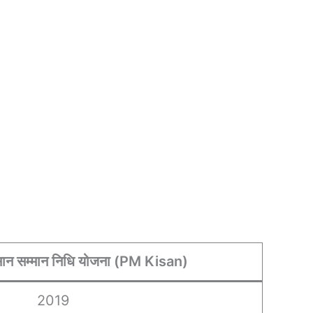
िसान सम्मान निधि योजना (PM Kisan)
2019