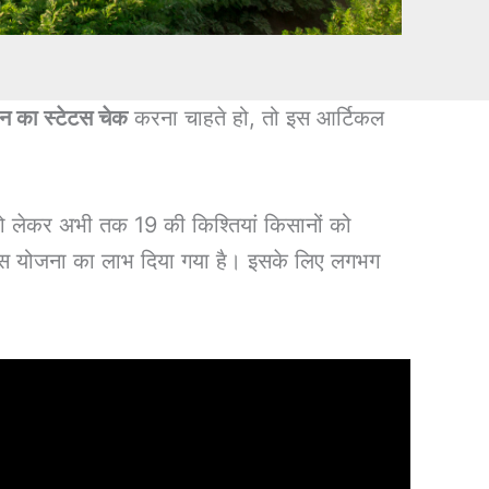
ान का स्टेटस चेक
करना चाहते हो, तो इस आर्टिकल
को लेकर अभी तक 19 की किश्तियां किसानों को
ो इस योजना का लाभ दिया गया है। इसके लिए लगभग