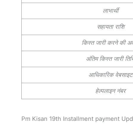
लाभार्थी
सहायता राशि
किस्त जारी करने की अ
अंतिम किस्त जारी तिथ
आधिकारिक वेबसाइट
हेल्पलाइन नंबर
Pm Kisan 19th Installment payment Upd