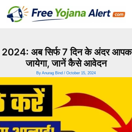
24: अब सिर्फ 7 दिन के अंदर आपका 
जायेगा, जानें कैसे आवेदन
By
Anurag Bind
/
October 15, 2024