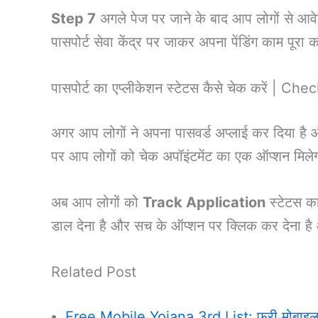
Step 7
अगले पेज पर जाने के बाद आप लोगों से आवे
पासपोर्ट सेवा केंद्र पर जाकर अपना पेंडिंग काम पूरा
पासपोर्ट का एप्लीकेशन स्टेटस कैसे चेक करें |
अगर आप लोगों ने अपना पासवर्ड अप्लाई कर दिया है
पर आप लोगों को चेक अपॉइंटमेंट का एक ऑप्शन मिले
अब आप लोगों को
Track Application
स्टेटस का
डाल देना है और सच के ऑप्शन पर क्लिक कर देना 
Related Post
Free Mobile Yojana 3rd List: फ्री मोबाइल यो