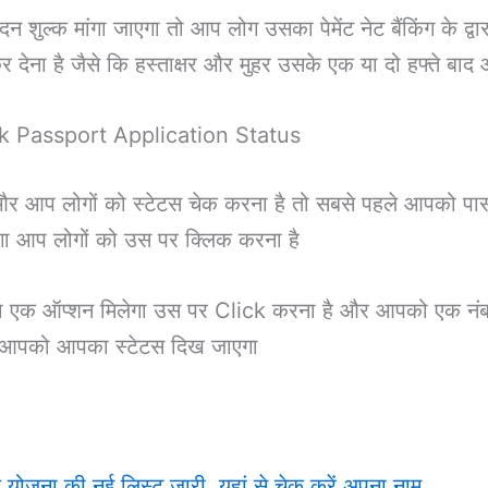
दन शुल्क मांगा जाएगा तो आप लोग उसका पेमेंट नेट बैंकिंग के 
 कर देना है जैसे कि हस्ताक्षर और मुहर उसके एक या दो हफ्ते ब
 Check Passport Application Status
 और आप लोगों को स्टेटस चेक करना है तो सबसे पहले आपको पास
गा आप लोगों को उस पर क्लिक करना है
 एक ऑप्शन मिलेगा उस पर Click करना है और आपको एक नंबर म
है आपको आपका स्टेटस दिख जाएगा
जना की नई लिस्ट जारी, यहां से चेक करें अपना नाम