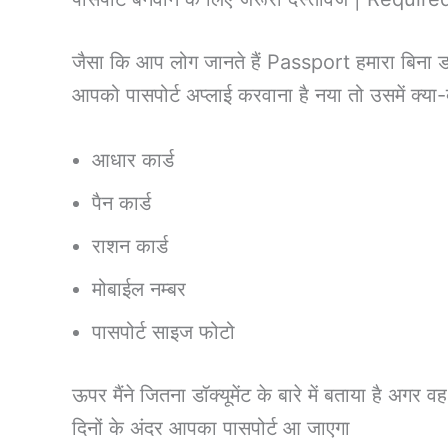
जैसा कि आप लोग जानते हैं Passport हमारा बिना ड
आपको पासपोर्ट अप्लाई करवाना है नया तो उसमें क्या-क्
आधार कार्ड
पैन कार्ड
राशन कार्ड
मोबाईल नम्बर
पासपोर्ट साइज फोटो
ऊपर मैंने जितना डॉक्यूमेंट के बारे में बताया है 
दिनों के अंदर आपका पासपोर्ट आ जाएगा