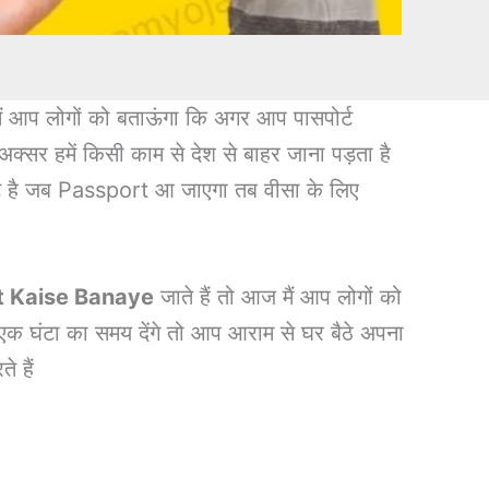
मैं आप लोगों को बताऊंगा कि अगर आप पासपोर्ट
अक्सर हमें किसी काम से देश से बाहर जाना पड़ता है
सपोर्ट है जब Passport आ जाएगा तब वीसा के लिए
 Kaise Banaye
जाते हैं तो आज मैं आप लोगों को
एक घंटा का समय देंगे तो आप आराम से घर बैठे अपना
े हैं