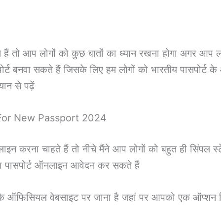
ं तो आप लोगों को कुछ बातों का ध्यान रखना होगा अगर आप ल
ोर्ट बनवा सकते हैं जिसके लिए हम लोगों को भारतीय पासपोर्ट 
ान से पढ़ें
ly For New Passport 2024
करना चाहते हैं तो नीचे मैंने आप लोगों को बहुत ही सिंपल स्टेप
या पासपोर्ट ऑनलाइन आवेदन कर सकते हैं
 ऑफिसियल वेबसाइट पर जाना है जहां पर आपको एक ऑप्शन दिखे