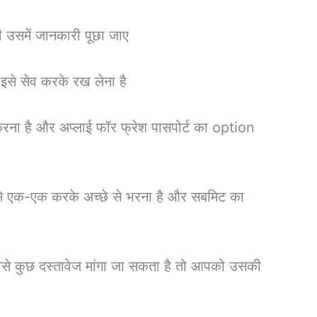
ी उसमें जानकारी पूछा जाए
से सेव करके रख लेना है
ना है और अप्लाई फॉर फ्रेश पासपोर्ट का option
वक से एक-एक करके अच्छे से भरना है और सबमिट का
पसे कुछ दस्तावेज मांगा जा सकता है तो आपको उसकी