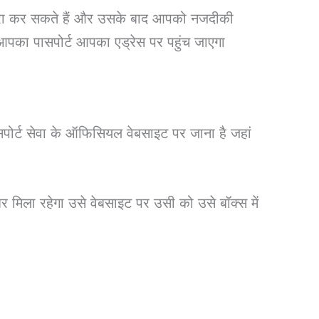
द्वारा कर सकते हैं और उसके बाद आपको नजदीकी
ाद आपका पासपोर्ट आपका एड्रेस पर पहुंच जाएगा
पोर्ट सेवा के ऑफिसियल वेबसाइट पर जाना है जहां
िला रहेगा उसे वेबसाइट पर उसी को उसे बॉक्स में