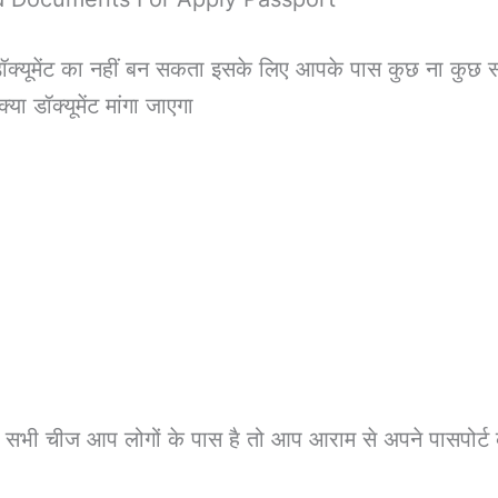
ॉक्यूमेंट का नहीं बन सकता इसके लिए आपके पास कुछ ना कुछ स
या डॉक्यूमेंट मांगा जाएगा
अगर वह सभी चीज आप लोगों के पास है तो आप आराम से अपने पासपो