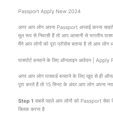
Passport Apply New 2024
अगर आप लोग अपना Passport अप्लाई करना चाहते है
मूल रूप से निवासी हैं तो आप आसानी से भारतीय पासप
मैंने आप लोगों को पूरा प्रोसेस बताया है तो आप लोग ध्य
पासपोर्ट बनवाने के लिए ऑनलाइन आवेदन | App
अगर आप लोग पासवर्ड बनवाने के लिए खुद से ही ऑनलाइन 
पूरा करते हैं तो 15 मिनट के अंदर आप लोग अपना न
Step 1
सबसे पहले आप लोगों को Passport सेवा के
क्लिक करना है