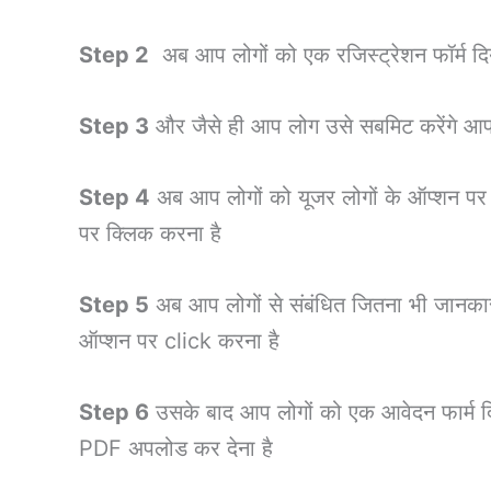
Step 2
अब आप लोगों को एक रजिस्ट्रेशन फॉर्म दिय
Step 3
और जैसे ही आप लोग उसे सबमिट करेंगे आ
Step 4
अब आप लोगों को यूजर लोगों के ऑप्शन पर
पर क्लिक करना है
Step 5
अब आप लोगों से संबंधित जितना भी जानकारी 
ऑप्शन पर click करना है
Step 6
उसके बाद आप लोगों को एक आवेदन फार्म दि
PDF अपलोड कर देना है