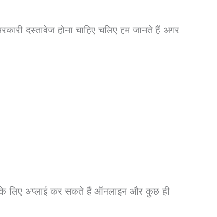
रकारी दस्तावेज होना चाहिए चलिए हम जानते हैं अगर
र्ट के लिए अप्लाई कर सकते हैं ऑनलाइन और कुछ ही