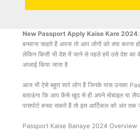
New Passport Apply Kaise Kare 2024
बनवाना चाहते हैं अपना तो आप लोगों को क्या करना हो
लेकिन किसी भी देश में जाने से पहले हमें उसे देश क
अप्लाई किया जाता है
आज भी ऐसे बहुत सारे लोग हैं जिनके पास उनका Pass
बताऊंगा कि आप कैसे खुद से ही अपने मोबाइल या लैप
पासपोर्ट बनवा सकते हैं तो इस आर्टिकल को अंत तक 
Passport Kaise Banaye 2024 Overview