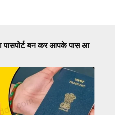
पासपोर्ट बन कर आपके पास आ