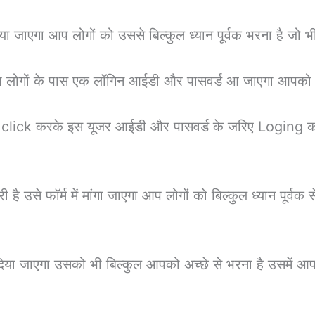
ा जाएगा आप लोगों को उससे बिल्कुल ध्यान पूर्वक भरना है जो भ
प लोगों के पास एक लॉगिन आईडी और पासवर्ड आ जाएगा आपको इ
 click करके इस यूजर आईडी और पासवर्ड के जरिए Loging कर
है उसे फॉर्म में मांगा जाएगा आप लोगों को बिल्कुल ध्यान पूर्
या जाएगा उसको भी बिल्कुल आपको अच्छे से भरना है उसमें आ