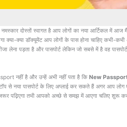
: नमस्कार दोस्तों स्वागत है आप लोगों का नया आर्टिकल में आज 
गा क्या-क्या डॉक्यूमेंट आप लोगों के पास होना चाहिए कभी-कभी 
ा वीजा लेना पड़ता है और पासपोर्ट लेकिन जो सबसे में है वह पा
port नहीं है और उन्हें अभी नहीं पता है कि
New Passport
टॉप से नया पासपोर्ट के लिए अप्लाई कर सकते हैं अगर आप लोग 
जरूर पढ़िएगा तभी आपको अच्छे से समझ में आएगा चलिए शुरू करत