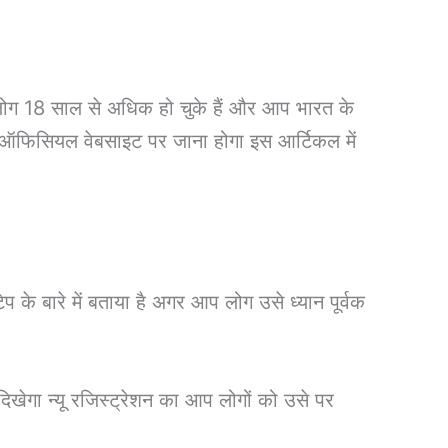
ोग 18 साल से अधिक हो चुके हैं और आप भारत के
के ऑफिसियल वेबसाइट पर जाना होगा इस आर्टिकल में
 के बारे में बताया है अगर आप लोग उसे ध्यान पूर्वक
गा न्यू रजिस्ट्रेशन का आप लोगों को उसे पर