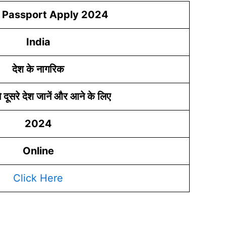
e Passport Apply 2024
India
देश के नागरिक
 दूसरे देश जानें और आने के लिए
2024
Online
Click Here