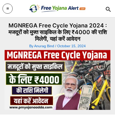
Skip
Sea
to
content
MGNREGA Free Cycle Yojana 2024 :
मजदूरों को मुफ्त साइकिल के लिए ₹4000 की राशि
मिलेगी, यहां करें आवेदन
By
Anurag Bind
/
October 15, 2024