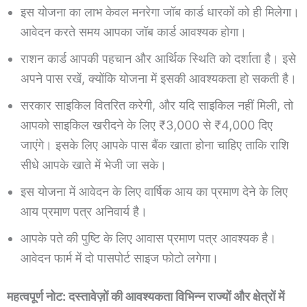
इस योजना का लाभ केवल मनरेगा जॉब कार्ड धारकों को ही मिलेगा।
आवेदन करते समय आपका जॉब कार्ड आवश्यक होगा।
राशन कार्ड आपकी पहचान और आर्थिक स्थिति को दर्शाता है। इसे
अपने पास रखें, क्योंकि योजना में इसकी आवश्यकता हो सकती है।
सरकार साइकिल वितरित करेगी, और यदि साइकिल नहीं मिली, तो
आपको साइकिल खरीदने के लिए ₹3,000 से ₹4,000 दिए
जाएंगे। इसके लिए आपके पास बैंक खाता होना चाहिए ताकि राशि
सीधे आपके खाते में भेजी जा सके।
इस योजना में आवेदन के लिए वार्षिक आय का प्रमाण देने के लिए
आय प्रमाण पत्र अनिवार्य है।
आपके पते की पुष्टि के लिए आवास प्रमाण पत्र आवश्यक है।
आवेदन फार्म में दो पासपोर्ट साइज फोटो लगेगा।
महत्वपूर्ण नोट: दस्तावेज़ों की आवश्यकता विभिन्न राज्यों और क्षेत्रों में