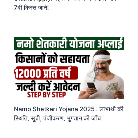
7वीं किस्त जाने!
Namo Shetkari Yojana 2025 : लाभार्थी की
स्थिति, सूची, पंजीकरण, भुगतान की जाँच