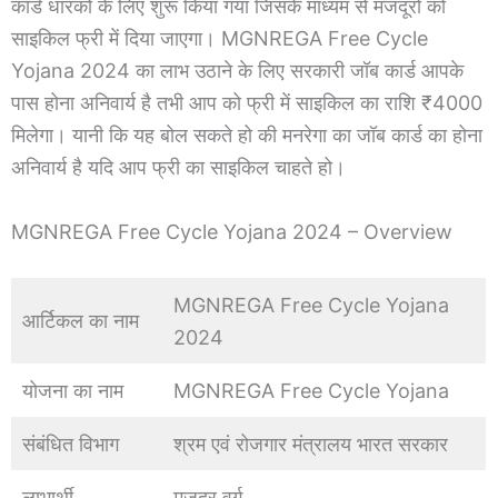
कार्ड धारकों के लिए शुरू किया गया जिसके माध्यम से मजदूरों को
साइकिल फ्री में दिया जाएगा। MGNREGA Free Cycle
Yojana 2024 का लाभ उठाने के लिए सरकारी जॉब कार्ड आपके
पास होना अनिवार्य है तभी आप को फ्री में साइकिल का राशि ₹4000
मिलेगा। यानी कि यह बोल सकते हो की मनरेगा का जॉब कार्ड का होना
अनिवार्य है यदि आप फ्री का साइकिल चाहते हो।
MGNREGA Free Cycle Yojana 2024 – Overview
MGNREGA Free Cycle Yojana
आर्टिकल का नाम
2024
योजना का नाम
MGNREGA Free Cycle Yojana
संबंधित विभाग
श्रम एवं रोजगार मंत्रालय भारत सरकार
लाभार्थी
मज़दूर वर्ग