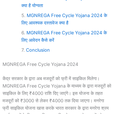
क्या है योग्यता
MGNREGA Free Cycle Yojana 2024 के
लिए आवश्यक दस्तावेज क्या है
MGNREGA Free Cycle Yojana 2024 के
लिए आवेदन कैसे करें
Conclusion
MGNREGA Free Cycle Yojana 2024
केंद्र सरकार के द्वारा अब मजदूरों को फ्री में साइकिल मिलेगा।
MGNREGA Free Cycle Yojana के माध्यम के द्वारा मजदूरों को
साइकिल के लिए ₹4000 राशि दिए जाएंगे। इस योजना के तहत
मजदूरों को ₹3000 से लेकर ₹4000 तक दिया जाएगा। मनरेगा
फ्री साइकिल योजना खास करके भारत सरकार के द्वारा मनरेगा श्रम