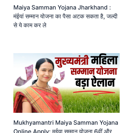
Maiya Samman Yojana Jharkhand :
मंईयां सम्मान योजना का पैसा अटक सकता है, जल्दी
से ये काम कर ले
Mukhyamantri Maiya Samman Yojana
Online Apply: मईया सम्मान योजना 6वीं और