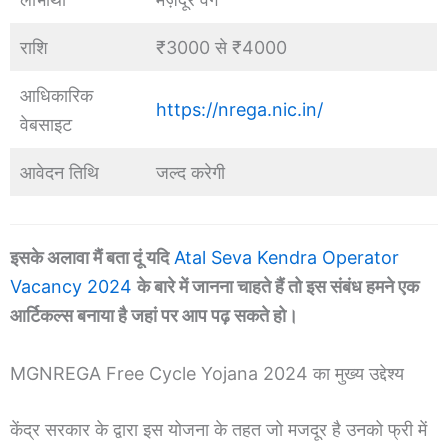
राशि
₹3000 से ₹4000
आधिकारिक
https://nrega.nic.in/
वेबसाइट
आवेदन तिथि
जल्द करेगी
इसके अलावा मैं बता दूं यदि
Atal Seva Kendra Operator
Vacancy 2024
के बारे में जानना चाहते हैं तो इस संबंध हमने एक
आर्टिकल्स बनाया है जहां पर आप पढ़ सकते हो।
MGNREGA Free Cycle Yojana 2024 का मुख्य उद्देश्य
केंद्र सरकार के द्वारा इस योजना के तहत जो मजदूर है उनको फ्री में