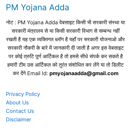
PM Yojana Adda
नोट : PM Yojana Adda वेबसाइट किसी भी सरकारी संस्था या
सरकारी मंत्रालय से या किसी सरकारी विभाग से सम्बन्ध नहीं
रखती है यह एक व्यक्तिगत ब्लॉग है यहाँ पर सरकारी योजनाओ और
सरकारी नौकरी के बारे में जानकारी दी जाती है अगर इस वेबसाइट
पर कोई त्रुटि पूर्ण आर्टिकल है तो हमसे सीधे संपर्क कर सकते है
हमारी टीम उस आर्टिकल को तुरंत संशोधित कर लेंगे या तो डिलीट
कर देंगे Email Id:
pmyojanaadda@gmail.com
Privacy Policy
About Us
Contact Us
Disclaimer