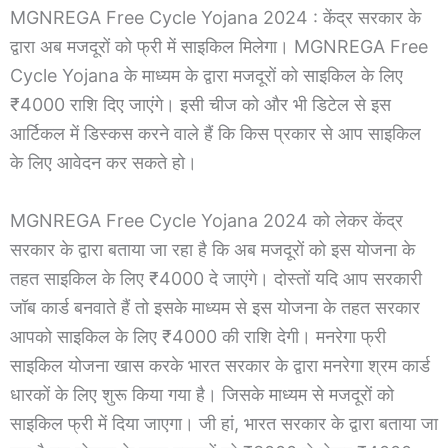
MGNREGA Free Cycle Yojana 2024 : केंद्र सरकार के
द्वारा अब मजदूरों को फ्री में साइकिल मिलेगा। MGNREGA Free
Cycle Yojana के माध्यम के द्वारा मजदूरों को साइकिल के लिए
₹4000 राशि दिए जाएंगे। इसी चीज को और भी डिटेल से इस
आर्टिकल में डिस्कस करने वाले हैं कि किस प्रकार से आप साइकिल
के लिए आवेदन कर सकते हो।
MGNREGA Free Cycle Yojana 2024 को लेकर केंद्र
सरकार के द्वारा बताया जा रहा है कि अब मजदूरों को इस योजना के
तहत साइकिल के लिए ₹4000 दे जाएंगे। दोस्तों यदि आप सरकारी
जॉब कार्ड बनवाते हैं तो इसके माध्यम से इस योजना के तहत सरकार
आपको साइकिल के लिए ₹4000 की राशि देगी। मनरेगा फ्री
साइकिल योजना खास करके भारत सरकार के द्वारा मनरेगा श्रम कार्ड
धारकों के लिए शुरू किया गया है। जिसके माध्यम से मजदूरों को
साइकिल फ्री में दिया जाएगा। जी हां, भारत सरकार के द्वारा बताया जा