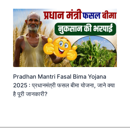
Pradhan Mantri Fasal Bima Yojana
2025 : प्रधानमंत्री फसल बीमा योजना, जाने क्या
है पूरी जानकारी?