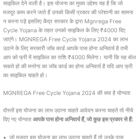
साइकिल देने वाली है। इस योजना का मुख्य उद्देश्य यह है कि जो
मजदूर काम करने जाते हैं उनको किसी प्रकार की परेशानी का सामना
न करना पड़े इसलिए केंद्र सरकार के द्वारा Mgnrega Free
Cycle Yojana के तहत उनको साइकिल के लिए ₹4000 दिए
जाएंगे। MGNREGA Free Cycle Yojana 2024 का लाभ
उठाने के लिए सरकारी जॉब कार्ड आपके पास होना अनिवार्य है तभी
आप को फ्री में साइकिल का राशि ₹4000 मिलेगा। यानी कि यह बोल
सकते हो की मनरेगा का जॉब कार्ड का होना अनिवार्य है यदि आप फ्री
का साइकिल चाहते हो।
MGNREGA Free Cycle Yojana 2024 की क्या है योग्यता
दोस्तों इस योजना का लाभ उठाना चाहते आवेदन करना चाहते तो नीचे
दिए गए योग्यता
आपके पास होना अनिवार्य हैं, जो कुछ इस प्रकार से हैं:
जो मजदूर इस योजना का लाभ उठाना चाहते हैं तो उनके पास