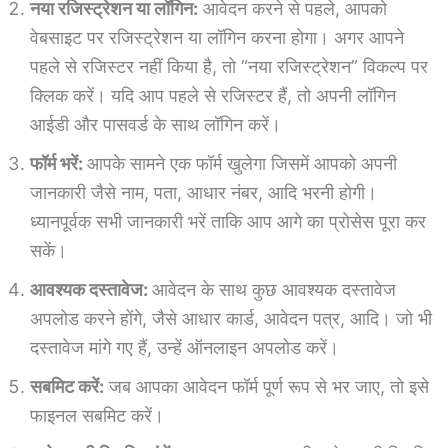
नया रजिस्ट्रेशन या लॉगिन:
आवेदन करने से पहले, आपको
वेबसाइट पर रजिस्ट्रेशन या लॉगिन करना होगा। अगर आपने
पहले से रजिस्टर नहीं किया है, तो “नया रजिस्ट्रेशन” विकल्प पर
क्लिक करें। यदि आप पहले से रजिस्टर हैं, तो अपनी लॉगिन
आईडी और पासवर्ड के साथ लॉगिन करें।
फॉर्म भरें:
आपके सामने एक फॉर्म खुलेगा जिसमें आपको अपनी
जानकारी जैसे नाम, पता, आधार नंबर, आदि भरनी होगी।
ध्यानपूर्वक सभी जानकारी भरें ताकि आप आगे का प्रोसेस पूरा कर
सकें।
आवश्यक दस्तावेज:
आवेदन के साथ कुछ आवश्यक दस्तावेज
अपलोड करने होंगे, जैसे आधार कार्ड, आवेदन पत्र, आदि। जो भी
दस्तावेज मांगे गए हैं, उन्हें ऑनलाइन अपलोड करें।
सबमिट करें:
जब आपका आवेदन फॉर्म पूर्ण रूप से भर जाए, तो इसे
फाइनल सबमिट करें।