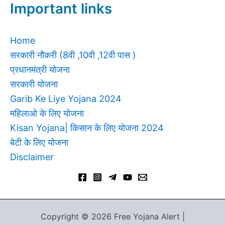
Important links
Home
सरकारी नौकरी (8वी ,10वी ,12वी पास )
प्रधानमंत्री योजना
सरकारी योजना
Garib Ke Liye Yojana 2024
महिलाओ के लिए योजना
Kisan Yojana| किसान के लिए योजना 2024
बेटी के लिए योजना
Disclaimer
Copyright © 2026 Free Yojana Alert |