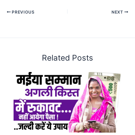
PREVIOUS
NEXT
Related Posts