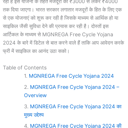
रहा है इस योजना के तहत मजदूरों को ₹3000 से लेकर ₹4000
तक दिया जाएगा। भारत सरकार लगातार मजदूरों के हित के लिए एक
से एक योजनाएं को शुरू कर रही है जिसके माध्यम से आर्थिक हो या
साइकिल जैसी सुविधा देने की प्रयास कर रही है। दोस्तों इस
आर्टिकल के माध्यम से MGNREGA Free Cycle Yojana
2024 के बारे में डिटेल से बात करने वाले हैं ताकि आप आवेदन करके
फ्री में साइकिल का आनंद उठा सको।
Table of Contents
MGNREGA Free Cycle Yojana 2024
MGNREGA Free Cycle Yojana 2024 –
Overview
MGNREGA Free Cycle Yojana 2024 का
मुख्य उद्देश्य
MGNREGA Free Cycle Yojana 2024 की