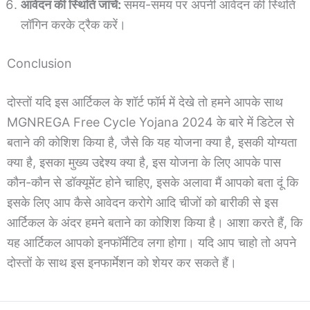
आवेदन की स्थिति जांचें:
समय-समय पर अपनी आवेदन की स्थिति
लॉगिन करके ट्रैक करें।
Conclusion
दोस्तों यदि इस आर्टिकल के शॉर्ट फॉर्म में देखे तो हमने आपके साथ
MGNREGA Free Cycle Yojana 2024 के बारे में डिटेल से
बताने की कोशिश किया है, जैसे कि यह योजना क्या है, इसकी योग्यता
क्या है, इसका मुख्य उद्देश्य क्या है, इस योजना के लिए आपके पास
कौन-कौन से डॉक्यूमेंट होने चाहिए, इसके अलावा मैं आपको बता दूं कि
इसके लिए आप कैसे आवेदन करोगे आदि चीजों को बारीकी से इस
आर्टिकल के अंदर हमने बताने का कोशिश किया है। आशा करते हैं, कि
यह आर्टिकल आपको इनफॉर्मेटिव लगा होगा। यदि आप चाहो तो अपने
दोस्तों के साथ इस इनफार्मेशन को शेयर कर सकते हैं।