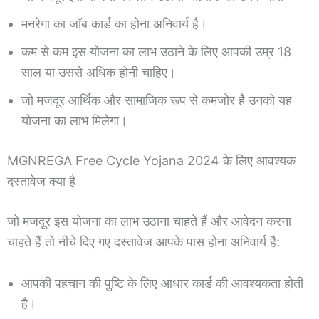
मनरेगा का जॉब कार्ड का होना अनिवार्य है।
कम से कम इस योजना का लाभ उठाने के लिए आपकी उम्र 18
साल या उससे अधिक होनी चाहिए।
जो मजदूर आर्थिक और सामाजिक रूप से कमजोर है उनको यह
योजना का लाभ मिलेगा।
MGNREGA Free Cycle Yojana 2024 के लिए आवश्यक
दस्तावेज क्या है
जो मजदूर इस योजना का लाभ उठाना चाहते हैं और आवेदन करना
चाहते हैं तो नीचे दिए गए दस्तावेज आपके पास होना अनिवार्य है:
आपकी पहचान की पुष्टि के लिए आधार कार्ड की आवश्यकता होती
है।