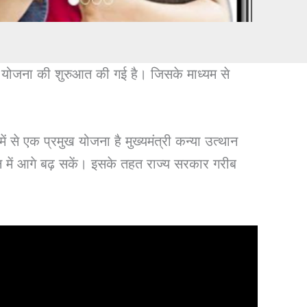
ोजना की शुरुआत की गई है। जिसके माध्यम से
 से एक प्रमुख योजना है मुख्यमंत्री कन्या उत्थान
न में आगे बढ़ सकें। इसके तहत राज्य सरकार गरीब