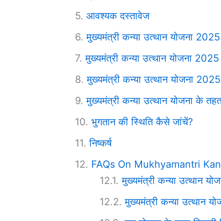
आवश्यक दस्तावेज
मुख्यमंत्री कन्या उत्थान योजना 202
मुख्यमंत्री कन्या उत्थान योजना 2025 
मुख्यमंत्री कन्या उत्थान योजना 2025
मुख्यमंत्री कन्या उत्थान योजना के तहत 
भुगतान की स्थिति कैसे जांचें?
निष्कर्ष
FAQs On Mukhyamantri Kan
मुख्यमंत्री कन्या उत्थान योज
मुख्यमंत्री कन्या उत्था