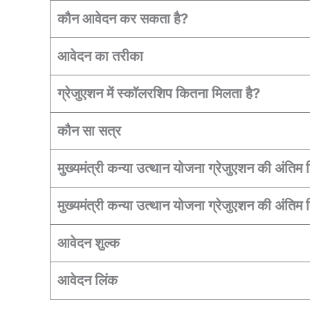
कौन आवेदन कर सकता है?
आवेदन का तरीका
ग्रेजुएशन में स्कॉलरशिप कितना मिलता है?
कौन सा सत्र
मुख्यमंत्री कन्या उत्थान योजना ग्रेजुएशन की अंत
मुख्यमंत्री कन्या उत्थान योजना ग्रेजुएशन की अंत
आवेदन शुल्क
आवेदन लिंक