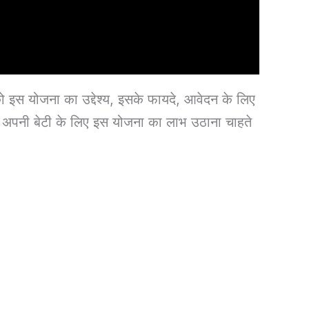
ो इस योजना का उद्देश्य, इसके फायदे, आवेदन के लिए
 और अपनी बेटी के लिए इस योजना का लाभ उठाना चाहते