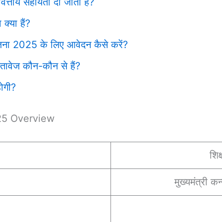
त्तीय सहायता दी जाती है?
क्या हैं?
योजना 2025 के लिए आवेदन कैसे करें?
ावेज कौन-कौन से हैं?
होगी?
25 Overview
शिक
मुख्यमंत्री 