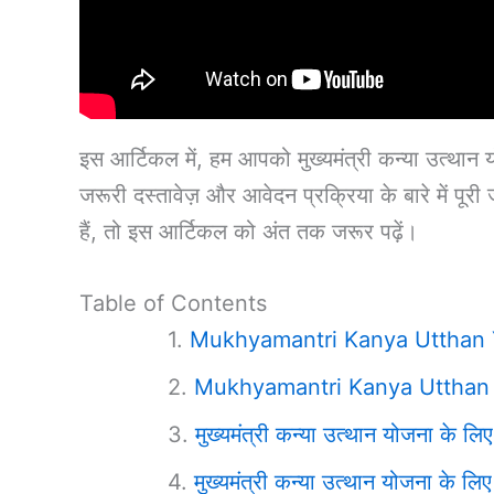
इस आर्टिकल में, हम आपको मुख्यमंत्री कन्या उत्थान
जरूरी दस्तावेज़ और आवेदन प्रक्रिया के बारे में पू
हैं, तो इस आर्टिकल को अंत तक जरूर पढ़ें।
Table of Contents
Mukhyamantri Kanya Utthan 
Mukhyamantri Kanya Utthan
मुख्यमंत्री कन्या उत्थान योजना के 
मुख्यमंत्री कन्या उत्थान योजना के लिए