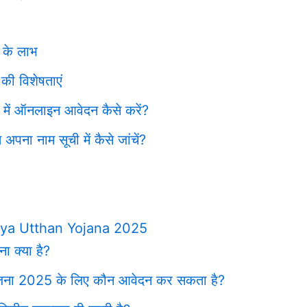
5 के लाभ
की विशेषताएं
 में ऑनलाइन आवेदन कैसे करें?
अपना नाम सूची में कैसे जांचें?
ya Utthan Yojana 2025
ना क्या है?
न योजना 2025 के लिए कौन आवेदन कर सकता है?