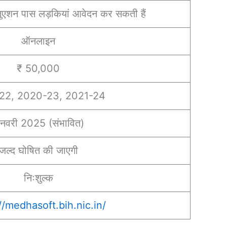
जुएशन पास लड़कियां आवेदन कर सकती हैं
ऑनलाइन
₹ 50,000
22, 2020-23, 2021-24
नवरी 2025 (संभावित)
जल्द घोषित की जाएगी
निःशुल्क
//medhasoft.bih.nic.in/