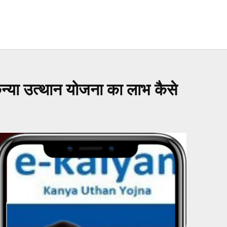
 उत्थान योजना का लाभ कैसे