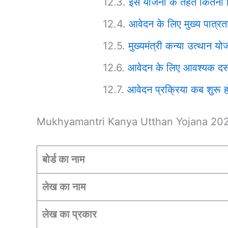
इस योजना के तहत कितनी वि
आवेदन के लिए मुख्य पात्रता 
मुख्यमंत्री कन्या उत्थान 
आवेदन के लिए आवश्यक दस्त
आवेदन प्रक्रिया कब शुरू 
Mukhyamantri Kanya Utthan Yojana 20
बोर्ड का नाम
लेख का नाम
लेख का प्रकार