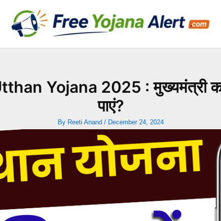
n Yojana 2025 : मुख्यमंत्री कन्या
पाएं?
By
Reeti Anand
/
December 24, 2024