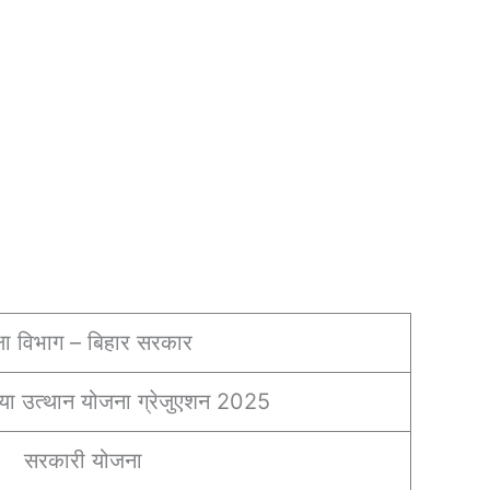
्षा विभाग – बिहार सरकार
कन्या उत्थान योजना ग्रेजुएशन 2025
सरकारी योजना