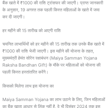
बैंक खाते में ₹1000 की राशि ट्रांसफर की जाएगी। प्राप्त जानकारी
के अनुसार, 19 अगस्त तक पहली किस्त महिलाओं के खाते में जमा
कर दी जाएगी।
हर महीने की 15 तारीख को आएगी राशि
चयनित लाभार्थियों को हर महीने की 15 तारीख तक उनके बैंक खाते में
₹1000 की राशि भेजी जाएगी। इस महीने की योजना के तहत,
मुख्यमंत्री हेमंत सोरेन रक्षाबंधन (Maiya Samman Yojana
Raksha Bandhan Gift) के मौके पर महिलाओं को योजना की
पहली किस्त हस्तांतरित करेंगे।
किसको मिलेगा लाभ इस योजना का
Maiya Samman Yojana का लाभ उठाने के लिए, जिन महिलाओं
का बैंक खाता आधार से लिंक नहीं है, वे भी दिसंबर 2024 तक इस