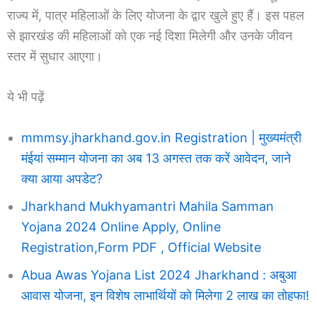
राज्य में, पात्र महिलाओं के लिए योजना के द्वार खुले हुए हैं। इस पहल
से झारखंड की महिलाओं को एक नई दिशा मिलेगी और उनके जीवन
स्तर में सुधार आएगा।
ये भी पढ़ें
mmmsy.jharkhand.gov.in Registration | मुख्यमंत्री
मंईयां सम्मान योजना का अब 13 अगस्त तक करें आवेदन, जाने
क्या आया अपडेट?
Jharkhand Mukhyamantri Mahila Samman
Yojana 2024 Online Apply, Online
Registration,Form PDF , Official Website
Abua Awas Yojana List 2024 Jharkhand : अबुआ
आवास योजना, इन विशेष लाभार्थियों को मिलेगा 2 लाख का तोहफा!