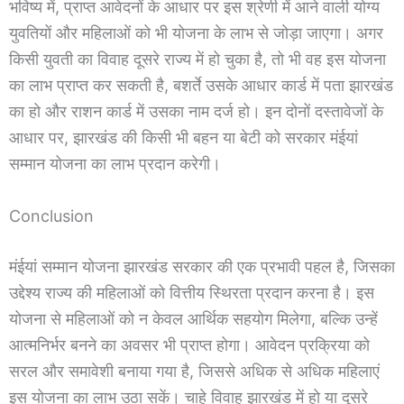
भविष्य में, प्राप्त आवेदनों के आधार पर इस श्रेणी में आने वाली योग्य
युवतियों और महिलाओं को भी योजना के लाभ से जोड़ा जाएगा। अगर
किसी युवती का विवाह दूसरे राज्य में हो चुका है, तो भी वह इस योजना
का लाभ प्राप्त कर सकती है, बशर्ते उसके आधार कार्ड में पता झारखंड
का हो और राशन कार्ड में उसका नाम दर्ज हो। इन दोनों दस्तावेजों के
आधार पर, झारखंड की किसी भी बहन या बेटी को सरकार मंईयां
सम्मान योजना का लाभ प्रदान करेगी।
Conclusion
मंईयां सम्मान योजना झारखंड सरकार की एक प्रभावी पहल है, जिसका
उद्देश्य राज्य की महिलाओं को वित्तीय स्थिरता प्रदान करना है। इस
योजना से महिलाओं को न केवल आर्थिक सहयोग मिलेगा, बल्कि उन्हें
आत्मनिर्भर बनने का अवसर भी प्राप्त होगा। आवेदन प्रक्रिया को
सरल और समावेशी बनाया गया है, जिससे अधिक से अधिक महिलाएं
इस योजना का लाभ उठा सकें। चाहे विवाह झारखंड में हो या दूसरे