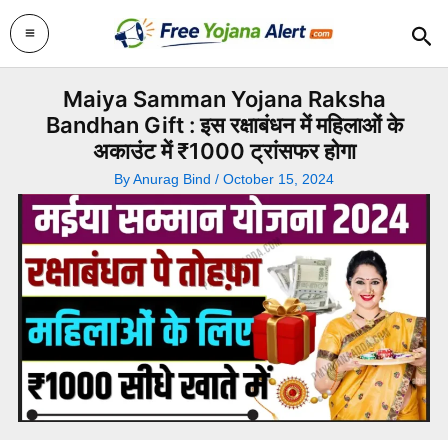
Skip
Sea
to
content
Maiya Samman Yojana Raksha
Bandhan Gift : इस रक्षाबंधन में महिलाओं के
अकाउंट में ₹1000 ट्रांसफर होगा
By
Anurag Bind
/
October 15, 2024