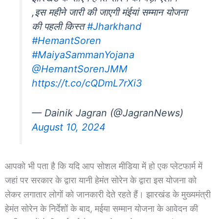
,इस महीने जारी की जाएगी मंईयां सम्मान योजना
की पहली किस्त
#Jharkhand
#HemantSoren
#MaiyaSammanYojana
@HemantSorenJMM
https://t.co/cQDmL7rXi3
— Dainik Jagran (@JagranNews)
August 10, 2024
आपको भी पता है कि यदि आप सोशल मीडिया में हो एक प्लेटफार्म में
जहां पर सरकार के द्वारा यानी हेमंत सोरेन के द्वारा इस योजना को
लेकर लगातार लोगों को जानकारी देते रहते हैं। झारखंड के मुख्यमंत्री
हेमंत सोरेन के निर्देशों के बाद, मईया सम्मान योजना के आवेदन की