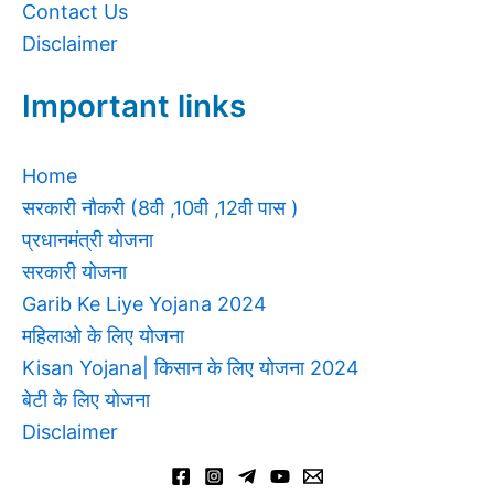
Contact Us
Disclaimer
Important links
Home
सरकारी नौकरी (8वी ,10वी ,12वी पास )
प्रधानमंत्री योजना
सरकारी योजना
Garib Ke Liye Yojana 2024
महिलाओ के लिए योजना
Kisan Yojana| किसान के लिए योजना 2024
बेटी के लिए योजना
Disclaimer