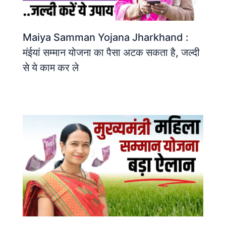
Maiya Samman Yojana Jharkhand :
मंईयां सम्मान योजना का पैसा अटक सकता है, जल्दी
से ये काम कर ले