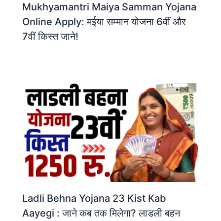
Mukhyamantri Maiya Samman Yojana
Online Apply: मईया सम्मान योजना 6वीं और
7वीं किस्त जाने!
Ladli Behna Yojana 23 Kist Kab
Aayegi : जाने कब तक मिलेगा? लाडली बहन