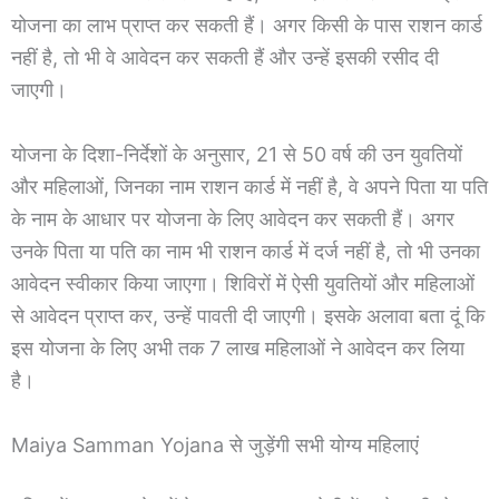
योजना का लाभ प्राप्त कर सकती हैं। अगर किसी के पास राशन कार्ड
नहीं है, तो भी वे आवेदन कर सकती हैं और उन्हें इसकी रसीद दी
जाएगी।
योजना के दिशा-निर्देशों के अनुसार, 21 से 50 वर्ष की उन युवतियों
और महिलाओं, जिनका नाम राशन कार्ड में नहीं है, वे अपने पिता या पति
के नाम के आधार पर योजना के लिए आवेदन कर सकती हैं। अगर
उनके पिता या पति का नाम भी राशन कार्ड में दर्ज नहीं है, तो भी उनका
आवेदन स्वीकार किया जाएगा। शिविरों में ऐसी युवतियों और महिलाओं
से आवेदन प्राप्त कर, उन्हें पावती दी जाएगी। इसके अलावा बता दूं कि
इस योजना के लिए अभी तक 7 लाख महिलाओं ने आवेदन कर लिया
है।
Maiya Samman Yojana से जुड़ेंगी सभी योग्य महिलाएं