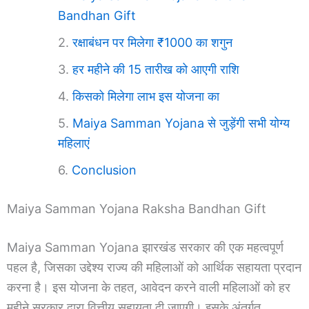
Bandhan Gift
रक्षाबंधन पर मिलेगा ₹1000 का शगुन
हर महीने की 15 तारीख को आएगी राशि
किसको मिलेगा लाभ इस योजना का
Maiya Samman Yojana से जुड़ेंगी सभी योग्य
महिलाएं
Conclusion
Maiya Samman Yojana Raksha Bandhan Gift
Maiya Samman Yojana झारखंड सरकार की एक महत्वपूर्ण
पहल है, जिसका उद्देश्य राज्य की महिलाओं को आर्थिक सहायता प्रदान
करना है। इस योजना के तहत, आवेदन करने वाली महिलाओं को हर
महीने सरकार द्वारा वित्तीय सहायता दी जाएगी। इसके अंतर्गत,