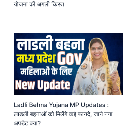
योजना की अगली किस्त
Ladli Behna Yojana MP Updates :
लाडली बहनाओं को मिलेंगे कई फायदे, जाने नया
अपडेट क्या?