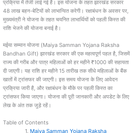
प्रक्रिया में तेजी लाई गई है। इस योजना के तहत झारखंड सरकार
48 लाख बहन-बेटियों को लाभान्वित करेगी। रक्षाबंधन के अवसर पर,
मुख्यमंत्री ने योजना के तहत चयनित लाभार्थियों को पहली किस्त की
राशि भेजने की योजना बनाई है।
मईया सम्मान योजना (Maiya Samman Yojana Raksha
Bandhan Gift) झारखंड सरकार की एक महत्वपूर्ण पहल है, जिसमें
राज्य की गरीब और पात्र महिलाओं को हर महीने ₹1000 की सहायता
दी जाएगी। यह राशि हर महीने 15 तारीख तक सीधे महिलाओं के बैंक
खातों में ट्रांसफर की जाएगी। इस समय योजना के लिए आवेदन
प्रक्रिया जारी है, और रक्षाबंधन के मौके पर पहली किस्त का
ट्रांसफर किया जाएगा। योजना की पूरी जानकारी और अपडेट के लिए
लेख के अंत तक जुड़े रहें।
Table of Contents
Maiya Samman Yojana Raksha