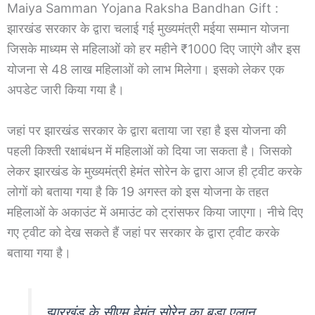
Maiya Samman Yojana Raksha Bandhan Gift :
झारखंड सरकार के द्वारा चलाई गई मुख्यमंत्री मईया सम्मान योजना
जिसके माध्यम से महिलाओं को हर महीने ₹1000 दिए जाएंगे और इस
योजना से 48 लाख महिलाओं को लाभ मिलेगा। इसको लेकर एक
अपडेट जारी किया गया है।
जहां पर झारखंड सरकार के द्वारा बताया जा रहा है इस योजना की
पहली किश्ती रक्षाबंधन में महिलाओं को दिया जा सकता है। जिसको
लेकर झारखंड के मुख्यमंत्री हेमंत सोरेन के द्वारा आज ही ट्वीट करके
लोगों को बताया गया है कि 19 अगस्त को इस योजना के तहत
महिलाओं के अकाउंट में अमाउंट को ट्रांसफर किया जाएगा। नीचे दिए
गए ट्वीट को देख सकते हैं जहां पर सरकार के द्वारा ट्वीट करके
बताया गया है।
झारखंड के सीएम हेमंत सोरेन का बड़ा एलान