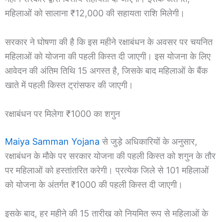
महिलाओं को सालाना ₹12,000 की सहायता राशि मिलेगी।
सरकार ने घोषणा की है कि इस महीने रक्षाबंधन के अवसर पर चयनित
महिलाओं को योजना की पहली किस्त दी जाएगी। इस योजना के लिए
आवेदन की अंतिम तिथि 15 अगस्त है, जिसके बाद महिलाओं के बैंक
खाते में पहली किस्त ट्रांसफर की जाएगी।
रक्षाबंधन पर मिलेगा ₹1000 का शगुन
Maiya Samman Yojana
से जुड़े अधिकारियों के अनुसार,
रक्षाबंधन के मौके पर सरकार योजना की पहली किस्त को शगुन के तौर
पर महिलाओं को हस्तांतरित करेगी। प्रत्येक जिले से 101 महिलाओं
को योजना के अंतर्गत ₹1000 की पहली किस्त दी जाएगी।
इसके बाद, हर महीने की 15 तारीख को नियमित रूप से महिलाओं के