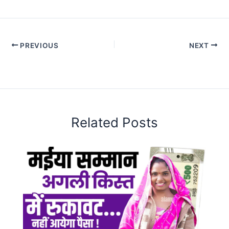
PREVIOUS
NEXT
Related Posts