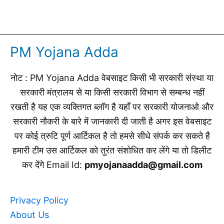
PM Yojana Adda
नोट : PM Yojana Adda वेबसाइट किसी भी सरकारी संस्था या
सरकारी मंत्रालय से या किसी सरकारी विभाग से सम्बन्ध नहीं
रखती है यह एक व्यक्तिगत ब्लॉग है यहाँ पर सरकारी योजनाओ और
सरकारी नौकरी के बारे में जानकारी दी जाती है अगर इस वेबसाइट
पर कोई त्रुटि पूर्ण आर्टिकल है तो हमसे सीधे संपर्क कर सकते है
हमारी टीम उस आर्टिकल को तुरंत संशोधित कर लेंगे या तो डिलीट
कर देंगे Email Id:
pmyojanaadda@gmail.com
Privacy Policy
About Us