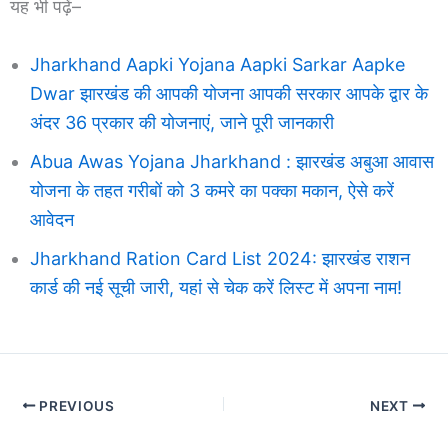
यह भी पढ़ें–
Jharkhand Aapki Yojana Aapki Sarkar Aapke
Dwar झारखंड की आपकी योजना आपकी सरकार आपके द्वार के
अंदर 36 प्रकार की योजनाएं, जाने पूरी जानकारी
Abua Awas Yojana Jharkhand : झारखंड अबुआ आवास
योजना के तहत गरीबों को 3 कमरे का पक्का मकान, ऐसे करें
आवेदन
Jharkhand Ration Card List 2024: झारखंड राशन
कार्ड की नई सूची जारी, यहां से चेक करें लिस्ट में अपना नाम!
PREVIOUS
NEXT