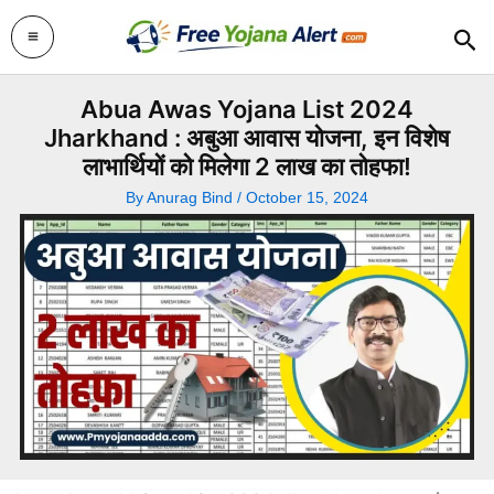
Skip
Sea
to
content
Abua Awas Yojana List 2024
Jharkhand : अबुआ आवास योजना, इन विशेष
लाभार्थियों को मिलेगा 2 लाख का तोहफा!
By
Anurag Bind
/
October 15, 2024