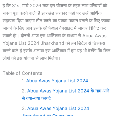
है कि 31st मार्च 2026 तक इस योजना के तहत लाभ परिवारों को
सपना पूरा करने वाली है झारखंड सरकार जहां पर उन्हें आर्थिक
सहायता दिया जाएगा तीन कमरे का पक्का मकान बनाने के लिए ज्यादा
जानने के लिए आप इसके ऑफिशल वेबसाइट में जाकर विजिट कर
सकते हो। दोस्तों आज इस आर्टिकल के माध्यम से Abua Awas
Yojana List 2024 Jharkhand को हम डिटेल से डिस्कस
करने वाले हैं इसके अलावा इस आर्टिकल में हम यह भी देखेंगे कि किन
लोगों को इस योजना से लाभ मिलेगा।
Table of Contents
Abua Awas Yojana List 2024
Abua Awas Yojana List 2024 के नाम आने
से क्या-क्या फायदे
Abua Awas Yojana List 2024
Jharkhand का Overview