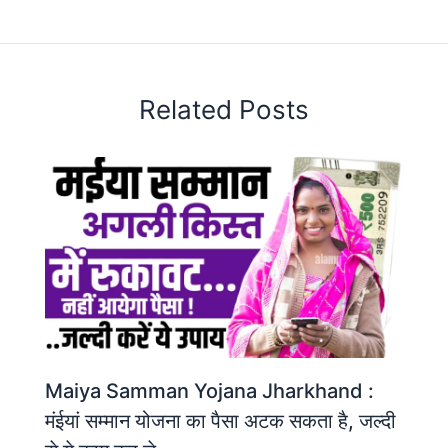
Related Posts
Maiya Samman Yojana Jharkhand :
मंईयां सम्मान योजना का पैसा अटक सकता है, जल्दी