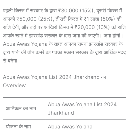
पहली किस्त में सरकार के द्वारा ₹30,000 (15%), दूसरी किस्त में
आपको ₹50,000 (25%), तीसरी किस्त में ₹1 लाख (50%) की
राशि देगी, और वही पर आखिरी किस्त में ₹20,000 (10%) की राशि
आपके खाते में झारखंड सरकार के द्वारा जमा की जाएगी। जमा होगी।
Abua Awas Yojana के तहत आपका सपना झारखंड सरकार के
द्वारा यानी की तीन कमरे का पक्का मकान सरकार के द्वारा आर्थिक मदद
से बनेगा।
Abua Awas Yojana List 2024 Jharkhand का
Overview
Abua Awas Yojana List 2024
आर्टिकल का नाम
Jharkhand
योजना के नाम
Abua Awas Yojana