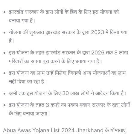
झारखंड सरकार के द्वारा लोगों के हित के लिए इस योजना को
बनाया गया है।
योजना की शुरुआत झारखंड सरकार के द्वारा 2023 में किया गया
है।
इस योजना के तहत झारखंड सरकार के द्वारा 2026 तक 8 लाख
परिवारों का सपना पूरा करने के लिए बनाया गया है।
इस योजना का लाभ उन्हें मिलेगा जिनको अन्य योजनाओं का लाभ
नहीं दिया जा रहा है।
अभी तक इस योजना के लिए 30 लाख लोगों ने आवेदन किया है।
इस योजना के तहत 3 कमरे का पक्का मकान सरकार के द्वारा लोगों
के लिए बनाया जाएगा।
Abua Awas Yojana List 2024 Jharkhand के योग्यताएं