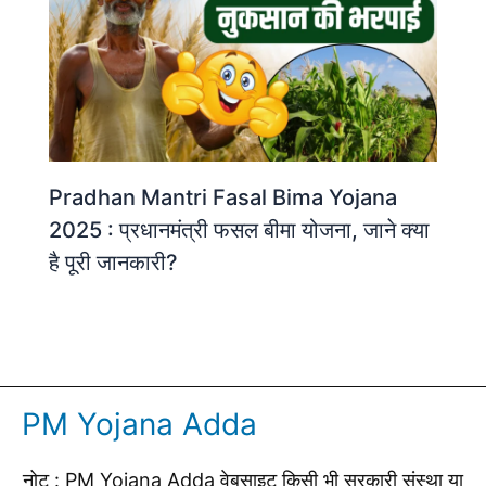
Pradhan Mantri Fasal Bima Yojana
2025 : प्रधानमंत्री फसल बीमा योजना, जाने क्या
है पूरी जानकारी?
PM Yojana Adda
नोट : PM Yojana Adda वेबसाइट किसी भी सरकारी संस्था या