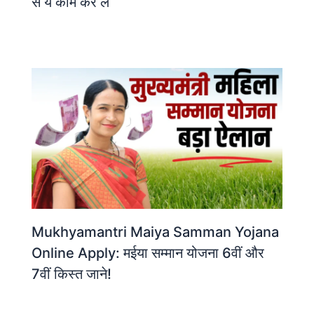
से ये काम कर ले
Mukhyamantri Maiya Samman Yojana
Online Apply: मईया सम्मान योजना 6वीं और
7वीं किस्त जाने!