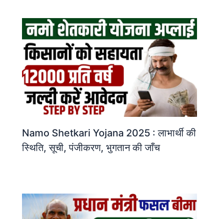
Namo Shetkari Yojana 2025 : लाभार्थी की
स्थिति, सूची, पंजीकरण, भुगतान की जाँच