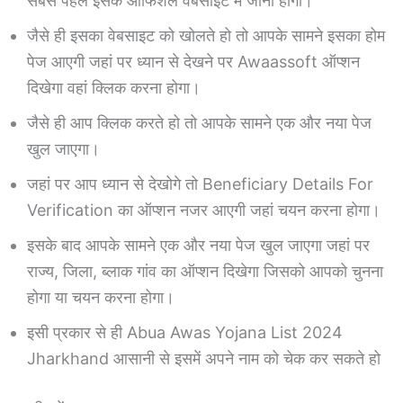
सबसे पहले इसके ऑफिशल वेबसाइट में जाना होगा।
जैसे ही इसका वेबसाइट को खोलते हो तो आपके सामने इसका होम
पेज आएगी जहां पर ध्यान से देखने पर Awaassoft ऑप्शन
दिखेगा वहां क्लिक करना होगा।
जैसे ही आप क्लिक करते हो तो आपके सामने एक और नया पेज
खुल जाएगा।
जहां पर आप ध्यान से देखोगे तो Beneficiary Details For
Verification का ऑप्शन नजर आएगी जहां चयन करना होगा।
इसके बाद आपके सामने एक और नया पेज खुल जाएगा जहां पर
राज्य, जिला, ब्लाक गांव का ऑप्शन दिखेगा जिसको आपको चुनना
होगा या चयन करना होगा।
इसी प्रकार से ही Abua Awas Yojana List 2024
Jharkhand आसानी से इसमें अपने नाम को चेक कर सकते हो