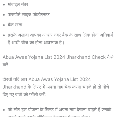
मोबाइल नंबर
पासपोर्ट साइज फोटोग्राफ
बैंक खता
इसके अलावा आपका आधार नंबर बैंक के साथ लिंक होना अनिवार्य
है आधी चीज का होना आवश्यक है।
Abua Awas Yojana List 2024 Jharkhand Check कैसे
करें
दोस्तों यदि आप Abua Awas Yojana List 2024
Jharkhand के लिस्ट में अपना नाम चेक करना चाहते हो तो नीचे
दिए गए बातों को फॉलो करें:
जो लोग इस योजना के लिस्ट में अपना नाम देखना चाहते हैं उनको