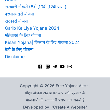
सरकारी नौकरी (8वी ,10वी ,12वी पास )
प्रधानमंत्री योजना
सरकारी योजना
Garib Ke Liye Yojana 2024
महिलाओ के लिए योजना
Kisan Yojana| किसान के लिए योजना 2024
बेटी के लिए योजना
Disclaimer
Copyright © 2026 Free Yojana Alert |
पीएम योजना अड्डा पर आप सभी प्रकार के
योजनाओ की जानकारी प्राप्त कर सकते है
Developed by "Create A Website"