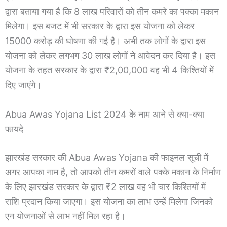
द्वारा बताया गया है कि 8 लाख परिवारों को तीन कमरे का पक्का मकान
मिलेगा। इस बजट में भी सरकार के द्वारा इस योजना को लेकर
15000 करोड़ की घोषणा की गई है। अभी तक लोगों के द्वारा इस
योजना को लेकर लगभग 30 लाख लोगों ने आवेदन कर दिया है। इस
योजना के तहत सरकार के द्वारा ₹2,00,000 वह भी 4 किश्तियों में
दिए जाएंगे।
Abua Awas Yojana List 2024 के नाम आने से क्या-क्या
फायदे
झारखंड सरकार की Abua Awas Yojana की फाइनल सूची में
अगर आपका नाम है, तो आपको तीन कमरों वाले पक्के मकान के निर्माण
के लिए झारखंड सरकार के द्वारा ₹2 लाख वह भी चार किश्तियों में
राशि प्रदान किया जाएगा। इस योजना का लाभ उन्हें मिलेगा जिनको
एन योजनाओं से लाभ नहीं मिल रहा है।