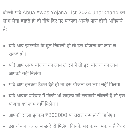
दोस्तों यदि Abua Awas Yojana List 2024 Jharkhand का
लाभ लेना चाहते हो तो नीचे दिए गए योग्यता आपके पास होनी अनिवार्य
है:
यदि आप झारखंड के मूल निवासी हो तो इस योजना का लाभ ले
सकते हो।
यदि आप अन्य योजना का लाभ ले रहे हैं तो इस योजना का लाभ
आपको नहीं मिलेगा।
यदि आप इनकम टैक्स देते हो तो इस योजना का लाभ नहीं मिलेगा।
यदि आपके परिवार में किसी भी सदस्य की सरकारी नौकरी है तो इस
योजना का लाभ नहीं मिलेगा।
आपकी साला इनकम ₹300000 या उससे कम होनी चाहिए।
इस योजना का लाभ उन्हें ही मिलेगा जिनके घर कच्चा मकान है बेघर