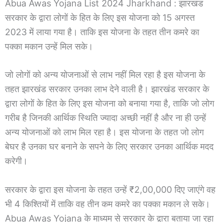
Abua Awas Yojana List 2024 Jharkhand : झारखंड
सरकार के द्वारा लोगों के हित के लिए इस योजना को 15 अगस्त
2023 में लाया गया है। ताकि इस योजना के तहत तीन कमरे का
पक्का मकान उन्हें मिल सके।
जो लोगों को अन्य योजनाओं से लाभ नहीं मिल रहा है इस योजना के
तहत झारखंड सरकार उनका लाभ देने वाली है। झारखंड सरकार के
द्वारा लोगों के हित के लिए इस योजना को बनाया गया है, ताकि जो लोग
गरीब है जिनकी आर्थिक स्थिति ज्यादा अच्छी नहीं है और ना ही उन्हें
अन्य योजनाओं को लाभ मिल रहा है। इस योजना के तहत जो लोग
बेघर है उनका घर बनाने के सपने के लिए सरकार उनका आर्थिक मदद
करेगी।
सरकार के द्वारा इस योजना के तहत उन्हें ₹2,00,000 दिए जाएंगे वह
भी 4 किश्तियों में ताकि वह तीन कम कमरे का पक्का मकान ले सके।
Abua Awas Yojana के माध्यम से सरकार के द्वारा बताया जा रहा