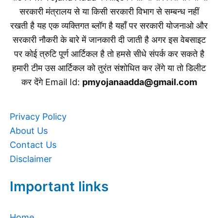
सरकारी मंत्रालय से या किसी सरकारी विभाग से सम्बन्ध नहीं
रखती है यह एक व्यक्तिगत ब्लॉग है यहाँ पर सरकारी योजनाओ और
सरकारी नौकरी के बारे में जानकारी दी जाती है अगर इस वेबसाइट
पर कोई त्रुटि पूर्ण आर्टिकल है तो हमसे सीधे संपर्क कर सकते है
हमारी टीम उस आर्टिकल को तुरंत संशोधित कर लेंगे या तो डिलीट
कर देंगे Email Id:
pmyojanaadda@gmail.com
Privacy Policy
About Us
Contact Us
Disclaimer
Important links
Home