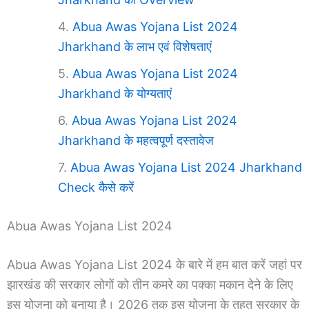
Abua Awas Yojana List 2024
Jharkhand के लाभ एवं विशेषताएं
Abua Awas Yojana List 2024
Jharkhand के योग्यताएं
Abua Awas Yojana List 2024
Jharkhand के महत्वपूर्ण दस्तावेज
Abua Awas Yojana List 2024 Jharkhand
Check कैसे करें
Abua Awas Yojana List 2024
Abua Awas Yojana List 2024 के बारे में हम बात करें जहां पर
झारखंड की सरकार लोगों को तीन कमरे का पक्का मकान देने के लिए
इस योजना को बनाया है। 2026 तक इस योजना के तहत सरकार के