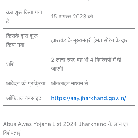
कब शुरू किया गया
15 अगस्त 2023 को
है
किसके द्वारा शुरू
झारखंड के मुख्यमंत्री हेमंत सोरेन के द्वारा
किया गया
2 लाख रुपए वह भी 4 किश्तियों में दी
राशि
जाएगी।
आवेदन की प्रक्रिया
ऑनलाइन माध्यम से
ऑफिशल वेबसाइट
https://aay.jharkhand.gov.in/
Abua Awas Yojana List 2024 Jharkhand के लाभ एवं
विशेषताएं