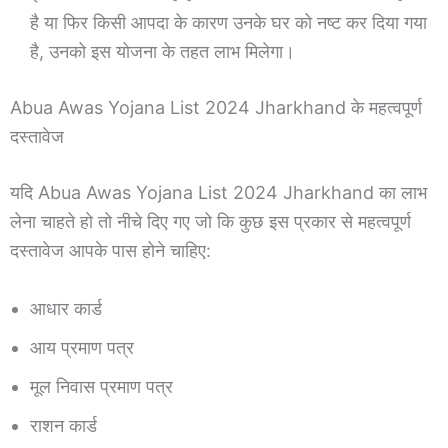
है या फिर किसी आपदा के कारण उनके घर को नष्ट कर दिया गया
है, उनको इस योजना के तहत लाभ मिलेगा।
Abua Awas Yojana List 2024 Jharkhand के महत्वपूर्ण
दस्तावेज
यदि Abua Awas Yojana List 2024 Jharkhand का लाभ
लेना चाहते हो तो नीचे दिए गए जो कि कुछ इस प्रकार से महत्वपूर्ण
दस्तावेज आपके पास होने चाहिए:
आधार कार्ड
आय प्रमाण पत्र
मूल निवास प्रमाण पत्र
राशन कार्ड