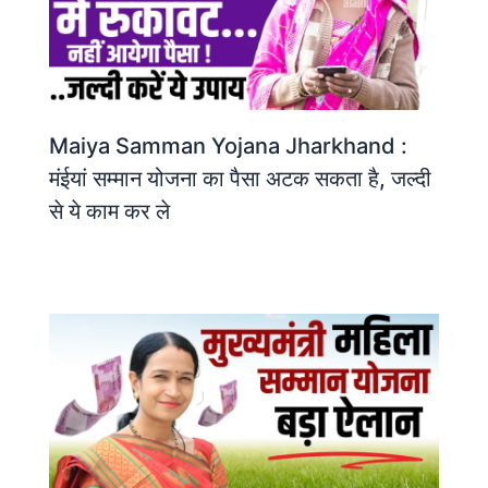
Maiya Samman Yojana Jharkhand :
मंईयां सम्मान योजना का पैसा अटक सकता है, जल्दी
से ये काम कर ले