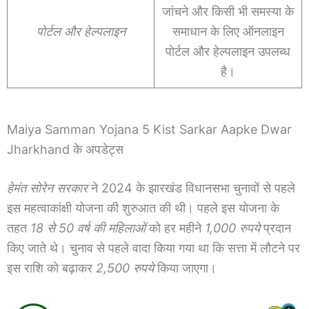
जांचने और किसी भी समस्या के
पोर्टल और हेल्पलाइन
समाधान के लिए ऑनलाइन
पोर्टल और हेल्पलाइन उपलब्ध
है।
Maiya Samman Yojana 5 Kist Sarkar Aapke Dwar
Jharkhand के अपडेट्स
हेमंत सोरेन सरकार
ने 2024 के झारखंड विधानसभा चुनावों से पहले
इस महत्वाकांक्षी योजना की शुरुआत की थी। पहले इस योजना के
तहत
18 से 50 वर्ष की महिलाओं
को हर महीने
1,000 रुपये
प्रदान
किए जाते थे। चुनाव से पहले वादा किया गया था कि सत्ता में लौटने पर
इस राशि को बढ़ाकर
2,500 रुपये
किया जाएगा।