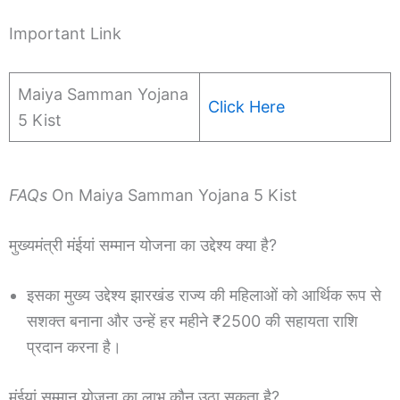
Important Link
Maiya Samman Yojana
Click Here
5 Kist
FAQs
On Maiya Samman Yojana 5 Kist
मुख्यमंत्री मंईयां सम्मान योजना का उद्देश्य क्या है?
इसका मुख्य उद्देश्य झारखंड राज्य की महिलाओं को आर्थिक रूप से
सशक्त बनाना और उन्हें हर महीने ₹2500 की सहायता राशि
प्रदान करना है।
मंईयां सम्मान योजना का लाभ कौन उठा सकता है?