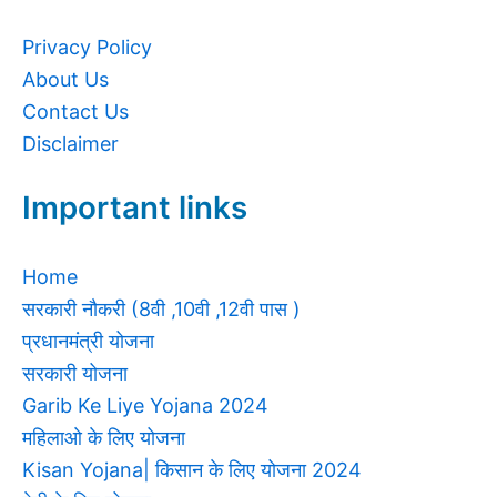
Privacy Policy
About Us
Contact Us
Disclaimer
Important links
Home
सरकारी नौकरी (8वी ,10वी ,12वी पास )
प्रधानमंत्री योजना
सरकारी योजना
Garib Ke Liye Yojana 2024
महिलाओ के लिए योजना
Kisan Yojana| किसान के लिए योजना 2024