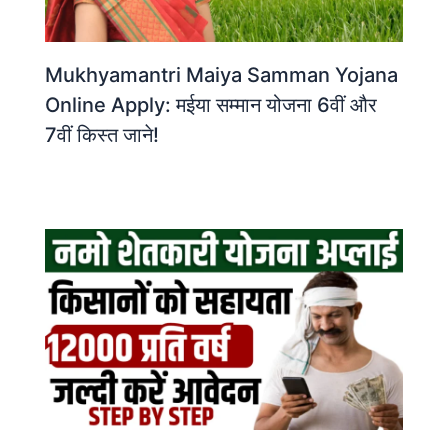
Mukhyamantri Maiya Samman Yojana
Online Apply: मईया सम्मान योजना 6वीं और
7वीं किस्त जाने!