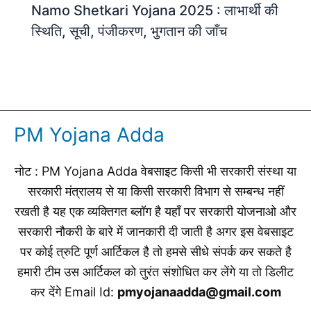
Namo Shetkari Yojana 2025 : लाभार्थी की
स्थिति, सूची, पंजीकरण, भुगतान की जाँच
PM Yojana Adda
नोट : PM Yojana Adda वेबसाइट किसी भी सरकारी संस्था या
सरकारी मंत्रालय से या किसी सरकारी विभाग से सम्बन्ध नहीं
रखती है यह एक व्यक्तिगत ब्लॉग है यहाँ पर सरकारी योजनाओ और
सरकारी नौकरी के बारे में जानकारी दी जाती है अगर इस वेबसाइट
पर कोई त्रुटि पूर्ण आर्टिकल है तो हमसे सीधे संपर्क कर सकते है
हमारी टीम उस आर्टिकल को तुरंत संशोधित कर लेंगे या तो डिलीट
कर देंगे Email Id:
pmyojanaadda@gmail.com