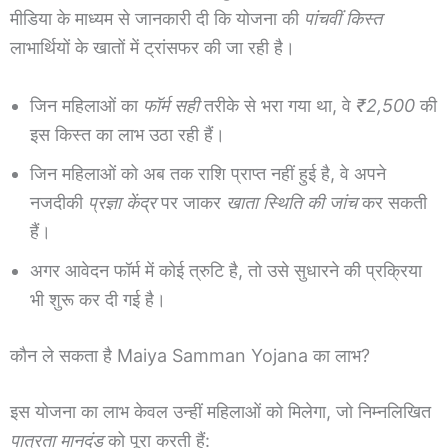
मीडिया के माध्यम से जानकारी दी कि योजना की
पांचवीं किस्त
लाभार्थियों के खातों में ट्रांसफर की जा रही है।
जिन महिलाओं का
फॉर्म सही
तरीके से भरा गया था, वे
₹2,500
की
इस किस्त का लाभ उठा रही हैं।
जिन महिलाओं को अब तक राशि प्राप्त नहीं हुई है, वे अपने
नजदीकी
प्रज्ञा केंद्र
पर जाकर
खाता स्थिति की जांच
कर सकती
हैं।
अगर आवेदन फॉर्म में कोई त्रुटि है, तो उसे सुधारने की प्रक्रिया
भी शुरू कर दी गई है।
कौन ले सकता है Maiya Samman Yojana का लाभ?
इस योजना का लाभ केवल उन्हीं महिलाओं को मिलेगा, जो निम्नलिखित
पात्रता मानदंड
को पूरा करती हैं: