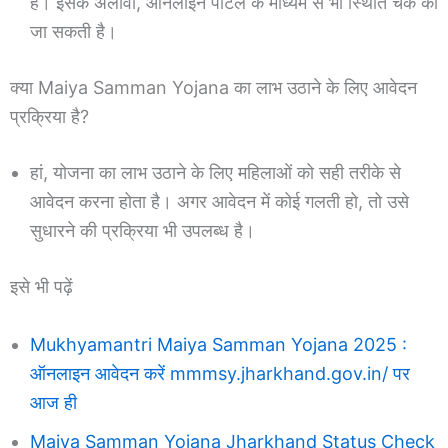
है। इसके अलावा, ऑनलाइन पोर्टल के माध्यम से भी स्थिति चेक की
जा सकती है।
क्या Maiya Samman Yojana का लाभ उठाने के लिए आवेदन
प्रक्रिया है?
हां, योजना का लाभ उठाने के लिए महिलाओं को सही तरीके से
आवेदन करना होता है। अगर आवेदन में कोई गलती हो, तो उसे
सुधारने की प्रक्रिया भी उपलब्ध है।
इसे भी पढ़ें
Mukhyamantri Maiya Samman Yojana 2025 :
ऑनलाइन आवेदन करें mmmsy.jharkhand.gov.in/ पर
आज ही
Maiya Samman Yojana Jharkhand Status Check