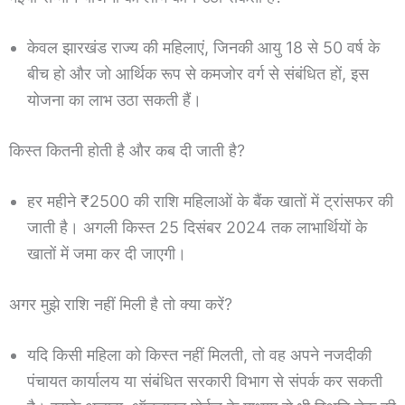
केवल झारखंड राज्य की महिलाएं, जिनकी आयु 18 से 50 वर्ष के
बीच हो और जो आर्थिक रूप से कमजोर वर्ग से संबंधित हों, इस
योजना का लाभ उठा सकती हैं।
किस्त कितनी होती है और कब दी जाती है?
हर महीने ₹2500 की राशि महिलाओं के बैंक खातों में ट्रांसफर की
जाती है। अगली किस्त 25 दिसंबर 2024 तक लाभार्थियों के
खातों में जमा कर दी जाएगी।
अगर मुझे राशि नहीं मिली है तो क्या करें?
यदि किसी महिला को किस्त नहीं मिलती, तो वह अपने नजदीकी
पंचायत कार्यालय या संबंधित सरकारी विभाग से संपर्क कर सकती