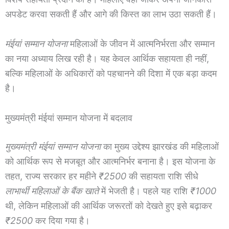
अपडेट करवा सकती हैं और आगे की किस्त का लाभ उठा सकती हैं।
मंईयां सम्मान योजना
महिलाओं के जीवन में आत्मनिर्भरता और सम्मान
का नया अध्याय लिख रही है। यह केवल आर्थिक सहायता ही नहीं,
बल्कि महिलाओं के अधिकारों को पहचानने की दिशा में एक बड़ा कदम
है।
मुख्यमंत्री मंईयां सम्मान योजना में बदलाव
मुख्यमंत्री मंईयां सम्मान योजना
का मुख्य उद्देश्य झारखंड की महिलाओं
को आर्थिक रूप से मजबूत और आत्मनिर्भर बनाना है। इस योजना के
तहत, राज्य सरकार हर महीने
₹2500
की सहायता राशि सीधे
लाभार्थी महिलाओं के बैंक खाते
में भेजती है। पहले यह राशि
₹1000
थी, लेकिन महिलाओं की आर्थिक जरूरतों को देखते हुए इसे बढ़ाकर
₹2500
कर दिया गया है।