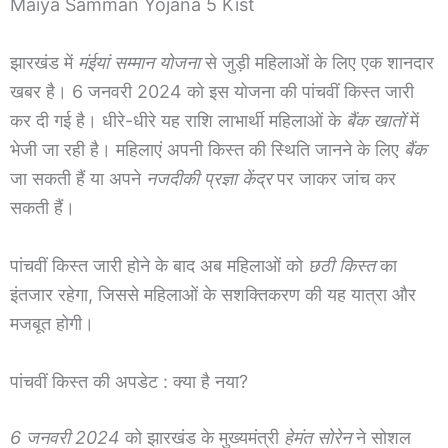
Maiya Samman Yojana 5 Kist
झारखंड में
मंईयां सम्मान योजना
से जुड़ी महिलाओं के लिए एक शानदार
खबर है। 6 जनवरी 2024 को इस योजना की पांचवीं किस्त जारी
कर दी गई है। धीरे-धीरे यह राशि लाभार्थी महिलाओं के
बैंक खातों
में
भेजी जा रही है। महिलाएं अपनी किस्त की स्थिति जानने के लिए
बैंक
जा सकती हैं या अपने
नजदीकी प्रज्ञा केंद्र
पर जाकर जांच कर
सकती हैं।
पांचवीं किस्त जारी होने के बाद अब महिलाओं को
छठी किस्त
का
इंतजार रहेगा, जिससे महिलाओं के सशक्तिकरण की यह यात्रा और
मजबूत होगी।
पांचवीं किस्त की अपडेट : क्या है नया?
6 जनवरी 2024
को झारखंड के मुख्यमंत्री
हेमंत सोरेन
ने सोशल