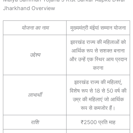
Jharkhand Overview
योजना का नाम
मुख्यमंत्री मंईयां सम्मान योजना
झारखंड राज्य की महिलाओं को
आर्थिक रूप से सशक्त बनाना
उद्देश्य
और उन्हें एक स्थिर आय प्रदान
करना
झारखंड राज्य की महिलाएं,
विशेष रूप से 18 से 50 वर्ष की
लाभार्थी
उम्र की महिलाएं जो आर्थिक
रूप से कमजोर हैं।
राशि
₹2500 प्रति माह