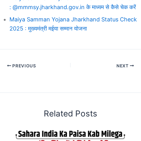
: @mmmsy.jharkhand.gov.in के माध्यम से कैसे चेक करें
Maiya Samman Yojana Jharkhand Status Check
2025 : मुख्यमंत्री मईया सम्मान योजना
PREVIOUS
NEXT
Related Posts