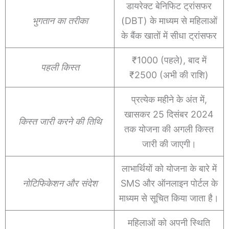
डायरेक्ट बेनिफिट ट्रांसफर
भुगतान का तरीका
(DBT) के माध्यम से महिलाओं
के बैंक खातों में सीधा ट्रांसफर
₹1000 (पहले), बाद में
पहली किस्त
₹2500 (अभी की राशि)
प्रत्येक महीने के अंत में,
खासकर 25 दिसंबर 2024
किस्त जारी करने की तिथि
तक योजना की अगली किस्त
जारी की जाएगी।
लाभार्थियों को योजना के बारे में
नोटिफिकेशन और संदेश
SMS और ऑनलाइन पोर्टल के
माध्यम से सूचित किया जाता है।
महिलाओं को अपनी स्थिति