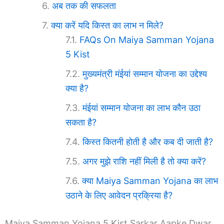
अब तक की सफलता
क्या करें यदि किस्त का लाभ न मिले?
FAQs On Maiya Samman Yojana
5 Kist
मुख्यमंत्री मंईयां सम्मान योजना का उद्देश्य
क्या है?
मंईयां सम्मान योजना का लाभ कौन उठा
सकता है?
किस्त कितनी होती है और कब दी जाती है?
अगर मुझे राशि नहीं मिली है तो क्या करें?
क्या Maiya Samman Yojana का लाभ
उठाने के लिए आवेदन प्रक्रिया है?
Maiya Samman Yojana 5 Kist Sarkar Aapke Dwar