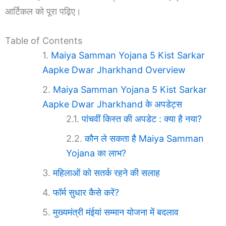
आर्टिकल को पूरा पढ़िए।
Table of Contents
Maiya Samman Yojana 5 Kist Sarkar
Aapke Dwar Jharkhand Overview
Maiya Samman Yojana 5 Kist Sarkar
Aapke Dwar Jharkhand के अपडेट्स
पांचवीं किस्त की अपडेट : क्या है नया?
कौन ले सकता है Maiya Samman
Yojana का लाभ?
महिलाओं को सतर्क रहने की सलाह
फॉर्म सुधार कैसे करें?
मुख्यमंत्री मंईयां सम्मान योजना में बदलाव