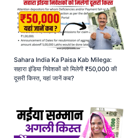
Sahara India Ka Paisa Kab Milega:
सहारा इंडिया निवेशकों को मिलेगी ₹50,000 की
दूसरी किस्त, यहां जानें कब?