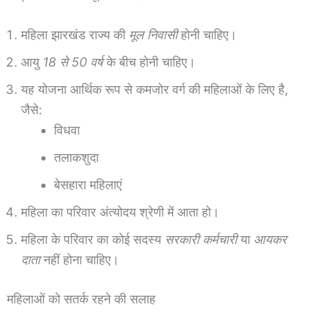
महिला झारखंड राज्य की
मूल निवासी
होनी चाहिए।
आयु
18 से 50 वर्ष
के बीच होनी चाहिए।
यह योजना आर्थिक रूप से कमजोर वर्ग की महिलाओं के लिए है,
जैसे:
विधवा
तलाकशुदा
बेसहारा महिलाएं
महिला का परिवार अंत्योदय श्रेणी में आता हो।
महिला के परिवार का कोई सदस्य
सरकारी कर्मचारी
या
आयकर
दाता
नहीं होना चाहिए।
महिलाओं को सतर्क रहने की सलाह