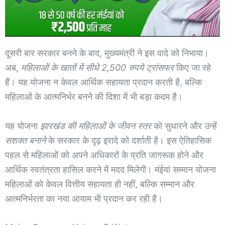
दूसरी बार सरकार बनने के बाद, मुख्यमंत्री ने इस वादे को निभाया।
अब,
महिलाओं के खातों में सीधे 2,500 रुपये ट्रांसफर
किए जा रहे
हैं। यह योजना न केवल आर्थिक सहायता प्रदान करती है, बल्कि
महिलाओं के आत्मनिर्भर बनने की दिशा में भी बड़ा कदम है।
यह योजना
झारखंड की महिलाओं के जीवन स्तर
को सुधारने और उन्हें
सशक्त बनाने
के सरकार के दृढ़ इरादे को दर्शाती है। इस ऐतिहासिक
पहल से महिलाओं को अपने अधिकारों के प्रति जागरूक होने और
आर्थिक स्वतंत्रता हासिल करने में मदद मिलेगी। मंईयां सम्मान योजना
महिलाओं को केवल वित्तीय सहायता ही नहीं, बल्कि सम्मान और
आत्मनिर्भरता का नया आयाम भी प्रदान कर रही है।