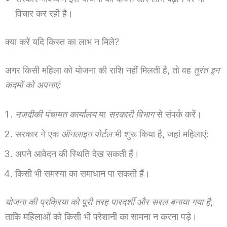
विचार कर रही है।
क्या करें यदि किस्त का लाभ न मिले?
अगर किसी महिला को योजना की राशि नहीं मिलती है, तो वह
तुरंत इन
कदमों को अपनाएं:
नजदीकी पंचायत कार्यालय
या
सरकारी विभाग
से संपर्क करें।
सरकार ने एक
ऑनलाइन पोर्टल
भी शुरू किया है, जहां महिलाएं:
अपने आवेदन की स्थिति देख सकती हैं।
किसी भी समस्या का समाधान पा सकती हैं।
योजना की प्रक्रिया को पूरी तरह पारदर्शी और सरल बनाया गया है
,
ताकि महिलाओं को किसी भी परेशानी का सामना न करना पड़े।