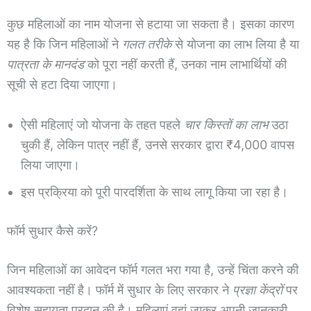
कुछ महिलाओं का नाम योजना से हटाया जा सकता है। इसका कारण
यह है कि जिन महिलाओं ने
गलत तरीके
से योजना का लाभ लिया है या
पात्रता के मानदंड
को पूरा नहीं करती हैं, उनका नाम लाभार्थियों की
सूची से हटा दिया जाएगा।
ऐसी महिलाएं जो योजना के तहत पहले
चार किस्तों का लाभ
उठा
चुकी हैं, लेकिन पात्र नहीं हैं, उनसे सरकार द्वारा ₹4,000 वापस
लिया जाएगा।
इस प्रक्रिया को पूरी पारदर्शिता के साथ लागू किया जा रहा है।
फॉर्म सुधार कैसे करें?
जिन महिलाओं का आवेदन फॉर्म गलत भरा गया है, उन्हें चिंता करने की
आवश्यकता नहीं है। फॉर्म में सुधार के लिए सरकार ने
प्रज्ञा केंद्रों
पर
विशेष सहायता प्रदान की है। महिलाएं वहां जाकर अपनी जानकारी