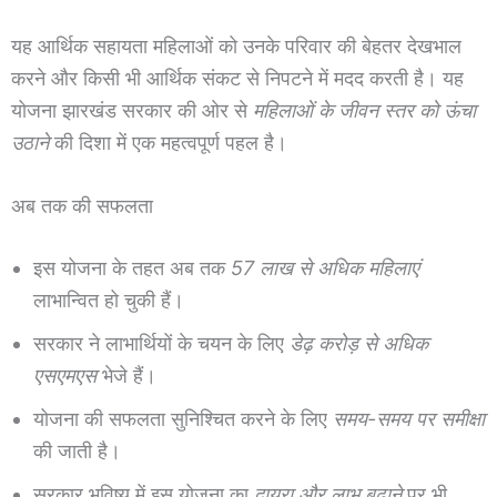
यह आर्थिक सहायता महिलाओं को उनके परिवार की बेहतर देखभाल
करने और किसी भी आर्थिक संकट से निपटने में मदद करती है। यह
योजना झारखंड सरकार की ओर से
महिलाओं के जीवन स्तर को ऊंचा
उठाने
की दिशा में एक महत्वपूर्ण पहल है।
अब तक की सफलता
इस योजना के तहत अब तक
57 लाख से अधिक महिलाएं
लाभान्वित हो चुकी हैं।
सरकार ने लाभार्थियों के चयन के लिए
डेढ़ करोड़ से अधिक
एसएमएस
भेजे हैं।
योजना की सफलता सुनिश्चित करने के लिए
समय-समय पर समीक्षा
की जाती है।
सरकार भविष्य में इस योजना का
दायरा और लाभ बढ़ाने
पर भी