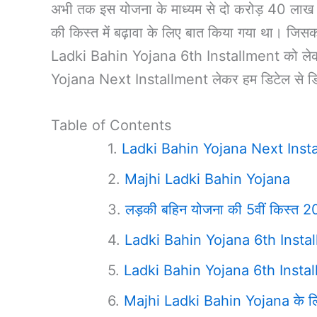
अभी तक इस योजना के माध्यम से दो करोड़ 40 लाख म
की किस्त में बढ़ावा के लिए बात किया गया था। ज
Ladki Bahin Yojana 6th Installment को लेकर इ
Yojana Next Installment लेकर हम डिटेल से डिस
Table of Contents
Ladki Bahin Yojana Next Inst
Majhi Ladki Bahin Yojana
लड़की बहिन योजना की 5वीं किस्त 
Ladki Bahin Yojana 6th Insta
Ladki Bahin Yojana 6th Insta
Majhi Ladki Bahin Yojana के लि