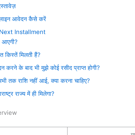
्तावेज़
ाइन आवेदन कैसे करें
Next Installment
ब आएगी?
किस्तें मिलती हैं?
 करने के बाद भी मुझे कोई रसीद प्राप्त होगी?
 अभी तक राशि नहीं आई, क्या करना चाहिए?
्ट्र राज्य में ही मिलेगा?
erview
म