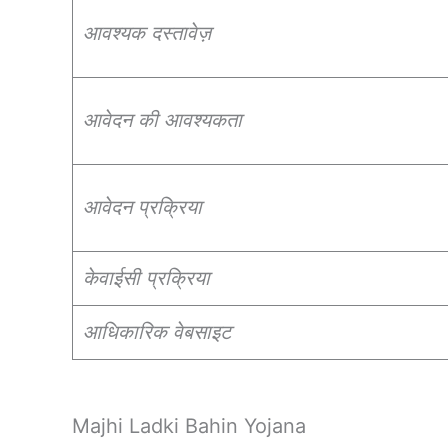
आवश्यक दस्तावेज़
आवेदन की आवश्यकता
आवेदन प्रक्रिया
केवाईसी प्रक्रिया
आधिकारिक वेबसाइट
Majhi Ladki Bahin Yojana