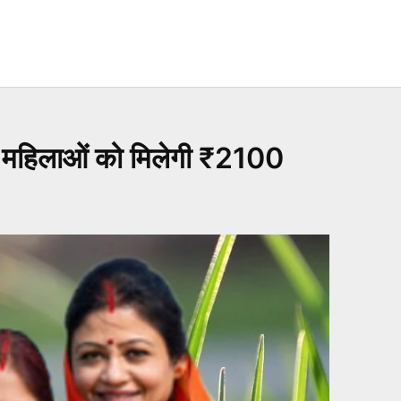
महिलाओं को मिलेगी ₹2100