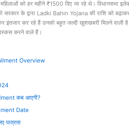
हिलाओं को हर महीने ₹1500 दिए जा रहे थे। विधानसभा इलेक्शन
िसको सरकार के द्वारा Ladki Bahin Yojana की राशि को बढ़
ंतजार कर रहे हैं उनको बहुत जल्दी खुशखबरी मिलने वाली 
्कस करने वाले हैं।
allment Overview
2024
llment कब आएगी?
llment Date
ए पात्रता