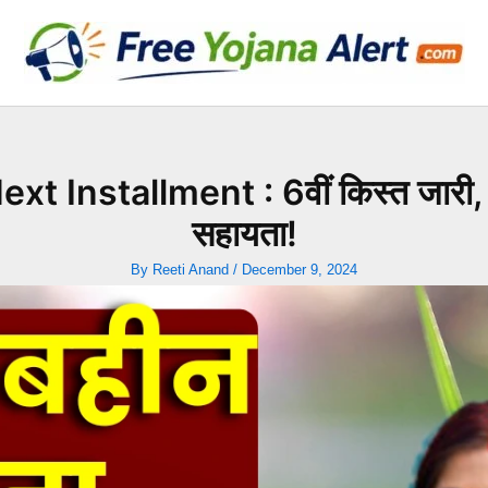
t Installment : 6वीं किस्त जारी, 
सहायता!
By
Reeti Anand
/
December 9, 2024