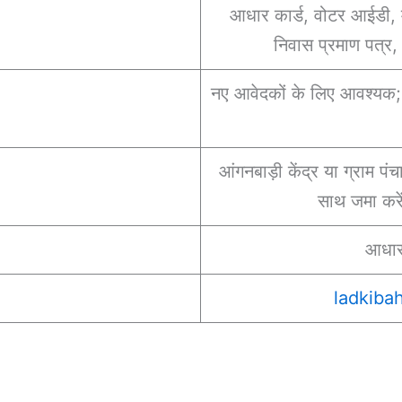
आधार कार्ड, वोटर आईडी, म
निवास प्रमाण पत्र, 
नए आवेदकों के लिए आवश्यक; 
आंगनबाड़ी केंद्र या ग्राम पंचा
साथ जमा करे
आधार 
ladkiba