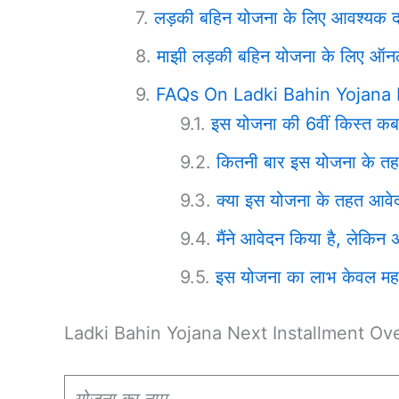
लड़की बहिन योजना के लिए आवश्यक दस
माझी लड़की बहिन योजना के लिए ऑनल
FAQs On Ladki Bahin Yojana 
इस योजना की 6वीं किस्त क
कितनी बार इस योजना के तहत 
क्या इस योजना के तहत आवेदन
मैंने आवेदन किया है, लेकिन
इस योजना का लाभ केवल महाराष
Ladki Bahin Yojana Next Installment Ov
योजना का नाम