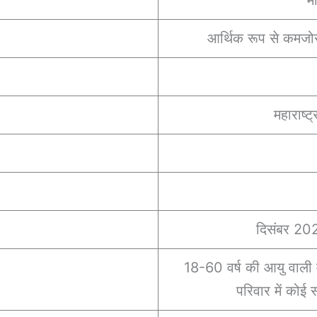
आर्थिक रूप से कमजोर
महाराष्ट
दिसंबर 202
18-60 वर्ष की आयु वाली 
परिवार में कोई