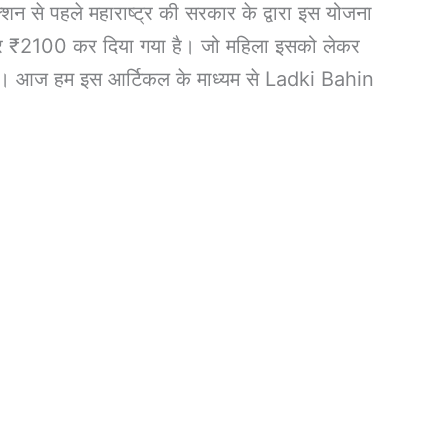
 से पहले महाराष्ट्र की सरकार के द्वारा इस योजना
ाकर ₹2100 कर दिया गया है। जो महिला इसको लेकर
है। आज हम इस आर्टिकल के माध्यम से Ladki Bahin