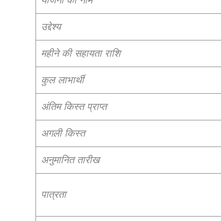
उद्देश्य
महीने की सहायता राशि
कुल लाभार्थी
अंतिम किस्त प्राप्त
अगली किस्त
अनुमानित तारीख
पात्रता