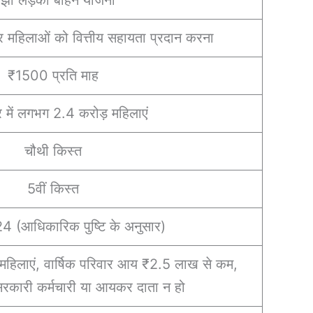
 महिलाओं को वित्तीय सहायता प्रदान करना
₹1500 प्रति माह
्र में लगभग 2.4 करोड़ महिलाएं
चौथी किस्त
5वीं किस्त
4 (आधिकारिक पुष्टि के अनुसार)
महिलाएं, वार्षिक परिवार आय ₹2.5 लाख से कम,
 सरकारी कर्मचारी या आयकर दाता न हो