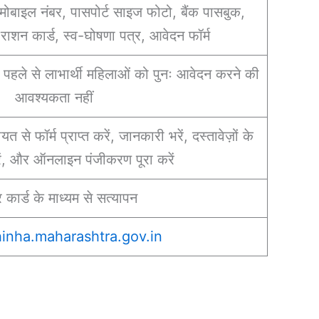
ोबाइल नंबर, पासपोर्ट साइज फोटो, बैंक पासबुक,
राशन कार्ड, स्व-घोषणा पत्र, आवेदन फॉर्म
पहले से लाभार्थी महिलाओं को पुनः आवेदन करने की
आवश्यकता नहीं
यत से फॉर्म प्राप्त करें, जानकारी भरें, दस्तावेज़ों के
ं, और ऑनलाइन पंजीकरण पूरा करें
कार्ड के माध्यम से सत्यापन
hinha.maharashtra.gov.in