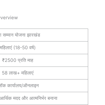
verview
या सम्मान योजना झारखंड
महिलाएं (18-50 वर्ष)
₹2500 प्रति माह
58 लाख+ महिलाएं
्लॉक कार्यालय/ऑनलाइन
आर्थिक मदद और आत्मनिर्भर बनाना