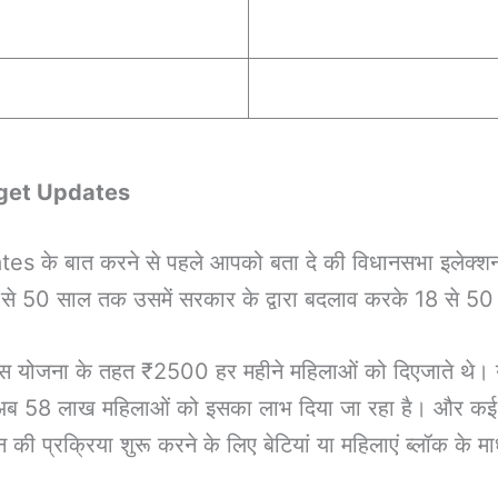
get Updates
बात करने से पहले आपको बता दे की विधानसभा इलेक्शन
1 से 50 साल तक उसमें सरकार के द्वारा बदलाव करके 18 से 5
स योजना के तहत ₹2500 हर महीने महिलाओं को दिएजाते थे।
 अब 58 लाख महिलाओं को इसका लाभ दिया जा रहा है। और कई ऐसे
 प्रक्रिया शुरू करने के लिए बेटियां या महिलाएं ब्लॉक के मा