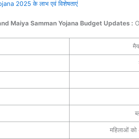
a 2025 के लाभ एवं विशेषताएं
and Maiya Samman Yojana Budget Updates :
O
मै
ब
महिलाओं को 