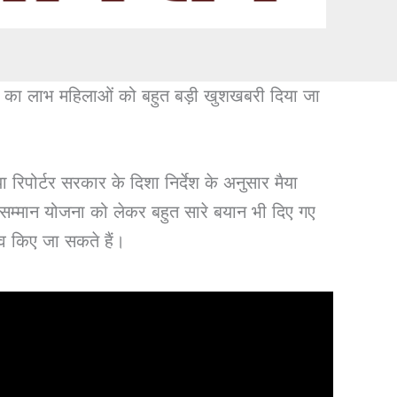
ना का लाभ महिलाओं को बहुत बड़ी खुशखबरी दिया जा
 रिपोर्टर सरकार के दिशा निर्देश के अनुसार मैया
सम्मान योजना को लेकर बहुत सारे बयान भी दिए गए
व किए जा सकते हैं।