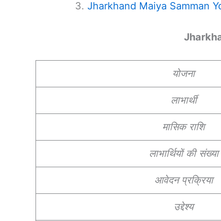
Jharkhand Maiya Samman Yojan
Jharkh
योजना
लाभार्थी
मासिक राशि
लाभार्थियों की संख्या
आवेदन प्रक्रिया
उद्देश्य