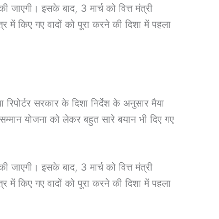
 जाएगी। इसके बाद, 3 मार्च को वित्त मंत्री
 में किए गए वादों को पूरा करने की दिशा में पहला
 रिपोर्टर सरकार के दिशा निर्देश के अनुसार मैया
सम्मान योजना को लेकर बहुत सारे बयान भी दिए गए
 जाएगी। इसके बाद, 3 मार्च को वित्त मंत्री
 में किए गए वादों को पूरा करने की दिशा में पहला