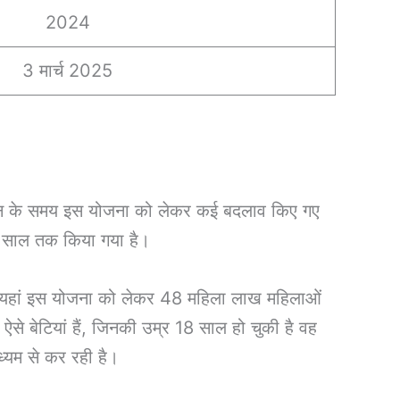
2024
3 मार्च 2025
 के समय इस योजना को लेकर कई बदलाव किए गए
0 साल तक किया गया है।
 यहां इस योजना को लेकर 48 महिला लाख महिलाओं
 बेटियां हैं, जिनकी उम्र 18 साल हो चुकी है वह
ध्यम से कर रही है।