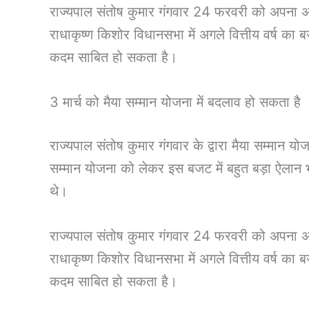
राज्यपाल संतोष कुमार गंगवार 24 फरवरी को अपना अभि
राधाकृष्ण किशोर विधानसभा में अगले वित्तीय वर्ष का
कदम साबित हो सकता है।
3 मार्च को मैया सम्मान योजना में बदलाव हो सकता है
राज्यपाल संतोष कुमार गंगवार के द्वारा मैया सम्मान 
सम्मान योजना को लेकर इस बजट में बहुत बड़ा ऐलान 
थे।
राज्यपाल संतोष कुमार गंगवार 24 फरवरी को अपना अभि
राधाकृष्ण किशोर विधानसभा में अगले वित्तीय वर्ष का
कदम साबित हो सकता है।