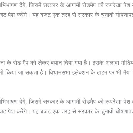
भाषण देंगे, जिसमें सरकार के आगामी रोडमैप की रूपरेखा पेश की
 बजट पेश करेंगे। यह बजट एक तरह से सरकार के चुनावी घोषणापत्र
योजना के रोड मैप को लेकर बयान दिया गया है। इसके अलावा मीडिया
भी किया जा सकता है। विधानसभा इलेक्शन के टाइम पर भी मैया 
भाषण देंगे, जिसमें सरकार के आगामी रोडमैप की रूपरेखा पेश की
 बजट पेश करेंगे। यह बजट एक तरह से सरकार के चुनावी घोषणापत्र