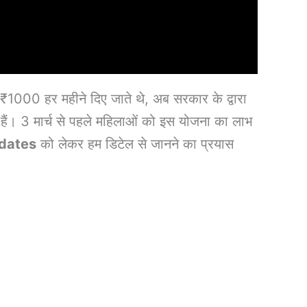
 ₹1000 हर महीने दिए जाते थे, अब सरकार के द्वारा
हैं। 3 मार्च से पहले महिलाओं को इस योजना का लाभ
dates
को लेकर हम डिटेल से जानने का प्रयास