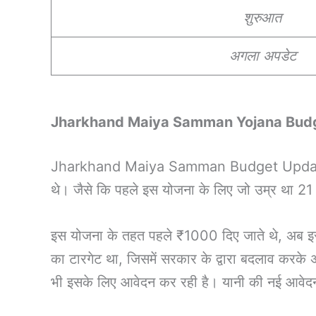
शुरुआत
अगला अपडेट
Jharkhand Maiya Samman Yojana Bud
Jharkhand Maiya Samman Budget Updates के 
थे। जैसे कि पहले इस योजना के लिए जो उम्र था 2
इस योजना के तहत पहले ₹1000 दिए जाते थे, अब इ
का टारगेट था, जिसमें सरकार के द्वारा बदलाव करके
भी इसके लिए आवेदन कर रही है। यानी की नई आवेदन की