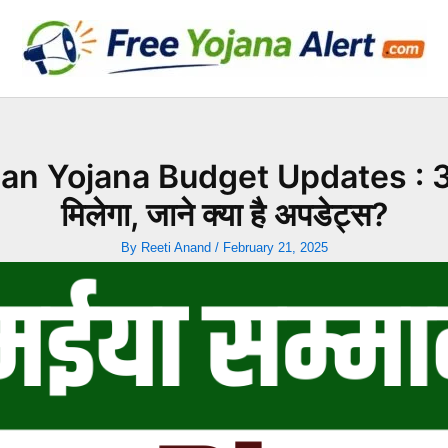
ojana Budget Updates : 3 मार्
मिलेगा, जाने क्या है अपडेट्स?
By
Reeti Anand
/
February 21, 2025