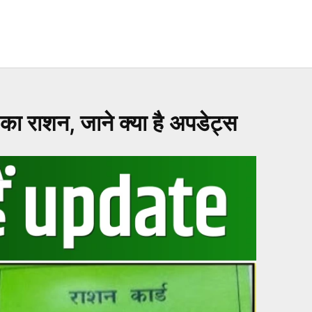
ाशन, जाने क्या है अपडेट्स