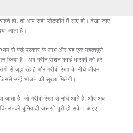
ते हो, तो आप सही प्लेटफॉर्म में आए हो। देखा जाए
दिया जाता है।
 माध्यम से कई प्रकार के लाभ और यह एक महत्वपूर्ण
ान किया है। अब ग्रीन राशन कार्ड धारकों को हर
गी से जूझ रहे हैं और गरीबी रेखा के नीचे जीवन
 जिससे उन्हें भोजन की सुरक्षा मिलेगी।
जाता है, जो गरीबी रेखा से नीचे आते हैं, और अब
ताकि उनकी बुनियादी जरूरतें पूरी हो सकें। आइए,