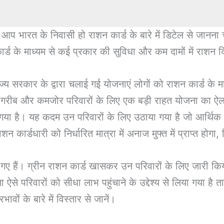
रत के निवासी हो राशन कार्ड के बारे में डिटेल से जानना चाह
कार्ड के माध्यम से कई प्रकार की सुविधा और कम दामों में राशन 
राज्य सरकार के द्वारा चलाई गई योजनाएं लोगों को राशन कार्ड के
े गरीब और कमजोर परिवारों के लिए एक बड़ी राहत योजना का ऐल
या है। यह कदम उन परिवारों के लिए उठाया गया है जो आर्थिक तं
न कार्डधारी को निर्धारित मात्रा में अनाज मुफ्त में प्राप्त होगा,
 हैं। ग्रीन राशन कार्ड खासकर उन परिवारों के लिए जारी किया 
ऐसे परिवारों को सीधा लाभ पहुंचाने के उद्देश्य से लिया गया है 
के बारे में विस्तार से जानें।