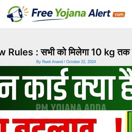
les : सभी को मिलेगा 10 kg तक का र
By
Reeti Anand
/
October 22, 2024