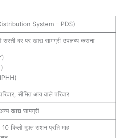
c Distribution System – PDS)
को सस्ती दर पर खाद्य सामग्री उपलब्ध कराना
Y)
H)
 (NPHH)
 परिवार, सीमित आय वाले परिवार
अन्य खाद्य सामग्री
ो 10 किलो मुफ्त राशन प्रति माह
राशन