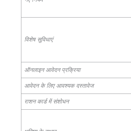
विशेष सुविधाएं
ऑनलाइन आवेदन प्रक्रिया
आवेदन के लिए आवश्यक दस्तावेज
राशन कार्ड में संशोधन