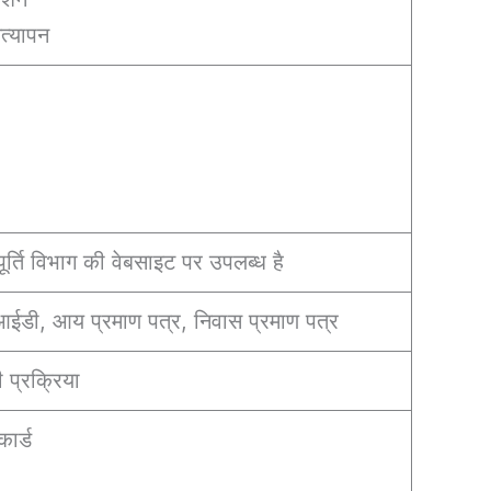
त्यापन
ूर्ति विभाग की वेबसाइट पर उपलब्ध है
 आईडी, आय प्रमाण पत्र, निवास प्रमाण पत्र
 प्रक्रिया
ार्ड