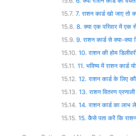
6. क्या राशन कार्ड की वैधता
7. राशन कार्ड खो जाए तो क
8. क्या एक परिवार में एक 
9. राशन कार्ड से क्या-क्या
10. राशन की होम डिलीवरी 
11. भविष्य में राशन कार्ड य
12. राशन कार्ड के लिए क
13. राशन वितरण प्रणाली 
14. राशन कार्ड का लाभ लेन
15. कैसे पता करें कि राश