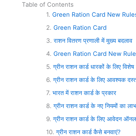
Table of Contents
Green Ration Card New Rule
Green Ration Card
राशन वितरण प्रणाली में मुख्य बदलाव
Green Ration Card New Rules : 
ग्रीन राशन कार्ड धारकों के लिए विशेष
ग्रीन राशन कार्ड के लिए आवश्यक दस्
भारत में राशन कार्ड के प्रकार
ग्रीन राशन कार्ड के नए नियमों का लाभ
ग्रीन राशन कार्ड के लिए आवेदन ऑनला
ग्रीन राशन कार्ड कैसे बनवाएं?