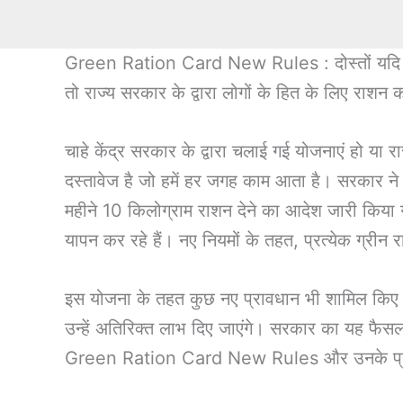
Green Ration Card New Rules : दोस्तों यदि आप भा
तो राज्य सरकार के द्वारा लोगों के हित के लिए राशन 
चाहे केंद्र सरकार के द्वारा चलाई गई योजनाएं हो या 
दस्तावेज है जो हमें हर जगह काम आता है। सरकार न
महीने 10 किलोग्राम राशन देने का आदेश जारी किया ग
यापन कर रहे हैं। नए नियमों के तहत, प्रत्येक ग्रीन राश
इस योजना के तहत कुछ नए प्रावधान भी शामिल किए गए
उन्हें अतिरिक्त लाभ दिए जाएंगे। सरकार का यह फैसला 
Green Ration Card New Rules और उनके प्रभावों 