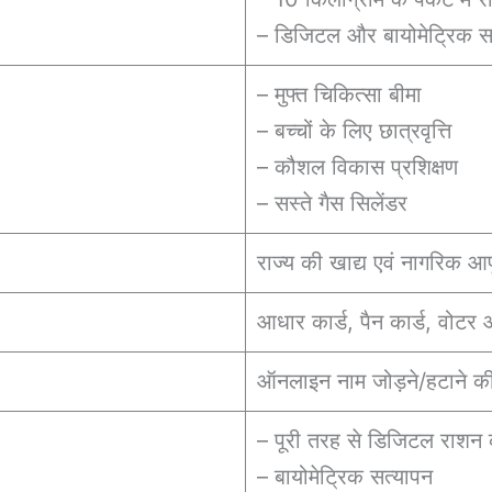
– डिजिटल और बायोमेट्रिक स
– मुफ्त चिकित्सा बीमा
– बच्चों के लिए छात्रवृत्ति
– कौशल विकास प्रशिक्षण
– सस्ते गैस सिलेंडर
राज्य की खाद्य एवं नागरिक आप
आधार कार्ड, पैन कार्ड, वोटर
ऑनलाइन नाम जोड़ने/हटाने की
– पूरी तरह से डिजिटल राशन क
– बायोमेट्रिक सत्यापन