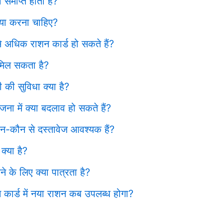
 समाप्त होती है?
्या करना चाहिए?
से अधिक राशन कार्ड हो सकते हैं?
 मिल सकता है?
की सुविधा क्या है?
ोजना में क्या बदलाव हो सकते हैं?
ौन-कौन से दस्तावेज आवश्यक हैं?
क्या है?
े के लिए क्या पात्रता है?
न कार्ड में नया राशन कब उपलब्ध होगा?