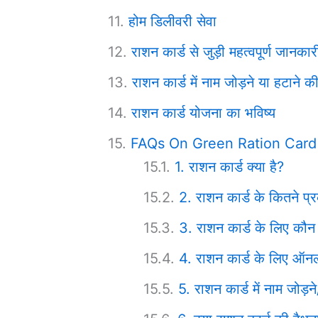
होम डिलीवरी सेवा
राशन कार्ड से जुड़ी महत्वपूर्ण जानकार
राशन कार्ड में नाम जोड़ने या हटाने क
राशन कार्ड योजना का भविष्य
FAQs On Green Ration Card
1. राशन कार्ड क्या है?
2. राशन कार्ड के कितने प्रक
3. राशन कार्ड के लिए कौ
4. राशन कार्ड के लिए ऑनल
5. राशन कार्ड में नाम जोड़ने