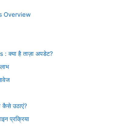
s Overview
क्या है ताज़ा अपडेट?
 लाभ
तावेज
 कैसे उठाएं?
इन प्रक्रिया