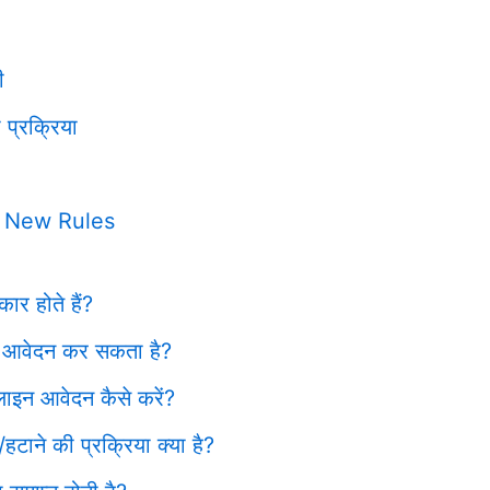
ी
ी प्रक्रिया
 New Rules
ार होते हैं?
न आवेदन कर सकता है?
ाइन आवेदन कैसे करें?
/हटाने की प्रक्रिया क्या है?