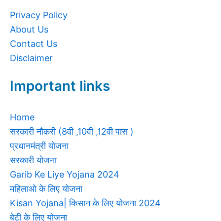
Privacy Policy
About Us
Contact Us
Disclaimer
Important links
Home
सरकारी नौकरी (8वी ,10वी ,12वी पास )
प्रधानमंत्री योजना
सरकारी योजना
Garib Ke Liye Yojana 2024
महिलाओ के लिए योजना
Kisan Yojana| किसान के लिए योजना 2024
बेटी के लिए योजना