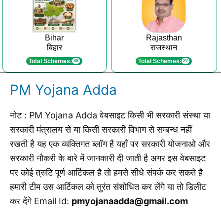
Bihar
Rajasthan
बिहार
राजस्थान
Total Schemes:
Total Schemes:
38
22
PM Yojana Adda
नोट : PM Yojana Adda वेबसाइट किसी भी सरकारी संस्था या
सरकारी मंत्रालय से या किसी सरकारी विभाग से सम्बन्ध नहीं
रखती है यह एक व्यक्तिगत ब्लॉग है यहाँ पर सरकारी योजनाओ और
सरकारी नौकरी के बारे में जानकारी दी जाती है अगर इस वेबसाइट
पर कोई त्रुटि पूर्ण आर्टिकल है तो हमसे सीधे संपर्क कर सकते है
हमारी टीम उस आर्टिकल को तुरंत संशोधित कर लेंगे या तो डिलीट
कर देंगे Email Id:
pmyojanaadda@gmail.com