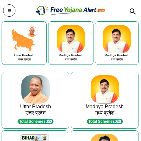
Skip
Sea
to
content
Uttar Pradesh
Madhya Pradesh
Madhya Pradesh
उत्तर प्रदेश
मध्य प्रदेश
मध्य प्रदेश
Uttar Pradesh
Madhya Pradesh
उत्तर प्रदेश
मध्य प्रदेश
Total Schemes:
Total Schemes:
25
32