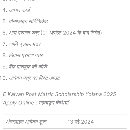
आधार कार्ड
बोनाफाइड सर्टिफिकेट
आय प्रमाण पत्र
(01 अप्रैल 2024 के बाद निर्गत)
जाति प्रमाण पत्र
निवास प्रमाण पत्र
बैंक पासबुक की कॉपी
आवेदन पत्र का प्रिंट आउट
E Kalyan Post Matric Scholarship Yojana 2025
Apply Online : महत्वपूर्ण तिथियाँ
ऑनलाइन आवेदन शुरू
13 मई 2024