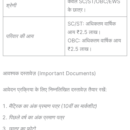
केवल SC/ST/OBC/EWS
श्रेणी
के छात्र।
SC/ST: अधिकतम वार्षिक
आय ₹2.5 लाख।
परिवार की आय
OBC: अधिकतम वार्षिक आय
₹2.5 लाख।
आवश्यक दस्तावेज़ (Important Documents)
आवेदन प्रक्रिया के लिए निम्नलिखित दस्तावेज़ तैयार रखें:
मैट्रिक का अंक प्रमाण पत्र (10वीं का मार्कशीट)
पिछले वर्ष का अंक प्रमाण पत्र
छात्र का फोटो