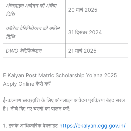
ऑनलाइन आवेदन की अंतिम
20 मार्च 2025
तिथि
कॉलेज वेरिफिकेशन की अंतिम
31 दिसंबर 2024
तिथि
DWO वेरिफिकेशन
21 मार्च 2025
E Kalyan Post Matric Scholarship Yojana 2025
Apply Online कैसे करें
ई-कल्याण छात्रवृत्ति के लिए ऑनलाइन आवेदन प्रक्रिया बेहद सरल
है। नीचे दिए गए चरणों का पालन करें:
इसके आधिकारिक वेबसाइट
https://ekalyan.cgg.gov.in/