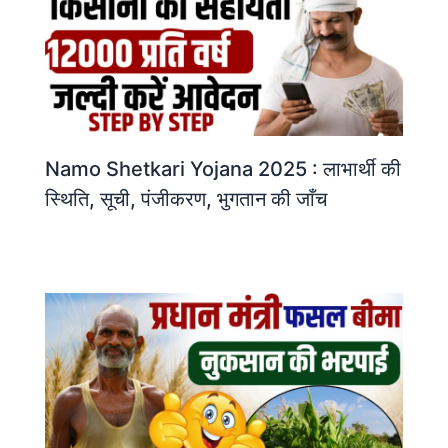
Namo Shetkari Yojana 2025 : लाभार्थी की
स्थिति, सूची, पंजीकरण, भुगतान की जाँच