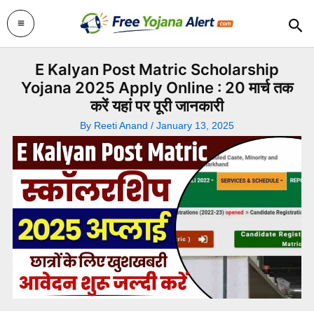
Skip
Sea
to
content
E Kalyan Post Matric Scholarship
Yojana 2025 Apply Online : 20 मार्च तक
करें यहां पर पूरी जानकारी
By
Reeti Anand
/
January 13, 2025