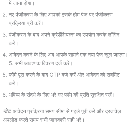
में जाना होगा।
नए पंजीकरण के लिए आपको इसके होम पेज पर पंजीकरण
प्रक्रिया पूरी करें।
पंजीकरण के बाद अपने क्रेडेंशियल्स का उपयोग करके लॉगिन
करें।
आवेदन करने के लिए अब आपके सामने एक नया पेज खुल जाएगा।
5. सभी आवश्यक विवरण दर्ज करें।
फॉर्म पूरा करने के बाद OTP दर्ज करें और आवेदन को सबमिट
करें।
भविष्य के संदर्भ के लिए भरे गए फॉर्म की प्रति सुरक्षित रखें।
नोट
:
आवेदन प्रक्रिया समय सीमा से पहले पूरी करें और दस्तावेज़
अपलोड करते समय सभी जानकारी सही भरें।