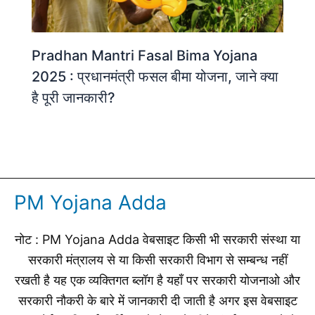
Pradhan Mantri Fasal Bima Yojana
2025 : प्रधानमंत्री फसल बीमा योजना, जाने क्या
है पूरी जानकारी?
PM Yojana Adda
नोट : PM Yojana Adda वेबसाइट किसी भी सरकारी संस्था या
सरकारी मंत्रालय से या किसी सरकारी विभाग से सम्बन्ध नहीं
रखती है यह एक व्यक्तिगत ब्लॉग है यहाँ पर सरकारी योजनाओ और
सरकारी नौकरी के बारे में जानकारी दी जाती है अगर इस वेबसाइट