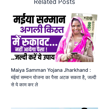
Related Posts
Maiya Samman Yojana Jharkhand :
मंईयां सम्मान योजना का पैसा अटक सकता है, जल्दी
से ये काम कर ले