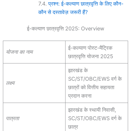
प्रश्न: ई-कल्याण छात्रवृत्ति के लिए कौन-
कौन से दस्तावेज़ जरूरी हैं?
ई-कल्याण छात्रवृत्ति 2025: Overview
ई-कल्याण पोस्ट-मैट्रिक
योजना का नाम
छात्रवृत्ति योजना 2025
झारखंड के
SC/ST/OBC/EWS वर्ग के
लक्ष्य
छात्रों को वित्तीय सहायता
प्रदान करना
झारखंड के स्थायी निवासी,
पात्रता
SC/ST/OBC/EWS वर्ग के
छात्र