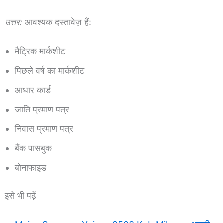
उत्तर:
आवश्यक दस्तावेज़ हैं:
मैट्रिक मार्कशीट
पिछले वर्ष का मार्कशीट
आधार कार्ड
जाति प्रमाण पत्र
निवास प्रमाण पत्र
बैंक पासबुक
बोनाफाइड
इसे भी पढ़ें