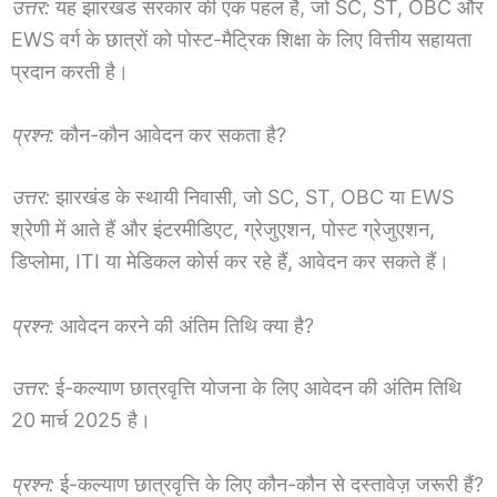
उत्तर:
यह झारखंड सरकार की एक पहल है, जो SC, ST, OBC और
EWS वर्ग के छात्रों को पोस्ट-मैट्रिक शिक्षा के लिए वित्तीय सहायता
प्रदान करती है।
प्रश्न:
कौन-कौन आवेदन कर सकता है?
उत्तर:
झारखंड के स्थायी निवासी, जो SC, ST, OBC या EWS
श्रेणी में आते हैं और इंटरमीडिएट, ग्रेजुएशन, पोस्ट ग्रेजुएशन,
डिप्लोमा, ITI या मेडिकल कोर्स कर रहे हैं, आवेदन कर सकते हैं।
प्रश्न:
आवेदन करने की अंतिम तिथि क्या है?
उत्तर:
ई-कल्याण छात्रवृत्ति योजना के लिए आवेदन की अंतिम तिथि
20 मार्च 2025 है।
प्रश्न:
ई-कल्याण छात्रवृत्ति के लिए कौन-कौन से दस्तावेज़ जरूरी हैं?