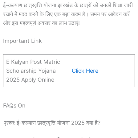
ई-कल्याण छात्रवृत्ति योजना झारखंड के छात्रों को उनकी शिक्षा जारी
रखने में मदद करने के लिए एक बड़ा कदम है। समय पर आवेदन करें
और इस महत्वपूर्ण अवसर का लाभ उठाएं!
Important Link
E Kalyan Post Matric
Scholarship Yojana
Click Here
2025 Apply Online
FAQs On
प्रश्न:
ई-कल्याण छात्रवृत्ति योजना 2025 क्या है?