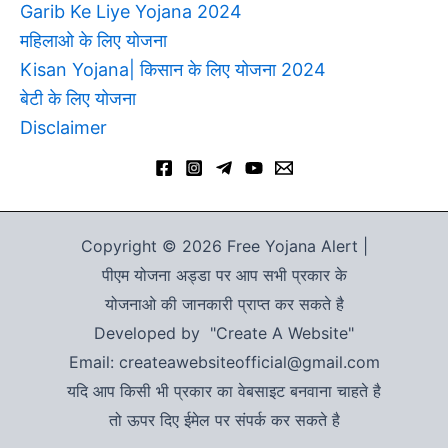
Garib Ke Liye Yojana 2024
महिलाओ के लिए योजना
Kisan Yojana| किसान के लिए योजना 2024
बेटी के लिए योजना
Disclaimer
Copyright © 2026 Free Yojana Alert |
पीएम योजना अड्डा पर आप सभी प्रकार के
योजनाओ की जानकारी प्राप्त कर सकते है
Developed by "Create A Website"
Email: createawebsiteofficial@gmail.com
यदि आप किसी भी प्रकार का वेबसाइट बनवाना चाहते है
तो ऊपर दिए ईमेल पर संपर्क कर सकते है