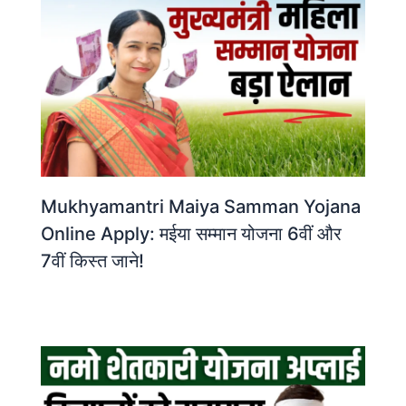
Mukhyamantri Maiya Samman Yojana
Online Apply: मईया सम्मान योजना 6वीं और
7वीं किस्त जाने!