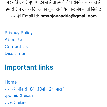
पर कोई त्रुटि पूर्ण आर्टिकल है तो हमसे सीधे संपर्क कर सकते है
हमारी टीम उस आर्टिकल को तुरंत संशोधित कर लेंगे या तो डिलीट
कर देंगे Email Id:
pmyojanaadda@gmail.com
Privacy Policy
About Us
Contact Us
Disclaimer
Important links
Home
सरकारी नौकरी (8वी ,10वी ,12वी पास )
प्रधानमंत्री योजना
सरकारी योजना