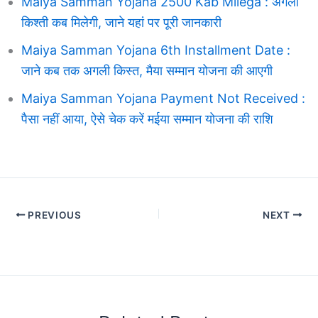
Maiya Samman Yojana 2500 Kab Milega : अगली
किश्ती कब मिलेगी, जाने यहां पर पूरी जानकारी
Maiya Samman Yojana 6th Installment Date :
जाने कब तक अगली किस्त, मैया सम्मान योजना की आएगी
Maiya Samman Yojana Payment Not Received :
पैसा नहीं आया, ऐसे चेक करें मईया सम्मान योजना की राशि
PREVIOUS
NEXT