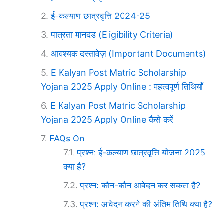
ई-कल्याण छात्रवृत्ति 2024-25
पात्रता मानदंड (Eligibility Criteria)
आवश्यक दस्तावेज़ (Important Documents)
E Kalyan Post Matric Scholarship
Yojana 2025 Apply Online : महत्वपूर्ण तिथियाँ
E Kalyan Post Matric Scholarship
Yojana 2025 Apply Online कैसे करें
FAQs On
प्रश्न: ई-कल्याण छात्रवृत्ति योजना 2025
क्या है?
प्रश्न: कौन-कौन आवेदन कर सकता है?
प्रश्न: आवेदन करने की अंतिम तिथि क्या है?