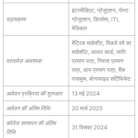
इंटरमीडिएट, ग्रेजुएशन, पोस्ट
पाठ्यक्रम
ग्रेजुएशन, डिप्लोमा, ITI,
मेडिकल
मैट्रिक मार्कशीट, पिछले वर्ष का
मार्कशीट, आधार कार्ड, जाति
दस्तावेज़ आवश्यक
प्रमाण पत्र, निवास प्रमाण
पत्र, आय प्रमाण पत्र, बैंक
पासबुक, बोनाफाइड सर्टिफिकेट
आवेदन प्रक्रिया की शुरुआत
13 मई 2024
आवेदन की अंतिम तिथि
20 मार्च 2025
कॉलेज सत्यापन की अंतिम
31 दिसंबर 2024
तिथि