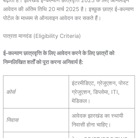
बढ़ाता है। झारखंड ई-कल्याण छात्रवृत्ति 2025 के लिए ऑनलाइन
आवेदन की अंतिम तिथि 20 मार्च 2025 है। इच्छुक छात्र ई-कल्याण
पोर्टल के माध्यम से ऑनलाइन आवेदन कर सकते हैं।
पात्रता मानदंड (Eligibility Criteria)
ई-कल्याण छात्रवृत्ति के लिए आवेदन करने के लिए छात्रों को
निम्नलिखित शर्तों को पूरा करना अनिवार्य है:
इंटरमीडिएट, ग्रेजुएशन, पोस्ट
कोर्स
ग्रेजुएशन, डिप्लोमा, ITI,
मेडिकल।
आवेदक झारखंड का स्थायी
निवास
निवासी होना चाहिए।