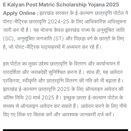
E Kalyan Post Matric Scholarship Yojana 2025
Apply Online :
झारखंड सरकार के ई-कल्याण छात्रवृत्ति पोर्टल ने
पोस्ट-मैट्रिक छात्रवृत्ति 2024-25 के लिए आधिकारिक अधिसूचना
जारी कर दी है। यह योजना केवल झारखंड राज्य के अनुसूचित जाति
(SC), अनुसूचित जनजाति (ST) और पिछड़ा वर्ग के छात्रों के लिए
है, जो पोस्ट-मैट्रिक पाठ्यक्रमों में अध्ययन कर रहे हैं।
इस पोर्टल का मुख्य उद्देश्य छात्रवृत्ति के वितरण और कार्यान्वयन में
पारदर्शिता और जवाबदेही सुनिश्चित करना है। साथ ही, यह आवेदन
प्रक्रिया, स्वीकृति और छात्रवृत्ति वितरण की गति को भी बढ़ाता है।
झारखंड ई-कल्याण छात्रवृत्ति 2025 के लिए ऑनलाइन आवेदन की
अंतिम तिथि 20 मार्च 2025 है। इच्छुक छात्र ई-कल्याण पोर्टल के
माध्यम से ऑनलाइन आवेदन कर सकते हैं। आवेदन करने के लिए नीचे
दिए गए लिंक पर क्लिक करें और आवश्यक जानकारी दर्ज करें।