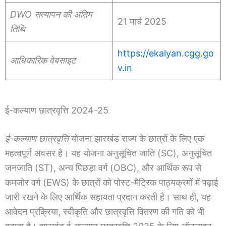
DWO सत्यापन की अंतिम
21 मार्च 2025
तिथि
https://ekalyan.cgg.go
आधिकारिक वेबसाइट
v.in
ई-कल्याण छात्रवृत्ति 2024-25
ई-कल्याण छात्रवृत्ति
योजना झारखंड राज्य के छात्रों के लिए एक
महत्वपूर्ण अवसर है। यह योजना अनुसूचित जाति (SC), अनुसूचित
जनजाति (ST), अन्य पिछड़ा वर्ग (OBC), और आर्थिक रूप से
कमजोर वर्ग (EWS) के छात्रों को पोस्ट-मैट्रिक पाठ्यक्रमों में पढ़ाई
जारी रखने के लिए आर्थिक सहायता प्रदान करती है। साथ ही, यह
आवेदन प्रक्रिया, स्वीकृति और छात्रवृत्ति वितरण की गति को भी