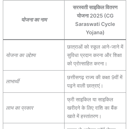
सरस्वती साइकिल वितरण
योजना 2025 (CG
योजना का नाम
Saraswati Cycle
Yojana)
छात्राओं को स्कूल आने-जाने में
योजना का उद्देश्य
सुविधा प्रदान करना और शिक्षा
को प्रोत्साहित करना।
छत्तीसगढ़ राज्य की कक्षा 9वीं में
लाभार्थी
पढ़ने वाली छात्राएं।
फ्री साइकिल या साइकिल
लाभ का प्रकार
खरीदने के लिए राशि का बैंक
खाते में हस्तांतरण।