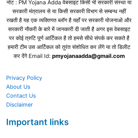
नोट : PM Yojana Adda वेबसाइट किसी भी सरकारी संस्था या
सरकारी मंत्रालय से या किसी सरकारी विभाग से सम्बन्ध नहीं
रखती है यह एक व्यक्तिगत ब्लॉग है यहाँ पर सरकारी योजनाओ और
सरकारी नौकरी के बारे में जानकारी दी जाती है अगर इस वेबसाइट
पर कोई त्रुटि पूर्ण आर्टिकल है तो हमसे सीधे संपर्क कर सकते है
हमारी टीम उस आर्टिकल को तुरंत संशोधित कर लेंगे या तो डिलीट
कर देंगे Email Id:
pmyojanaadda@gmail.com
Privacy Policy
About Us
Contact Us
Disclaimer
Important links