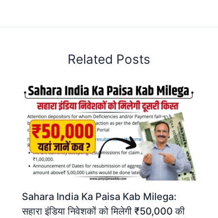
Related Posts
Sahara India Ka Paisa Kab Milega:
सहारा इंडिया निवेशकों को मिलेगी ₹50,000 की