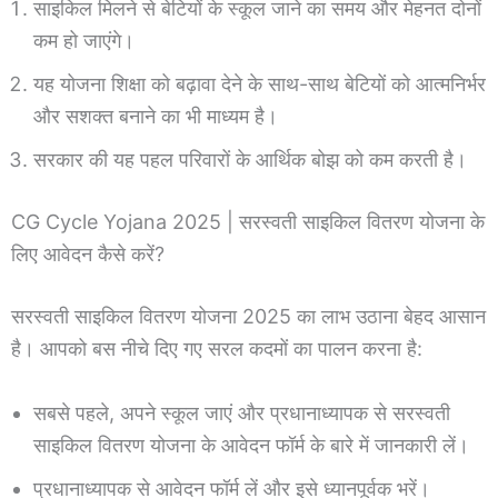
साइकिल मिलने से बेटियों के स्कूल जाने का समय और मेहनत दोनों
कम हो जाएंगे।
यह योजना शिक्षा को बढ़ावा देने के साथ-साथ बेटियों को आत्मनिर्भर
और सशक्त बनाने का भी माध्यम है।
सरकार की यह पहल परिवारों के आर्थिक बोझ को कम करती है।
CG Cycle Yojana 2025 | सरस्वती साइकिल वितरण योजना के
लिए आवेदन कैसे करें?
सरस्वती साइकिल वितरण योजना 2025 का लाभ उठाना बेहद आसान
है। आपको बस नीचे दिए गए सरल कदमों का पालन करना है:
सबसे पहले, अपने स्कूल जाएं और प्रधानाध्यापक से सरस्वती
साइकिल वितरण योजना के आवेदन फॉर्म के बारे में जानकारी लें।
प्रधानाध्यापक से आवेदन फॉर्म लें और इसे ध्यानपूर्वक भरें।