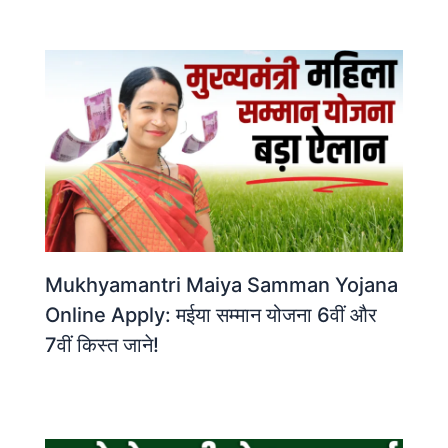
Mukhyamantri Maiya Samman Yojana
Online Apply: मईया सम्मान योजना 6वीं और
7वीं किस्त जाने!