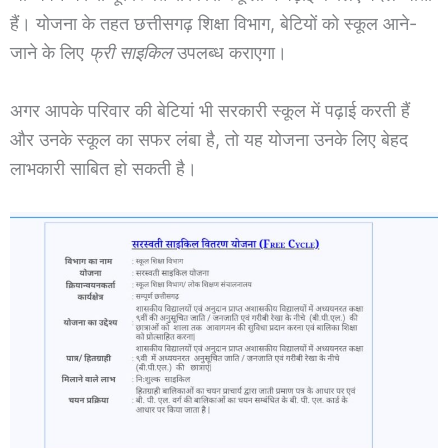
हैं। योजना के तहत छत्तीसगढ़ शिक्षा विभाग, बेटियों को स्कूल आने-
जाने के लिए
फ्री साइकिल
उपलब्ध कराएगा।
अगर आपके परिवार की बेटियां भी सरकारी स्कूल में पढ़ाई करती हैं
और उनके स्कूल का सफर लंबा है, तो यह योजना उनके लिए बेहद
लाभकारी साबित हो सकती है।