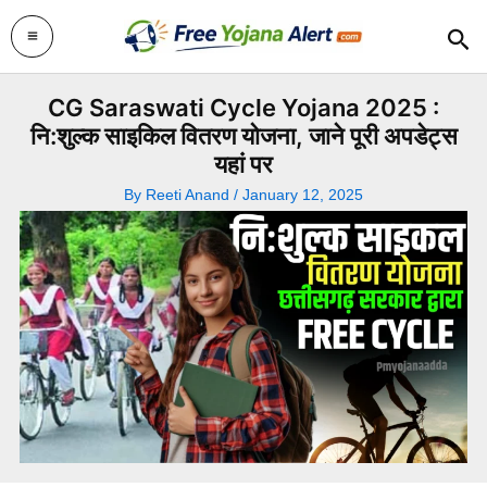
Skip
Sea
to
content
CG Saraswati Cycle Yojana 2025 :
नि:शुल्क साइकिल वितरण योजना, जाने पूरी अपडेट्स
यहां पर
By
Reeti Anand
/
January 12, 2025