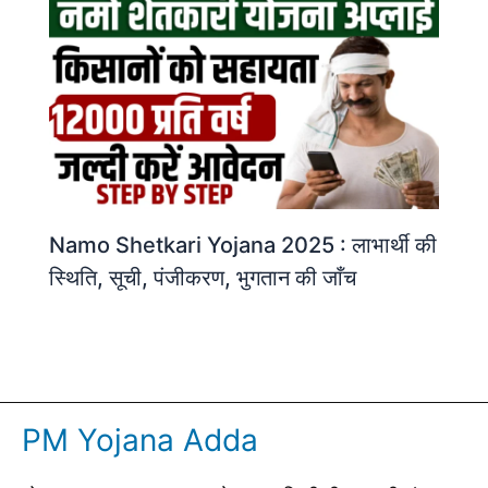
Namo Shetkari Yojana 2025 : लाभार्थी की
स्थिति, सूची, पंजीकरण, भुगतान की जाँच
PM Yojana Adda