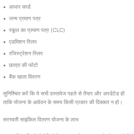
आधार कार्ड
जन्म प्रमाण पत्र
स्कूल का प्रमाण पत्र (CLC)
एडमिशन स्लिप
रजिस्ट्रेशन स्लिप
छात्रा की फोटो
बैंक खाता विवरण
सुनिश्चित करें कि ये सभी दस्तावेज पहले से तैयार और अपडेटेड हों
ताकि योजना के आवेदन के समय किसी प्रकार की दिक्कत न हो।
सरस्वती साइकिल वितरण योजना के लाभ