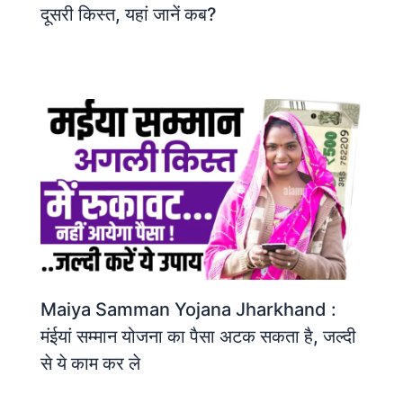
दूसरी किस्त, यहां जानें कब?
Maiya Samman Yojana Jharkhand :
मंईयां सम्मान योजना का पैसा अटक सकता है, जल्दी
से ये काम कर ले