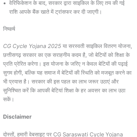
वेरिफिकेशन के बाद, सरकार द्वारा साइकिल के लिए तय की गई
राशि आपके बैंक खाते में ट्रांसफर कर दी जाएगी।
निष्कर्ष
CG Cycle Yojana 2025
या सरस्वती साइकिल वितरण योजना,
छत्तीसगढ़ सरकार का एक सराहनीय कदम है, जो बेटियों को शिक्षा के
प्रति प्रेरित करेगा। इस योजना के जरिए न केवल बेटियों की पढ़ाई
सुगम होगी, बल्कि यह समाज में बेटियों की स्थिति को मजबूत करने का
भी प्रयास है। सरकार की इस पहल का लाभ जरूर उठाएं और
सुनिश्चित करें कि आपकी बेटियां शिक्षा के हर अवसर का लाभ उठा
सकें।
Disclaimer
दोस्तों, हमारी वेबसाइट पर CG Saraswati Cycle Yojana