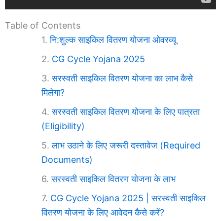
Table of Contents
नि:शुल्क साइकिल वितरण योजना ओवरव्यू
CG Cycle Yojana 2025
सरस्वती साइकिल वितरण योजना का लाभ कैसे
मिलेगा?
सरस्वती साइकिल वितरण योजना के लिए पात्रता
(Eligibility)
लाभ उठाने के लिए जरूरी दस्तावेज (Required
Documents)
सरस्वती साइकिल वितरण योजना के लाभ
CG Cycle Yojana 2025 | सरस्वती साइकिल
वितरण योजना के लिए आवेदन कैसे करें?