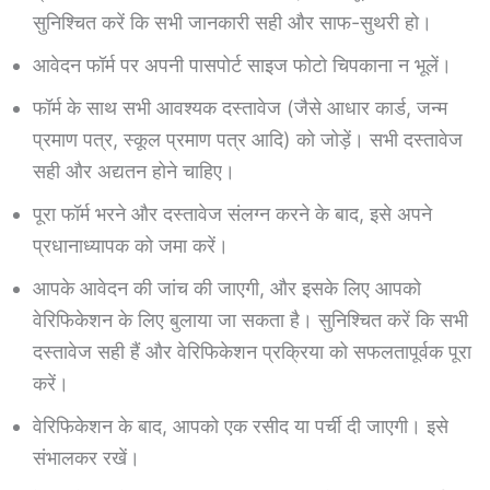
सुनिश्चित करें कि सभी जानकारी सही और साफ-सुथरी हो।
आवेदन फॉर्म पर अपनी पासपोर्ट साइज फोटो चिपकाना न भूलें।
फॉर्म के साथ सभी आवश्यक दस्तावेज (जैसे आधार कार्ड, जन्म
प्रमाण पत्र, स्कूल प्रमाण पत्र आदि) को जोड़ें। सभी दस्तावेज
सही और अद्यतन होने चाहिए।
पूरा फॉर्म भरने और दस्तावेज संलग्न करने के बाद, इसे अपने
प्रधानाध्यापक को जमा करें।
आपके आवेदन की जांच की जाएगी, और इसके लिए आपको
वेरिफिकेशन के लिए बुलाया जा सकता है। सुनिश्चित करें कि सभी
दस्तावेज सही हैं और वेरिफिकेशन प्रक्रिया को सफलतापूर्वक पूरा
करें।
वेरिफिकेशन के बाद, आपको एक रसीद या पर्ची दी जाएगी। इसे
संभालकर रखें।