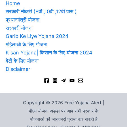
Home
सरकारी नौकरी (8वी ,10वी ,12वी पास )
प्रधानमंत्री योजना
सरकारी योजना
Garib Ke Liye Yojana 2024
महिलाओ के लिए योजना
Kisan Yojana| किसान के लिए योजना 2024
बेटी के लिए योजना
Disclaimer
Copyright © 2026 Free Yojana Alert |
पीएम योजना अड्डा पर आप सभी प्रकार के
योजनाओ की जानकारी प्राप्त कर सकते है