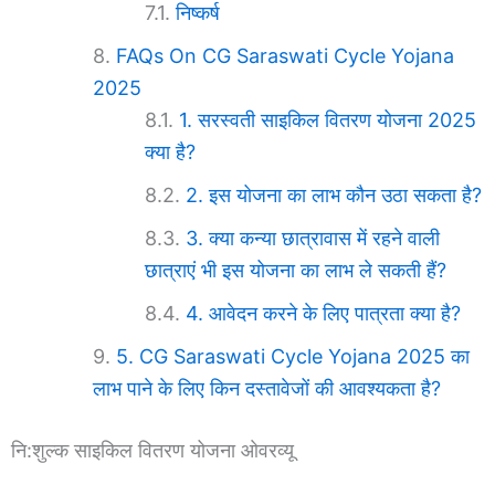
निष्कर्ष
FAQs On CG Saraswati Cycle Yojana
2025
1. सरस्वती साइकिल वितरण योजना 2025
क्या है?
2. इस योजना का लाभ कौन उठा सकता है?
3. क्या कन्या छात्रावास में रहने वाली
छात्राएं भी इस योजना का लाभ ले सकती हैं?
4. आवेदन करने के लिए पात्रता क्या है?
5. CG Saraswati Cycle Yojana 2025 का
लाभ पाने के लिए किन दस्तावेजों की आवश्यकता है?
नि:शुल्क साइकिल वितरण योजना ओवरव्यू