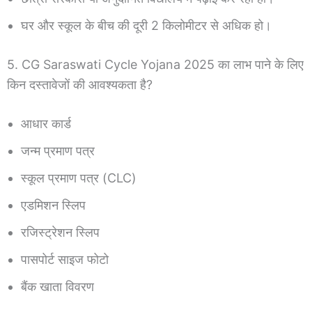
घर और स्कूल के बीच की दूरी 2 किलोमीटर से अधिक हो।
5. CG Saraswati Cycle Yojana 2025 का लाभ पाने के लिए
किन दस्तावेजों की आवश्यकता है?
आधार कार्ड
जन्म प्रमाण पत्र
स्कूल प्रमाण पत्र (CLC)
एडमिशन स्लिप
रजिस्ट्रेशन स्लिप
पासपोर्ट साइज फोटो
बैंक खाता विवरण