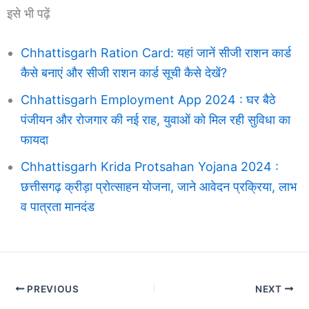
इसे भी पढ़ें
Chhattisgarh Ration Card: यहां जानें सीजी राशन कार्ड
कैसे बनाएं और सीजी राशन कार्ड सूची कैसे देखें?
Chhattisgarh Employment App 2024 : घर बैठे
पंजीयन और रोजगार की नई राह, युवाओं को मिल रही सुविधा का
फायदा
Chhattisgarh Krida Protsahan Yojana 2024 :
छत्तीसगढ़ क्रीड़ा प्रोत्साहन योजना, जाने आवेदन प्रक्रिया, लाभ
व पात्रता मानदंड
PREVIOUS
NEXT