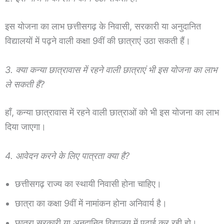
इस योजना का लाभ छत्तीसगढ़ के निवासी, सरकारी या अनुदानित
विद्यालयों में पढ़ने वाली कक्षा 9वीं की छात्राएं उठा सकती हैं।
3. क्या कन्या छात्रावास में रहने वाली छात्राएं भी इस योजना का लाभ
ले सकती हैं?
हाँ, कन्या छात्रावास में रहने वाली छात्राओं को भी इस योजना का लाभ
दिया जाएगा।
4. आवेदन करने के लिए पात्रता क्या है?
छत्तीसगढ़ राज्य का स्थायी निवासी होना चाहिए।
छात्रा का कक्षा 9वीं में नामांकन होना अनिवार्य है।
छात्रा सरकारी या अनुदानित विद्यालय में पढ़ाई कर रही हो।