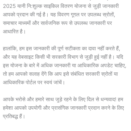
2025 यानी नि:शुल्क साइकिल वितरण योजना से जुड़ी जानकारी
आपको प्रदान की गई है। यह विवरण गूगल पर उपलब्ध स्रोतों,
समाचार माध्यमों और सार्वजनिक रूप से उपलब्ध जानकारी पर
आधारित है।
हालांकि, हम इस जानकारी की पूर्ण सटीकता का दावा नहीं करते हैं,
और यह वेबसाइट किसी भी सरकारी विभाग से जुड़ी हुई नहीं है। यदि
इस योजना के बारे में अधिक जानकारी या आधिकारिक अपडेट चाहिए,
तो हम आपको सलाह देंगे कि आप इसे संबंधित सरकारी स्रोतों या
आधिकारिक पोर्टल पर स्वयं जांचें।
आपके भरोसे और हमारे साथ जुड़े रहने के लिए दिल से धन्यवाद! हम
हमेशा आपको उपयोगी और प्रासंगिक जानकारी प्रदान करने के लिए
प्रतिबद्ध हैं।