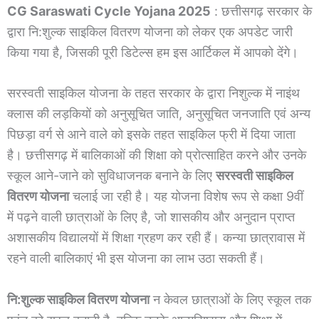
CG Saraswati Cycle Yojana 2025
: छत्तीसगढ़ सरकार के
द्वारा नि:शुल्क साइकिल वितरण योजना को लेकर एक अपडेट जारी
किया गया है, जिसकी पूरी डिटेल्स हम इस आर्टिकल में आपको देंगे।
सरस्वती साइकिल योजना के तहत सरकार के द्वारा निशुल्क में नाइंथ
क्लास की लड़कियों को अनुसूचित जाति, अनुसूचित जनजाति एवं अन्य
पिछड़ा वर्ग से आने वाले को इसके तहत साइकिल फ्री में दिया जाता
है। छत्तीसगढ़ में बालिकाओं की शिक्षा को प्रोत्साहित करने और उनके
स्कूल आने-जाने को सुविधाजनक बनाने के लिए
सरस्वती साइकिल
वितरण योजना
चलाई जा रही है। यह योजना विशेष रूप से कक्षा 9वीं
में पढ़ने वाली छात्राओं के लिए है, जो शासकीय और अनुदान प्राप्त
अशासकीय विद्यालयों में शिक्षा ग्रहण कर रही हैं। कन्या छात्रावास में
रहने वाली बालिकाएं भी इस योजना का लाभ उठा सकती हैं।
नि:शुल्क साइकिल वितरण योजना
न केवल छात्राओं के लिए स्कूल तक