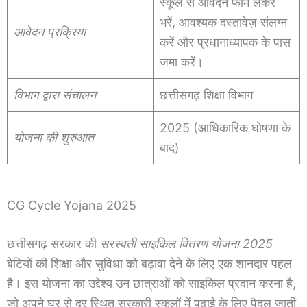
स्कूल से आवेदन फॉर्म लेकर
भरें, आवश्यक दस्तावेज़ संलग्न
आवेदन प्रक्रिया
करें और प्रधानाध्यापक के पास
जमा करें।
विभाग द्वारा संचालन
छत्तीसगढ़ शिक्षा विभाग
2025 (आधिकारिक घोषणा के
योजना की शुरुआत
बाद)
CG Cycle Yojana 2025
छत्तीसगढ़ सरकार की
सरस्वती साइकिल वितरण योजना 2025
बेटियों की शिक्षा और सुविधा को बढ़ावा देने के लिए एक शानदार पहल
है। इस योजना का उद्देश्य उन छात्राओं को साइकिल प्रदान करना है,
जो अपने घर से दूर स्थित सरकारी स्कूलों में पढ़ाई के लिए पैदल जाती