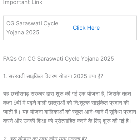
Important Link
CG Saraswati Cycle
Click Here
Yojana 2025
FAQs On CG Saraswati Cycle Yojana 2025
1. सरस्वती साइकिल वितरण योजना 2025 क्या है?
यह छत्तीसगढ़ सरकार द्वारा शुरू की गई एक योजना है, जिसके तहत
कक्षा 9वीं में पढ़ने वाली छात्राओं को नि:शुल्क साइकिल प्रदान की
जाती है। यह योजना बालिकाओं को स्कूल आने-जाने में सुविधा प्रदान
करने और उनकी शिक्षा को प्रोत्साहित करने के लिए शुरू की गई है।
2. इस योजना का लाभ कौन उठा सकता है?