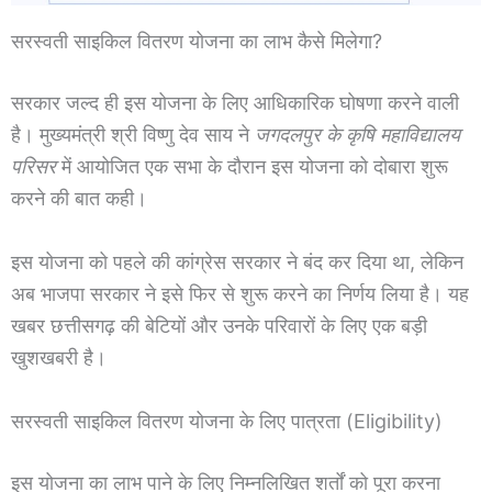
सरस्वती साइकिल वितरण योजना का लाभ कैसे मिलेगा?
सरकार जल्द ही इस योजना के लिए आधिकारिक घोषणा करने वाली
है। मुख्यमंत्री श्री विष्णु देव साय ने
जगदलपुर के कृषि महाविद्यालय
परिसर
में आयोजित एक सभा के दौरान इस योजना को दोबारा शुरू
करने की बात कही।
इस योजना को पहले की कांग्रेस सरकार ने बंद कर दिया था, लेकिन
अब भाजपा सरकार ने इसे फिर से शुरू करने का निर्णय लिया है। यह
खबर छत्तीसगढ़ की बेटियों और उनके परिवारों के लिए एक बड़ी
खुशखबरी है।
सरस्वती साइकिल वितरण योजना के लिए पात्रता (Eligibility)
इस योजना का लाभ पाने के लिए निम्नलिखित शर्तों को पूरा करना