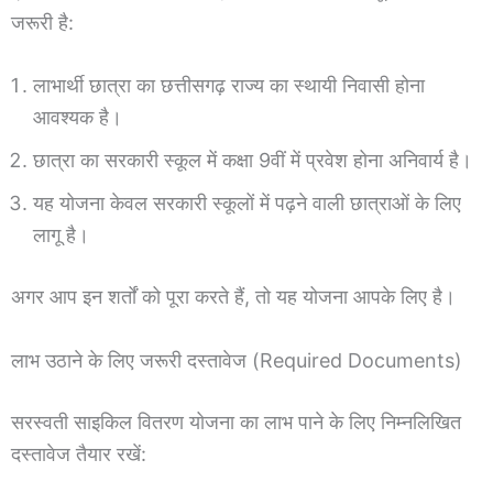
जरूरी है:
लाभार्थी छात्रा का छत्तीसगढ़ राज्य का स्थायी निवासी होना
आवश्यक है।
छात्रा का सरकारी स्कूल में कक्षा 9वीं में प्रवेश होना अनिवार्य है।
यह योजना केवल सरकारी स्कूलों में पढ़ने वाली छात्राओं के लिए
लागू है।
अगर आप इन शर्तों को पूरा करते हैं, तो यह योजना आपके लिए है।
लाभ उठाने के लिए जरूरी दस्तावेज (Required Documents)
सरस्वती साइकिल वितरण योजना का लाभ पाने के लिए निम्नलिखित
दस्तावेज तैयार रखें: