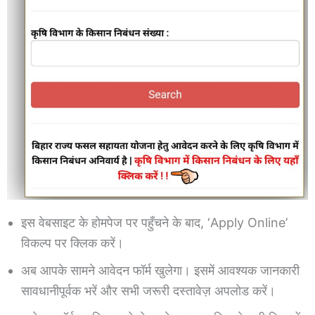
इस वेबसाइट के होमपेज पर पहुँचने के बाद, ‘Apply Online’
विकल्प पर क्लिक करें।
अब आपके सामने आवेदन फॉर्म खुलेगा। इसमें आवश्यक जानकारी
सावधानीपूर्वक भरें और सभी जरूरी दस्तावेज़ अपलोड करें।