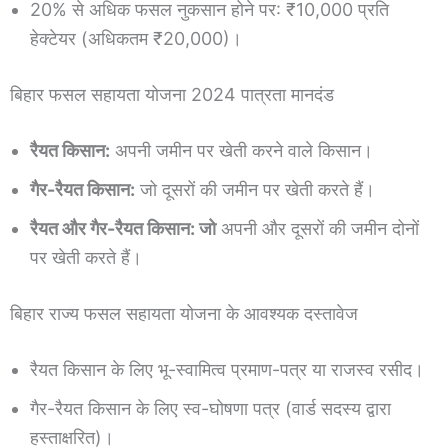
20% से अधिक फसल नुकसान होने पर: ₹10,000 प्रति
हेक्टेयर (अधिकतम ₹20,000)।
बिहार फसल सहायता योजना 2024 पात्रता मानदंड
रैयत किसान:
अपनी जमीन पर खेती करने वाले किसान।
गैर-रैयत किसान:
जो दूसरों की जमीन पर खेती करते हैं।
रैयत और गैर-रैयत किसान: जो
अपनी और दूसरों की जमीन दोनों
पर खेती करते हैं।
बिहार राज्य फसल सहायता योजना के आवश्यक दस्तावेज
रैयत किसान के लिए भू-स्वामित्व प्रमाण-पत्र या राजस्व रसीद।
गैर-रैयत किसान के लिए स्व-घोषणा पत्र (वार्ड सदस्य द्वारा
हस्ताक्षरित)।