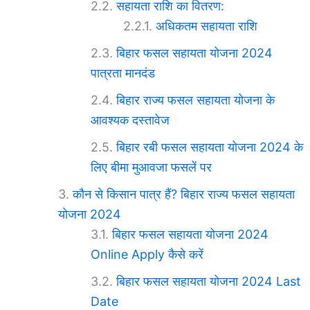
सहायता राशि का वितरण:
अधिकतम सहायता राशि
बिहार फसल सहायता योजना 2024
पात्रता मानदंड
बिहार राज्य फसल सहायता योजना के
आवश्यक दस्तावेज
बिहार रबी फसल सहायता योजना 2024 के
लिए बीमा मुआवजा फसलें पर
कौन से किसान पात्र हैं? बिहार राज्य फसल सहायता
योजना 2024
बिहार फसल सहायता योजना 2024
Online Apply कैसे करें
बिहार फसल सहायता योजना 2024 Last
Date