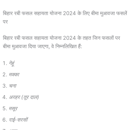
बिहार रबी फसल सहायता योजना 2024 के लिए बीमा मुआवजा फसलें
पर
बिहार रबी फसल सहायता योजना 2024 के तहत जिन फसलों पर
बीमा मुआवजा दिया जाएगा, वे निम्नलिखित हैं:
गेहूं
मक्का
चना
अरहर (तूर दाल)
मसूर
राई-सरसों