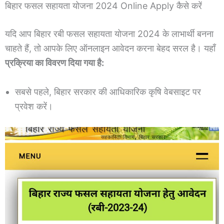
बिहार फसल सहायता योजना 2024 Online Apply कैसे करें
यदि आप बिहार रबी फसल सहायता योजना 2024 के लाभार्थी बनना
चाहते हैं, तो आपके लिए ऑनलाइन आवेदन करना बेहद सरल है। यहाँ
प्रक्रिया का विवरण दिया गया है:
सबसे पहले, बिहार सरकार की आधिकारिक कृषि वेबसाइट पर
प्रवेश करें।