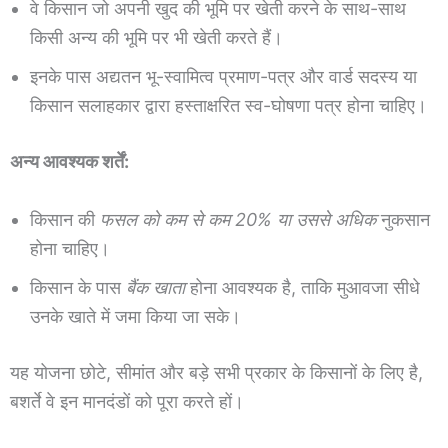
वे किसान जो अपनी खुद की भूमि पर खेती करने के साथ-साथ
किसी अन्य की भूमि पर भी खेती करते हैं।
इनके पास अद्यतन भू-स्वामित्व प्रमाण-पत्र और वार्ड सदस्य या
किसान सलाहकार द्वारा हस्ताक्षरित स्व-घोषणा पत्र होना चाहिए।
अन्य आवश्यक शर्तें:
किसान की
फसल को कम से कम 20% या उससे अधिक
नुकसान
होना चाहिए।
किसान के पास
बैंक खाता
होना आवश्यक है, ताकि मुआवजा सीधे
उनके खाते में जमा किया जा सके।
यह योजना छोटे, सीमांत और बड़े सभी प्रकार के किसानों के लिए है,
बशर्ते वे इन मानदंडों को पूरा करते हों।