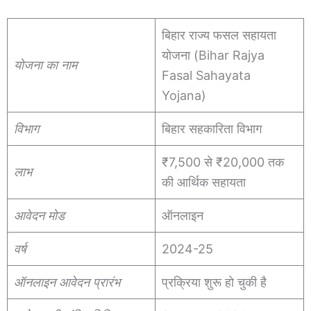
बिहार राज्य फसल सहायता
योजना (Bihar Rajya
योजना का नाम
Fasal Sahayata
Yojana)
विभाग
बिहार सहकारिता विभाग
₹7,500 से ₹20,000 तक
लाभ
की आर्थिक सहायता
आवेदन मोड
ऑनलाइन
वर्ष
2024-25
ऑनलाइन आवेदन प्रारंभ
प्रक्रिया शुरू हो चुकी है