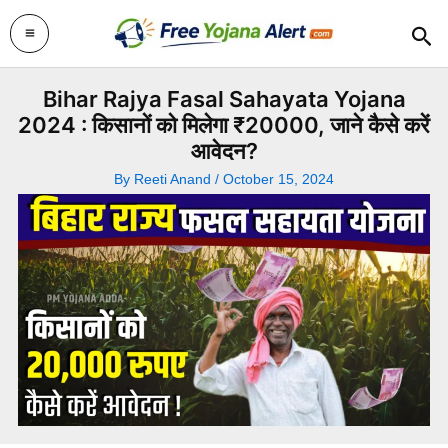
Skip
Sea
to
content
Bihar Rajya Fasal Sahayata Yojana
2024 : किसानों को मिलेगा ₹20000, जाने कैसे करें
आवेदन?
By
Reeti Anand
/
October 15, 2024