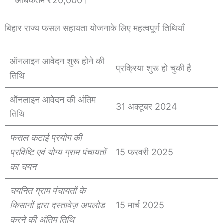
अधिकतम ₹20,000।
बिहार राज्य फसल सहायता योजनाके लिए महत्वपूर्ण तिथियाँ
ऑनलाइन आवेदन शुरू होने की
प्रक्रिया शुरू हो चुकी है
तिथि
ऑनलाइन आवेदन की अंतिम
31 अक्टूबर 2024
तिथि
फसल कटाई प्रयोग की
प्रविष्टि एवं योग्य ग्राम पंचायतों
15 फरवरी 2025
का चयन
चयनित ग्राम पंचायतों के
किसानों द्वारा दस्तावेज़ अपलोड
15 मार्च 2025
करने की अंतिम तिथि