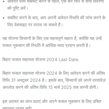
आवेदन फॉर्म सबमिट करने से पहले, एक बार फिर से सभी विवरणों
की पुष्टि करें।
सबमिट करने के बाद, आप अपनी आवेदन स्थिति की जांच करने के
लिए वेबसाइट पर वापस जा सकते हैं।
यह योजना किसानों के लिए एक महत्वपूर्ण सहारा है, क्योंकि यह उन्हें
फसल नुकसान की स्थिति में आर्थिक मदद प्रदान करती है।
बिहार फसल सहायता योजना 2024 Last Date
बिहार फसल सहायता योजना 2024 के लिए आवेदन करने की अंतिम
तिथि 31 अक्टूबर 2024 है। इसके बाद, किसानों को अपने दस्तावेज़
अपलोड करने की अंतिम तिथि 15 मार्च 2025 तक करनी होगी।
इस अवसर का लाभ उठाएं और अपने फसल नुकसान के लिए उचित
सहायता प्राप्त करें!