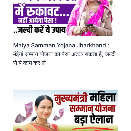
Maiya Samman Yojana Jharkhand :
मंईयां सम्मान योजना का पैसा अटक सकता है, जल्दी
से ये काम कर ले