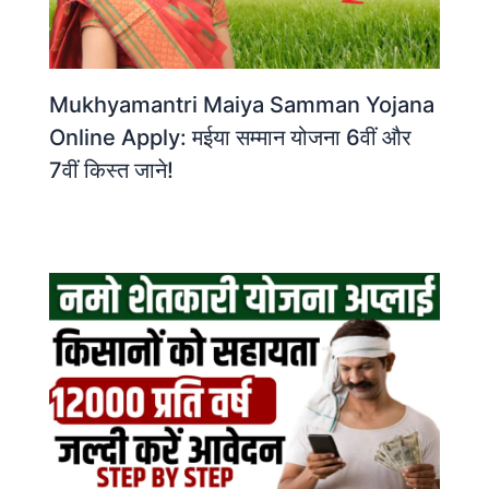
Mukhyamantri Maiya Samman Yojana
Online Apply: मईया सम्मान योजना 6वीं और
7वीं किस्त जाने!