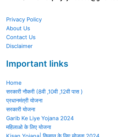
Privacy Policy
About Us
Contact Us
Disclaimer
Important links
Home
सरकारी नौकरी (8वी ,10वी ,12वी पास )
प्रधानमंत्री योजना
सरकारी योजना
Garib Ke Liye Yojana 2024
महिलाओ के लिए योजना
Kisan Yojana| किसान के लिए योजना 2024