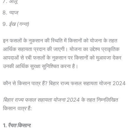
आलू
प्याज
ईख (गन्ना)
इन फसलों के नुकसान की स्थिति में किसानों को योजना के तहत
आर्थिक सहायता प्रदान की जाएगी। योजना का उद्देश्य प्राकृतिक
आपदाओं से रबी फसलों के नुकसान पर किसानों को मुआवजा देकर
उनकी आर्थिक सुरक्षा सुनिश्चित करना है।
कौन से किसान पात्र हैं? बिहार राज्य फसल सहायता योजना 2024
बिहार राज्य फसल सहायता योजना 2024
के तहत निम्नलिखित
किसान
पात्र
हैं:
1.
रैयत किसान
: