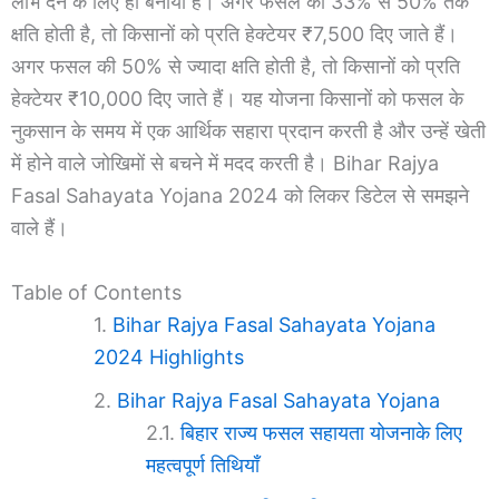
लाभ देने के लिए ही बनाया है। अगर फसल की 33% से 50% तक
क्षति होती है, तो किसानों को प्रति हेक्टेयर ₹7,500 दिए जाते हैं।
अगर फसल की 50% से ज्यादा क्षति होती है, तो किसानों को प्रति
हेक्टेयर ₹10,000 दिए जाते हैं। यह योजना किसानों को फसल के
नुकसान के समय में एक आर्थिक सहारा प्रदान करती है और उन्हें खेती
में होने वाले जोखिमों से बचने में मदद करती है। Bihar Rajya
Fasal Sahayata Yojana 2024 को लिकर डिटेल से समझने
वाले हैं।
Table of Contents
Bihar Rajya Fasal Sahayata Yojana
2024 Highlights
Bihar Rajya Fasal Sahayata Yojana
बिहार राज्य फसल सहायता योजनाके लिए
महत्वपूर्ण तिथियाँ