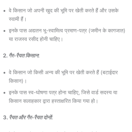
वे किसान जो अपनी खुद की भूमि पर खेती करते हैं और उसके
स्वामी हैं।
इनके पास अद्यतन भू-स्वामित्व प्रमाण-पत्र (जमीन के कागजात)
या राजस्व रसीद होनी चाहिए।
2.
गैर-रैयत किसान
:
वे किसान जो किसी अन्य की भूमि पर खेती करते हैं (बटाईदार
किसान)।
इनके पास स्व-घोषणा पत्र होना चाहिए, जिसे वार्ड सदस्य या
किसान सलाहकार द्वारा हस्ताक्षरित किया गया हो।
3.
रैयत और गैर-रैयत दोनों
: