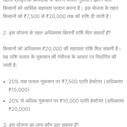
किसानों को आर्थिक सहायता प्रदान करना है। इस योजना के तहत
किसानों को ₹7,500 से ₹20,000 तक की राशि दी जाती है।
2. इस योजना के तहत अधिकतम कितनी राशि मिल सकती है?
किसानों को अधिकतम
₹20,000
की सहायता राशि मिल सकती है।
यह राशि फसल के नुकसान की गंभीरता के आधार पर निर्धारित की
जाती है:
20% तक फसल नुकसान पर ₹7,500 प्रति हेक्टेयर (अधिकतम
₹15,000)
20% से अधिक नुकसान पर ₹10,000 प्रति हेक्टेयर (अधिकतम
₹20,000)
3. इस योजना का लाभ कौन उठा सकता है?