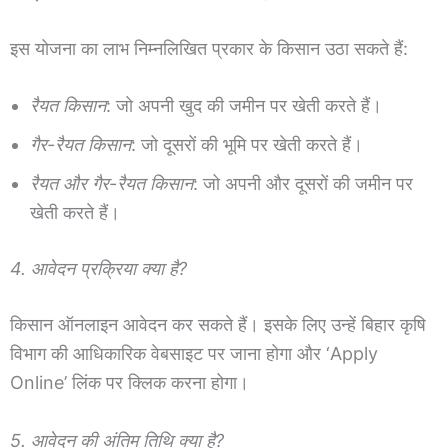
इस योजना का लाभ निम्नलिखित प्रकार के किसान उठा सकते हैं:
रैयत किसान
: जो अपनी खुद की जमीन पर खेती करते हैं।
गैर-रैयत किसान
: जो दूसरों की भूमि पर खेती करते हैं।
रैयत और गैर-रैयत किसान
: जो अपनी और दूसरों की जमीन पर
खेती करते हैं।
4. आवेदन प्रक्रिया क्या है?
किसान ऑनलाइन आवेदन कर सकते हैं। इसके लिए उन्हें बिहार कृषि
विभाग की आधिकारिक वेबसाइट पर जाना होगा और ‘Apply
Online’ लिंक पर क्लिक करना होगा।
5. आवेदन की अंतिम तिथि क्या है?