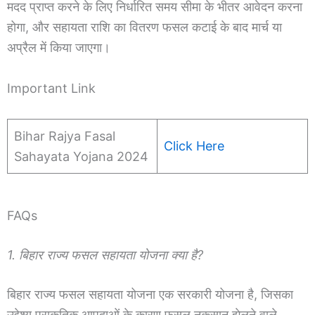
मदद प्राप्त करने के लिए निर्धारित समय सीमा के भीतर आवेदन करना
होगा, और सहायता राशि का वितरण फसल कटाई के बाद मार्च या
अप्रैल में किया जाएगा।
Important Link
Bihar Rajya Fasal
Click Here
Sahayata Yojana 2024
FAQs
1. बिहार राज्य फसल सहायता योजना क्या है?
बिहार राज्य फसल सहायता योजना एक सरकारी योजना है, जिसका
उद्देश्य प्राकृतिक आपदाओं के कारण फसल नुकसान झेलने वाले