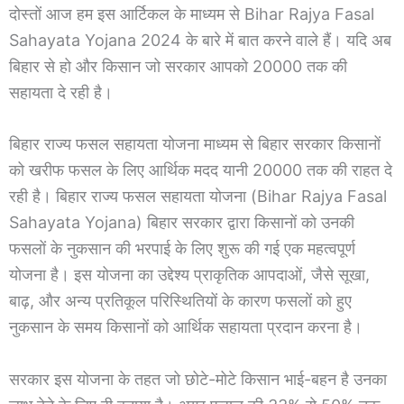
दोस्तों आज हम इस आर्टिकल के माध्यम से Bihar Rajya Fasal
Sahayata Yojana 2024 के बारे में बात करने वाले हैं। यदि अब
बिहार से हो और किसान जो सरकार आपको 20000 तक की
सहायता दे रही है।
बिहार राज्य फसल सहायता योजना माध्यम से बिहार सरकार किसानों
को खरीफ फसल के लिए आर्थिक मदद यानी 20000 तक की राहत दे
रही है। बिहार राज्य फसल सहायता योजना (Bihar Rajya Fasal
Sahayata Yojana) बिहार सरकार द्वारा किसानों को उनकी
फसलों के नुकसान की भरपाई के लिए शुरू की गई एक महत्वपूर्ण
योजना है। इस योजना का उद्देश्य प्राकृतिक आपदाओं, जैसे सूखा,
बाढ़, और अन्य प्रतिकूल परिस्थितियों के कारण फसलों को हुए
नुकसान के समय किसानों को आर्थिक सहायता प्रदान करना है।
सरकार इस योजना के तहत जो छोटे-मोटे किसान भाई-बहन है उनका