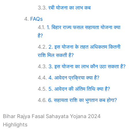
रबी योजना का लाभ कब
FAQs
1. बिहार राज्य फसल सहायता योजना क्या
है?
2. इस योजना के तहत अधिकतम कितनी
राशि मिल सकती है?
3. इस योजना का लाभ कौन उठा सकता है?
4. आवेदन प्रक्रिया क्या है?
5. आवेदन की अंतिम तिथि क्या है?
6. सहायता राशि का भुगतान कब होगा?
Bihar Rajya Fasal Sahayata Yojana 2024
Highlights