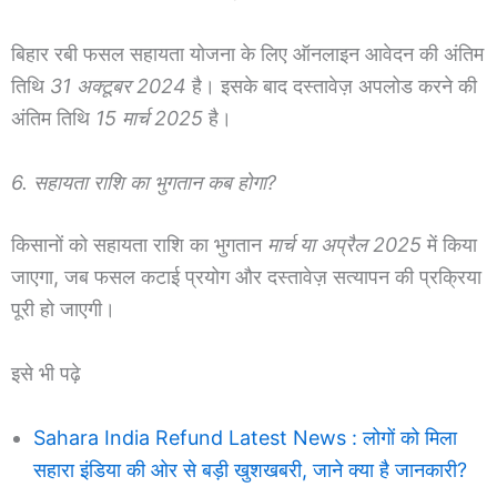
बिहार रबी फसल सहायता योजना के लिए ऑनलाइन आवेदन की अंतिम
तिथि
31 अक्टूबर 2024
है। इसके बाद दस्तावेज़ अपलोड करने की
अंतिम तिथि
15 मार्च 2025
है।
6. सहायता राशि का भुगतान कब होगा?
किसानों को सहायता राशि का भुगतान
मार्च या अप्रैल 2025
में किया
जाएगा, जब फसल कटाई प्रयोग और दस्तावेज़ सत्यापन की प्रक्रिया
पूरी हो जाएगी।
इसे भी पढ़े
Sahara India Refund Latest News : लोगों को मिला
सहारा इंडिया की ओर से बड़ी खुशखबरी, जाने क्या है जानकारी?