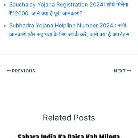
Sauchalay Yojana Registration 2024: सीधे मिलेगा
₹12000, जाने क्या है पूरी जानकारी?
Subhadra Yojana Helpline Number 2024 : सभी
जानकारी और सहायता के लिए संपर्क करें, जाने क्या है अपडेट्स
PREVIOUS
NEXT
Related Posts