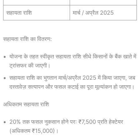
सहायता राशि
मार्च / अप्रैल 2025
सहायता राशि का वितरण:
योजना के तहत स्वीकृत सहायता राशि सीधे किसानों के बैंक खाते में
ट्रांसफर की जाएगी।
सहायता राशि का भुगतान मार्च/अप्रैल 2025 में किया जाएगा, जब
दस्तावेज़ सत्यापन और फसल कटाई का पूरा मूल्यांकन हो जाएगा।
अधिकतम सहायता राशि
20% तक फसल नुकसान होने पर: ₹7,500 प्रति हेक्टेयर
(अधिकतम ₹15,000)।