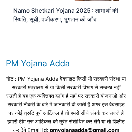
Namo Shetkari Yojana 2025 : लाभार्थी की
स्थिति, सूची, पंजीकरण, भुगतान की जाँच
PM Yojana Adda
नोट : PM Yojana Adda वेबसाइट किसी भी सरकारी संस्था या
सरकारी मंत्रालय से या किसी सरकारी विभाग से सम्बन्ध नहीं
रखती है यह एक व्यक्तिगत ब्लॉग है यहाँ पर सरकारी योजनाओ और
सरकारी नौकरी के बारे में जानकारी दी जाती है अगर इस वेबसाइट
पर कोई त्रुटि पूर्ण आर्टिकल है तो हमसे सीधे संपर्क कर सकते है
हमारी टीम उस आर्टिकल को तुरंत संशोधित कर लेंगे या तो डिलीट
कर देंगे Email Id:
pmyojanaadda@gmail.com