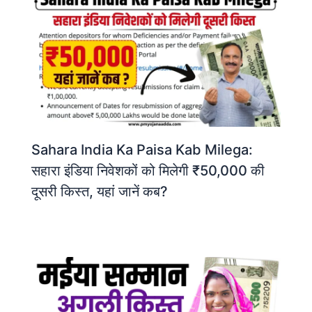
Sahara India Ka Paisa Kab Milega:
सहारा इंडिया निवेशकों को मिलेगी ₹50,000 की
दूसरी किस्त, यहां जानें कब?