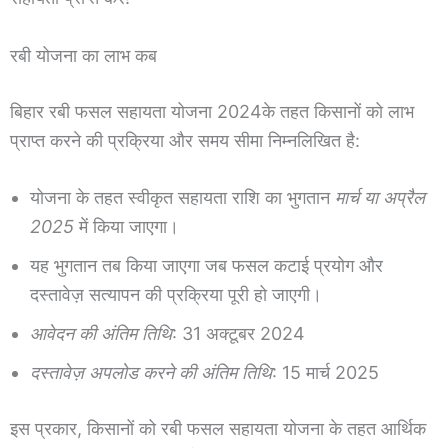
रबी योजना का लाभ कब
बिहार रबी फसल सहायता योजना 2024के तहत किसानों को लाभ
प्राप्त करने की प्रक्रिया और समय सीमा निम्नलिखित है:
योजना के तहत स्वीकृत सहायता राशि का भुगतान
मार्च या अप्रैल
2025
में किया जाएगा।
यह भुगतान तब किया जाएगा जब फसल कटाई प्रयोग और
दस्तावेज़ सत्यापन की प्रक्रिया पूरी हो जाएगी।
आवेदन की अंतिम तिथि
: 31 अक्टूबर 2024
दस्तावेज़ अपलोड करने की अंतिम तिथि
: 15 मार्च 2025
इस प्रकार, किसानों को रबी फसल सहायता योजना के तहत आर्थिक