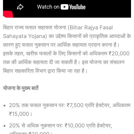
बिहार राज्य फसल सहायता योजना (Bihar Rajya Fasal
Sahayata Yojana) का उद्देश्य किसानों को प्राकृतिक आपदाओं के
कारण हुए फसल नुकसान पर आर्थिक सहायता प्रदान करना है।
इसके तहत, खरीफ फसलों के लिए किसानों को अधिकतम ₹20,000
तक की आर्थिक सहायता दी जा सकती है। इस योजना का संचालन
बिहार सहकारिता विभाग द्वारा किया जा रहा है।
योजना के मुख्य बातें
20% तक फसल नुकसान पर: ₹7,500 प्रति हेक्टेयर, अधिकतम
₹15,000।
20% से अधिक नुकसान पर: ₹10,000 प्रति हेक्टेयर,