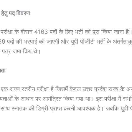
ेतु पद विवरण
क्षा के दौरान 4163 पदों के लिए भर्ती को पूरा किया जाना 
539 पदों की भरपाई की जाएगी और यूपी पीजीटी भर्ती के अंतर्गत
न पत्र जमा किए थे।
यता
एक राज्य स्तरीय परीक्षा है जिसमें केवल उत्तर प्रदेश राज्य के अभ
यताओं के आधार पर आमंत्रित किया गया था। इस परीक्षा में सभी उम्
के साथ स्नातक की डिग्री प्राप्त करनी आवश्यक है। जबकि यूपी 