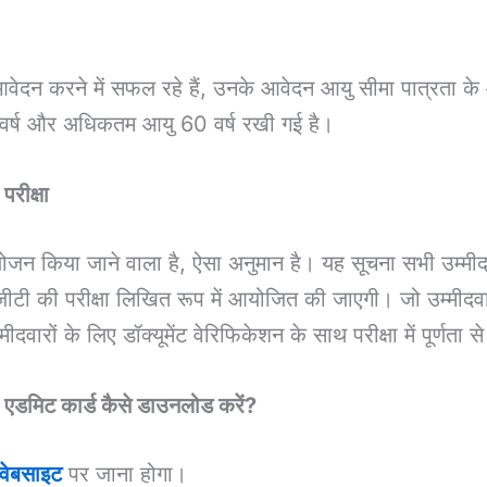
वेदन करने में सफल रहे हैं, उनके आवेदन आयु सीमा पात्रता के
 18 वर्ष और अधिकतम आयु 60 वर्ष रखी गई है।
रीक्षा
न किया जाने वाला है, ऐसा अनुमान है। यह सूचना सभी उम्मीदवारों
ी की परीक्षा लिखित रूप में आयोजित की जाएगी। जो उम्मीदवार 
रों के लिए डॉक्यूमेंट वेरिफिकेशन के साथ परीक्षा में पूर्णता 
मिट कार्ड कैसे डाउनलोड करें?
ेबसाइट
पर जाना होगा।