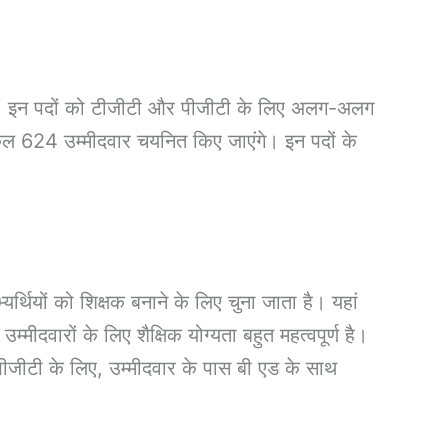
है। इन पदों को टीजीटी और पीजीटी के लिए अलग-अलग
 कुल 624 उम्मीदवार चयनित किए जाएंगे। इन पदों के
्यर्थियों को शिक्षक बनाने के लिए चुना जाता है। यहां
मीदवारों के लिए शैक्षिक योग्यता बहुत महत्वपूर्ण है।
पीजीटी के लिए, उम्मीदवार के पास बी एड के साथ