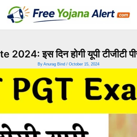
: इस दिन होगी यूपी टीजीटी पीजीटी प
By
Anurag Bind
/
October 15, 2024