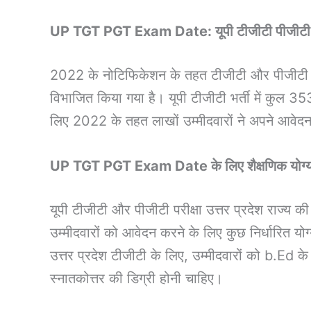
UP TGT PGT Exam Date: यूपी टीजीटी पीजीटी ह
2022 के नोटिफिकेशन के तहत टीजीटी और पीजीटी परी
विभाजित किया गया है। यूपी टीजीटी भर्ती में कुल 3
लिए 2022 के तहत लाखों उम्मीदवारों ने अपने आवेद
UP TGT PGT Exam Date के लिए शैक्षणिक योग्
यूपी टीजीटी और पीजीटी परीक्षा उत्तर प्रदेश राज्य की 
उम्मीदवारों को आवेदन करने के लिए कुछ निर्धारित योग्
उत्तर प्रदेश टीजीटी के लिए, उम्मीदवारों को b.Ed 
स्नातकोत्तर की डिग्री होनी चाहिए।