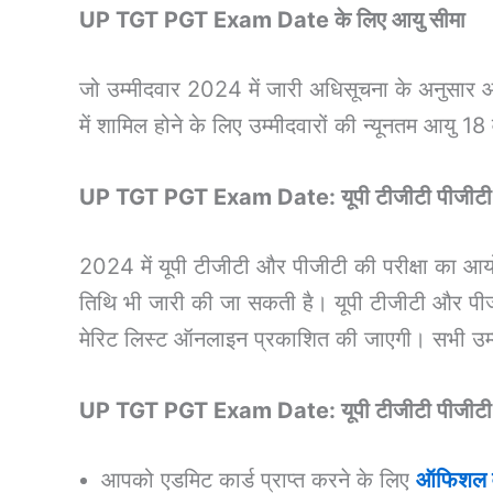
UP TGT PGT Exam Date के लिए आयु सीमा
जो उम्मीदवार 2024 में जारी अधिसूचना के अनुसार आ
में शामिल होने के लिए उम्मीदवारों की न्यूनतम आयु
UP TGT PGT Exam Date: यूपी टीजीटी पीजीटी प
2024 में यूपी टीजीटी और पीजीटी की परीक्षा का आयोज
तिथि भी जारी की जा सकती है। यूपी टीजीटी और पीजीट
मेरिट लिस्ट ऑनलाइन प्रकाशित की जाएगी। सभी उम्मीदवा
UP TGT PGT Exam Date: यूपी टीजीटी पीजीटी एड
आपको एडमिट कार्ड प्राप्त करने के लिए
ऑफिशल व