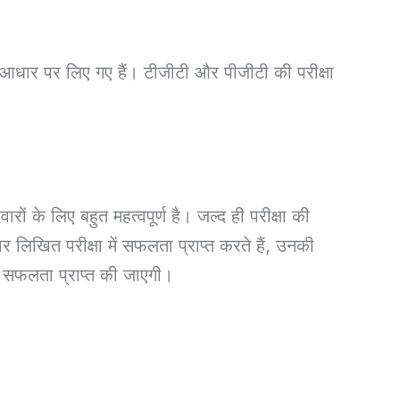
 आधार पर लिए गए हैं। टीजीटी और पीजीटी की परीक्षा
 के लिए बहुत महत्वपूर्ण है। जल्द ही परीक्षा की
लिखित परीक्षा में सफलता प्राप्त करते हैं, उनकी
से सफलता प्राप्त की जाएगी।