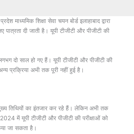
प्रदेश माध्यमिक शिक्षा सेवा चयन बोर्ड इलाहाबाद द्वारा
े लिए पात्रता दी जाती है। यूपी टीजीटी और पीजीटी की
भग दो साल हो गए हैं। यूपी टीजीटी और पीजीटी की
 अन्य प्रक्रिया अभी तक पूरी नहीं हुई है।
 मुख्य तिथियों का इंतजार कर रहे हैं। लेकिन अभी तक
ुसार 2024 में यूपी टीजीटी और पीजीटी की परीक्षाओं को
 किया जा सकता है।