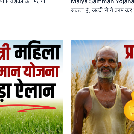
Maiya Samman Yojana Jha
निवेशकों को मिलेगी
सकता है, जल्दी से ये काम कर 