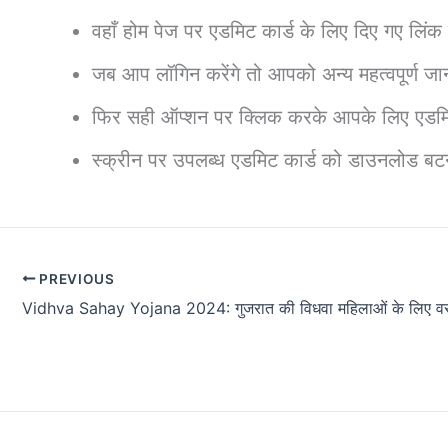
वहाँ होम पेज पर एडमिट कार्ड के लिए दिए गए लि
जब आप लॉगिन करेंगे तो आपको अन्य महत्वपूर्ण ज
फिर सही ऑप्शन पर क्लिक करके आपके लिए एडमि
स्क्रीन पर उपलब्ध एडमिट कार्ड को डाउनलोड बट
PREVIOUS