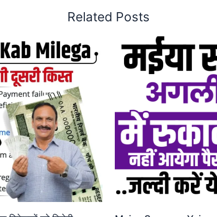
Related Posts