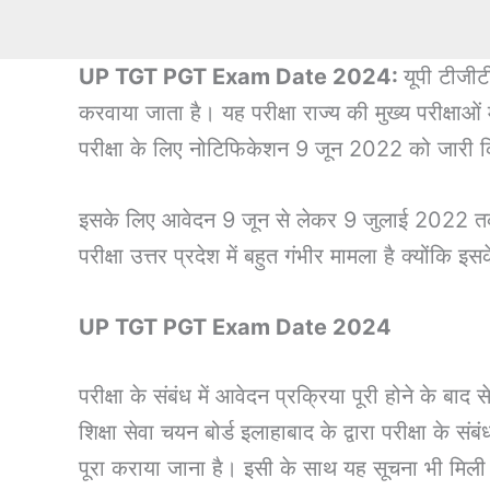
UP TGT PGT Exam Date 2024:
यूपी टीजीटी
करवाया जाता है। यह परीक्षा राज्य की मुख्य परीक्षाओं
परीक्षा के लिए नोटिफिकेशन 9 जून 2022 को जारी 
इसके लिए आवेदन 9 जून से लेकर 9 जुलाई 2022 तक
परीक्षा उत्तर प्रदेश में बहुत गंभीर मामला है क्योंकि 
UP TGT PGT Exam Date 2024
परीक्षा के संबंध में आवेदन प्रक्रिया पूरी होने के 
शिक्षा सेवा चयन बोर्ड इलाहाबाद के द्वारा परीक्षा के 
पूरा कराया जाना है। इसी के साथ यह सूचना भी मिली ह