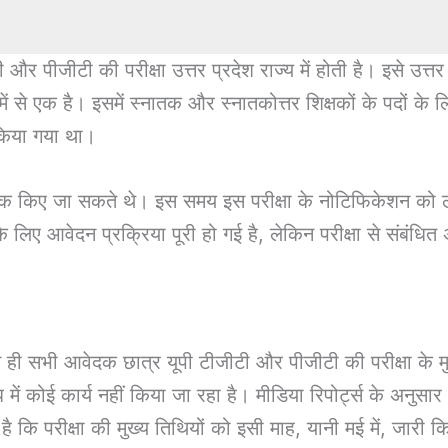
 और पीजीटी की परीक्षा उत्तर प्रदेश राज्य में होती है। इसे उत्तर 
 में से एक है। इसमें स्नातक और स्नातकोत्तर शिक्षकों के पदों क
किया गया था।
 किए जा सकते थे। इस समय इस परीक्षा के नोटिफिकेशन को लग
इसके लिए आवेदन प्रक्रिया पूरी हो गई है, लेकिन परीक्षा से संबंधित
बाद से ही सभी आवेदक छात्र यूपी टीजीटी और पीजीटी की परीक्षा के
संबंध में कोई कार्य नहीं किया जा रहा है। मीडिया रिपोर्ट्स के अन
ै कि परीक्षा की मुख्य तिथियों को इसी माह, यानी मई में, जारी