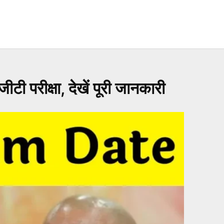
रीक्षा, देखें पूरी जानकारी