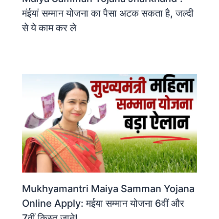
मंईयां सम्मान योजना का पैसा अटक सकता है, जल्दी
से ये काम कर ले
Mukhyamantri Maiya Samman Yojana
Online Apply: मईया सम्मान योजना 6वीं और
7वीं किस्त जाने!