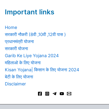
Important links
Home
सरकारी नौकरी (8वी ,10वी ,12वी पास )
प्रधानमंत्री योजना
सरकारी योजना
Garib Ke Liye Yojana 2024
महिलाओ के लिए योजना
Kisan Yojana| किसान के लिए योजना 2024
बेटी के लिए योजना
Disclaimer