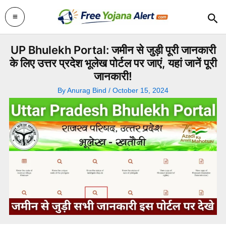
Skip
Sea
to
content
UP Bhulekh Portal: जमीन से जुड़ी पूरी जानकारी
के लिए उत्तर प्रदेश भूलेख पोर्टल पर जाएं, यहां जानें पूरी
जानकारी!
By
Anurag Bind
/
October 15, 2024