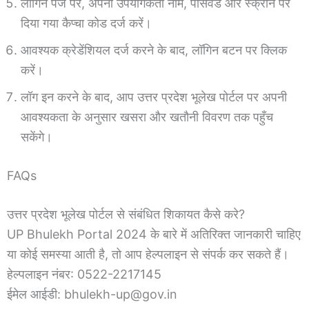
लॉगिन पेज पर, अपना उपयोगकर्ता नाम, पासवर्ड और स्क्रीन पर
दिया गया कैप्चा कोड दर्ज करें।
आवश्यक क्रेडेंशियल दर्ज करने के बाद, लॉगिन बटन पर क्लिक
करें।
लॉग इन करने के बाद, आप उत्तर प्रदेश भूलेख पोर्टल पर अपनी
आवश्यकता के अनुसार खसरा और खतौनी विवरण तक पहुँच
सकेंगे।
FAQs
उत्तर प्रदेश भूलेख पोर्टल से संबंधित शिकायत कैसे करे?
UP Bhulekh Portal 2024 के बारे में अतिरिक्त जानकारी चाहिए
या कोई समस्या आती है, तो आप हेल्पलाइन से संपर्क कर सकते हैं।
हेल्पलाइन नंबर: 0522-2217145
ईमेल आईडी: bhulekh-up@gov.in