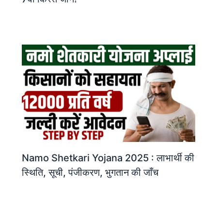
Namo Shetkari Yojana 2025 : लाभार्थी की
स्थिति, सूची, पंजीकरण, भुगतान की जाँच