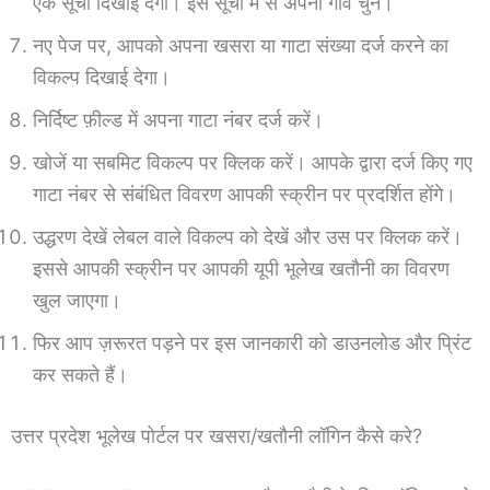
एक सूची दिखाई देगी। इस सूची में से अपना गाँव चुनें।
नए पेज पर, आपको अपना खसरा या गाटा संख्या दर्ज करने का
विकल्प दिखाई देगा।
निर्दिष्ट फ़ील्ड में अपना गाटा नंबर दर्ज करें।
खोजें या सबमिट विकल्प पर क्लिक करें। आपके द्वारा दर्ज किए गए
गाटा नंबर से संबंधित विवरण आपकी स्क्रीन पर प्रदर्शित होंगे।
उद्धरण देखें लेबल वाले विकल्प को देखें और उस पर क्लिक करें।
इससे आपकी स्क्रीन पर आपकी यूपी भूलेख खतौनी का विवरण
खुल जाएगा।
फिर आप ज़रूरत पड़ने पर इस जानकारी को डाउनलोड और प्रिंट
कर सकते हैं।
उत्तर प्रदेश भूलेख पोर्टल पर खसरा/खतौनी लॉगिन कैसे करे?