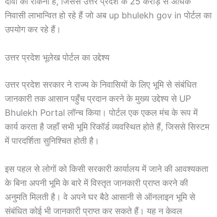
दावों को रोकना है, जिससे उत्तर प्रदेश के 25 करोड़ से अधिक
निवासी लाभान्वित हो रहे हैं जो अब up bhulekh gov in पोर्टल का
उपयोग कर रहे हैं।
उत्तर प्रदेश भूलेख पोर्टल का उद्देश्य
उत्तर प्रदेश सरकार ने राज्य के निवासियों के लिए भूमि से संबंधित
जानकारी तक आसान पहुँच प्रदान करने के मुख्य उद्देश्य से UP
Bhulekh Portal लॉन्च किया। पोर्टल एक एकल मंच के रूप में
कार्य करता है जहाँ सभी भूमि रिकॉर्ड व्यवस्थित होते हैं, जिससे सिस्टम
में पारदर्शिता सुनिश्चित होती है।
इस पहल से लोगों को किसी सरकारी कार्यालय में जाने की आवश्यकता
के बिना अपनी भूमि के बारे में विस्तृत जानकारी प्राप्त करने की
अनुमति मिलती है। वे अपने घर बैठे आसानी से ऑनलाइन भूमि से
संबंधित कोई भी जानकारी प्राप्त कर सकते हैं। यह न केवल