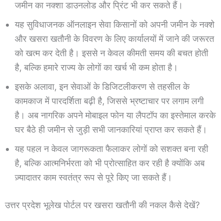
जमीन का नक्शा डाउनलोड और प्रिंट भी कर सकते हैं।
यह सुविधाजनक ऑनलाइन सेवा किसानों को अपनी जमीन के नक्शे
और खसरा खतौनी के विवरण के लिए कार्यालयों में जाने की जरूरत
को खत्म कर देती है। इससे न केवल कीमती समय की बचत होती
है, बल्कि हमारे राज्य के लोगों का खर्च भी कम होता है।
इसके अलावा, इन सेवाओं के डिजिटलीकरण से तहसील के
कामकाज में पारदर्शिता बढ़ी है, जिससे भ्रष्टाचार पर लगाम लगी
है। अब नागरिक अपने मोबाइल फोन या लैपटॉप का इस्तेमाल करके
घर बैठे ही जमीन से जुड़ी सभी जानकारियां प्राप्त कर सकते हैं।
यह पहल न केवल जागरूकता फैलाकर लोगों को सशक्त बना रही
है, बल्कि आत्मनिर्भरता को भी प्रोत्साहित कर रही है क्योंकि अब
ज़्यादातर काम स्वतंत्र रूप से पूरे किए जा सकते हैं।
उत्तर प्रदेश भूलेख पोर्टल पर खसरा खतौनी की नकल कैसे देखें?