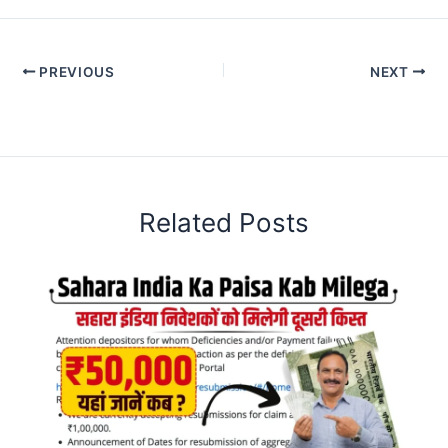
PREVIOUS
NEXT
Related Posts