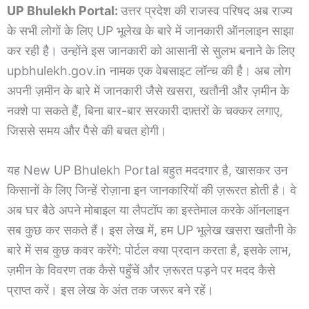
UP Bhulekh Portal:
उत्तर प्रदेश की राजस्व परिषद अब राज्य
के सभी लोगों के लिए UP भूलेख के बारे में जानकारी ऑनलाइन साझा
कर रही है। उन्होंने इस जानकारी को आसानी से सुलभ बनाने के लिए
upbhulekh.gov.in नामक एक वेबसाइट लॉन्च की है। अब लोग
अपनी ज़मीन के बारे में जानकारी जैसे खसरा, खतौनी और ज़मीन के
नक्शे पा सकते हैं, बिना बार-बार सरकारी दफ़्तरों के चक्कर लगाए,
जिससे समय और पैसे की बचत होगी।
यह New UP Bhulekh Portal बहुत मददगार है, खासकर उन
किसानों के लिए जिन्हें रोज़ाना इन जानकारियों की ज़रूरत होती है। वे
अब घर बैठे अपने मोबाइल या लैपटॉप का इस्तेमाल करके ऑनलाइन
सब कुछ कर सकते हैं। इस लेख में, हम UP भूलेख खसरा खतौनी के
बारे में सब कुछ कवर करेंगे: पोर्टल क्या प्रदान करता है, इसके लाभ,
ज़मीन के विवरण तक कैसे पहुँचें और ज़रूरत पड़ने पर मदद कैसे
प्राप्त करें। इस लेख के अंत तक जरूर बने रहें।