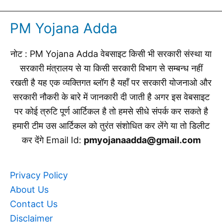
PM Yojana Adda
नोट : PM Yojana Adda वेबसाइट किसी भी सरकारी संस्था या
सरकारी मंत्रालय से या किसी सरकारी विभाग से सम्बन्ध नहीं
रखती है यह एक व्यक्तिगत ब्लॉग है यहाँ पर सरकारी योजनाओ और
सरकारी नौकरी के बारे में जानकारी दी जाती है अगर इस वेबसाइट
पर कोई त्रुटि पूर्ण आर्टिकल है तो हमसे सीधे संपर्क कर सकते है
हमारी टीम उस आर्टिकल को तुरंत संशोधित कर लेंगे या तो डिलीट
कर देंगे Email Id:
pmyojanaadda@gmail.com
Privacy Policy
About Us
Contact Us
Disclaimer