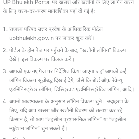
UP Bhulekh Portal पर खसरा और खतौनी के लिए लॉगिन करने
के लिए चरण-दर-चरण मार्गदर्शिका यहाँ दी गई है:
राजस्व परिषद उत्तर प्रदेश के आधिकारिक पोर्टल
upbhulekh.gov.in पर जाकर शुरू करें।
पोर्टल के होम पेज पर पहुँचने के बाद, “खतौनी लॉगिन” विकल्प
देखें। इस विकल्प पर क्लिक करें।
आपको एक नए पेज पर निर्देशित किया जाएगा जहाँ आपको कई
लॉगिन विकल्प सूचीबद्ध दिखाई देंगे, जैसे कि बोर्ड ऑफ़ रेवेन्यू
एडमिनिस्ट्रेटर लॉगिन, डिस्ट्रिक्ट एडमिनिस्ट्रेटिव लॉगिन, आदि।
अपनी आवश्यकता के अनुसार लॉगिन विकल्प चुनें। उदाहरण के
लिए, यदि आप खसरा और खतौनी विवरण की तलाश कर रहे
किसान हैं, तो आप “तहसील प्रशासनिक लॉगिन” या “तहसील
म्यूटेशन लॉगिन” चुन सकते हैं।