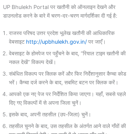
UP Bhulekh Portal पर खतौनी को ऑनलाइन देखने और
डाउनलोड करने के बारे में चरण-दर-चरण मार्गदर्शिका दी गई है:
राजस्व परिषद उत्तर प्रदेश भूलेख खतौनी की आधिकारिक
वेबसाइट
http://upbhulekh.gov.in/
पर जाएँ।
वेबसाइट के होमपेज पर पहुँचने के बाद, “रियाल टाइम खतौनी की
नकल देखें” विकल्प देखें।
संबंधित विकल्प पर क्लिक करें और फिर निर्देशानुसार कैप्चा कोड
भरें। कैप्चा दर्ज करने के बाद, सबमिट बटन पर क्लिक करें।
आपको एक नए पेज पर निर्देशित किया जाएगा। यहाँ, सबसे पहले
दिए गए विकल्पों में से अपना जिला चुनें।
इसके बाद, अपनी तहसील (उप-जिला) चुनें।
तहसील चुनने के बाद, उस तहसील के अंतर्गत आने वाले गाँवों की