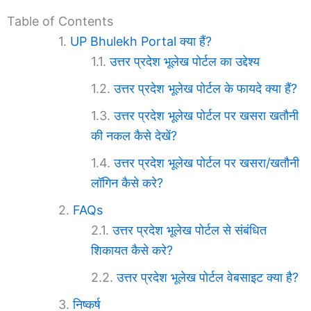
Table of Contents
UP Bhulekh Portal क्या हैं?
उत्तर प्रदेश भूलेख पोर्टल का उद्देश्य
उत्तर प्रदेश भूलेख पोर्टल के फायदे क्या हैं?
उत्तर प्रदेश भूलेख पोर्टल पर खसरा खतौनी
की नकल कैसे देखें?
उत्तर प्रदेश भूलेख पोर्टल पर खसरा/खतौनी
लॉगिन कैसे करे?
FAQs
उत्तर प्रदेश भूलेख पोर्टल से संबंधित
शिकायत कैसे करे?
उत्तर प्रदेश भूलेख पोर्टल वेबसाइट क्या है?
निष्कर्ष