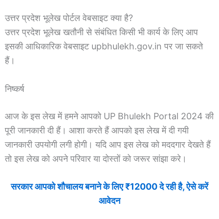
उत्तर प्रदेश भूलेख पोर्टल वेबसाइट क्या है?
उत्तर प्रदेश भूलेख खतौनी से संबंधित किसी भी कार्य के लिए आप
इसकी आधिकारिक वेबसाइट upbhulekh.gov.in पर जा सकते
हैं।
निष्कर्ष
आज के इस लेख में हमने आपको UP Bhulekh Portal 2024 की
पूरी जानकारी दी हैं। आशा करते हैं आपको इस लेख में दी गयी
जानकारी उपयोगी लगी होगी। यदि आप इस लेख को मददगार देखते हैं
तो इस लेख को अपने परिवार या दोस्तों को जरूर सांझा करे।
सरकार आपको शौचालय बनाने के लिए ₹12000 दे रही है, ऐसे करें
आवेदन