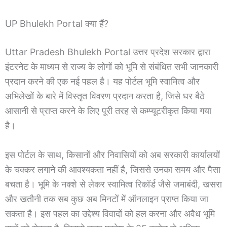
UP Bhulekh Portal क्या हैं?
Uttar Pradesh Bhulekh Portal उत्तर प्रदेश सरकार द्वारा
इंटरनेट के माध्यम से राज्य के लोगों को भूमि से संबंधित सभी जानकारी
प्रदान करने की एक नई पहल है। यह पोर्टल भूमि स्वामित्व और
अभिलेखों के बारे में विस्तृत विवरण प्रदान करता है, जिसे घर बैठे
आसानी से प्राप्त करने के लिए पूरी तरह से कम्प्यूटरीकृत किया गया
है।
इस पोर्टल के साथ, किसानों और निवासियों को अब सरकारी कार्यालयों
के चक्कर लगाने की आवश्यकता नहीं है, जिससे उनका समय और पैसा
बचता है। भूमि के नक्शे से लेकर स्वामित्व रिकॉर्ड जैसे जमाबंदी, खसरा
और खतौनी तक सब कुछ अब मिनटों में ऑनलाइन प्राप्त किया जा
सकता है। इस पहल का उद्देश्य विवादों को हल करना और अवैध भूमि