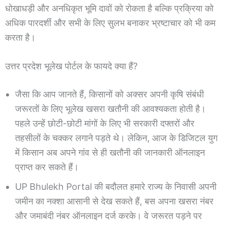
धोखाधड़ी और अनधिकृत भूमि दावों को रोकता है बल्कि प्रक्रिया को
अधिक पारदर्शी और सभी के लिए सुलभ बनाकर भ्रष्टाचार को भी कम
करता है।
उत्तर प्रदेश भूलेख पोर्टल के फायदे क्या हैं?
जैसा कि आप जानते हैं, किसानों को अक्सर अपनी कृषि संबंधी
जरूरतों के लिए भूलेख खसरा खतौनी की आवश्यकता होती है।
पहले उन्हें छोटी-छोटी मांगों के लिए भी सरकारी दफ्तरों और
तहसीलों के चक्कर लगाने पड़ते थे। लेकिन, आज के डिजिटल युग
में किसान अब अपने गांव से ही खतौनी की जानकारी ऑनलाइन
प्राप्त कर सकते हैं।
UP Bhulekh Portal की बदौलत हमारे राज्य के निवासी अपनी
जमीन का नक्शा आसानी से देख सकते हैं, बस अपना खसरा नंबर
और जमाबंदी नंबर ऑनलाइन दर्ज करके। वे जरूरत पड़ने पर