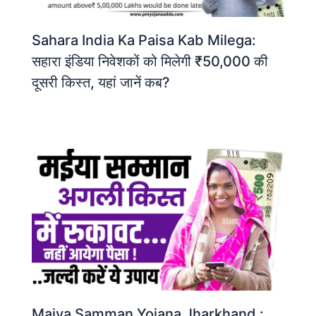
Sahara India Ka Paisa Kab Milega:
सहारा इंडिया निवेशकों को मिलेगी ₹50,000 की
दूसरी किस्त, यहां जानें कब?
Maiya Samman Yojana Jharkhand :