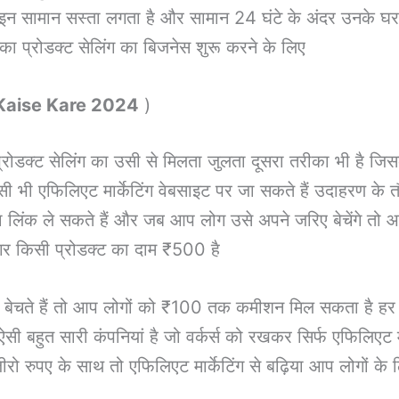
इन सामान सस्ता लगता है और सामान 24 घंटे के अंदर उनके घर प
ा प्रोडक्ट सेलिंग का बिजनेस शुरू करने के लिए
 Kaise Kare 2024
)
्रोडक्ट सेलिंग का उसी से मिलता जुलता दूसरा तरीका भी है जिस
किसी भी एफिलिएट मार्केटिंग वेबसाइट पर जा सकते हैं उदाहर
 लिंक ले सकते हैं और जब आप लोग उसे अपने जरिए बेचेंगे तो 
 किसी प्रोडक्ट का दाम ₹500 है
बेचते हैं तो आप लोगों को ₹100 तक कमीशन मिल सकता है हर
ऐसी बहुत सारी कंपनियां है जो वर्कर्स को रखकर सिर्फ एफिलिए
रुपए के साथ तो एफिलिएट मार्केटिंग से बढ़िया आप लोगों के ल