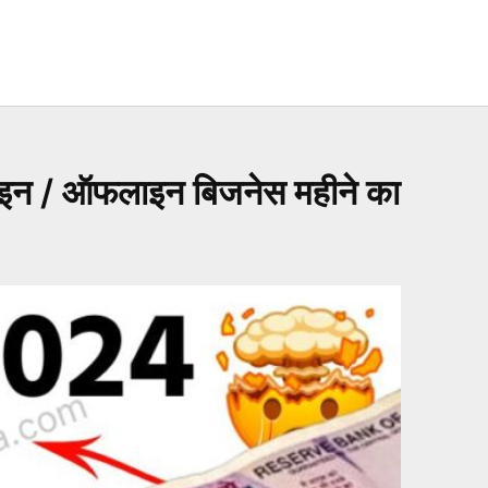
इन / ऑफलाइन बिजनेस महीने का