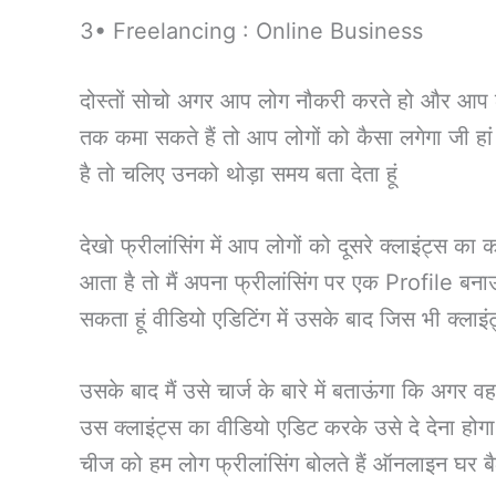
3• Freelancing : Online Business
दोस्तों सोचो अगर आप लोग नौकरी करते हो और आप ल
तक कमा सकते हैं तो आप लोगों को कैसा लगेगा जी हां 
है तो चलिए उनको थोड़ा समय बता देता हूं
देखो फ्रीलांसिंग में आप लोगों को दूसरे क्लाइंट्स 
आता है तो मैं अपना फ्रीलांसिंग पर एक Profile बनाऊंग
सकता हूं वीडियो एडिटिंग में उसके बाद जिस भी क्लाइ
उसके बाद मैं उसे चार्ज के बारे में बताऊंगा कि अगर
उस क्लाइंट्स का वीडियो एडिट करके उसे दे देना 
चीज को हम लोग फ्रीलांसिंग बोलते हैं ऑनलाइन घर 