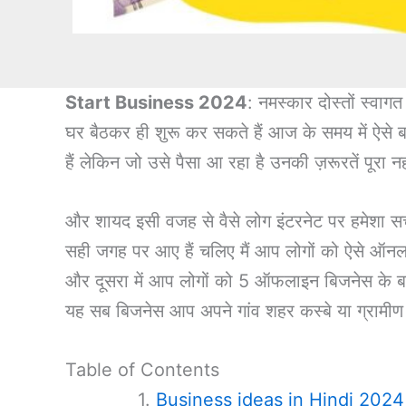
Start Business 2024
: नमस्कार दोस्तों स्वाग
घर बैठकर ही शुरू कर सकते हैं आज के समय में ऐसे बह
हैं लेकिन जो उसे पैसा आ रहा है उनकी ज़रूरतें पूरा न
और शायद इसी वजह से वैसे लोग इंटरनेट पर हमेशा सर
सही जगह पर आए हैं चलिए मैं आप लोगों को ऐसे ऑनला
और दूसरा में आप लोगों को 5 ऑफलाइन बिजनेस के बा
यह सब बिजनेस आप अपने गांव शहर कस्बे या ग्रामीण 
Table of Contents
Business ideas in Hindi 2024