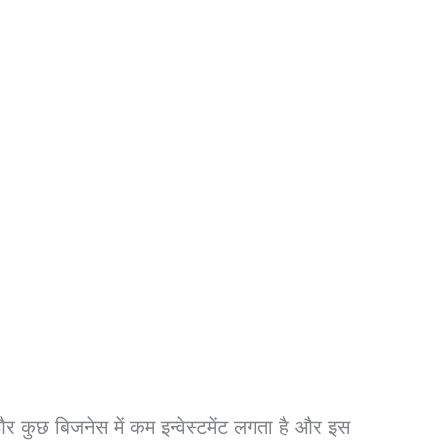
 और कुछ बिजनेस में कम इन्वेस्टमेंट लगता है और इस