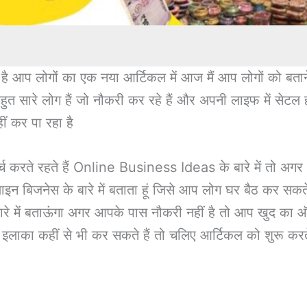
त है आप लोगों का एक नया आर्टिकल में आज मैं आप लोगों को बताने
ुत सारे लोग हैं जो नौकरी कर रहे हैं और अपनी लाइफ में सेटल हो
हीं कर पा रहा है
्च करते रहते हैं Online Business Ideas के बारे में तो अगर 
इन बिजनेस के बारे में बताता हूं जिसे आप लोग घर बैठ कर सक
रे में बताऊंगा अगर आपके पास नौकरी नहीं है तो आप खुद का
इलाका कहीं से भी कर सकते हैं तो चलिए आर्टिकल को शुरू करते