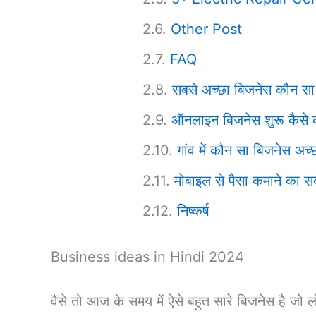
Other Post
FAQ
सबसे अच्छा बिजनेस कौन सा
ऑनलाइन बिजनेस शुरू कैसे क
गांव में कौन सा बिजनेस अच
मोबाइल से पैसा कमाने का 
निष्कर्ष
Business ideas in Hindi 2024
वैसे तो आज के समय में ऐसे बहुत सारे बिजनेस है जो लो