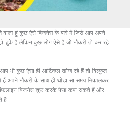
 वाला हूं कुछ ऐसे बिजनेस के बारे में जिसे आप अपने
 चुके हैं लेकिन कुछ लोग ऐसे हैं जो नौकरी तो कर रहे
आप भी कुछ ऐसा ही आर्टिकल खोज रहे हैं तो बिल्कुल
ते हैं अपने नौकरी के साथ ही थोड़ा सा समय निकालकर
 ऑफलाइन बिजनेस शुरू करके पैसा कमा सकते हैं और
 हैं