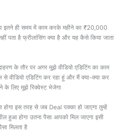
प इतने ही समय में काम करके महीने का ₹20,000
ीं पता है फ्रीलांसिंग क्या है और यह कैसे किया जाता
 उदाहरण के तौर पर अगर मुझे वीडियो एडिटिंग का काम
 से वीडियो एडिटिंग कर रहा हूं और मैं क्या-क्या कर
के लिए मुझे रिक्वेस्ट भेजेगा
ा होगा इस तरह से जब Deal पक्का हो जाएगा तुम्हें
 डील हुआ होगा उतना पैसा आपको मिल जाएगा इसी
ैसा मिलता है