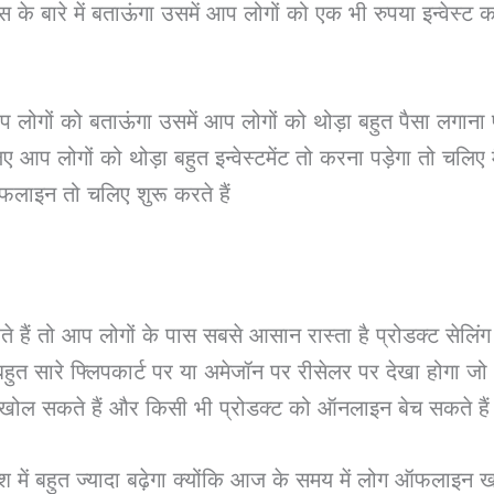
े बारे में बताऊंगा उसमें आप लोगों को एक भी रुपया इन्वेस्ट कर
 लोगों को बताऊंगा उसमें आप लोगों को थोड़ा बहुत पैसा लगाना
ए आप लोगों को थोड़ा बहुत इन्वेस्टमेंट तो करना पड़ेगा तो च
ऑफलाइन तो चलिए शुरू करते हैं
 तो आप लोगों के पास सबसे आसान रास्ता है प्रोडक्ट सेलिंग
 बहुत सारे फ्लिपकार्ट पर या अमेजॉन पर रीसेलर पर देखा होगा जो
खोल सकते हैं और किसी भी प्रोडक्ट को ऑनलाइन बेच सकते हैं
श में बहुत ज्यादा बढ़ेगा क्योंकि आज के समय में लोग ऑफलाइन खर