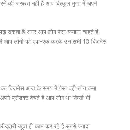
ने की जरूरत नहीं है आप बिल्कुल मुफ्त में अपने
 पड़ सकता है अगर आप लोग पैसा कमाना चाहते हैं
लिए मैं आप लोगों को एक-एक करके उन सभी 10 बिजनेस
 का बिजनेस आज के समय में पैसा वही लोग कमा
 अपने प्रोडक्ट बेचते हैं आप लोग भी किसी भी
ीददारी बहुत ही काम कर रहे हैं सबसे ज्यादा