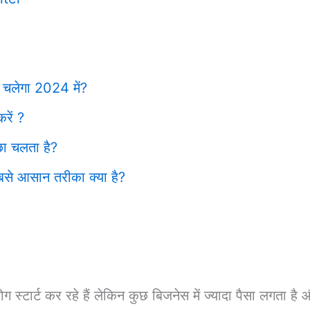
 चलेगा 2024 में?
रें ?
्छा चलता है?
सबसे आसान तरीका क्या है?
ग स्टार्ट कर रहे हैं लेकिन कुछ बिजनेस में ज्यादा पैसा लगता है