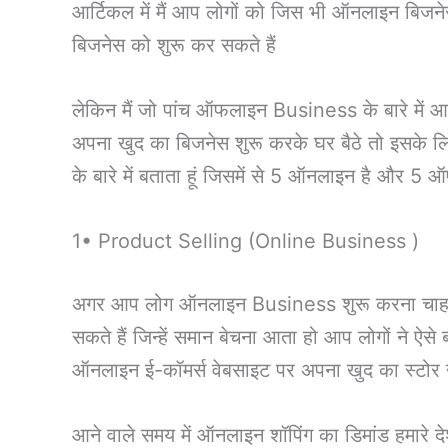
आर्टिकल में मैं आप लोगों को जिस भी ऑनलाइन बिजनेस क
बिजनेस को शुरू कर सकते हैं
लेकिन मैं जो पांच ऑफलाइन Business के बारे में आप
अपना खुद का बिजनेस शुरू करके घर बैठे तो इसके लि
के बारे में बताता हूं जिसमें से 5 ऑनलाइन है और 5 
1• Product Selling (Online Business )
अगर आप लोग ऑनलाइन Business शुरू करना चाहते हैं
सकते हैं जिन्हें समान बेचना आता हो आप लोगों ने ऐसे
ऑनलाइन ई-कॉमर्स वेबसाइट पर अपना खुद का स्टोर 
आने वाले समय में ऑनलाइन शॉपिंग का डिमांड हमारे दे