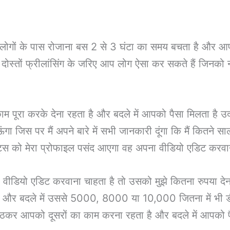
ोगों के पास रोजाना बस 2 से 3 घंटा का समय बचता है और आ
दोस्तों फ्रीलांसिंग के जरिए आप लोग ऐसा कर सकते हैं जिनको नह
का काम पूरा करके देना रहता है और बदले में आपको पैसा मिलता है
ा जिस पर मैं अपने बारे में सभी जानकारी दूंगा कि मैं कितने साल
ंट्स को मेरा प्रोफाइल पसंद आएगा वह अपना वीडियो एडिट करवाने 
 वह वीडियो एडिट करवाना चाहता है तो उसको मुझे कितना रुपया देन
होगा और बदले में उससे 5000, 8000 या 10,000 जितना में भी
बैठकर आपको दूसरों का काम करना रहता है और बदले में आपको प