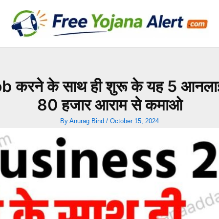
रने के साथ ही शुरू के यह 5 आनला
80 हजार आराम से कमाओ
By
Anurag Bind
/
October 15, 2024