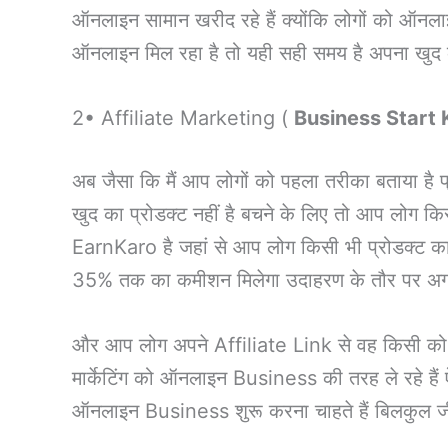
ऑनलाइन सामान खरीद रहे हैं क्योंकि लोगों को ऑनला
ऑनलाइन मिल रहा है तो यही सही समय है अपना खुद क
2• Affiliate Marketing (
Business Start
अब जैसा कि मैं आप लोगों को पहला तरीका बताया है प
खुद का प्रोडक्ट नहीं है बचने के लिए तो आप लोग 
EarnKaro है जहां से आप लोग किसी भी प्रोडक्ट का
35% तक का कमीशन मिलेगा उदाहरण के तौर पर अगर
और आप लोग अपने Affiliate Link से वह किसी को 
मार्केटिंग को ऑनलाइन Business की तरह ले रहे हैं 
ऑनलाइन Business शुरू करना चाहते हैं बिलकुल जीरो 