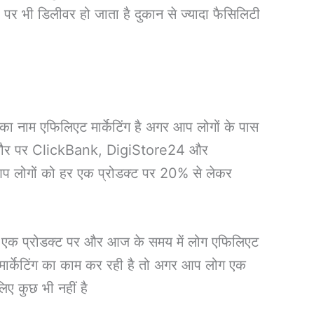
र भी डिलीवर हो जाता है दुकान से ज्यादा फैसिलिटी
का नाम एफिलिएट मार्केटिंग है अगर आप लोगों के पास
ण के तौर पर ClickBank, DigiStore24 और
आप लोगों को हर एक प्रोडक्ट पर 20% से लेकर
 एक प्रोडक्ट पर और आज के समय में लोग एफिलिएट
ट मार्केटिंग का काम कर रही है तो अगर आप लोग एक
िए कुछ भी नहीं है