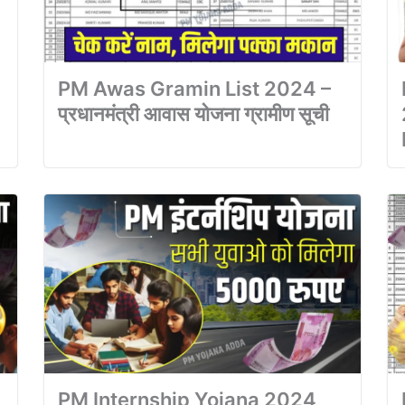
PM Awas Gramin List 2024 –
प्रधानमंत्री आवास योजना ग्रामीण सूची
PM Internship Yojana 2024