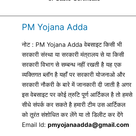
PM Yojana Adda
नोट : PM Yojana Adda वेबसाइट किसी भी
सरकारी संस्था या सरकारी मंत्रालय से या किसी
सरकारी विभाग से सम्बन्ध नहीं रखती है यह एक
व्यक्तिगत ब्लॉग है यहाँ पर सरकारी योजनाओ और
सरकारी नौकरी के बारे में जानकारी दी जाती है अगर
इस वेबसाइट पर कोई त्रुटि पूर्ण आर्टिकल है तो हमसे
सीधे संपर्क कर सकते है हमारी टीम उस आर्टिकल
को तुरंत संशोधित कर लेंगे या तो डिलीट कर देंगे
Email Id:
pmyojanaadda@gmail.com