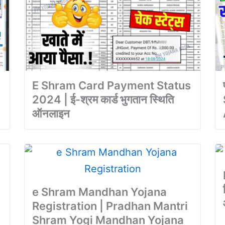
E Shram Card Payment Status
2024 | ई-श्रम कार्ड भुगतान स्थिति
ऑनलाइन
e Shram Mandhan Yojana
Registration | Pradhan Mantri
Shram Yogi Mandhan Yojana