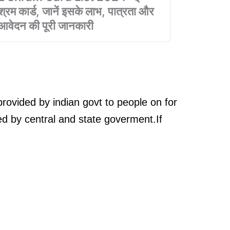
श्रम कार्ड, जानें इसके लाभ, पात्रता और
आवेदन की पूरी जानकारी
provided by indian govt to people on for
d by central and state goverment.If