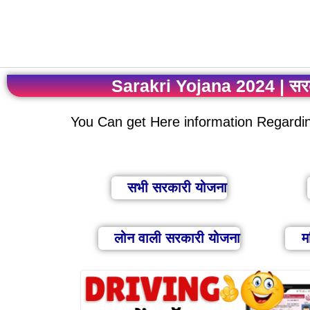
Skip
to
content
Sarakri Yojana 2024 | सर
You Can get Here information Regarding
सभी सरकारी योजना
लोन वाली सरकारी योजना
म