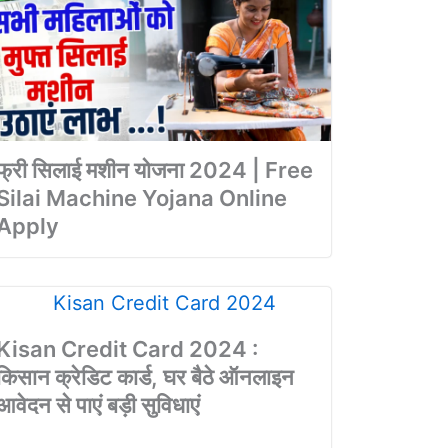
फ्री सिलाई मशीन योजना 2024 | Free
Silai Machine Yojana Online
Apply
Kisan Credit Card 2024 :
किसान क्रेडिट कार्ड, घर बैठे ऑनलाइन
आवेदन से पाएं बड़ी सुविधाएं