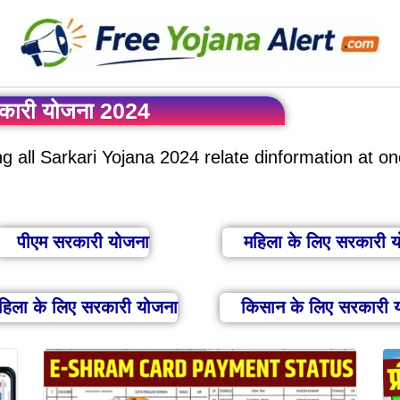
कारी योजना 2024
 all Sarkari Yojana 2024 relate dinformation at on
पीएम सरकारी योजना
महिला के लिए सरकारी 
हिला के लिए सरकारी योजना
किसान के लिए सरकारी 