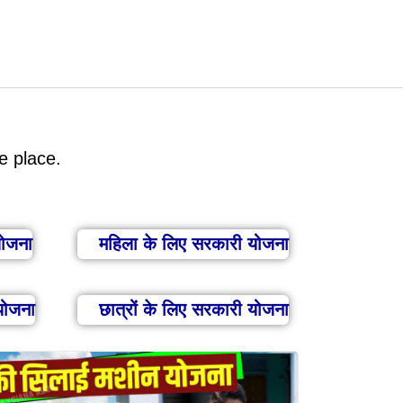
e place.
योजना
महिला के लिए सरकारी योजना
योजना
छात्रों के लिए सरकारी योजना