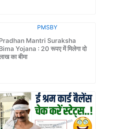
Pradhan Mantri Suraksha
Bima Yojana : 20 रूपए में मिलेगा दो
लाख का बीमा