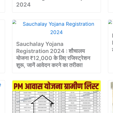
2024
Sauchalay Yojana
Registration 2024 : शौचालय
योजना ₹12,000 के लिए रजिस्ट्रेशन
शुरू, जानें आवेदन करने का तरीका!