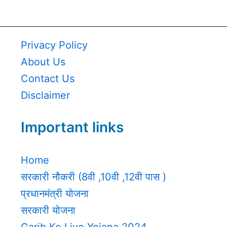
Privacy Policy
About Us
Contact Us
Disclaimer
Important links
Home
सरकारी नौकरी (8वी ,10वी ,12वी पास )
प्रधानमंत्री योजना
सरकारी योजना