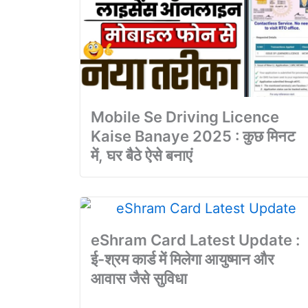
Mobile Se Driving Licence
Kaise Banaye 2025 : कुछ मिनट
में, घर बैठे ऐसे बनाएं
eShram Card Latest Update :
ई-श्रम कार्ड में मिलेगा आयुष्मान और
आवास जैसे सुविधा