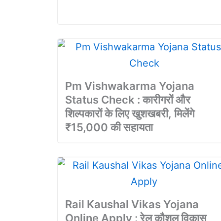
Pm Vishwakarma Yojana
Status Check : कारीगरों और
शिल्पकारों के लिए खुशखबरी, मिलेंगे
₹15,000 की सहायता
Rail Kaushal Vikas Yojana
Online Apply : रेल कौशल विकास