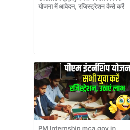
योजना में आवेदन, रजिस्ट्रेशन कैसे करें
PM Internship mca.gov in