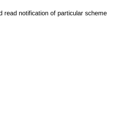
uld read notification of particular scheme