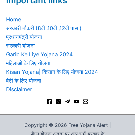
Important links
Home
सरकारी नौकरी (8वी ,10वी ,12वी पास )
प्रधानमंत्री योजना
सरकारी योजना
Garib Ke Liye Yojana 2024
महिलाओ के लिए योजना
Kisan Yojana| किसान के लिए योजना 2024
बेटी के लिए योजना
Disclaimer
Copyright © 2026 Free Yojana Alert |
पीएम योजना अड्डा पर आप सभी प्रकार के