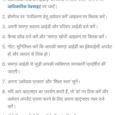
आधिकारिक वेबसाइट
पर जाएँ।
होमपेज पर ‘पंजीकरण हेतु आवेदन करें’ आइकन पर क्लिक करें।
अपनी समग्र सदस्य आईडी और परिवार आईडी दर्ज करें।
कैप्चा कोड दर्ज करें और ‘समग्र खोजें’ आइकन पर क्लिक करें।
नोट: सुनिश्चित करें कि आपकी समग्र आईडी का ईकेवाईसी अपडेट
हो और आधार से लिंक हो।
समग्र आईडी से जुड़ी आपकी व्यक्तिगत जानकारी प्रदर्शित की
जाएगी।
अपना ‘आवेदक प्रकार’ और ‘शिक्षा स्तर’ चुनें।
यदि आप व्हाट्सएप का उपयोग करते हैं, तो ‘हां’ पर टिक करें और
आवेदन अपडेट प्राप्त करने के लिए अपना व्हाट्सएप नंबर दर्ज
करें।