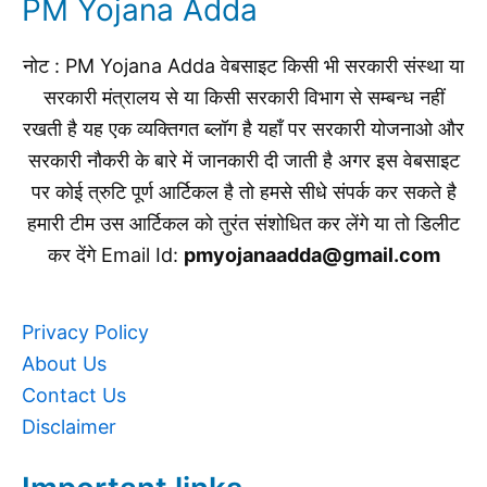
PM Yojana Adda
नोट : PM Yojana Adda वेबसाइट किसी भी सरकारी संस्था या
सरकारी मंत्रालय से या किसी सरकारी विभाग से सम्बन्ध नहीं
रखती है यह एक व्यक्तिगत ब्लॉग है यहाँ पर सरकारी योजनाओ और
सरकारी नौकरी के बारे में जानकारी दी जाती है अगर इस वेबसाइट
पर कोई त्रुटि पूर्ण आर्टिकल है तो हमसे सीधे संपर्क कर सकते है
हमारी टीम उस आर्टिकल को तुरंत संशोधित कर लेंगे या तो डिलीट
कर देंगे Email Id:
pmyojanaadda@gmail.com
Privacy Policy
About Us
Contact Us
Disclaimer