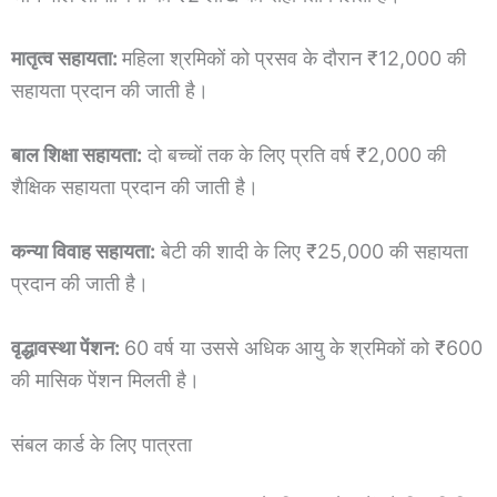
मातृत्व सहायता:
महिला श्रमिकों को प्रसव के दौरान ₹12,000 की
सहायता प्रदान की जाती है।
बाल शिक्षा सहायता:
दो बच्चों तक के लिए प्रति वर्ष ₹2,000 की
शैक्षिक सहायता प्रदान की जाती है।
कन्या विवाह सहायता:
बेटी की शादी के लिए ₹25,000 की सहायता
प्रदान की जाती है।
वृद्धावस्था पेंशन:
60 वर्ष या उससे अधिक आयु के श्रमिकों को ₹600
की मासिक पेंशन मिलती है।
संबल कार्ड के लिए पात्रता