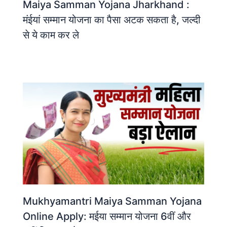
Maiya Samman Yojana Jharkhand :
मंईयां सम्मान योजना का पैसा अटक सकता है, जल्दी
से ये काम कर ले
Mukhyamantri Maiya Samman Yojana
Online Apply: मईया सम्मान योजना 6वीं और