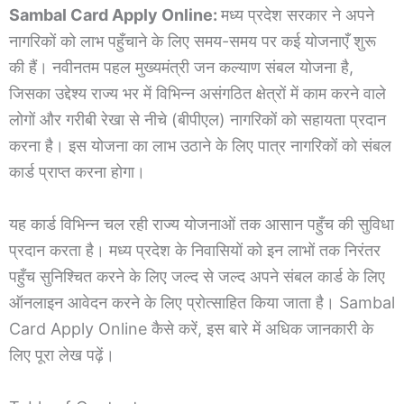
Sambal Card Apply Online:
मध्य प्रदेश सरकार ने अपने
नागरिकों को लाभ पहुँचाने के लिए समय-समय पर कई योजनाएँ शुरू
की हैं। नवीनतम पहल मुख्यमंत्री जन कल्याण संबल योजना है,
जिसका उद्देश्य राज्य भर में विभिन्न असंगठित क्षेत्रों में काम करने वाले
लोगों और गरीबी रेखा से नीचे (बीपीएल) नागरिकों को सहायता प्रदान
करना है। इस योजना का लाभ उठाने के लिए पात्र नागरिकों को संबल
कार्ड प्राप्त करना होगा।
यह कार्ड विभिन्न चल रही राज्य योजनाओं तक आसान पहुँच की सुविधा
प्रदान करता है। मध्य प्रदेश के निवासियों को इन लाभों तक निरंतर
पहुँच सुनिश्चित करने के लिए जल्द से जल्द अपने संबल कार्ड के लिए
ऑनलाइन आवेदन करने के लिए प्रोत्साहित किया जाता है। Sambal
Card Apply Online कैसे करें, इस बारे में अधिक जानकारी के
लिए पूरा लेख पढ़ें।