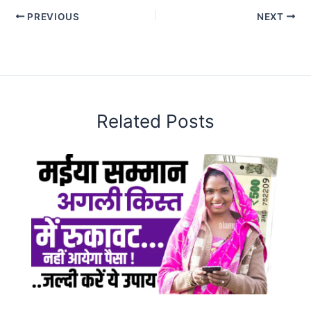
PREVIOUS
NEXT
Related Posts