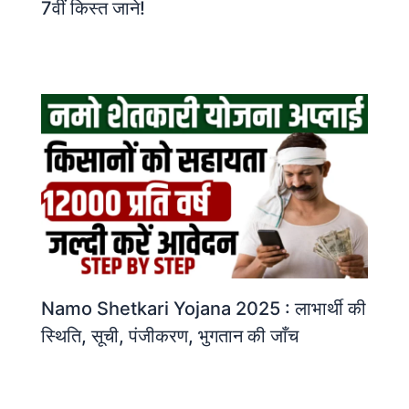
7वीं किस्त जाने!
Namo Shetkari Yojana 2025 : लाभार्थी की
स्थिति, सूची, पंजीकरण, भुगतान की जाँच