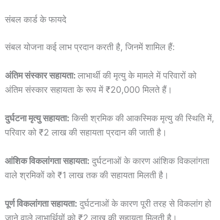
संबल कार्ड के फायदे
संबल योजना कई लाभ प्रदान करती है, जिनमें शामिल हैं:
अंतिम संस्कार सहायता:
लाभार्थी की मृत्यु के मामले में परिवारों को
अंतिम संस्कार सहायता के रूप में ₹20,000 मिलते हैं।
दुर्घटना मृत्यु सहायता:
किसी श्रमिक की आकस्मिक मृत्यु की स्थिति में,
परिवार को ₹2 लाख की सहायता प्रदान की जाती है।
आंशिक विकलांगता सहायता:
दुर्घटनाओं के कारण आंशिक विकलांगता
वाले श्रमिकों को ₹1 लाख तक की सहायता मिलती है।
पूर्ण विकलांगता सहायता:
दुर्घटनाओं के कारण पूरी तरह से विकलांग हो
जाने वाले लाभार्थियों को ₹2 लाख की सहायता मिलती है।