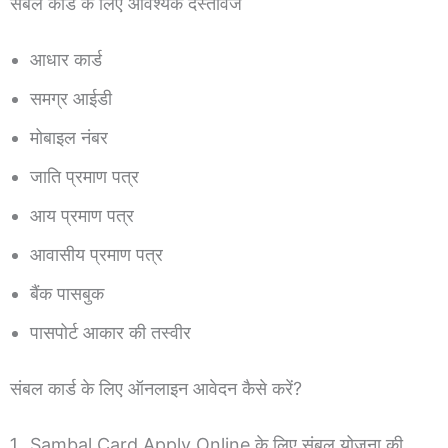
संबल कार्ड के लिए आवश्यक दस्तावेज
आधार कार्ड
समग्र आईडी
मोबाइल नंबर
जाति प्रमाण पत्र
आय प्रमाण पत्र
आवासीय प्रमाण पत्र
बैंक पासबुक
पासपोर्ट आकार की तस्वीर
संबल कार्ड के लिए ऑनलाइन आवेदन कैसे करें?
Sambal Card Apply Online के लिए संबल योजना की