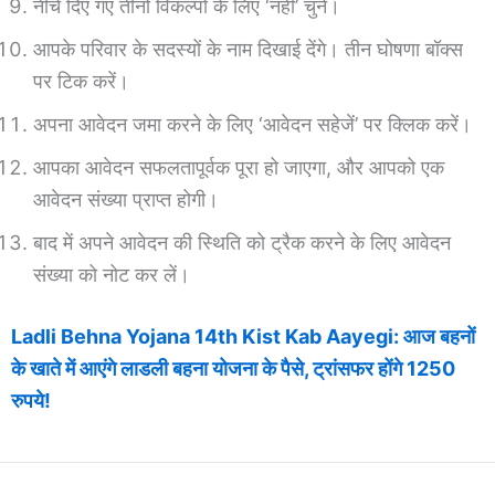
नीचे दिए गए तीनों विकल्पों के लिए ‘नहीं’ चुनें।
आपके परिवार के सदस्यों के नाम दिखाई देंगे। तीन घोषणा बॉक्स
पर टिक करें।
अपना आवेदन जमा करने के लिए ‘आवेदन सहेजें’ पर क्लिक करें।
आपका आवेदन सफलतापूर्वक पूरा हो जाएगा, और आपको एक
आवेदन संख्या प्राप्त होगी।
बाद में अपने आवेदन की स्थिति को ट्रैक करने के लिए आवेदन
संख्या को नोट कर लें।
Ladli Behna Yojana 14th Kist Kab Aayegi: आज बहनों
के खाते में आएंगे लाडली बहना योजना के पैसे, ट्रांसफर होंगे 1250
रुपये!