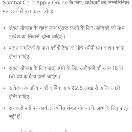
Sambal Card Apply Online के लिए, आवेदकों को निम्नलिखित
मानदंडों को पूरा करना होगा:
संबल योजना के तहत लाभ प्राप्त करने के लिए आवेदकों को मध्य
प्रदेश का निवासी होना चाहिए।
पात्र नागरिकों के पास गरीबी रेखा से नीचे (बीपीएल) राशन कार्ड
होना चाहिए।
संबल योजना के लिए पात्र होने के लिए आवेदकों की आयु 18 से
60 वर्ष के बीच होनी चाहिए।
आवेदक के परिवार की वार्षिक आय ₹2.5 लाख से अधिक नहीं
होनी चाहिए।
सरकारी पदों पर कार्यरत व्यक्ति संबल योजना के लाभ के लिए पात्र
नहीं हैं।