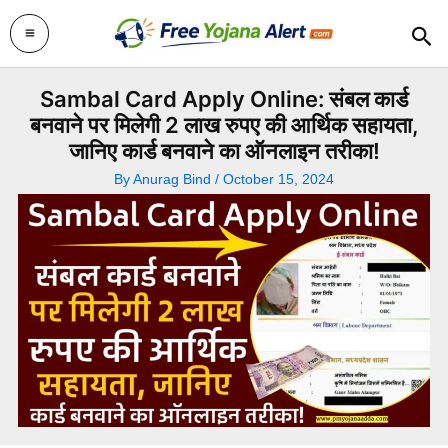
Skip
Sea
to
content
Sambal Card Apply Online: संबल कार्ड
बनवाने पर मिलेगी 2 लाख रुपए की आर्थिक सहायता,
जानिए कार्ड बनवाने का ऑनलाइन तरीका!
By
Anurag Bind
/
October 15, 2024