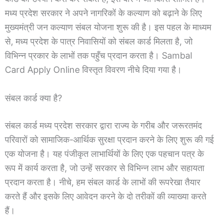
मध्य प्रदेश सरकार ने अपने नागरिकों के कल्याण को बढ़ाने के लिए
मुख्यमंत्री जन कल्याण संबल योजना शुरू की है। इस पहल के माध्यम
से, मध्य प्रदेश के पात्र निवासियों को संबल कार्ड मिलता है, जो
विभिन्न प्रकार के लाभों तक पहुँच प्रदान करता है। Sambal
Card Apply Online विस्तृत विवरण नीचे दिया गया है।
संबल कार्ड क्या है?
संबल कार्ड मध्य प्रदेश सरकार द्वारा राज्य के गरीब और जरूरतमंद
परिवारों को सामाजिक-आर्थिक सुरक्षा प्रदान करने के लिए शुरू की गई
एक योजना है। यह पंजीकृत लाभार्थियों के लिए एक पहचान पत्र के
रूप में कार्य करता है, जो उन्हें सरकार से विभिन्न लाभ और सहायता
प्रदान करता है। नीचे, हम संबल कार्ड के लाभों की रूपरेखा तैयार
करते हैं और इसके लिए आवेदन करने के दो तरीकों की व्याख्या करते
हैं।