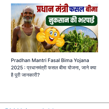
Pradhan Mantri Fasal Bima Yojana
2025 : प्रधानमंत्री फसल बीमा योजना, जाने क्या
है पूरी जानकारी?