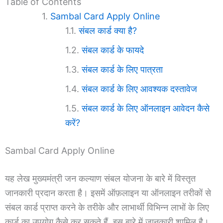
Table of Contents
Sambal Card Apply Online
संबल कार्ड क्या है?
संबल कार्ड के फायदे
संबल कार्ड के लिए पात्रता
संबल कार्ड के लिए आवश्यक दस्तावेज
संबल कार्ड के लिए ऑनलाइन आवेदन कैसे
करें?
Sambal Card Apply Online
यह लेख मुख्यमंत्री जन कल्याण संबल योजना के बारे में विस्तृत
जानकारी प्रदान करता है। इसमें ऑफ़लाइन या ऑनलाइन तरीकों से
संबल कार्ड प्राप्त करने के तरीके और लाभार्थी विभिन्न लाभों के लिए
कार्ड का उपयोग कैसे कर सकते हैं, इस बारे में जानकारी शामिल है।