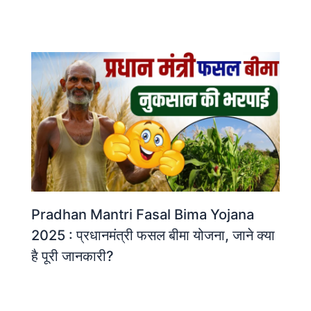
Pradhan Mantri Fasal Bima Yojana
2025 : प्रधानमंत्री फसल बीमा योजना, जाने क्या
है पूरी जानकारी?