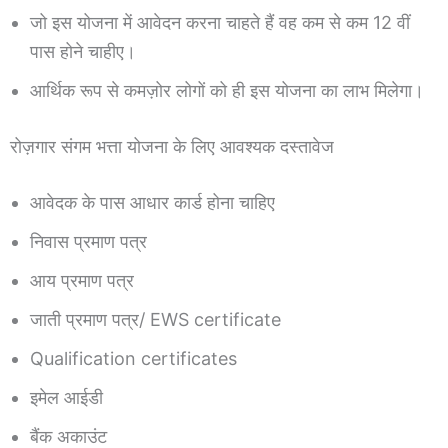
जो इस योजना में आवेदन करना चाहते हैं वह कम से कम 12 वीं
पास होने चाहीए।
आर्थिक रूप से कमज़ोर लोगों को ही इस योजना का लाभ मिलेगा।
रोज़गार संगम भत्ता योजना के लिए आवश्यक दस्तावेज
आवेदक के पास आधार कार्ड होना चाहिए
निवास प्रमाण पत्र
आय प्रमाण पत्र
जाती प्रमाण पत्र/ EWS certificate
Qualification certificates
इमेल आईडी
बैंक अकाउंट