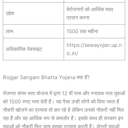
बेरोजगारों को आर्थिक मदद
उद्देश
प्रदान करना
लाभ
1500 तक महीना
https://sewayojan.up.n
अधिकारिक वेबसाइट
ic.in/
Rojgar Sangam Bhatta Yojana क्या हैं?
रोजगार संगम भत्ता योजना में द्वारा 12 वीं पास और स्नातक पास युवाओं
को 1500 रुपए भत्ता देती हैं। यह पैसा उन्ही लोगो को दिया जाता हैं
नौकरी खोजने का प्रयास तो कर रहे है लेकिन उनको नौकरी नहीं मिल
रहा हैं और वह आर्थिक रूप से कमज़ोर हैं। इसके साथ ही सरकार इन
युवाओं को नौकरी मिल जाय इसका प्रयास करती हैं। दोस्तों युवाओं