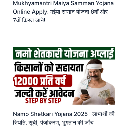
Mukhyamantri Maiya Samman Yojana
Online Apply: मईया सम्मान योजना 6वीं और
7वीं किस्त जाने!
Namo Shetkari Yojana 2025 : लाभार्थी की
स्थिति, सूची, पंजीकरण, भुगतान की जाँच