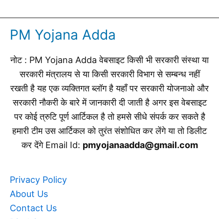
PM Yojana Adda
नोट : PM Yojana Adda वेबसाइट किसी भी सरकारी संस्था या
सरकारी मंत्रालय से या किसी सरकारी विभाग से सम्बन्ध नहीं
रखती है यह एक व्यक्तिगत ब्लॉग है यहाँ पर सरकारी योजनाओ और
सरकारी नौकरी के बारे में जानकारी दी जाती है अगर इस वेबसाइट
पर कोई त्रुटि पूर्ण आर्टिकल है तो हमसे सीधे संपर्क कर सकते है
हमारी टीम उस आर्टिकल को तुरंत संशोधित कर लेंगे या तो डिलीट
कर देंगे Email Id:
pmyojanaadda@gmail.com
Privacy Policy
About Us
Contact Us