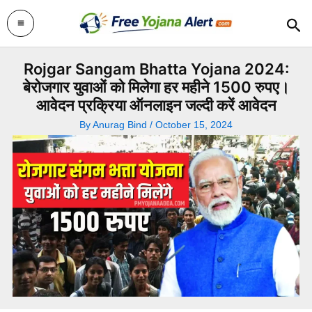
Skip
Sea
to
content
Rojgar Sangam Bhatta Yojana 2024:
बेरोजगार युवाओं को मिलेगा हर महीने 1500 रुपए।
आवेदन प्रक्रिया ऑनलाइन जल्दी करें आवेदन
By
Anurag Bind
/
October 15, 2024