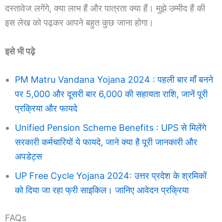
दस्तावेज लगेंगे, क्या लाभ हैं और पात्रता क्या हैं। मुझे उम्मीद हैं की
इस लेख को पढ़कर आपने बहुत कुछ जाना होगा।
इसे भी पढ़े
PM Matru Vandana Yojana 2024 : पहली बार माँ बनने
पर 5,000 और दूसरी बार 6,000 की सहायता राशि, जानें पूरी
प्रक्रिया और फायदे
Unified Pension Scheme Benefits : UPS से मिलेंगे
सरकारी कर्मचारियों ये फायदे, जाने क्या है पूरी जानकारी और
अपडेट्स
UP Free Cycle Yojana 2024: उत्तर प्रदेश के श्रमिकों
को दिया जा रहा फ्री साइकिल। जानिए आवेदन प्रक्रिया
FAQs