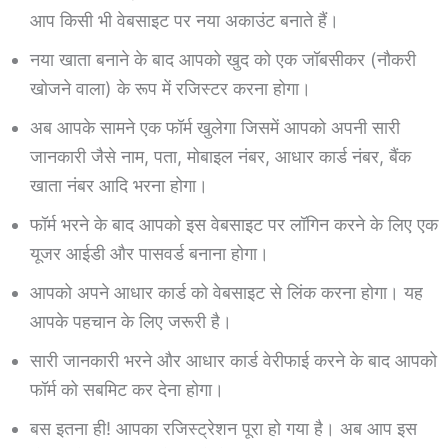
आप किसी भी वेबसाइट पर नया अकाउंट बनाते हैं।
नया खाता बनाने के बाद आपको खुद को एक जॉबसीकर (नौकरी
खोजने वाला) के रूप में रजिस्टर करना होगा।
अब आपके सामने एक फॉर्म खुलेगा जिसमें आपको अपनी सारी
जानकारी जैसे नाम, पता, मोबाइल नंबर, आधार कार्ड नंबर, बैंक
खाता नंबर आदि भरना होगा।
फॉर्म भरने के बाद आपको इस वेबसाइट पर लॉगिन करने के लिए एक
यूजर आईडी और पासवर्ड बनाना होगा।
आपको अपने आधार कार्ड को वेबसाइट से लिंक करना होगा। यह
आपके पहचान के लिए जरूरी है।
सारी जानकारी भरने और आधार कार्ड वेरीफाई करने के बाद आपको
फॉर्म को सबमिट कर देना होगा।
बस इतना ही! आपका रजिस्ट्रेशन पूरा हो गया है। अब आप इस