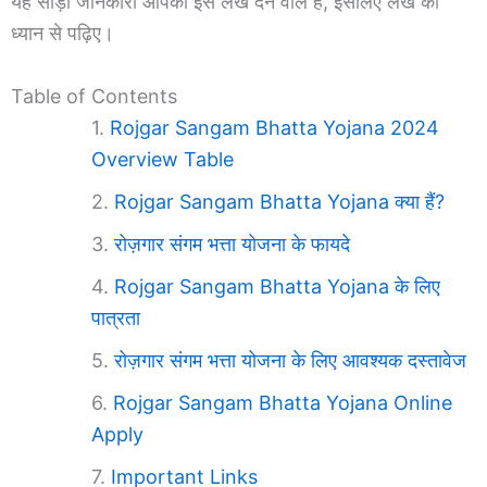
यह साड़ी जानकारी आपको इस लेख देने वाले हैं, इसलिए लेख को
ध्यान से पढ़िए।
Table of Contents
Rojgar Sangam Bhatta Yojana 2024
Overview Table
Rojgar Sangam Bhatta Yojana क्या हैं?
रोज़गार संगम भत्ता योजना के फायदे
Rojgar Sangam Bhatta Yojana के लिए
पात्रता
रोज़गार संगम भत्ता योजना के लिए आवश्यक दस्तावेज
Rojgar Sangam Bhatta Yojana Online
Apply
Important Links