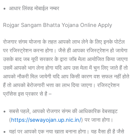
आधार लिंक्ड मोबाईल नम्बर
Rojgar Sangam Bhatta Yojana Online Apply
रोजगार संगम योजना के तहत आपको लाभ लेने के लिए इनके पोर्टल
पर रजिस्ट्रेशन करना होगा। जैसे ही आपका रजिस्ट्रेशन हो जायेगा
उसके बाद जब यूपी सरकार के द्वारा जॉब मेला आयोजित किया जाएगा
उसमें आपको भाग लेना होगा यदि आप उस मेला में चुन लिए जाते हैं तो
आपको नौकरी मिल जायेगी यदि आप किसी कारण वश सफल नहीं होते
हैं तो आपको बेरोजगारी भत्ता का लाभ दिया जाएगा। रजिस्ट्रेशन
प्रॉसेस इस प्रकार से है –
सबसे पहले, आपको रोजगार संगम की आधिकारिक वेबसाइट
(
https://sewayojan.up.nic.in/
) पर जाना होगा।
यहां पर आपको एक नया खाता बनाना होगा। यह वैसा ही है जैसे