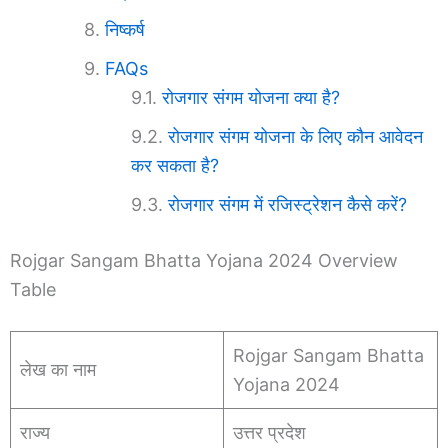
निष्कर्ष
FAQs
रोजगार संगम योजना क्या है?
रोजगार संगम योजना के लिए कौन आवेदन
कर सकता है?
रोजगार संगम में रजिस्ट्रेशन कैसे करें?
Rojgar Sangam Bhatta Yojana 2024 Overview
Table
Rojgar Sangam Bhatta
लेख का नाम
Yojana 2024
राज्य
उत्तर प्रदेश