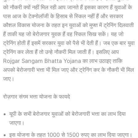
को नौकरी क्यों नहीं मिल रही आप जानते हैं इसका कारण हैं युवाओं के
पास आज के टेक्नोलॉजी के हिसाब से स्किल नहीं हैं और सरकार
कौशल विकास योजना के तहत इन युवाओं को मुफ्त में ट्रेनिंग दिलवाती
हैं ताकी यह जो बेरोजगार युवक हैं वह स्किल सिख सकें। यह जो
ट्रेनिंग होती हैं इसमें सरकार युवा को पैसे भी देती हैं। जब एक बार युवा
ट्रेनिंग कर लेता हैं तो उन्हे नौकरी मिल जाती हैं। इसलिए आप
Rojgar Sangam Bhatta Yojana का लाभ उठाइए ताकि
अपको बेरोजगारी भत्ता भी मिल जाए और ट्रेनिंग कर के नौकरी भी मिल
जाए।
रोज़गार संगम भत्ता योजना के फायदे
यूपी के सभी बेरोजगार युवाओं को बेरोजगारी भत्ता का लाभ दिया
जाएगा।
इस योजना के तहत 1000 से 1500 रुपए का लाभ दिया जाएगा।