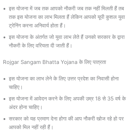
इस योजना में जब तक आपको नौकरी जब तक नहीं मिलती हैं तब
तक इस योजना का लाभ मिलता हैं लेकिन आपको यूपी कुशल युवा
ट्रेनिंग करना अनिवार्य होता हैं।
इस योजना के अंतर्गत जो युवा लाभ लेते हैं उनको सरकार के द्वारा
नौकरी के लिए वरियता दी जाती हैं।
Rojgar Sangam Bhatta Yojana के लिए पात्रता
इस योजना का लाभ लेने के लिए उत्तर प्रदेश का निवासी होना
चाहिए।
इस योजना में आवेदन करने के लिए अपकी उम्र 18 से 35 वर्ष के
अंदर होना चाहिए।
सरकार को यह प्रमाण देना होगा की आप नौकरी खोज रहे हो पर
आपको मिल नहीं रही हैं।