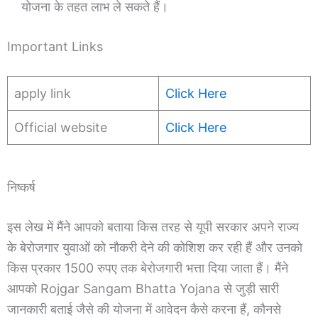
योजना के तहत लाभ ले सकते हैं।
Important Links
apply link
Click Here
Official website
Click Here
निष्कर्ष
इस लेख में मैंने आपको बताया किस तरह से यूपी सरकार अपने राज्य
के बेरोजगार युवाओं को नौकरी देने की कोशिश कर रही हैं और उनको
किस प्रकार 1500 रुपए तक बेरोजगारी भत्ता दिया जाता हैं। मैंने
आपको Rojgar Sangam Bhatta Yojana से जुड़ी सारी
जानकारी बताई जैसे की योजना में आवेदन कैसे करना हैं, कौनसे