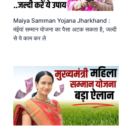
Maiya Samman Yojana Jharkhand :
मंईयां सम्मान योजना का पैसा अटक सकता है, जल्दी
से ये काम कर ले