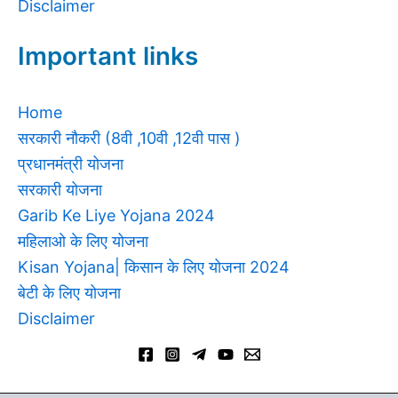
Disclaimer
Important links
Home
सरकारी नौकरी (8वी ,10वी ,12वी पास )
प्रधानमंत्री योजना
सरकारी योजना
Garib Ke Liye Yojana 2024
महिलाओ के लिए योजना
Kisan Yojana| किसान के लिए योजना 2024
बेटी के लिए योजना
Disclaimer