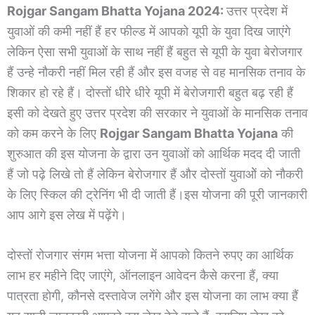
Rojgar Sangam Bhatta Yojana 2024:
उत्तर प्रदेश में
युवाओं की कमी नहीं हैं हर फील्ड में आपको यूपी के युवा दिख जाएंगे
लेकिन ऐसा सभी युवाओं के साथ नहीं हैं बहुत से यूपी के युवा बेरोजगार
हैं उन्हे नौकरी नहीं मिल रही हैं और इस वजह से वह मानसिक तनाव के
शिकार हो रहे हैं। दोस्तों धीरे धीरे यूपी में बेरोजगारी बहुत बढ़ रही हैं
इसी को देखते हुए उत्तर प्रदेश की सरकार ने युवाओं के मानसिक तनाव
को कम करने के लिए
Rojgar Sangam Bhatta Yojana
की
शुरुआत की इस योजना के द्वारा उन युवाओं को आर्थिक मदद दी जाती
हैं जो पढ़े लिखे तो हैं लेकिन बेरोजगार हैं और दोस्तों युवाओें को नौकरी
के लिए स्किल की ट्रेनिंग भी दी जाती हैं।इस योजना की पूरी जानकारी
आप आगे इस लेख में पढ़ेंगे।
दोस्तों रोजगार संगम भत्ता योजना में आपको कितने रुपए का आर्थिक
लाभ हर महीने दिए जाएंगे, ऑनलाइन आवेदन कैसे करना हैं, क्या
पात्रता होगी, कौनसे दस्तावेज लगेंगे और इस योजना का लाभ क्या हैं