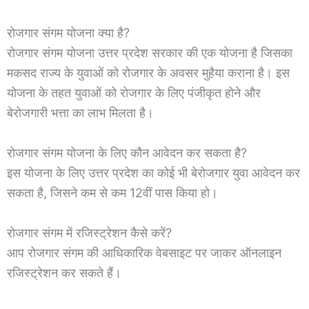
रोजगार संगम योजना क्या है?
रोजगार संगम योजना उत्तर प्रदेश सरकार की एक योजना है जिसका
मकसद राज्य के युवाओं को रोजगार के अवसर मुहैया कराना है। इस
योजना के तहत युवाओं को रोजगार के लिए पंजीकृत होने और
बेरोजगारी भत्ता का लाभ मिलता है।
रोजगार संगम योजना के लिए कौन आवेदन कर सकता है?
इस योजना के लिए उत्तर प्रदेश का कोई भी बेरोजगार युवा आवेदन कर
सकता है, जिसने कम से कम 12वीं पास किया हो।
रोजगार संगम में रजिस्ट्रेशन कैसे करें?
आप रोजगार संगम की आधिकारिक वेबसाइट पर जाकर ऑनलाइन
रजिस्ट्रेशन कर सकते हैं।