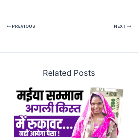
PREVIOUS
NEXT
Related Posts