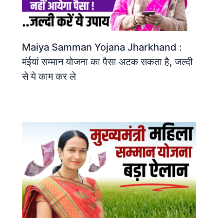
Maiya Samman Yojana Jharkhand :
मंईयां सम्मान योजना का पैसा अटक सकता है, जल्दी
से ये काम कर ले