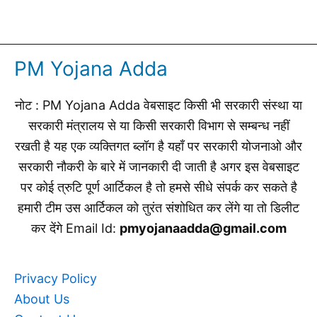
PM Yojana Adda
नोट : PM Yojana Adda वेबसाइट किसी भी सरकारी संस्था या
सरकारी मंत्रालय से या किसी सरकारी विभाग से सम्बन्ध नहीं
रखती है यह एक व्यक्तिगत ब्लॉग है यहाँ पर सरकारी योजनाओ और
सरकारी नौकरी के बारे में जानकारी दी जाती है अगर इस वेबसाइट
पर कोई त्रुटि पूर्ण आर्टिकल है तो हमसे सीधे संपर्क कर सकते है
हमारी टीम उस आर्टिकल को तुरंत संशोधित कर लेंगे या तो डिलीट
कर देंगे Email Id:
pmyojanaadda@gmail.com
Privacy Policy
About Us