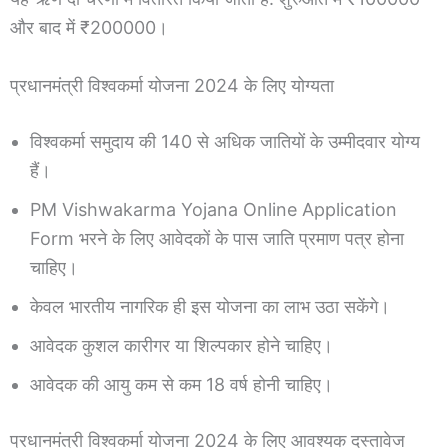
और बाद में ₹200000।
प्रधानमंत्री विश्वकर्मा योजना 2024 के लिए योग्यता
विश्वकर्मा समुदाय की 140 से अधिक जातियों के उम्मीदवार योग्य
हैं।
PM Vishwakarma Yojana Online Application
Form भरने के लिए आवेदकों के पास जाति प्रमाण पत्र होना
चाहिए।
केवल भारतीय नागरिक ही इस योजना का लाभ उठा सकेंगे।
आवेदक कुशल कारीगर या शिल्पकार होने चाहिए।
आवेदक की आयु कम से कम 18 वर्ष होनी चाहिए।
प्रधानमंत्री विश्वकर्मा योजना 2024 के लिए आवश्यक दस्तावेज