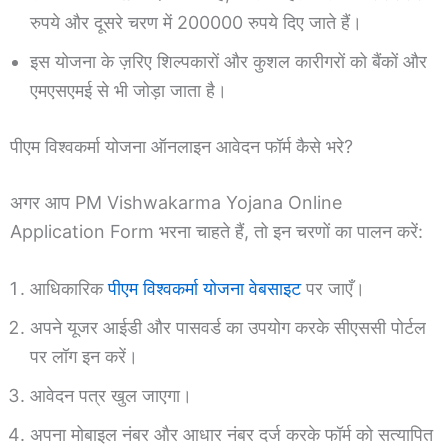
रुपये और दूसरे चरण में 200000 रुपये दिए जाते हैं।
इस योजना के ज़रिए शिल्पकारों और कुशल कारीगरों को बैंकों और
एमएसएमई से भी जोड़ा जाता है।
पीएम विश्वकर्मा योजना ऑनलाइन आवेदन फॉर्म कैसे भरे?
अगर आप PM Vishwakarma Yojana Online
Application Form भरना चाहते हैं, तो इन चरणों का पालन करें:
आधिकारिक
पीएम विश्वकर्मा योजना वेबसाइट
पर जाएँ।
अपने यूजर आईडी और पासवर्ड का उपयोग करके सीएससी पोर्टल
पर लॉग इन करें।
आवेदन पत्र खुल जाएगा।
अपना मोबाइल नंबर और आधार नंबर दर्ज करके फॉर्म को सत्यापित