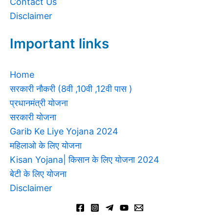
Contact Us
Disclaimer
Important links
Home
सरकारी नौकरी (8वी ,10वी ,12वी पास )
प्रधानमंत्री योजना
सरकारी योजना
Garib Ke Liye Yojana 2024
महिलाओ के लिए योजना
Kisan Yojana| किसान के लिए योजना 2024
बेटी के लिए योजना
Disclaimer