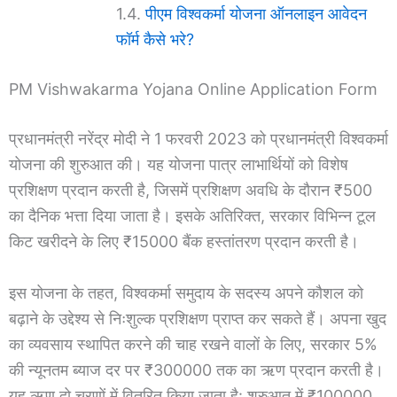
पीएम विश्वकर्मा योजना ऑनलाइन आवेदन
फॉर्म कैसे भरे?
PM Vishwakarma Yojana Online Application Form
प्रधानमंत्री नरेंद्र मोदी ने 1 फरवरी 2023 को प्रधानमंत्री विश्वकर्मा
योजना की शुरुआत की। यह योजना पात्र लाभार्थियों को विशेष
प्रशिक्षण प्रदान करती है, जिसमें प्रशिक्षण अवधि के दौरान ₹500
का दैनिक भत्ता दिया जाता है। इसके अतिरिक्त, सरकार विभिन्न टूल
किट खरीदने के लिए ₹15000 बैंक हस्तांतरण प्रदान करती है।
इस योजना के तहत, विश्वकर्मा समुदाय के सदस्य अपने कौशल को
बढ़ाने के उद्देश्य से निःशुल्क प्रशिक्षण प्राप्त कर सकते हैं। अपना खुद
का व्यवसाय स्थापित करने की चाह रखने वालों के लिए, सरकार 5%
की न्यूनतम ब्याज दर पर ₹300000 तक का ऋण प्रदान करती है।
यह ऋण दो चरणों में वितरित किया जाता है: शुरुआत में ₹100000