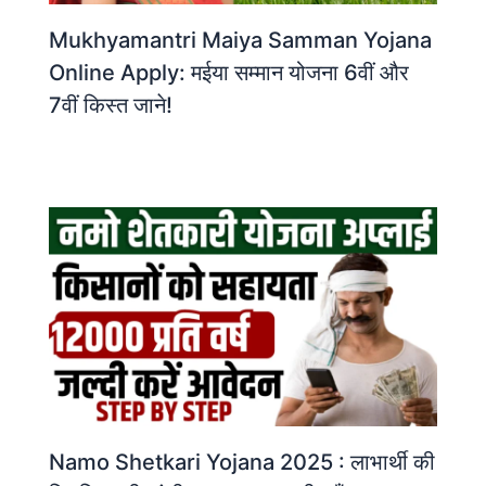
Mukhyamantri Maiya Samman Yojana
Online Apply: मईया सम्मान योजना 6वीं और
7वीं किस्त जाने!
Namo Shetkari Yojana 2025 : लाभार्थी की