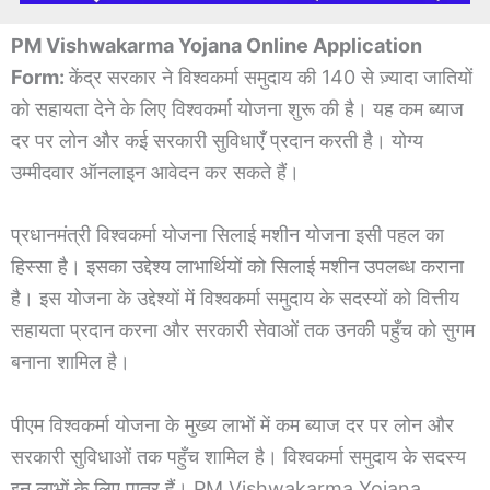
PM Vishwakarma Yojana Online Application
Form:
केंद्र सरकार ने विश्वकर्मा समुदाय की 140 से ज़्यादा जातियों
को सहायता देने के लिए विश्वकर्मा योजना शुरू की है। यह कम ब्याज
दर पर लोन और कई सरकारी सुविधाएँ प्रदान करती है। योग्य
उम्मीदवार ऑनलाइन आवेदन कर सकते हैं।
प्रधानमंत्री विश्वकर्मा योजना सिलाई मशीन योजना इसी पहल का
हिस्सा है। इसका उद्देश्य लाभार्थियों को सिलाई मशीन उपलब्ध कराना
है। इस योजना के उद्देश्यों में विश्वकर्मा समुदाय के सदस्यों को वित्तीय
सहायता प्रदान करना और सरकारी सेवाओं तक उनकी पहुँच को सुगम
बनाना शामिल है।
पीएम विश्वकर्मा योजना के मुख्य लाभों में कम ब्याज दर पर लोन और
सरकारी सुविधाओं तक पहुँच शामिल है। विश्वकर्मा समुदाय के सदस्य
इन लाभों के लिए पात्र हैं। PM Vishwakarma Yojana