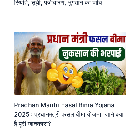
स्थिति, सूची, पंजीकरण, भुगतान की जाँच
Pradhan Mantri Fasal Bima Yojana
2025 : प्रधानमंत्री फसल बीमा योजना, जाने क्या
है पूरी जानकारी?