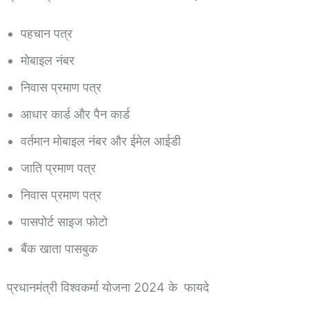
पहचान पत्र
मोबाइल नंबर
निवास प्रमाण पत्र
आधार कार्ड और पैन कार्ड
वर्तमान मोबाइल नंबर और ईमेल आईडी
जाति प्रमाण पत्र
निवास प्रमाण पत्र
पासपोर्ट साइज फोटो
बैंक खाता पासबुक
प्रधानमंत्री विश्वकर्मा योजना 2024 के फायदे