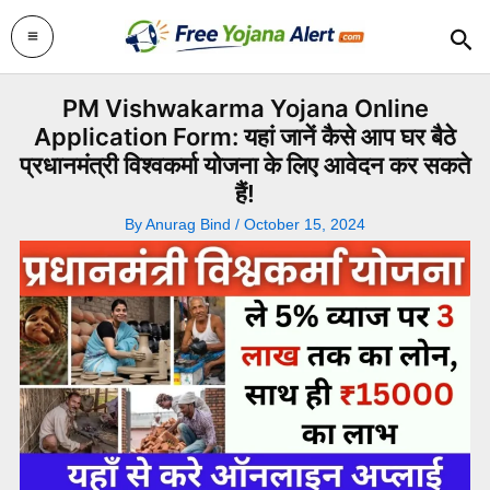
Skip
Sea
to
content
PM Vishwakarma Yojana Online
Application Form: यहां जानें कैसे आप घर बैठे
प्रधानमंत्री विश्वकर्मा योजना के लिए आवेदन कर सकते
हैं!
By
Anurag Bind
/
October 15, 2024