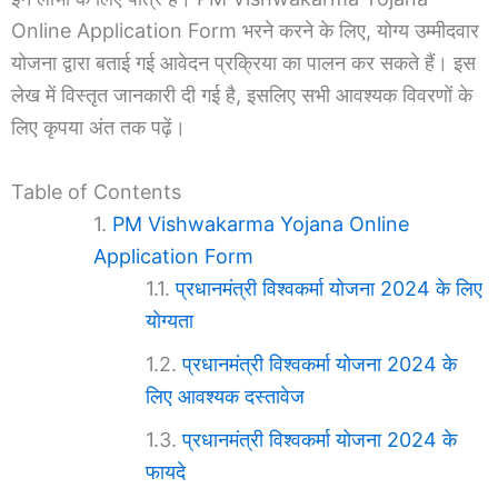
Online Application Form भरने करने के लिए, योग्य उम्मीदवार
योजना द्वारा बताई गई आवेदन प्रक्रिया का पालन कर सकते हैं। इस
लेख में विस्तृत जानकारी दी गई है, इसलिए सभी आवश्यक विवरणों के
लिए कृपया अंत तक पढ़ें।
Table of Contents
PM Vishwakarma Yojana Online
Application Form
प्रधानमंत्री विश्वकर्मा योजना 2024 के लिए
योग्यता
प्रधानमंत्री विश्वकर्मा योजना 2024 के
लिए आवश्यक दस्तावेज
प्रधानमंत्री विश्वकर्मा योजना 2024 के
फायदे