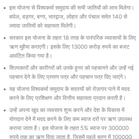
इस योजना से विश्वकर्मा समुदाय की सभी जातियों को लाभ मिलेगा।
बघेल, बड़गर, बग्गा, भारद्वाज, लोहार और पंचाल समेत 140 से
ज़्यादा जातियों को सहायता मिलेगी।
सरकार इस योजना के तहत 18 तरह के पारंपरिक व्यवसायों के लिए
ऋण मुहैया कराएगी। इसके लिए 13000 करोड़ रुपये का बजट
आवंटित किया गया है।
शिल्पकारों और कारीगरों को उनके हुनर ​​को पहचानने और उन्हें नई
पहचान देने के लिए प्रमाण पत्र और पहचान पत्र दिए जाएंगे।
यह योजना विश्वकर्मा समुदाय के सदस्यों को रोज़गार पाने में मदद
करने के लिए प्रशिक्षण और वित्तीय सहायता प्रदान करती है।
उन्हें अपना खुद का व्यवसाय शुरू करने और देश के विकास में
योगदान देने में मदद करने के लिए कम ब्याज दरों पर ऋण उपलब्ध
कराया जाता है। इस योजना के तहत 5% ब्याज पर 300000
रुपये तक का ऋण दिया जाता है, जिसमें पहले चरण में 100000