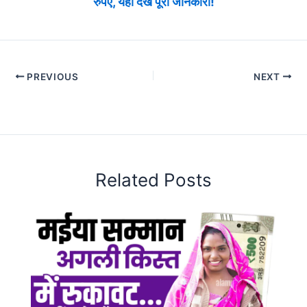
रुपए, यहां देखें पूरी जानकारी!
PREVIOUS
NEXT
Related Posts