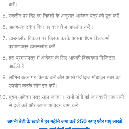
करें।
स्क्रीन पर दिए गए निर्देशों के अनुसार आवेदन पत्र को पूरा करें।
आवश्यक स्कैन किए गए दस्तावेज़ अपलोड करें।
डाउनलोड विकल्प पर क्लिक करके अपना पीएम विश्वकर्मा
प्रमाणपत्र डाउनलोड करें।
इस प्रमाणपत्र में आवेदन के लिए आपकी विश्वकर्मा डिजिटल
आईडी है।
लॉगिन बटन पर क्लिक करें और अपने पंजीकृत मोबाइल नंबर का
उपयोग करके लॉग इन करें।
मुख्य आवेदन पत्र खुल जाएगा। सभी मांगी गई जानकारी सावधानी
से दर्ज करें और अपना आवेदन जमा करें।
अपनी बेटी के खाते में हर महीने जमा करें 250 रुपए और पाएं लाखों