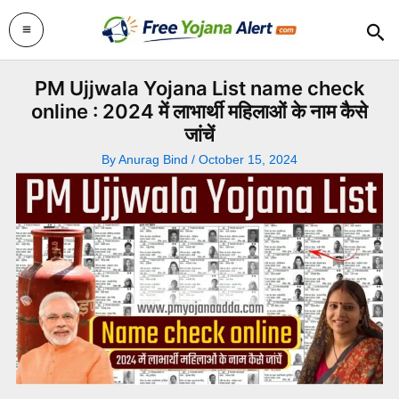
Skip
Sea
to
content
PM Ujjwala Yojana List name check
online : 2024 में लाभार्थी महिलाओं के नाम कैसे
जांचें
By
Anurag Bind
/
October 15, 2024