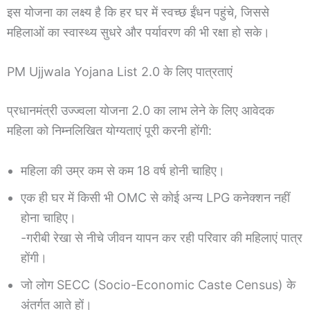
इस योजना का लक्ष्य है कि हर घर में स्वच्छ ईंधन पहुंचे, जिससे
महिलाओं का स्वास्थ्य सुधरे और पर्यावरण की भी रक्षा हो सके।
PM Ujjwala Yojana List 2.0 के लिए पात्रताएं
प्रधानमंत्री उज्ज्वला योजना 2.0 का लाभ लेने के लिए आवेदक
महिला को निम्नलिखित योग्यताएं पूरी करनी होंगी:
महिला की उम्र कम से कम 18 वर्ष होनी चाहिए।
एक ही घर में किसी भी OMC से कोई अन्य LPG कनेक्शन नहीं
होना चाहिए।
-गरीबी रेखा से नीचे जीवन यापन कर रही परिवार की महिलाएं पात्र
होंगी।
जो लोग SECC (Socio-Economic Caste Census) के
अंतर्गत आते हों।