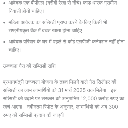
आवेदक एक बीपीएल (गरीबी रेखा से नीचे) कार्ड धारक ग्रामीण
निवासी होनी चाहिए।
महिला आवेदक का सब्सिडी प्राप्त करने के लिए किसी भी
राष्ट्रीयकृत बैंक में बचत खाता होना चाहिए।
आवेदक परिवार के घर में पहले से कोई एलपीजी कनेक्शन नहीं होना
चाहिए।
उज्ज्वला गैस की सब्सिडी राशि
प्रधानमंत्री उज्ज्वला योजना के तहत मिलने वाले गैस सिलेंडर की
सब्सिडी का लाभ लाभार्थियों को 31 मार्च 2025 तक मिलेगा। इस
सब्सिडी को बढ़ाने पर सरकार को अनुमानित 12,000 करोड़ रुपए का
खर्च आएगा। नवीनतम रिपोर्ट के अनुसार, लाभार्थियों को अब 300
रुपए की सब्सिडी प्रदान की जाएगी