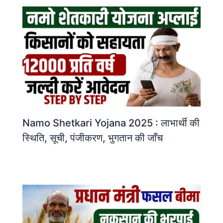
Namo Shetkari Yojana 2025 : लाभार्थी की
स्थिति, सूची, पंजीकरण, भुगतान की जाँच