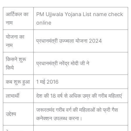
आर्टिकल का
PM Ujjwala Yojana List name check
नाम
online
योजना का
प्रधानमंत्री उज्ज्वला योजना 2024
नाम
किसने शुरू
प्रधानमंत्री नरेंद्र मोदी जी ने
किये
कब शुरू हुआ
1 मई 2016
लाभार्थी
देश की 18 वर्ष से अधिक उम्र की गरीब महिलाएं
जरूरतमंद गरीब वर्ग की महिलाओं को फ्री गैस
उद्देश्य
कनेक्शन उपलब्ध करना।