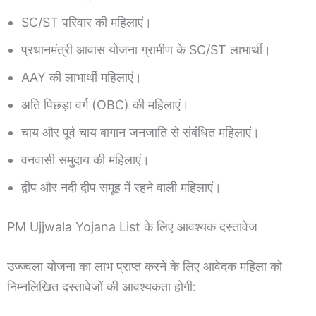
SC/ST परिवार की महिलाएं।
प्रधानमंत्री आवास योजना ग्रामीण के SC/ST लाभार्थी।
AAY की लाभार्थी महिलाएं।
अति पिछड़ा वर्ग (OBC) की महिलाएं।
चाय और पूर्व चाय बागान जनजाति से संबंधित महिलाएं।
वनवासी समुदाय की महिलाएं।
द्वीप और नदी द्वीप समूह में रहने वाली महिलाएं।
PM Ujjwala Yojana List के लिए आवश्यक दस्तावेज
उज्ज्वला योजना का लाभ प्राप्त करने के लिए आवेदक महिला को
निम्नलिखित दस्तावेजों की आवश्यकता होगी: