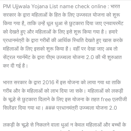
PM Ujjwala Yojana List name check online : भारत
सरकार के द्वारा महिलाओं के हित के लिए उज्जवल योजना को शुरू
किया गया है, ताकि उन्हें धूल धुआ से छुटकारा दिया जाए एनवायरमेंट
को देखते हुए और महिलाओं के लिए इसे शुरू किया गया है। हमारे
प्रधानमंत्री के द्वारा गरीबों की आर्थिक स्थिति देखते हुए खास करके
महिलाओं के लिए इसको शुरू किया है। वहीं पर देखा जाए अब तो
सेंट्रल गवर्नमेंट के द्वारा पीएम उज्ज्वला योजना 2.0 की भी शुरुआत
कर दी गई है।
भारत सरकार के द्वारा 2016 में इस योजना को लाया गया था ताकि
गरीब और के महिलाओं को लाभ दिया जा सके। महिलाओं को लकड़ी
के चूल्हे से छुटकारा दिलाने के लिए इस योजना के तहत free एलपीजी
सिलेंडर दिया गया था। ### प्रधानमंत्री उज्ज्वला योजना 2.0
लकड़ी के चूल्हे से निकलने वाला धुआं न केवल महिलाओं और बच्चों के