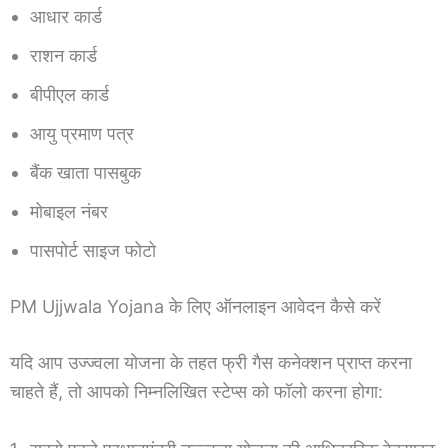
आधार कार्ड
राशन कार्ड
बीपीएल कार्ड
आयु प्रमाण पत्र
बैंक खाता पासबुक
मोबाइल नंबर
पासपोर्ट साइज फोटो
PM Ujjwala Yojana के लिए ऑनलाइन आवेदन कैसे करें
यदि आप उज्ज्वला योजना के तहत फ्री गैस कनेक्शन प्राप्त करना
चाहते हैं, तो आपको निम्नलिखित स्टेप्स को फॉलो करना होगा: