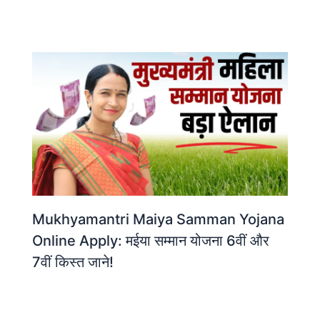
Mukhyamantri Maiya Samman Yojana
Online Apply: मईया सम्मान योजना 6वीं और
7वीं किस्त जाने!