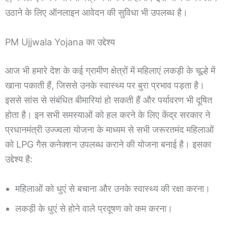
उठाने के लिए ऑनलाइन आवेदन की सुविधा भी उपलब्ध है।
PM Ujjwala Yojana का उद्देश्य
आज भी हमारे देश के कई ग्रामीण क्षेत्रों में महिलाएं लकड़ी के चूल्हे में
खाना पकाती हैं, जिससे उनके स्वास्थ्य पर बुरा प्रभाव पड़ता है।
इससे सांस से संबंधित बीमारियां हो सकती हैं और पर्यावरण भी दूषित
होता है। इन सभी समस्याओं को हल करने के लिए केंद्र सरकार ने
प्रधानमंत्री उज्ज्वला योजना के माध्यम से सभी जरूरतमंद महिलाओं
को LPG गैस कनेक्शन उपलब्ध कराने की योजना बनाई है। इसका
उद्देश्य है:
महिलाओं को धुएं से बचाना और उनके स्वास्थ्य की रक्षा करना।
लकड़ी के धुएं से होने वाले प्रदूषण को कम करना।