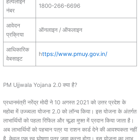
हेल्पलाइन
1800-266-6696
नंबर
आवेदन
ऑनलाइन / ऑफलाइन
प्रक्रिया
आधिकारिक
h
ttps://www.pmuy.gov.in/
वेबसाइट
PM Ujjwala Yojana 2.0 क्या है?
प्रधानमंत्री नरेंद्र मोदी ने 10 अगस्त 2021 को उत्तर प्रदेश के
महोबा में उज्ज्वला योजना 2.0 को लॉन्च किया। इस योजना के अंतर्गत
लाभार्थियों को पहला रिफिल और चूल्हा मुफ्त में प्रदान किया जाता है।
अब लाभार्थियों को पहचान पत्र या राशन कार्ड देने की आवश्यकता नहीं
है, केवल एक स्व घोषणा पत्र जमा करना होगा। इस योजना का लाभ