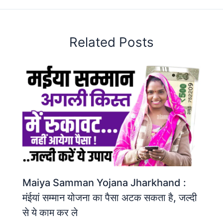
Related Posts
Maiya Samman Yojana Jharkhand :
मंईयां सम्मान योजना का पैसा अटक सकता है, जल्दी
से ये काम कर ले