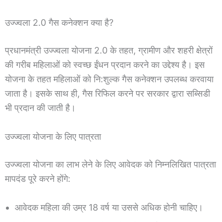
उज्ज्वला 2.0 गैस कनेक्शन क्या है?
प्रधानमंत्री उज्ज्वला योजना 2.0 के तहत, ग्रामीण और शहरी क्षेत्रों
की गरीब महिलाओं को स्वच्छ ईंधन प्रदान करने का उद्देश्य है। इस
योजना के तहत महिलाओं को नि:शुल्क गैस कनेक्शन उपलब्ध करवाया
जाता है। इसके साथ ही, गैस रिफिल करने पर सरकार द्वारा सब्सिडी
भी प्रदान की जाती है।
उज्ज्वला योजना के लिए पात्रता
उज्ज्वला योजना का लाभ लेने के लिए आवेदक को निम्नलिखित पात्रता
मापदंड पूरे करने होंगे:
आवेदक महिला की उम्र 18 वर्ष या उससे अधिक होनी चाहिए।