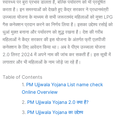
स्वास्थ्य पर बुरा प्रभाव डालता है, बल्कि पर्यावरण को भी प्रदूषित
करता है। इन समस्याओं को देखते हुए केंद्र सरकार ने प्रधानमंत्री
उज्ज्वला योजना के माध्यम से सभी जरूरतमंद महिलाओं को मुफ्त LPG
गैस कनेक्शन प्रदान करने का निर्णय लिया है। इसका उद्देश्य रसोई को
धुआं मुक्त बनाना और पर्यावरण को शुद्ध रखना है। देश की गरीब
महिलाओं ने केंद्र सरकार की इस योजना के अंतर्गत फ्री एलपीजी
कनेक्शन के लिए आवेदन किया था। अब वे पीएम उज्ज्वला योजना
2.0 लिस्ट 2024 में अपने नाम की जांच कर सकती हैं। इस सूची में
लगातार और भी महिलाओं के नाम जोड़े जा रहे हैं।
Table of Contents
PM Ujjwala Yojana List name check
Online Overview
PM Ujjwala Yojana 2.0 क्या है?
PM Ujjwala Yojana का उद्देश्य