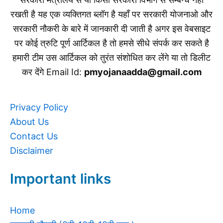
रखती है यह एक व्यक्तिगत ब्लॉग है यहाँ पर सरकारी योजनाओ और
सरकारी नौकरी के बारे में जानकारी दी जाती है अगर इस वेबसाइट
पर कोई त्रुटि पूर्ण आर्टिकल है तो हमसे सीधे संपर्क कर सकते है
हमारी टीम उस आर्टिकल को तुरंत संशोधित कर लेंगे या तो डिलीट
कर देंगे Email Id:
pmyojanaadda@gmail.com
Privacy Policy
About Us
Contact Us
Disclaimer
Important links
Home