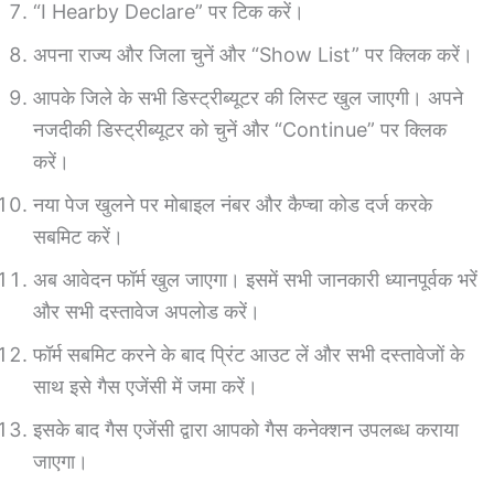
“I Hearby Declare” पर टिक करें।
अपना राज्य और जिला चुनें और “Show List” पर क्लिक करें।
आपके जिले के सभी डिस्ट्रीब्यूटर की लिस्ट खुल जाएगी। अपने
नजदीकी डिस्ट्रीब्यूटर को चुनें और “Continue” पर क्लिक
करें।
नया पेज खुलने पर मोबाइल नंबर और कैप्चा कोड दर्ज करके
सबमिट करें।
अब आवेदन फॉर्म खुल जाएगा। इसमें सभी जानकारी ध्यानपूर्वक भरें
और सभी दस्तावेज अपलोड करें।
फॉर्म सबमिट करने के बाद प्रिंट आउट लें और सभी दस्तावेजों के
साथ इसे गैस एजेंसी में जमा करें।
इसके बाद गैस एजेंसी द्वारा आपको गैस कनेक्शन उपलब्ध कराया
जाएगा।