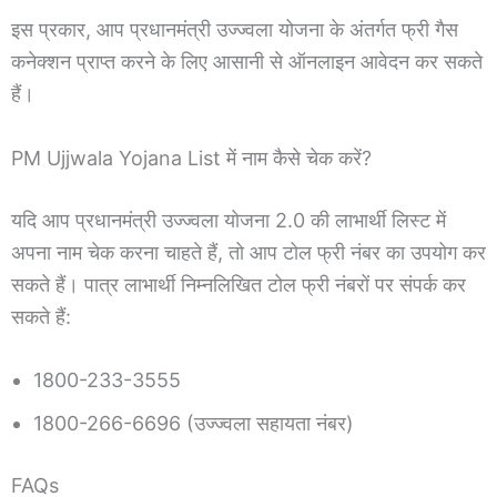
इस प्रकार, आप प्रधानमंत्री उज्ज्वला योजना के अंतर्गत फ्री गैस
कनेक्शन प्राप्त करने के लिए आसानी से ऑनलाइन आवेदन कर सकते
हैं।
PM Ujjwala Yojana List में नाम कैसे चेक करें?
यदि आप प्रधानमंत्री उज्ज्वला योजना 2.0 की लाभार्थी लिस्ट में
अपना नाम चेक करना चाहते हैं, तो आप टोल फ्री नंबर का उपयोग कर
सकते हैं। पात्र लाभार्थी निम्नलिखित टोल फ्री नंबरों पर संपर्क कर
सकते हैं:
1800-233-3555
1800-266-6696 (उज्ज्वला सहायता नंबर)
FAQs