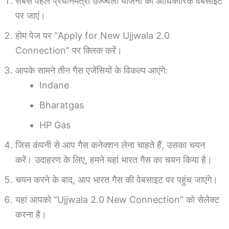
सबसे पहले प्रधानमंत्री उज्ज्वला योजना की आधिकारिक वेबसाइट
पर जाएं।
होम पेज पर “Apply for New Ujjwala 2.0
Connection” पर क्लिक करें।
आपके सामने तीन गैस एजेंसियों के विकल्प आएंगे:
Indane
Bharatgas
HP Gas
जिस कंपनी से आप गैस कनेक्शन लेना चाहते हैं, उसका चयन
करें। उदाहरण के लिए, हमने यहां भारत गैस का चयन किया है।
चयन करने के बाद, आप भारत गैस की वेबसाइट पर पहुंच जाएंगे।
यहां आपको “Ujjwala 2.0 New Connection” को सेलेक्ट
करना है।