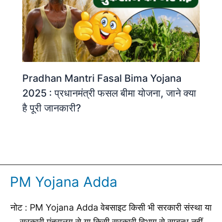
Pradhan Mantri Fasal Bima Yojana
2025 : प्रधानमंत्री फसल बीमा योजना, जाने क्या
है पूरी जानकारी?
PM Yojana Adda
नोट : PM Yojana Adda वेबसाइट किसी भी सरकारी संस्था या
सरकारी मंत्रालय से या किसी सरकारी विभाग से सम्बन्ध नहीं