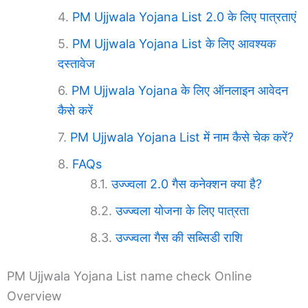
PM Ujjwala Yojana List 2.0 के लिए पात्रताएं
PM Ujjwala Yojana List के लिए आवश्यक
दस्तावेज
PM Ujjwala Yojana के लिए ऑनलाइन आवेदन
कैसे करें
PM Ujjwala Yojana List में नाम कैसे चेक करें?
FAQs
उज्ज्वला 2.0 गैस कनेक्शन क्या है?
उज्ज्वला योजना के लिए पात्रता
उज्ज्वला गैस की सब्सिडी राशि
PM Ujjwala Yojana List name check Online
Overview