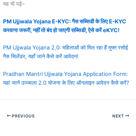
यह भी पढ़ें–
PM Ujjwala Yojana E-KYC: गैस सब्सिडी के लिए E-KYC
करवाना जरूरी, नहीं तो बंद हो जाएगी सब्सिडी, ऐसे करें eKYC!
PM Ujjwala Yojana 2.0: महिलाओं को मिल रहा हैं मुफ्त रसोई
गैस सिलेंडर, यहाँ जाने कैसे करें आवेदन!
Pradhan Mantri Ujjwala Yojana Application Form:
यहां जानें उज्ज्वला 2.0 योजना के लिए ऑनलाइन आवेदन कैसे करें?
PREVIOUS
NEXT