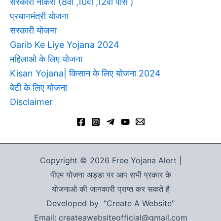
सरकारी नौकरी (8वी ,10वी ,12वी पास )
प्रधानमंत्री योजना
सरकारी योजना
Garib Ke Liye Yojana 2024
महिलाओ के लिए योजना
Kisan Yojana| किसान के लिए योजना 2024
बेटी के लिए योजना
Disclaimer
Copyright © 2026 Free Yojana Alert |
पीएम योजना अड्डा पर आप सभी प्रकार के
योजनाओ की जानकारी प्राप्त कर सकते है
Developed by "Create A Website"
Email: createawebsiteofficial@gmail.com