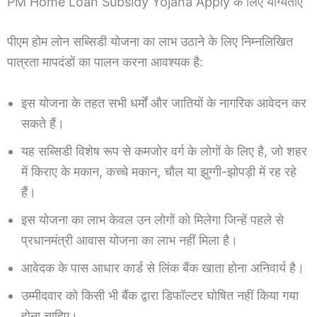
PM Home Loan Subsidy Yojana Apply के लिए योग्यताएं
पीएम होम लोन सब्सिडी योजना का लाभ उठाने के लिए निम्नलिखित
पात्रता मापदंडों का पालन करना आवश्यक है:
इस योजना के तहत सभी धर्मों और जातियों के नागरिक आवेदन कर
सकते हैं।
यह सब्सिडी विशेष रूप से कमजोर वर्ग के लोगों के लिए है, जो शहर
में किराए के मकान, कच्चे मकान, चौल या झुग्गी-झोपड़ी में रह रहे
हैं।
इस योजना का लाभ केवल उन लोगों को मिलेगा जिन्हें पहले से
प्रधानमंत्री आवास योजना का लाभ नहीं मिला है।
आवेदक के पास आधार कार्ड से लिंक बैंक खाता होना अनिवार्य है।
उम्मीदवार को किसी भी बैंक द्वारा डिफॉल्टर घोषित नहीं किया गया
होना चाहिए।