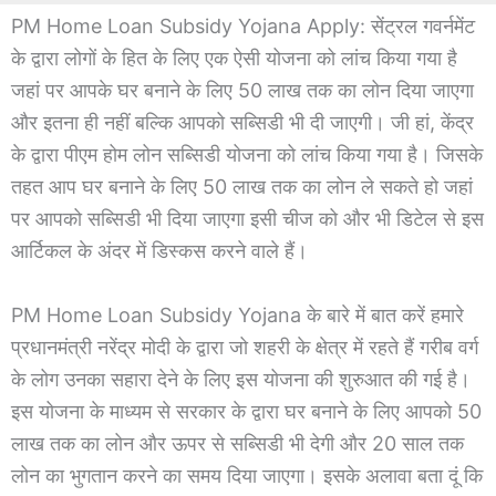
PM Home Loan Subsidy Yojana Apply: सेंट्रल गवर्नमेंट
के द्वारा लोगों के हित के लिए एक ऐसी योजना को लांच किया गया है
जहां पर आपके घर बनाने के लिए 50 लाख तक का लोन दिया जाएगा
और इतना ही नहीं बल्कि आपको सब्सिडी भी दी जाएगी। जी हां, केंद्र
के द्वारा पीएम होम लोन सब्सिडी योजना को लांच किया गया है। जिसके
तहत आप घर बनाने के लिए 50 लाख तक का लोन ले सकते हो जहां
पर आपको सब्सिडी भी दिया जाएगा इसी चीज को और भी डिटेल से इस
आर्टिकल के अंदर में डिस्कस करने वाले हैं।
PM Home Loan Subsidy Yojana के बारे में बात करें हमारे
प्रधानमंत्री नरेंद्र मोदी के द्वारा जो शहरी के क्षेत्र में रहते हैं गरीब वर्ग
के लोग उनका सहारा देने के लिए इस योजना की शुरुआत की गई है।
इस योजना के माध्यम से सरकार के द्वारा घर बनाने के लिए आपको 50
लाख तक का लोन और ऊपर से सब्सिडी भी देगी और 20 साल तक
लोन का भुगतान करने का समय दिया जाएगा। इसके अलावा बता दूं कि