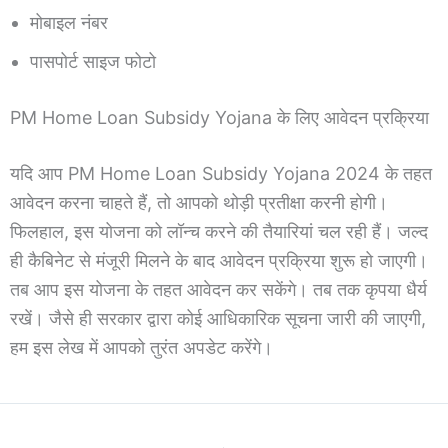
मोबाइल नंबर
पासपोर्ट साइज फोटो
PM Home Loan Subsidy Yojana के लिए आवेदन प्रक्रिया
यदि आप PM Home Loan Subsidy Yojana 2024 के तहत
आवेदन करना चाहते हैं, तो आपको थोड़ी प्रतीक्षा करनी होगी।
फिलहाल, इस योजना को लॉन्च करने की तैयारियां चल रही हैं। जल्द
ही कैबिनेट से मंजूरी मिलने के बाद आवेदन प्रक्रिया शुरू हो जाएगी।
तब आप इस योजना के तहत आवेदन कर सकेंगे। तब तक कृपया धैर्य
रखें। जैसे ही सरकार द्वारा कोई आधिकारिक सूचना जारी की जाएगी,
हम इस लेख में आपको तुरंत अपडेट करेंगे।