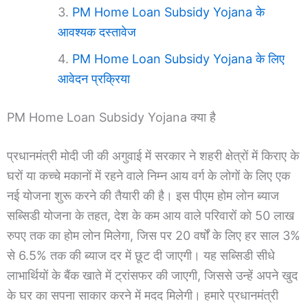
PM Home Loan Subsidy Yojana के
आवश्यक दस्तावेज
PM Home Loan Subsidy Yojana के लिए
आवेदन प्रक्रिया
PM Home Loan Subsidy Yojana क्या है
प्रधानमंत्री मोदी जी की अगुवाई में सरकार ने शहरी क्षेत्रों में किराए के
घरों या कच्चे मकानों में रहने वाले निम्न आय वर्ग के लोगों के लिए एक
नई योजना शुरू करने की तैयारी की है। इस पीएम होम लोन ब्याज
सब्सिडी योजना के तहत, देश के कम आय वाले परिवारों को 50 लाख
रुपए तक का होम लोन मिलेगा, जिस पर 20 वर्षों के लिए हर साल 3%
से 6.5% तक की ब्याज दर में छूट दी जाएगी। यह सब्सिडी सीधे
लाभार्थियों के बैंक खाते में ट्रांसफर की जाएगी, जिससे उन्हें अपने खुद
के घर का सपना साकार करने में मदद मिलेगी। हमारे प्रधानमंत्री