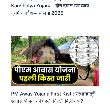
Kaushalya Yojana : दीन दयाल उपाध्याय
ग्रामीण कौशल्य योजना 2025
PM Awas Yojana First Kist : प्रधानमंत्री
आवास योजना की पहली किश्ती मिली क्या?