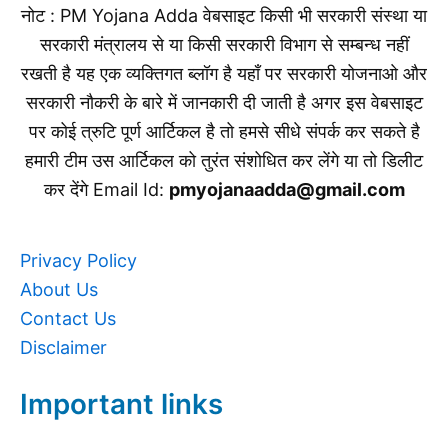
नोट : PM Yojana Adda वेबसाइट किसी भी सरकारी संस्था या
सरकारी मंत्रालय से या किसी सरकारी विभाग से सम्बन्ध नहीं
रखती है यह एक व्यक्तिगत ब्लॉग है यहाँ पर सरकारी योजनाओ और
सरकारी नौकरी के बारे में जानकारी दी जाती है अगर इस वेबसाइट
पर कोई त्रुटि पूर्ण आर्टिकल है तो हमसे सीधे संपर्क कर सकते है
हमारी टीम उस आर्टिकल को तुरंत संशोधित कर लेंगे या तो डिलीट
कर देंगे Email Id:
pmyojanaadda@gmail.com
Privacy Policy
About Us
Contact Us
Disclaimer
Important links