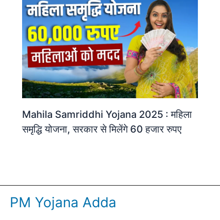
Mahila Samriddhi Yojana 2025 : महिला
समृद्धि योजना, सरकार से मिलेंगे 60 हजार रुपए
PM Yojana Adda