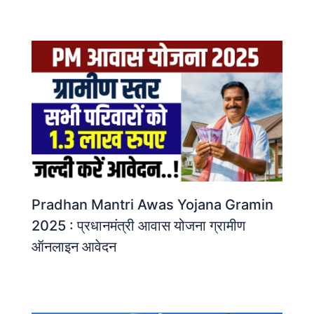
Pradhan Mantri Awas Yojana Gramin
2025 : प्रधानमंत्री आवास योजना ग्रामीण
ऑनलाइन आवेदन