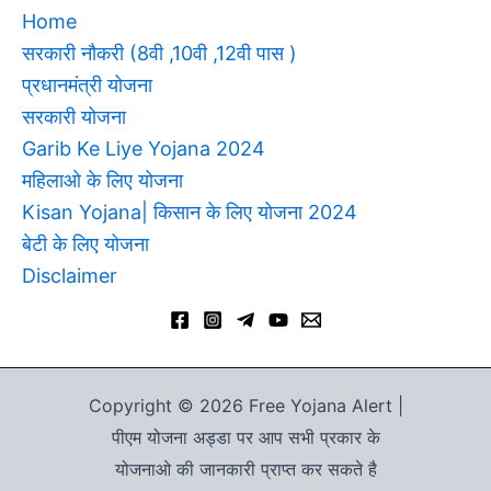
Home
सरकारी नौकरी (8वी ,10वी ,12वी पास )
प्रधानमंत्री योजना
सरकारी योजना
Garib Ke Liye Yojana 2024
महिलाओ के लिए योजना
Kisan Yojana| किसान के लिए योजना 2024
बेटी के लिए योजना
Disclaimer
Copyright © 2026 Free Yojana Alert |
पीएम योजना अड्डा पर आप सभी प्रकार के
योजनाओ की जानकारी प्राप्त कर सकते है