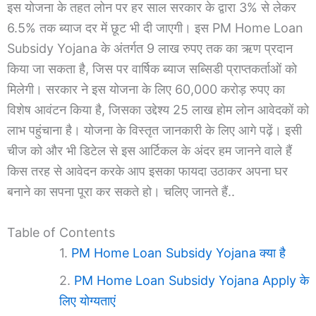
इस योजना के तहत लोन पर हर साल सरकार के द्वारा 3% से लेकर
6.5% तक ब्याज दर में छूट भी दी जाएगी। इस PM Home Loan
Subsidy Yojana के अंतर्गत 9 लाख रुपए तक का ऋण प्रदान
किया जा सकता है, जिस पर वार्षिक ब्याज सब्सिडी प्राप्तकर्ताओं को
मिलेगी। सरकार ने इस योजना के लिए 60,000 करोड़ रुपए का
विशेष आवंटन किया है, जिसका उद्देश्य 25 लाख होम लोन आवेदकों को
लाभ पहुंचाना है। योजना के विस्तृत जानकारी के लिए आगे पढ़ें। इसी
चीज को और भी डिटेल से इस आर्टिकल के अंदर हम जानने वाले हैं
किस तरह से आवेदन करके आप इसका फायदा उठाकर अपना घर
बनाने का सपना पूरा कर सकते हो। चलिए जानते हैं..
Table of Contents
PM Home Loan Subsidy Yojana क्या है
PM Home Loan Subsidy Yojana Apply के
लिए योग्यताएं