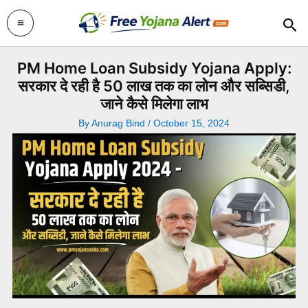
Skip
Sea
to
content
PM Home Loan Subsidy Yojana Apply:
सरकार दे रही है 50 लाख तक का लोन और सब्सिडी,
जाने कैसे मिलेगा लाभ
By
Anurag Bind
/
October 15, 2024