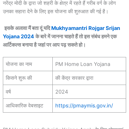
नरेंद्र मोदी के द्वारा जो शहरी के क्षेत्र में रहते हैं गरीब वर्ग के लोग
उनका सहारा देने के लिए इस योजना की शुरुआत की गई है।
इसके अलावा मैं बता दूं यदि
Mukhyamantri Rojgar Srijan
Yojana 2024
के बारे में जानना चाहते हैं तो इस संबंध हमने एक
आर्टिकल्स बनाया है जहां पर आप पढ़ सकते हो।
योजना का नाम
PM Home Loan Yojana
किसने शुरू की
की केंद्र सरकार द्वारा
वर्ष
2024
आधिकारिक वेबसाइट
https://pmaymis.gov.in/