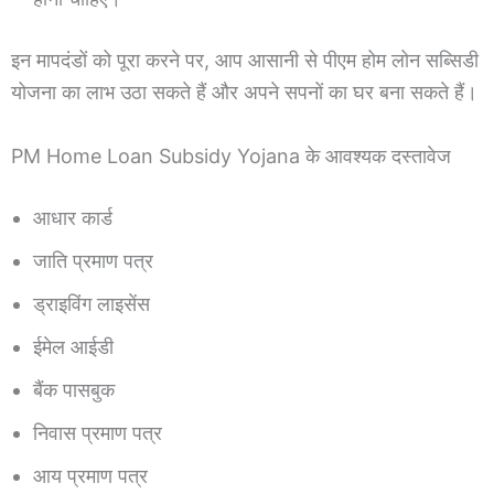
इन मापदंडों को पूरा करने पर, आप आसानी से पीएम होम लोन सब्सिडी
योजना का लाभ उठा सकते हैं और अपने सपनों का घर बना सकते हैं।
PM Home Loan Subsidy Yojana के आवश्यक दस्तावेज
आधार कार्ड
जाति प्रमाण पत्र
ड्राइविंग लाइसेंस
ईमेल आईडी
बैंक पासबुक
निवास प्रमाण पत्र
आय प्रमाण पत्र