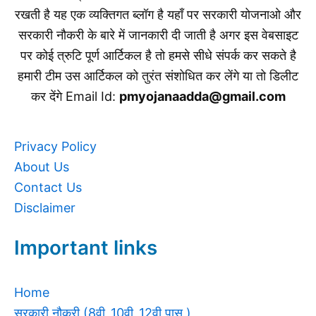
रखती है यह एक व्यक्तिगत ब्लॉग है यहाँ पर सरकारी योजनाओ और
सरकारी नौकरी के बारे में जानकारी दी जाती है अगर इस वेबसाइट
पर कोई त्रुटि पूर्ण आर्टिकल है तो हमसे सीधे संपर्क कर सकते है
हमारी टीम उस आर्टिकल को तुरंत संशोधित कर लेंगे या तो डिलीट
कर देंगे Email Id:
pmyojanaadda@gmail.com
Privacy Policy
About Us
Contact Us
Disclaimer
Important links
Home
सरकारी नौकरी (8वी ,10वी ,12वी पास )