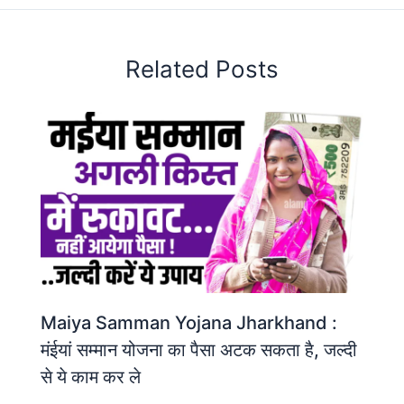
Related Posts
Maiya Samman Yojana Jharkhand :
मंईयां सम्मान योजना का पैसा अटक सकता है, जल्दी
से ये काम कर ले