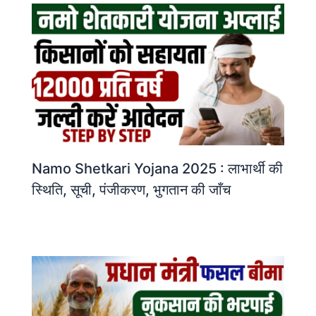
Namo Shetkari Yojana 2025 : लाभार्थी की
स्थिति, सूची, पंजीकरण, भुगतान की जाँच