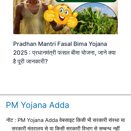
Pradhan Mantri Fasal Bima Yojana
2025 : प्रधानमंत्री फसल बीमा योजना, जाने क्या
है पूरी जानकारी?
PM Yojana Adda
नोट : PM Yojana Adda वेबसाइट किसी भी सरकारी संस्था या
सरकारी मंत्रालय से या किसी सरकारी विभाग से सम्बन्ध नहीं