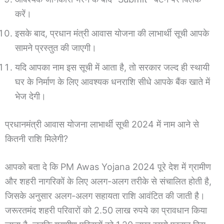
करें।
इसके बाद, प्रधान मंत्री आवास योजना की लाभार्थी सूची आपके
सामने प्रस्तुत की जाएगी।
यदि आपका नाम इस सूची में आता है, तो सरकार जल्द ही स्थायी
घर के निर्माण के लिए आवश्यक धनराशि सीधे आपके बैंक खाते में
भेज देगी।
प्रधानमंत्री आवास योजना लाभार्थी सूची 2024 में नाम आने से
कितनी राशि मिलेगी?
आपको बता दे कि PM Awas Yojana 2024 पूरे देश में ग्रामीण
और शहरी नागरिकों के लिए अलग-अलग तरीके से संचालित होती है,
जिसके अनुसार अलग-अलग सहायता राशि आवंटित की जाती है।
जरूरतमंद शहरी परिवारों को 2.50 लाख रुपये का प्रावधान किया