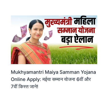
Mukhyamantri Maiya Samman Yojana
Online Apply: मईया सम्मान योजना 6वीं और
7वीं किस्त जाने!