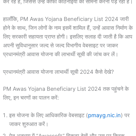
कर रहे हैं, जिससे उन्हें काफी कठिनाइयों का सामना करना पड़ रहा है।
हालाँकि, PM Awas Yojana Beneficiary List 2024 जारी
होने के साथ, जिन लोगों के नाम इसमें शामिल हैं, उन्हें आवास निर्माण के
लिए सरकारी सहायता प्राप्त होगी। इसलिए सलाह दी जाती है कि आप
अपनी सुविधानुसार जल्द से जल्द विभागीय वेबसाइट पर जाकर
प्रधानमंत्री आवास योजना की लाभार्थी सूची की जांच कर लें।
प्रधानमंत्री आवास योजना लाभार्थी सूची 2024 कैसे देखे?
PM Awas Yojana Beneficiary List 2024 तक पहुंचने के
लिए, इन चरणों का पालन करें:
इस योजना के लिए आधिकारिक वेबसाइट (
pmayg.nic.in
) पर
जाकर शुरुआत करें।
मेनू अनुभाग में “Awassoft” विकल्प देखें और उस पर क्लिक