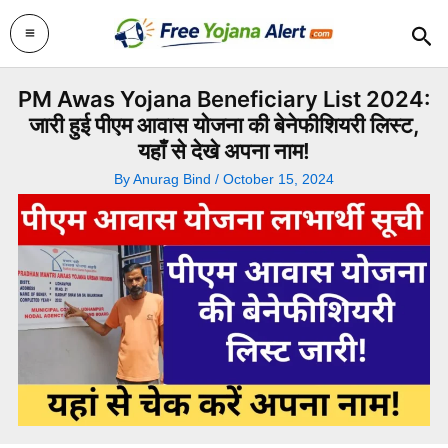
Skip
Sea
to
content
PM Awas Yojana Beneficiary List 2024:
जारी हुई पीएम आवास योजना की बेनेफीशियरी लिस्ट,
यहाँ से देखे अपना नाम!
By
Anurag Bind
/
October 15, 2024