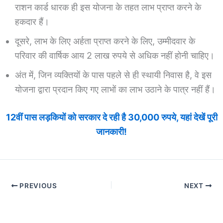
राशन कार्ड धारक ही इस योजना के तहत लाभ प्राप्त करने के
हकदार हैं।
दूसरे, लाभ के लिए अर्हता प्राप्त करने के लिए, उम्मीदवार के
परिवार की वार्षिक आय 2 लाख रुपये से अधिक नहीं होनी चाहिए।
अंत में, जिन व्यक्तियों के पास पहले से ही स्थायी निवास है, वे इस
योजना द्वारा प्रदान किए गए लाभों का लाभ उठाने के पात्र नहीं हैं।
12वीं पास लड़कियों को सरकार दे रही है 30,000 रुपये, यहां देखें पूरी
जानकारी!
PREVIOUS
NEXT