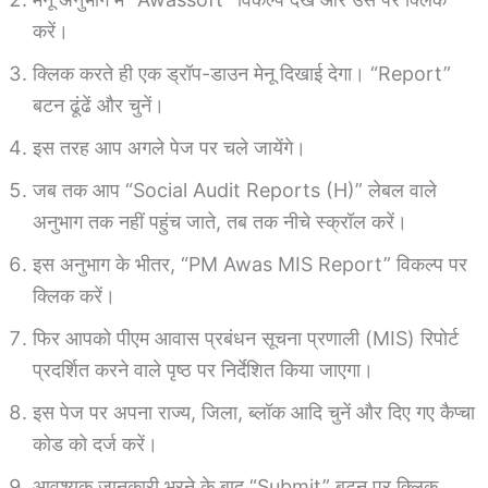
करें।
क्लिक करते ही एक ड्रॉप-डाउन मेनू दिखाई देगा। “Report”
बटन ढूंढें और चुनें।
इस तरह आप अगले पेज पर चले जायेंगे।
जब तक आप “Social Audit Reports (H)” लेबल वाले
अनुभाग तक नहीं पहुंच जाते, तब तक नीचे स्क्रॉल करें।
इस अनुभाग के भीतर, “PM Awas MIS Report” विकल्प पर
क्लिक करें।
फिर आपको पीएम आवास प्रबंधन सूचना प्रणाली (MIS) रिपोर्ट
प्रदर्शित करने वाले पृष्ठ पर निर्देशित किया जाएगा।
इस पेज पर अपना राज्य, जिला, ब्लॉक आदि चुनें और दिए गए कैप्चा
कोड को दर्ज करें।
आवश्यक जानकारी भरने के बाद “Submit” बटन पर क्लिक