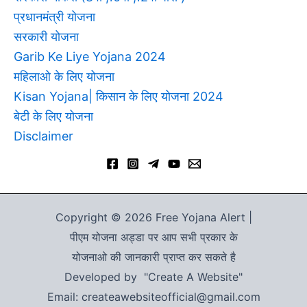
प्रधानमंत्री योजना
सरकारी योजना
Garib Ke Liye Yojana 2024
महिलाओ के लिए योजना
Kisan Yojana| किसान के लिए योजना 2024
बेटी के लिए योजना
Disclaimer
Copyright © 2026 Free Yojana Alert |
पीएम योजना अड्डा पर आप सभी प्रकार के
योजनाओ की जानकारी प्राप्त कर सकते है
Developed by "Create A Website"
Email: createawebsiteofficial@gmail.com