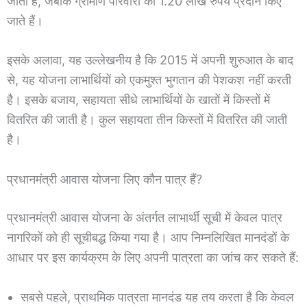
जाता है, जबकि ग्रामीण परिवारों को 1.20 लाख रुपये प्रदान किए
जाते हैं।
इसके अलावा, यह उल्लेखनीय है कि 2015 में अपनी शुरुआत के बाद
से, यह योजना लाभार्थियों को एकमुश्त भुगतान की पेशकश नहीं करती
है। इसके बजाय, सहायता सीधे लाभार्थियों के खातों में किस्तों में
वितरित की जाती है। कुल सहायता तीन किस्तों में वितरित की जाती
है।
प्रधानमंत्री आवास योजना लिए कौन पात्र हैं?
प्रधानमंत्री आवास योजना के अंतर्गत लाभार्थी सूची में केवल पात्र
नागरिकों को ही सूचीबद्ध किया गया है। आप निम्नलिखित मानदंडों के
आधार पर इस कार्यक्रम के लिए अपनी पात्रता का जांच कर सकते हैं:
सबसे पहले, प्राथमिक पात्रता मानदंड यह तय करता है कि केवल