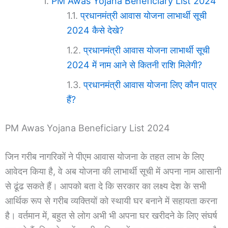
PM Awas Yojana Beneficiary List 2024
प्रधानमंत्री आवास योजना लाभार्थी सूची
2024 कैसे देखे?
प्रधानमंत्री आवास योजना लाभार्थी सूची
2024 में नाम आने से कितनी राशि मिलेगी?
प्रधानमंत्री आवास योजना लिए कौन पात्र
हैं?
PM Awas Yojana Beneficiary List 2024
जिन गरीब नागरिकों ने पीएम आवास योजना के तहत लाभ के लिए
आवेदन किया है, वे अब योजना की लाभार्थी सूची में अपना नाम आसानी
से ढूंढ सकते हैं। आपको बता दे कि सरकार का लक्ष्य देश के सभी
आर्थिक रूप से गरीब व्यक्तियों को स्थायी घर बनाने में सहायता करना
है। वर्तमान में, बहुत से लोग अभी भी अपना घर खरीदने के लिए संघर्ष