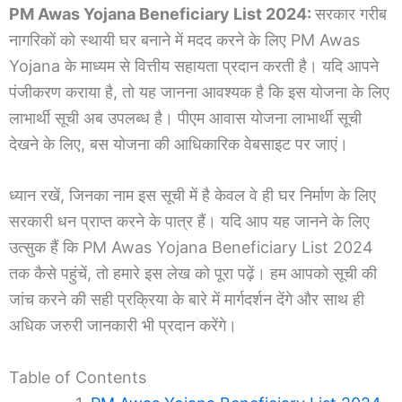
PM Awas Yojana Beneficiary List 2024:
सरकार गरीब
नागरिकों को स्थायी घर बनाने में मदद करने के लिए PM Awas
Yojana के माध्यम से वित्तीय सहायता प्रदान करती है। यदि आपने
पंजीकरण कराया है, तो यह जानना आवश्यक है कि इस योजना के लिए
लाभार्थी सूची अब उपलब्ध है। पीएम आवास योजना लाभार्थी सूची
देखने के लिए, बस योजना की आधिकारिक वेबसाइट पर जाएं।
ध्यान रखें, जिनका नाम इस सूची में है केवल वे ही घर निर्माण के लिए
सरकारी धन प्राप्त करने के पात्र हैं। यदि आप यह जानने के लिए
उत्सुक हैं कि PM Awas Yojana Beneficiary List 2024
तक कैसे पहुंचें, तो हमारे इस लेख को पूरा पढ़ें। हम आपको सूची की
जांच करने की सही प्रक्रिया के बारे में मार्गदर्शन देंगे और साथ ही
अधिक जरुरी जानकारी भी प्रदान करेंगे।
Table of Contents