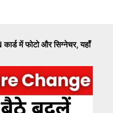
ड में फोटो और सिग्नेचर, यहाँ