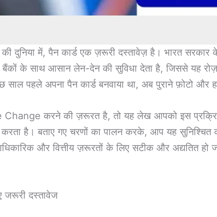
ी दुनिया में, पैन कार्ड एक ज़रूरी दस्तावेज़ है। भारत सरकार क
 कार्ड बैंकों के साथ आसान लेन-देन की सुविधा देता है, जिससे यह 
कुछ साल पहले अपना पैन कार्ड बनवाया था, अब पुराने फ़ोटो और ह
ge करने की ज़रूरत है, तो यह लेख आपको इस प्रक्रिया के
रदान करता है। बताए गए चरणों का पालन करके, आप यह सुनिश्चित
धिकारिक और वित्तीय ज़रूरतों के लिए सटीक और अद्यतित हो जा
जरूरी दस्तावेज