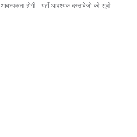
वश्यकता होगी। यहाँ आवश्यक दस्तावेजों की सूची