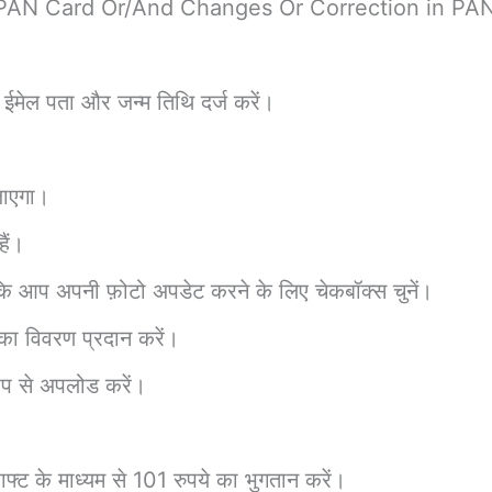
ew PAN Card Or/And Changes Or Correction in PAN 
 ईमेल पता और जन्म तिथि दर्ज करें।
जाएगा।
ैं।
कि आप अपनी फ़ोटो अपडेट करने के लिए चेकबॉक्स चुनें।
 का विवरण प्रदान करें।
ूप से अपलोड करें।
ड्राफ्ट के माध्यम से 101 रुपये का भुगतान करें।