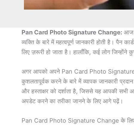
Pan Card Photo Signature Change:
आज क
व्यक्ति के बारे में महत्वपूर्ण जानकारी होती है। पैन
लिए ज़रूरी हो जाता है। हालाँकि, कई लोग जिन्होंने 
अगर आपको अपने Pan Card Photo Signature Chan
कुशलतापूर्वक करने के बारे में व्यापक जानकारी प्
और हस्ताक्षर को दर्शाता है, जिससे यह आपकी सभी आ
अपडेट करने का तरीका जानने के लिए आगे पढ़ें।
Pan Card Photo Signature Change के लिए 