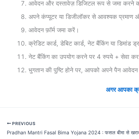
आवेदन और दस्तावेज़ डिजिटल रूप से जमा करने का
अपने कंप्यूटर या डिजीलॉकर से आवश्यक प्रमाण 
आवेदन फ़ॉर्म जमा करें।
क्रेडिट कार्ड, डेबिट कार्ड, नेट बैंकिंग या डिमांड
नेट बैंकिंग का उपयोग करने पर 4 रुपये + सेवा क
भुगतान की पुष्टि होने पर, आपको अपने पैन आवेदन 
अगर आपका क्रेड
PREVIOUS