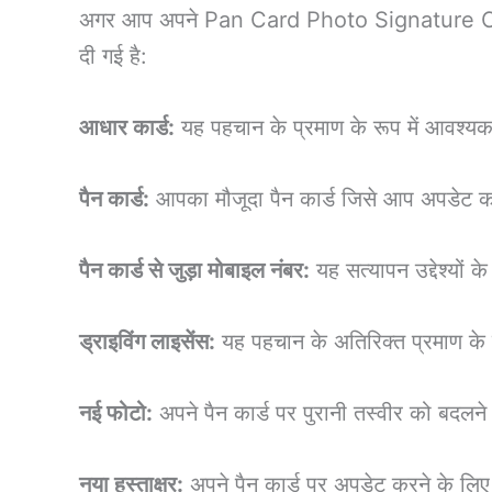
अगर आप अपने Pan Card Photo Signature Change 
दी गई है:
आधार कार्ड:
यह पहचान के प्रमाण के रूप में आवश्यक
पैन कार्ड:
आपका मौजूदा पैन कार्ड जिसे आप अपडेट कर
पैन कार्ड से जुड़ा मोबाइल नंबर:
यह सत्यापन उद्देश्यों 
ड्राइविंग लाइसेंस:
यह पहचान के अतिरिक्त प्रमाण के
नई फोटो:
अपने पैन कार्ड पर पुरानी तस्वीर को बदलन
नया हस्ताक्षर:
अपने पैन कार्ड पर अपडेट करने के लिए