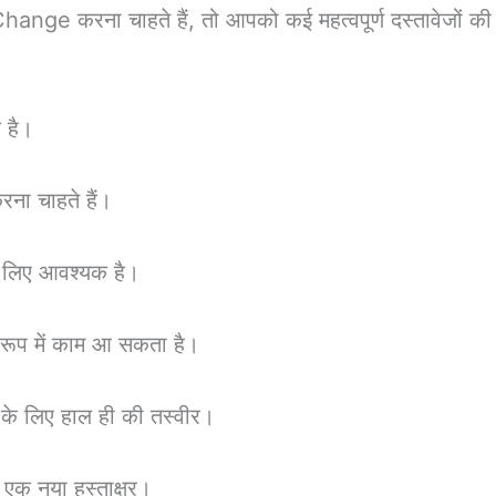
करना चाहते हैं, तो आपको कई महत्वपूर्ण दस्तावेजों की आ
 है।
ना चाहते हैं।
के लिए आवश्यक है।
 रूप में काम आ सकता है।
े के लिए हाल ही की तस्वीर।
 एक नया हस्ताक्षर।