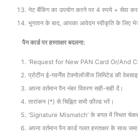
नेट बैंकिंग का उपयोग करने पर 4 रुपये + सेवा क
भुगतान के बाद, आपका आवेदन स्वीकृति के लिए भ
पैन कार्ड पर हस्ताक्षर बदलना:
‘Request for New PAN Card Or/And Chan
प्रोटीन ई-गवर्नेंस टेक्नोलॉजीज लिमिटेड की वेबसा
अपना वर्तमान पैन नंबर विवरण सही-सही दें।
तारांकन (*) से चिह्नित सभी फ़ील्ड भरें।
‘Signature Mismatch’ के बगल में स्थित चेकबॉ
अपना वर्तमान पैन कार्ड गलत हस्ताक्षर के साथ जमा