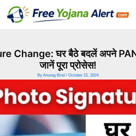
ange: घर बैठे बदलें अपने PAN कार्
जानें पूरा प्रोसेस!
By
Anurag Bind
/
October 15, 2024