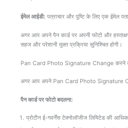
ईमेल आईडी:
पत्राचार और पुष्टि के लिए एक ईमेल पत
अगर आप अपने पैन कार्ड पर अपनी फोटो और हस्ताक्षर अप
सहज और परेशानी मुक्त प्रक्रिया सुनिश्चित होगी।
Pan Card Photo Signature Change करने के 
अगर आप अपने Pan Card Photo Signature Change
पैन कार्ड पर फोटो बदलना:
प्रोटीन ई-गवर्नेंस टेक्नोलॉजीज लिमिटेड की आधि