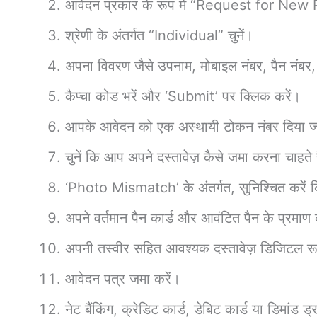
आवेदन प्रकार के रूप में “Request for N
श्रेणी के अंतर्गत “Individual” चुनें।
अपना विवरण जैसे उपनाम, मोबाइल नंबर, पैन नंबर,
कैप्चा कोड भरें और ‘Submit’ पर क्लिक करें।
आपके आवेदन को एक अस्थायी टोकन नंबर दिया 
चुनें कि आप अपने दस्तावेज़ कैसे जमा करना चाहते ह
‘Photo Mismatch’ के अंतर्गत, सुनिश्चित करें 
अपने वर्तमान पैन कार्ड और आवंटित पैन के प्रमाण
अपनी तस्वीर सहित आवश्यक दस्तावेज़ डिजिटल र
आवेदन पत्र जमा करें।
नेट बैंकिंग, क्रेडिट कार्ड, डेबिट कार्ड या डिमांड 