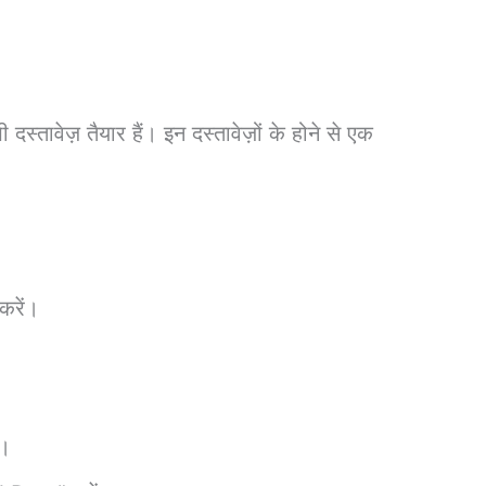
तावेज़ तैयार हैं। इन दस्तावेज़ों के होने से एक
करें।
ँ।