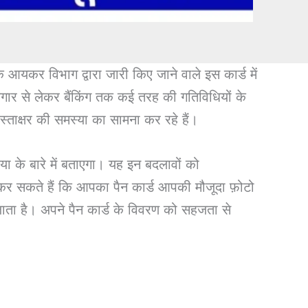
े आयकर विभाग द्वारा जारी किए जाने वाले इस कार्ड में
रोज़गार से लेकर बैंकिंग तक कई तरह की गतिविधियों के
स्ताक्षर की समस्या का सामना कर रहे हैं।
 बारे में बताएगा। यह इन बदलावों को
 कर सकते हैं कि आपका पैन कार्ड आपकी मौजूदा फ़ोटो
ता है। अपने पैन कार्ड के विवरण को सहजता से