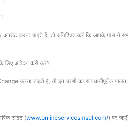
ा।
डेट करना चाहते हैं, तो सुनिश्चित करें कि आपके पास ये सभी दस्
लिए आवेदन कैसे करे?
 करना चाहते हैं, तो इन चरणों का सावधानीपूर्वक पालन 
कारिक साइट (
www.onlineservices.nsdl.com/
) पर जाए