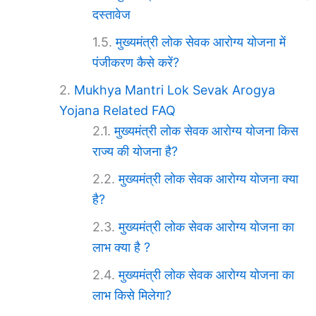
दस्तावेज
मुख्यमंत्री लोक सेवक आरोग्य योजना में
पंजीकरण कैसे करें?
Mukhya Mantri Lok Sevak Arogya
Yojana Related FAQ
मुख्यमंत्री लोक सेवक आरोग्य योजना किस
राज्य की योजना है?
मुख्यमंत्री लोक सेवक आरोग्य योजना क्या
है?
मुख्यमंत्री लोक सेवक आरोग्य योजना का
लाभ क्या है ?
मुख्यमंत्री लोक सेवक आरोग्य योजना का
लाभ किसे मिलेगा?