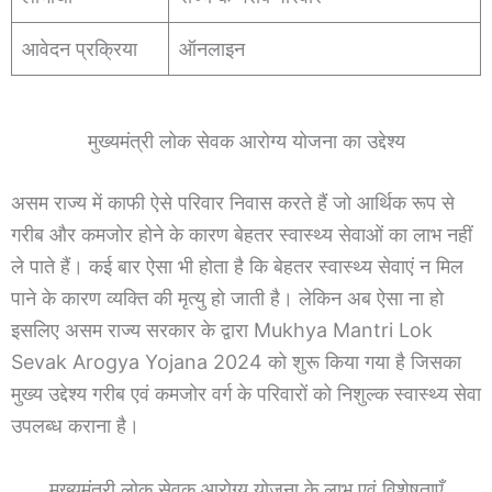
आवेदन प्रक्रिया
ऑनलाइन
मुख्यमंत्री लोक सेवक आरोग्य योजना का उद्देश्य
असम राज्य में काफी ऐसे परिवार निवास करते हैं जो आर्थिक रूप से
गरीब और कमजोर होने के कारण बेहतर स्वास्थ्य सेवाओं का लाभ नहीं
ले पाते हैं। कई बार ऐसा भी होता है कि बेहतर स्वास्थ्य सेवाएं न मिल
पाने के कारण व्यक्ति की मृत्यु हो जाती है। लेकिन अब ऐसा ना हो
इसलिए असम राज्य सरकार के द्वारा Mukhya Mantri Lok
Sevak Arogya Yojana 2024 को शुरू किया गया है जिसका
मुख्य उद्देश्य गरीब एवं कमजोर वर्ग के परिवारों को निशुल्क स्वास्थ्य सेवा
उपलब्ध कराना है।
मुख्यमंत्री लोक सेवक आरोग्य योजना के लाभ एवं विशेषताएँ