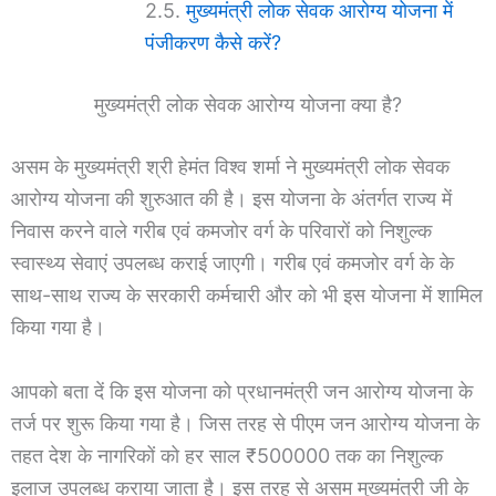
मुख्यमंत्री लोक सेवक आरोग्य योजना में
पंजीकरण कैसे करें?
मुख्यमंत्री लोक सेवक आरोग्य योजना क्या है?
असम के मुख्यमंत्री श्री हेमंत विश्व शर्मा ने मुख्यमंत्री लोक सेवक
आरोग्य योजना की शुरुआत की है। इस योजना के अंतर्गत राज्य में
निवास करने वाले गरीब एवं कमजोर वर्ग के परिवारों को निशुल्क
स्वास्थ्य सेवाएं उपलब्ध कराई जाएगी। गरीब एवं कमजोर वर्ग के के
साथ-साथ राज्य के सरकारी कर्मचारी और को भी इस योजना में शामिल
किया गया है।
आपको बता दें कि इस योजना को प्रधानमंत्री जन आरोग्य योजना के
तर्ज पर शुरू किया गया है। जिस तरह से पीएम जन आरोग्य योजना के
तहत देश के नागरिकों को हर साल ₹500000 तक का निशुल्क
इलाज उपलब्ध कराया जाता है। इस तरह से असम मुख्यमंत्री जी के