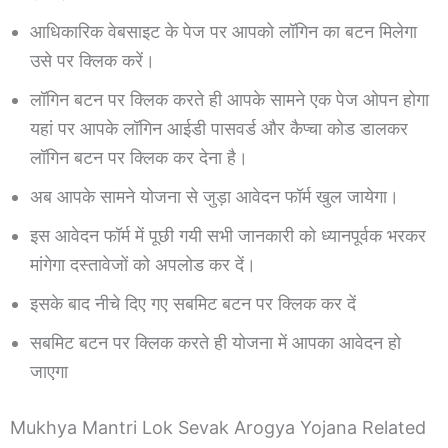
आधिकारिक वेबसाइट के पेज पर आपको लॉगिन का बटन मिलेगा
उसे पर क्लिक करें।
लॉगिन बटन पर क्लिक करते ही आपके सामने एक पेज ओपन होगा
यहां पर आपके लॉगिन आईडी पासवर्ड और कैप्चा कोड डालकर
लॉगिन बटन पर क्लिक कर देना है।
अब आपके सामने योजना से जुड़ा आवेदन फॉर्म खुल जायेगा।
इस आवेदन फॉर्म में पूछी गयी सभी जानकारी को ध्यानपूर्वक भरकर
मांगेगा दस्तावेजों को अपलोड कर दें।
इसके बाद नीचे दिए गए सबमिट बटन पर क्लिक कर दें
सबमिट बटन पर क्लिक करते ही योजना में आपका आवेदन हो
जाएगा
Mukhya Mantri Lok Sevak Arogya Yojana Related