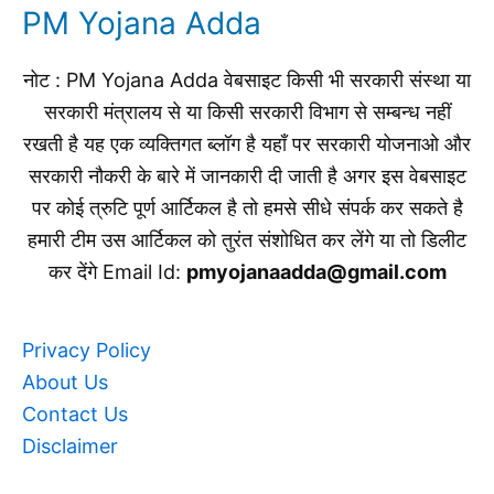
PM Yojana Adda
नोट : PM Yojana Adda वेबसाइट किसी भी सरकारी संस्था या
सरकारी मंत्रालय से या किसी सरकारी विभाग से सम्बन्ध नहीं
रखती है यह एक व्यक्तिगत ब्लॉग है यहाँ पर सरकारी योजनाओ और
सरकारी नौकरी के बारे में जानकारी दी जाती है अगर इस वेबसाइट
पर कोई त्रुटि पूर्ण आर्टिकल है तो हमसे सीधे संपर्क कर सकते है
हमारी टीम उस आर्टिकल को तुरंत संशोधित कर लेंगे या तो डिलीट
कर देंगे Email Id:
pmyojanaadda@gmail.com
Privacy Policy
About Us
Contact Us
Disclaimer