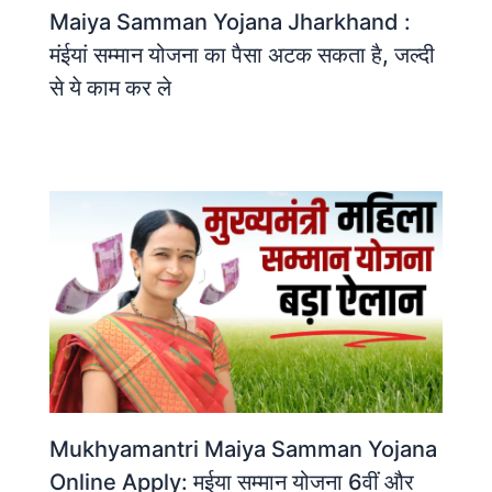
Maiya Samman Yojana Jharkhand :
मंईयां सम्मान योजना का पैसा अटक सकता है, जल्दी
से ये काम कर ले
Mukhyamantri Maiya Samman Yojana
Online Apply: मईया सम्मान योजना 6वीं और