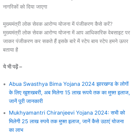
नागरिकों को दिया जाएगा
मुख्यमंत्री लोक सेवक आरोग्य योजना में पंजीकरण कैसे करें?
मुख्यमंत्री लोक सेवक आरोग्य योजना में आप आधिकारिक वेबसाइट पर
जाकर पंजीकरण कर सकते हैं इसके बारे में स्टेप बाय स्टेप हमने ऊपर
बताया है
ये भी पढ़ें –
Abua Swasthya Bima Yojana 2024 झारखण्ड के लोगों
के लिए खुशखबरी, अब मिलेगा 15 लाख रूपये तक का मुफ्त इलाज,
जानें पूरी जानकारी
Mukhyamantri Chiranjeevi Yojana 2024: सभी को
मिलेगी 25 लाख रुपये तक मुफ्त इलाज, जानें कैसे उठाएं योजना
का लाभ