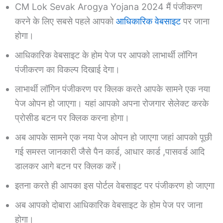
CM Lok Sevak Arogya Yojana 2024 मैं पंजीकरण
करने के लिए सबसे पहले आपको
आधिकारिक वेबसाइट
पर जाना
होगा।
आधिकारिक वेबसाइट के होम पेज पर आपको लाभार्थी लॉगिन
पंजीकरण का विकल्प दिखाई देगा।
लाभार्थी लॉगिन पंजीकरण पर क्लिक करते आपके सामने एक नया
पेज ओपन हो जाएगा। यहां आपको अपना रोजगार सेलेक्ट करके
प्रोसीड बटन पर क्लिक करना होगा।
अब आपके सामने एक नया पेज ओपन हो जाएगा जहां आपको पूछी
गई समस्त जानकारी जैसे पैन कार्ड, आधार कार्ड ,पासवर्ड आदि
डालकर आगे बटन पर क्लिक करें।
इतना करते ही आपका इस पोर्टल वेबसाइट पर पंजीकरण हो जाएगा
अब आपको दोबारा आधिकारिक वेबसाइट के होम पेज पर जाना
होगा।