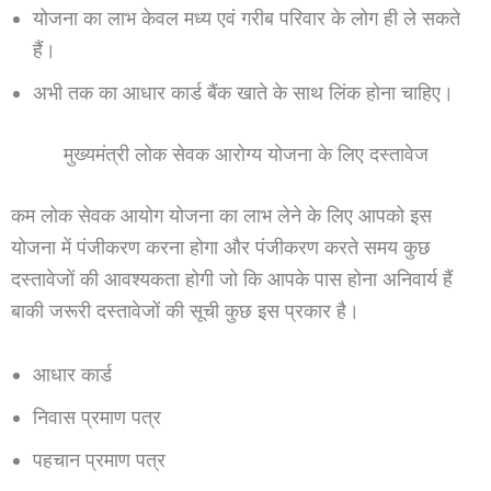
योजना का लाभ केवल मध्य एवं गरीब परिवार के लोग ही ले सकते
हैं।
अभी तक का आधार कार्ड बैंक खाते के साथ लिंक होना चाहिए।
मुख्यमंत्री लोक सेवक आरोग्य योजना के लिए दस्तावेज
कम लोक सेवक आयोग योजना का लाभ लेने के लिए आपको इस
योजना में पंजीकरण करना होगा और पंजीकरण करते समय कुछ
दस्तावेजों की आवश्यकता होगी जो कि आपके पास होना अनिवार्य हैं
बाकी जरूरी दस्तावेजों की सूची कुछ इस प्रकार है।
आधार कार्ड
निवास प्रमाण पत्र
पहचान प्रमाण पत्र