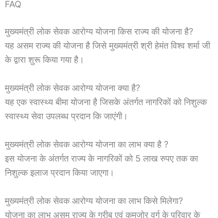
FAQ
मुख्यमंत्री लोक सेवक आरोग्य योजना किस राज्य की योजना है?
यह असम राज्य की योजना है जिसे मुख्यमंत्री श्री हेमंत विश्व शर्मा जी
के द्वारा शुरू किया गया है।
मुख्यमंत्री लोक सेवक आरोग्य योजना क्या है?
यह एक स्वास्थ्य बीमा योजना है जिसके अंतर्गत नागरिकों को निशुल्क
स्वास्थ्य सेवा उपलब्ध प्रदान कि जाएंगी।
मुख्यमंत्री लोक सेवक आरोग्य योजना का लाभ क्या है ?
इस योजना के अंतर्गत राज्य के नागरिकों को 5 लाख रुपए तक का
निशुल्क इलाज प्रदान किया जाएगा।
मुख्यमंत्री लोक सेवक आरोग्य योजना का लाभ किसे मिलेगा?
योजना का लाभ असम राज्य के गरीब एवं कमजोर वर्ग के परिवार के