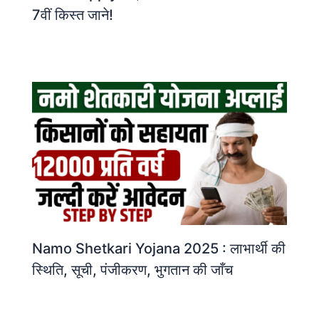
7वीं किस्त जाने!
Namo Shetkari Yojana 2025 : लाभार्थी की
स्थिति, सूची, पंजीकरण, भुगतान की जाँच