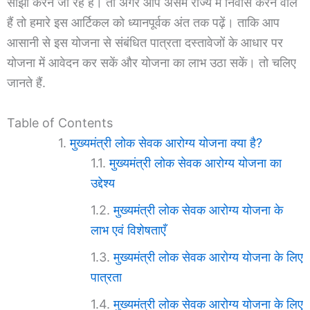
साझा करने जा रहे हैं। तो अगर आप असम राज्य में निवास करने वाले
हैं तो हमारे इस आर्टिकल को ध्यानपूर्वक अंत तक पढ़ें। ताकि आप
आसानी से इस योजना से संबंधित पात्रता दस्तावेजों के आधार पर
योजना में आवेदन कर सकें और योजना का लाभ उठा सकें। तो चलिए
जानते हैं.
Table of Contents
मुख्यमंत्री लोक सेवक आरोग्य योजना क्या है?
मुख्यमंत्री लोक सेवक आरोग्य योजना का
उद्देश्य
मुख्यमंत्री लोक सेवक आरोग्य योजना के
लाभ एवं विशेषताएँ
मुख्यमंत्री लोक सेवक आरोग्य योजना के लिए
पात्रता
मुख्यमंत्री लोक सेवक आरोग्य योजना के लिए