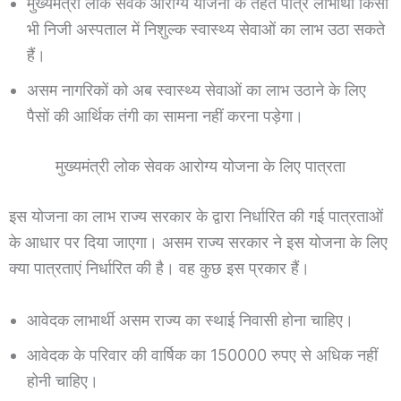
मुख्यमंत्री लोक सेवक आरोग्य योजना के तहत पात्र लाभार्थी किसी
भी निजी अस्पताल में निशुल्क स्वास्थ्य सेवाओं का लाभ उठा सकते
हैं।
असम नागरिकों को अब स्वास्थ्य सेवाओं का लाभ उठाने के लिए
पैसों की आर्थिक तंगी का सामना नहीं करना पड़ेगा।
मुख्यमंत्री लोक सेवक आरोग्य योजना के लिए पात्रता
इस योजना का लाभ राज्य सरकार के द्वारा निर्धारित की गई पात्रताओं
के आधार पर दिया जाएगा। असम राज्य सरकार ने इस योजना के लिए
क्या पात्रताएं निर्धारित की है। वह कुछ इस प्रकार हैं।
आवेदक लाभार्थी असम राज्य का स्थाई निवासी होना चाहिए।
आवेदक के परिवार की वार्षिक का 150000 रुपए से अधिक नहीं
होनी चाहिए।