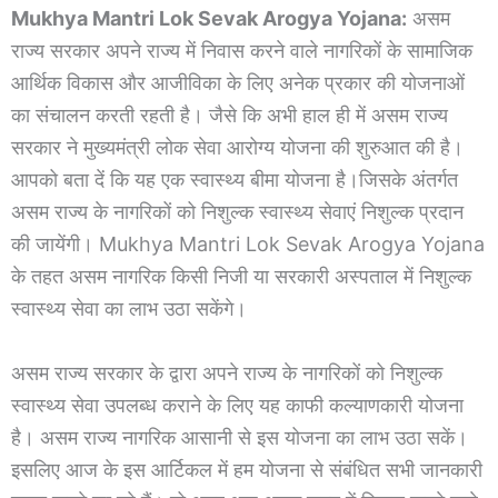
Mukhya Mantri Lok Sevak Arogya Yojana:
असम
राज्य सरकार अपने राज्य में निवास करने वाले नागरिकों के सामाजिक
आर्थिक विकास और आजीविका के लिए अनेक प्रकार की योजनाओं
का संचालन करती रहती है। जैसे कि अभी हाल ही में असम राज्य
सरकार ने मुख्यमंत्री लोक सेवा आरोग्य योजना की शुरुआत की है।
आपको बता दें कि यह एक स्वास्थ्य बीमा योजना है।जिसके अंतर्गत
असम राज्य के नागरिकों को निशुल्क स्वास्थ्य सेवाएं निशुल्क प्रदान
की जायेंगी। Mukhya Mantri Lok Sevak Arogya Yojana
के तहत असम नागरिक किसी निजी या सरकारी अस्पताल में निशुल्क
स्वास्थ्य सेवा का लाभ उठा सकेंगे।
असम राज्य सरकार के द्वारा अपने राज्य के नागरिकों को निशुल्क
स्वास्थ्य सेवा उपलब्ध कराने के लिए यह काफी कल्याणकारी योजना
है। असम राज्य नागरिक आसानी से इस योजना का लाभ उठा सकें।
इसलिए आज के इस आर्टिकल में हम योजना से संबंधित सभी जानकारी