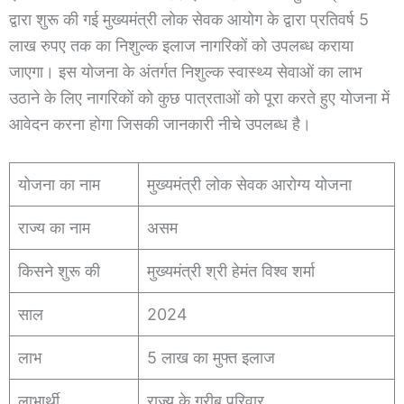
द्वारा शुरू की गई मुख्यमंत्री लोक सेवक आयोग के द्वारा प्रतिवर्ष 5
लाख रुपए तक का निशुल्क इलाज नागरिकों को उपलब्ध कराया
जाएगा। इस योजना के अंतर्गत निशुल्क स्वास्थ्य सेवाओं का लाभ
उठाने के लिए नागरिकों को कुछ पात्रताओं को पूरा करते हुए योजना में
आवेदन करना होगा जिसकी जानकारी नीचे उपलब्ध है।
योजना का नाम
मुख्यमंत्री लोक सेवक आरोग्य योजना
राज्य का नाम
असम
किसने शुरू की
मुख्यमंत्री श्री हेमंत विश्व शर्मा
साल
2024
लाभ
5 लाख का मुफ्त इलाज
लाभार्थी
राज्य के गरीब परिवार