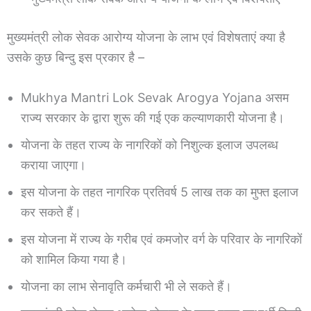
मुख्यमंत्री लोक सेवक आरोग्य योजना के लाभ एवं विशेषताएं क्या है
उसके कुछ बिन्दु इस प्रकार है –
Mukhya Mantri Lok Sevak Arogya Yojana असम
राज्य सरकार के द्वारा शुरू की गई एक कल्याणकारी योजना है।
योजना के तहत राज्य के नागरिकों को निशुल्क इलाज उपलब्ध
कराया जाएगा।
इस योजना के तहत नागरिक प्रतिवर्ष 5 लाख तक का मुफ्त इलाज
कर सकते हैं।
इस योजना में राज्य के गरीब एवं कमजोर वर्ग के परिवार के नागरिकों
को शामिल किया गया है।
योजना का लाभ सेनावृति कर्मचारी भी ले सकते हैं।