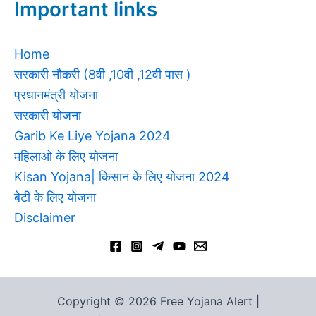
Important links
Home
सरकारी नौकरी (8वी ,10वी ,12वी पास )
प्रधानमंत्री योजना
सरकारी योजना
Garib Ke Liye Yojana 2024
महिलाओ के लिए योजना
Kisan Yojana| किसान के लिए योजना 2024
बेटी के लिए योजना
Disclaimer
Copyright © 2026 Free Yojana Alert |