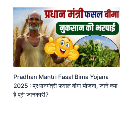
Pradhan Mantri Fasal Bima Yojana
2025 : प्रधानमंत्री फसल बीमा योजना, जाने क्या
है पूरी जानकारी?