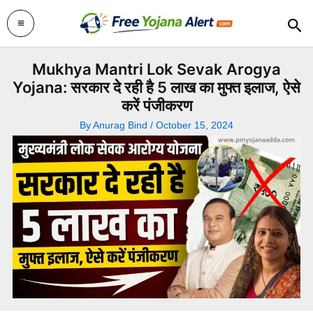
Skip
Sea
to
content
Mukhya Mantri Lok Sevak Arogya
Yojana: सरकार दे रही है 5 लाख का मुफ्त इलाज, ऐसे
करें पंजीकरण
By
Anurag Bind
/
October 15, 2024