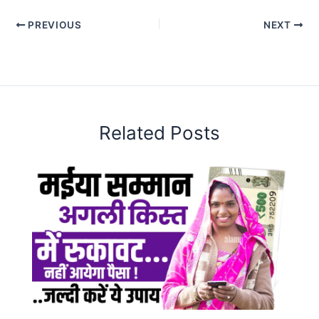
PREVIOUS
NEXT
Related Posts