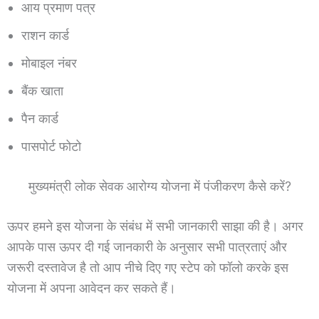
आय प्रमाण पत्र
राशन कार्ड
मोबाइल नंबर
बैंक खाता
पैन कार्ड
पासपोर्ट फोटो
मुख्यमंत्री लोक सेवक आरोग्य योजना में पंजीकरण कैसे करें?
ऊपर हमने इस योजना के संबंध में सभी जानकारी साझा की है। अगर
आपके पास ऊपर दी गई जानकारी के अनुसार सभी पात्रताएं और
जरूरी दस्तावेज है तो आप नीचे दिए गए स्टेप को फॉलो करके इस
योजना में अपना आवेदन कर सकते हैं।