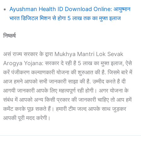
Ayushman Health ID Download Online: आयुष्मान
भारत डिजिटल मिशन से होगा 5 लाख तक का मुफ्त इलाज
निष्कर्ष
असं राज्य सरकार के द्वारा Mukhya Mantri Lok Sevak
Arogya Yojana: सरकार दे रही है 5 लाख का मुफ्त इलाज, ऐसे
करें पंजीकरण कल्याणकारी योजना की शुरुआत की है. जिसमे बारे में
आज हमने आपको सभी जानकारी साझा की है. उम्मीद करते है दी
आगयी जानकारी आपके लिए महत्वपूर्ण रही होगी। अगर योजना के
संबंध में आपको अन्य किसी प्रकार की जानकारी चाहिए तो आप हमें
कमेंट करके पूछ सकते हैं। हमारी टीम जल्द आपके साथ जुड़कर
आपकी पूरी मदद करेगी।