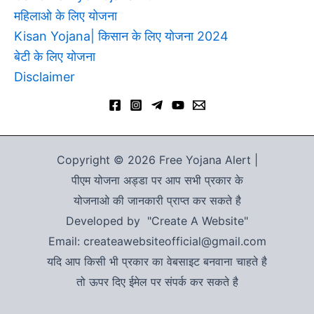
महिलाओ के लिए योजना
Kisan Yojana| किसान के लिए योजना 2024
बेटी के लिए योजना
Disclaimer
Copyright © 2026 Free Yojana Alert |
पीएम योजना अड्डा पर आप सभी प्रकार के
योजनाओ की जानकारी प्राप्त कर सकते है
Developed by "Create A Website"
Email: createawebsiteofficial@gmail.com
यदि आप किसी भी प्रकार का वेबसाइट बनवाना चाहते है
तो ऊपर दिए ईमेल पर संपर्क कर सकते है