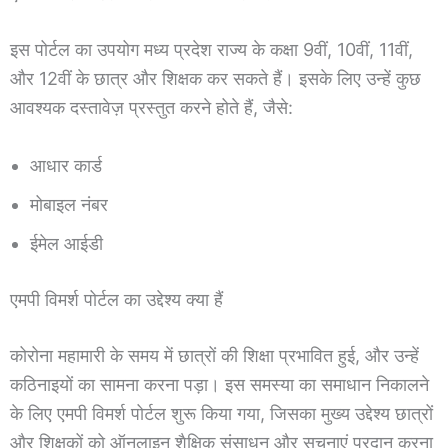
इस पोर्टल का उपयोग मध्य प्रदेश राज्य के कक्षा 9वीं, 10वीं, 11वीं,
और 12वीं के छात्र और शिक्षक कर सकते हैं। इसके लिए उन्हें कुछ
आवश्यक दस्तावेज़ प्रस्तुत करने होते हैं, जैसे:
आधार कार्ड
मोबाइल नंबर
ईमेल आईडी
एमपी विमर्श पोर्टल का उद्देश्य क्या हैं
कोरोना महामारी के समय में छात्रों की शिक्षा प्रभावित हुई, और उन्हें
कठिनाइयों का सामना करना पड़ा। इस समस्या का समाधान निकालने
के लिए एमपी विमर्श पोर्टल शुरू किया गया, जिसका मुख्य उद्देश्य छात्रों
और शिक्षकों को ऑनलाइन शैक्षिक संसाधन और सूचनाएं प्रदान करना