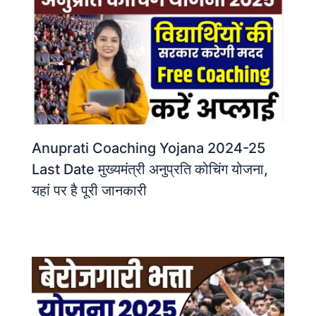
Anuprati Coaching Yojana 2024-25
Last Date मुख्यमंत्री अनुप्रति कोचिंग योजना,
यहां पर है पूरी जानकारी