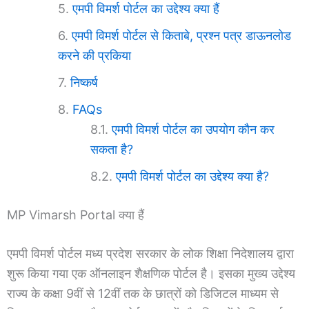
एमपी विमर्श पोर्टल का उद्देश्य क्या हैं
एमपी विमर्श पोर्टल से किताबे, प्रश्न पत्र डाऊनलोड
करने की प्रकिया
निष्कर्ष
FAQs
एमपी विमर्श पोर्टल का उपयोग कौन कर
सकता है?
एमपी विमर्श पोर्टल का उद्देश्य क्या है?
MP Vimarsh Portal क्या हैं
एमपी विमर्श पोर्टल मध्य प्रदेश सरकार के लोक शिक्षा निदेशालय द्वारा
शुरू किया गया एक ऑनलाइन शैक्षणिक पोर्टल है। इसका मुख्य उद्देश्य
राज्य के कक्षा 9वीं से 12वीं तक के छात्रों को डिजिटल माध्यम से