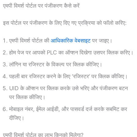
एमपी विमर्श पोर्टल पर पंजीकरण कैसे करें
इस पोर्टल पर पंजीकरण के लिए दिए गए प्रक्रिया को फॉलो करिए:
एमपी विमर्श पोर्टल की
आधिकारिक वेबसाइट
पर जाइए।
होम पेज पर आपको PLC का ऑप्शन दिखेगा उसपर क्लिक करिए।
लॉगिन या रजिस्टर के विकल्प पर क्लिक कीजिए।
पहली बार रजिस्टर करने के लिए ‘रजिस्टर’ पर क्लिक कीजिए।
UID के ऑप्शन पर क्लिक करके उसे भरिए और पंजीकरण बटन
पर क्लिक कीजिए।
मोबाइल नंबर, ईमेल आईडी, और पासवर्ड दर्ज करके सबमिट कर
दीजिए।
एमपी विमर्श पोर्टल का लाभ किनको मिलेगा?