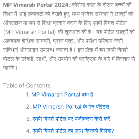
MP Vimarsh Portal
2024
: कोरोना काल के दौरान बच्चों की
शिक्षा में आई रुकावटों को देखते हुए, मध्य प्रदेश सरकार ने छात्रों को
ऑनलाइन माध्यम से शिक्षा प्रदान करने के लिए एमपी विमर्श पोर्टल
(MP Vimarsh Portal) की शुरुआत की है। यह पोर्टल छात्रों को
आवश्यक शैक्षिक सामग्री, प्रश्न पत्र, और परीक्षा परिणाम जैसी
सुविधाएं ऑनलाइन उपलब्ध कराता है। इस लेख में हम एमपी विमर्श
पोर्टल के उद्देश्यों, लाभों, और उपयोग की प्रक्रिया के बारे में विस्तार से
जानेंगे।
Table of Contents
MP Vimarsh Portal क्या हैं
MP Vimarsh Portal के मेन पॉइंट्स
एमपी विमर्श पोर्टल पर पंजीकरण कैसे करें
एमपी विमर्श पोर्टल का लाभ किनको मिलेगा?