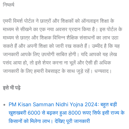
निष्कर्ष
एमपी विमर्श पोर्टल ने छात्रों और शिक्षकों को ऑनलाइन शिक्षा के
माध्यम से सीखने का एक नया अवसर प्रदान किया है। इस पोर्टल के
माध्यम से छात्र और शिक्षक विभिन्न शैक्षिक संसाधनों का लाभ उठा
सकते हैं और अपनी शिक्षा को जारी रख सकते हैं। उम्मीद है कि यह
जानकारी आपके लिए उपयोगी साबित होगी। यदि आपको यह लेख
पसंद आया हो, तो इसे शेयर करना ना भूलें और ऐसी ही अधिक
जानकारी के लिए हमारी वेबसाइट के साथ जुड़े रहें। धन्यवाद।
इसे भी पढ़े
PM Kisan Samman Nidhi Yojna 2024: बहुत बड़ी
खुशखबरी 6000 से बढ़कर हुआ 8000 रूपए सिर्फ इसी राज्य के
किसानों को मिलेगा लाभ। देखिए पूरी जानकारी