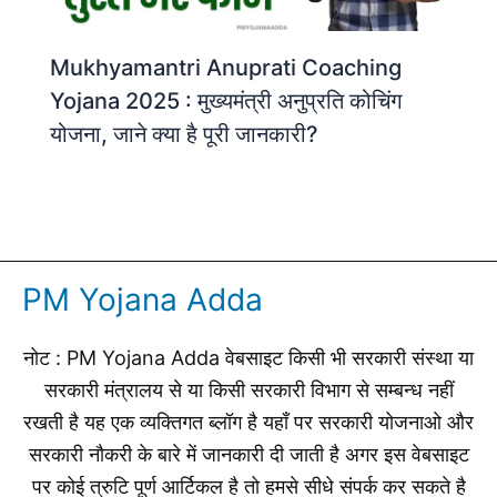
Mukhyamantri Anuprati Coaching
Yojana 2025 : मुख्यमंत्री अनुप्रति कोचिंग
योजना, जाने क्या है पूरी जानकारी?
PM Yojana Adda
नोट : PM Yojana Adda वेबसाइट किसी भी सरकारी संस्था या
सरकारी मंत्रालय से या किसी सरकारी विभाग से सम्बन्ध नहीं
रखती है यह एक व्यक्तिगत ब्लॉग है यहाँ पर सरकारी योजनाओ और
सरकारी नौकरी के बारे में जानकारी दी जाती है अगर इस वेबसाइट
पर कोई त्रुटि पूर्ण आर्टिकल है तो हमसे सीधे संपर्क कर सकते है