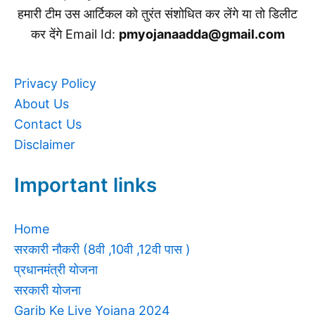
हमारी टीम उस आर्टिकल को तुरंत संशोधित कर लेंगे या तो डिलीट
कर देंगे Email Id:
pmyojanaadda@gmail.com
Privacy Policy
About Us
Contact Us
Disclaimer
Important links
Home
सरकारी नौकरी (8वी ,10वी ,12वी पास )
प्रधानमंत्री योजना
सरकारी योजना
Garib Ke Liye Yojana 2024