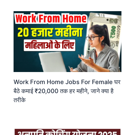
Work From Home Jobs For Female घर
बैठे कमाई ₹20,000 तक हर महीने, जाने क्या है
तरीके