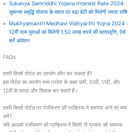
Sukanya Samriddhi Yojana Interest Rate 2024:
सुकन्या समृद्धि योजना के ब्याज दर बढ़ा बेटी को मिलेंगी ज्यादा राशि
Mukhyamantri Medhavi Vidhyarthi Yojna 2024 :
12वीं पास युवाओं को मिलेगी 1.50 लाख रुपये की छात्रवृत्ति, ऐसे
करें आवेदन
FAQs
एमपी विमर्श पोर्टल का उपयोग कौन कर सकता है?
इस पोर्टल का उपयोग मध्य प्रदेश के कक्षा 9वीं, 10वीं, 11वीं, और
12वीं के छात्र और शिक्षक कर सकते हैं।
एमपी विमर्श पोर्टल पर पंजीकरण की प्रक्रिया में समस्या आने पर क्या
करें?
यदि आपको पंजीकरण की प्रक्रिया में किसी भी प्रकार की समस्या