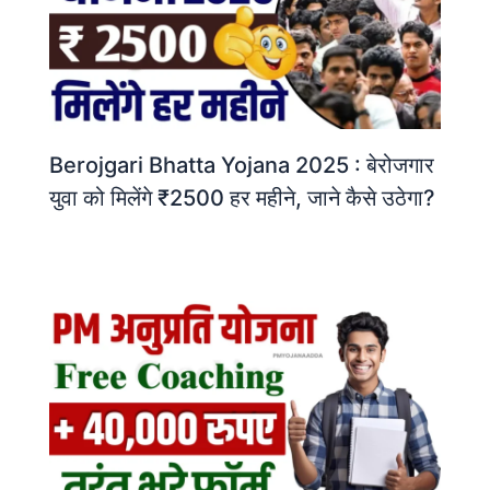
Berojgari Bhatta Yojana 2025 : बेरोजगार
युवा को मिलेंगे ₹2500 हर महीने, जाने कैसे उठेगा?