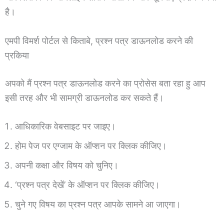
है।
एमपी विमर्श पोर्टल से किताबे, प्रश्न पत्र डाऊनलोड करने की
प्रकिया
अपको मैं प्रश्न पत्र डाऊनलोड करने का प्रोसेस बता रहा हु आप
इसी तरह और भी सामग्री डाऊनलोड कर सकते हैं।
आधिकारिक वेबसाइट पर जाइए।
होम पेज पर एग्जाम के ऑप्शन पर क्लिक कीजिए।
अपनी कक्षा और विषय को चुनिए।
‘प्रश्न पत्र देखें’ के ऑप्शन पर क्लिक कीजिए।
चुने गए विषय का प्रश्न पत्र आपके सामने आ जाएगा।