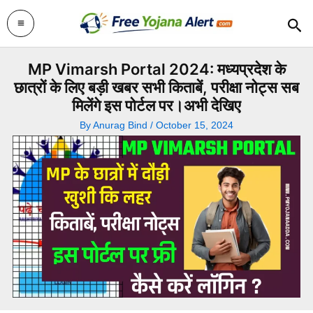
Skip
Sea
to
content
MP Vimarsh Portal 2024: मध्यप्रदेश के
छात्रों के लिए बड़ी खबर सभी किताबें, परीक्षा नोट्स सब
मिलेंगे इस पोर्टल पर।अभी देखिए
By
Anurag Bind
/
October 15, 2024