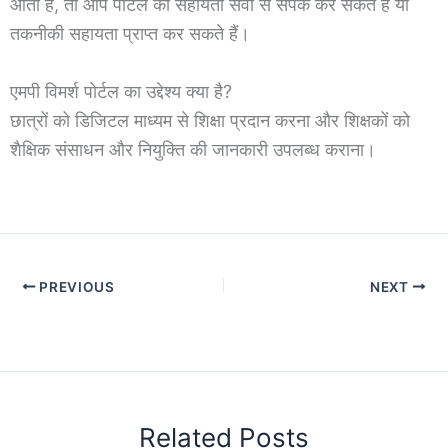
आती है, तो आप पोर्टल की सहायता सेवा से संपर्क कर सकते हैं या
तकनीकी सहायता प्राप्त कर सकते हैं।
एमपी विमर्श पोर्टल का उद्देश्य क्या है?
छात्रों को डिजिटल माध्यम से शिक्षा प्रदान करना और शिक्षकों को
शैक्षिक संसाधन और नियुक्ति की जानकारी उपलब्ध कराना।
PREVIOUS
NEXT
Related Posts