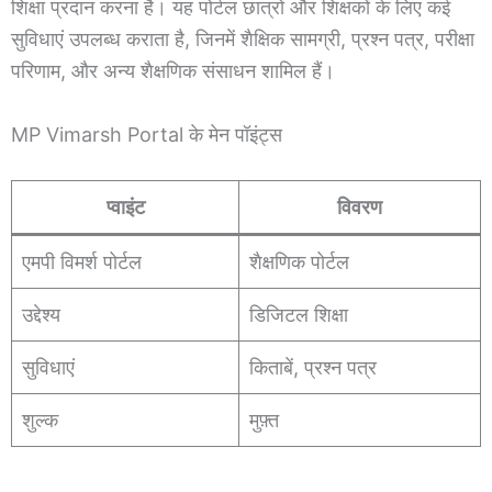
शिक्षा प्रदान करना है। यह पोर्टल छात्रों और शिक्षकों के लिए कई
सुविधाएं उपलब्ध कराता है, जिनमें शैक्षिक सामग्री, प्रश्न पत्र, परीक्षा
परिणाम, और अन्य शैक्षणिक संसाधन शामिल हैं।
MP Vimarsh Portal के मेन पॉइंट्स
प्वाइंट
विवरण
एमपी विमर्श पोर्टल
शैक्षणिक पोर्टल
उद्देश्य
डिजिटल शिक्षा
सुविधाएं
किताबें, प्रश्न पत्र
शुल्क
मुफ़्त