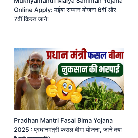
Mukhyamantri Maiya Samman Yojana
Online Apply: मईया सम्मान योजना 6वीं और
7वीं किस्त जाने!
Pradhan Mantri Fasal Bima Yojana
2025 : प्रधानमंत्री फसल बीमा योजना, जाने क्या