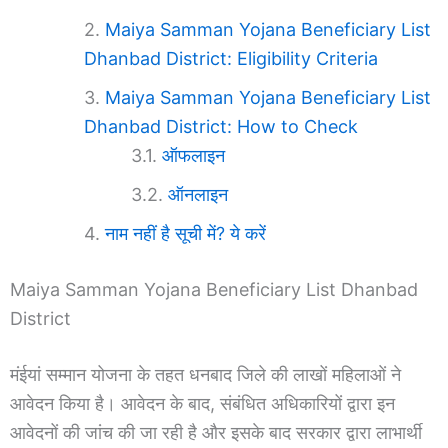
Maiya Samman Yojana Beneficiary List
Dhanbad District: Eligibility Criteria
Maiya Samman Yojana Beneficiary List
Dhanbad District: How to Check
ऑफलाइन
ऑनलाइन
नाम नहीं है सूची में? ये करें
Maiya Samman Yojana Beneficiary List Dhanbad
District
मंईयां सम्मान योजना के तहत धनबाद जिले की लाखों महिलाओं ने
आवेदन किया है। आवेदन के बाद, संबंधित अधिकारियों द्वारा इन
आवेदनों की जांच की जा रही है और इसके बाद सरकार द्वारा लाभार्थी