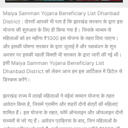
Maiya Samman Yojana Beneficiary List Dhanbad
District : दोस्तों आपको भी पता है कि झारखंड सरकार के द्वारा इस
योजना की शुरुआत के लिए ही किया गया है। जिसके माध्यम से
महिलाओं को हर महीना ₹1000 इस योजना के तहत दिया जाएगा।
और इसकी घोषणा सरकार के द्वारा जुलाई में और रक्षाबंधन के शुभ
अवसर पर इसकी पहली किश्ती भी सरकार के द्वारा जारी की गई थी।
इसी Maiya Samman Yojana Beneficiary List
Dhanbad District को लेकर आज हम इस आर्टिकल में डिटेल से
डिस्कस करेंगे।
झारखंड राज्य में लाखों महिलाओं ने मंईयां सम्मान योजना के तहत
आवेदन किया है, जिसमें ग्रामीण और शहरी दोनों क्षेत्रों की महिलाएं
शामिल हैं। इस योजना के तहत, फॉर्म ऑनलाइन और ऑफलाइन दोनों
माध्यमों से भरे गए हैं। आवेदन प्रक्रिया के बाद, जिन महिलाओं के