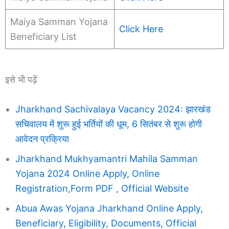
Maiya Samman Yojana
Click Here
Beneficiary List
इसे भी पढ़ें
Jharkhand Sachivalaya Vacancy 2024: झारखंड
सचिवालय में शुरू हुई भर्तियों की धूम, 6 सितंबर से शुरू होगी
आवेदन प्रक्रिया
Jharkhand Mukhyamantri Mahila Samman
Yojana 2024 Online Apply, Online
Registration,Form PDF , Official Website
Abua Awas Yojana Jharkhand Online Apply,
Beneficiary, Eligibility, Documents, Official