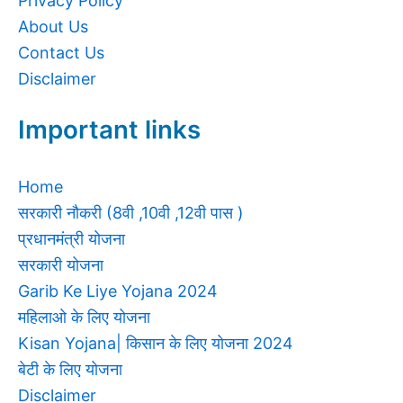
Privacy Policy
About Us
Contact Us
Disclaimer
Important links
Home
सरकारी नौकरी (8वी ,10वी ,12वी पास )
प्रधानमंत्री योजना
सरकारी योजना
Garib Ke Liye Yojana 2024
महिलाओ के लिए योजना
Kisan Yojana| किसान के लिए योजना 2024
बेटी के लिए योजना
Disclaimer