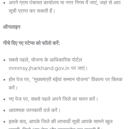
अपने ग्राम पंचायत कार्यालय या नगर निगम में जाएं, जहां से आप
सूची प्राप्त कर सकती हैं।
ऑनलाइन
नीचे दिए गए स्टेप्स को फॉलो करें:
सबसे पहले, योजना के आधिकारिक पोर्टल
mmmsy.jharkhand.gov.in पर जाएं।
होम पेज पर, “मुख्यमंत्री मंईयां सम्मान योजना” विकल्प पर क्लिक
करें।
नए पेज पर, सबसे पहले अपने जिले का चयन करें।
आवश्यक जानकारी दर्ज करें।
इसके बाद, आपके जिले की लाभार्थी सूची आपके सामने खुल