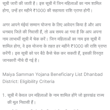
सूची जारी की जाती है। इस सूची में जिन महिलाओं का नाम शामिल
होगा, उन्हें हर महीने ₹1000 की सहायता राशि प्राप्त होगी।
अगर आपने मंईयां सम्मान योजना के लिए आवेदन किया है और आप
धनबाद जिले की निवासी हैं, तो अब समय आ गया है कि आप अपना
नाम लाभार्थी सूची में चेक करें। जिन महिलाओं का नाम इस सूची में
शामिल होगा, वे इस योजना के तहत हर महीने ₹1000 की राशि प्राप्त
करेंगी। इस सूची को घर बैठे कैसे चेक कर सकती हैं, इसकी विस्तृत
जानकारी नीचे दी गई है।
Maiya Samman Yojana Beneficiary List Dhanbad
District: Eligibility Criteria
सूची में केवल उन महिलाओं के नाम शामिल होंगे जो झारखंड राज्य
की मूल निवासी हैं।