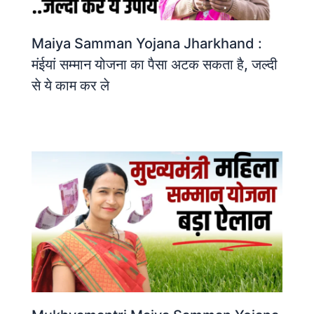
Maiya Samman Yojana Jharkhand :
मंईयां सम्मान योजना का पैसा अटक सकता है, जल्दी
से ये काम कर ले