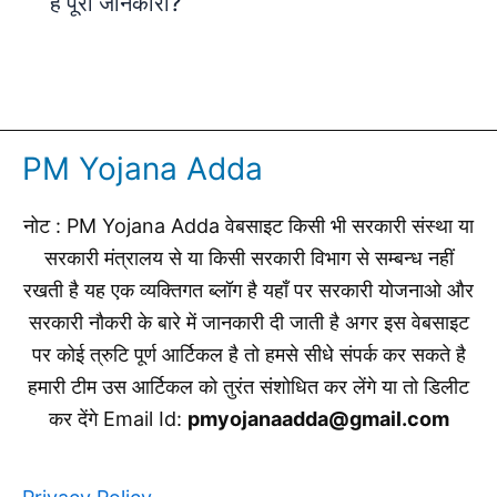
है पूरी जानकारी?
PM Yojana Adda
नोट : PM Yojana Adda वेबसाइट किसी भी सरकारी संस्था या
सरकारी मंत्रालय से या किसी सरकारी विभाग से सम्बन्ध नहीं
रखती है यह एक व्यक्तिगत ब्लॉग है यहाँ पर सरकारी योजनाओ और
सरकारी नौकरी के बारे में जानकारी दी जाती है अगर इस वेबसाइट
पर कोई त्रुटि पूर्ण आर्टिकल है तो हमसे सीधे संपर्क कर सकते है
हमारी टीम उस आर्टिकल को तुरंत संशोधित कर लेंगे या तो डिलीट
कर देंगे Email Id:
pmyojanaadda@gmail.com