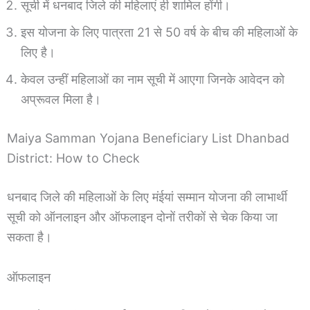
सूची में धनबाद जिले की महिलाएं ही शामिल होंगी।
इस योजना के लिए पात्रता 21 से 50 वर्ष के बीच की महिलाओं के
लिए है।
केवल उन्हीं महिलाओं का नाम सूची में आएगा जिनके आवेदन को
अप्रूवल मिला है।
Maiya Samman Yojana Beneficiary List Dhanbad
District: How to Check
धनबाद जिले की महिलाओं के लिए मंईयां सम्मान योजना की लाभार्थी
सूची को ऑनलाइन और ऑफलाइन दोनों तरीकों से चेक किया जा
सकता है।
ऑफलाइन