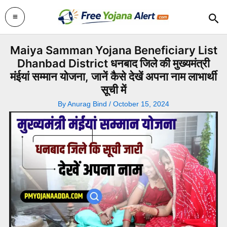
Skip
Sea
to
content
Maiya Samman Yojana Beneficiary List
Dhanbad District धनबाद जिले की मुख्यमंत्री
मंईयां सम्मान योजना, जानें कैसे देखें अपना नाम लाभार्थी
सूची में
By
Anurag Bind
/
October 15, 2024