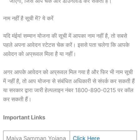
जाएगी, जिसे आप चेक और डाउनलोड कर सकती हैं।
नाम नहीं है सूची में? ये करें
यदि मंईयां सम्मान योजना की सूची में आपका नाम नहीं है, तो सबसे
पहले अपना आवेदन स्टेटस चेक करें। इससे पता चलेगा कि आपके
आवेदन को अप्रूवल मिला है या नहीं।
अगर आपके आवेदन को अप्रूवल मिल गया है और फिर भी नाम सूची
में नहीं है, तो आप योजना से संबंधित अधिकारी से संपर्क कर सकती हैं
या सरकार द्वारा जारी हेल्पलाइन नंबर 1800-890-0215 पर कॉल
कर सकती हैं।
Important Links
Maiya Samman Yojana
Click Here