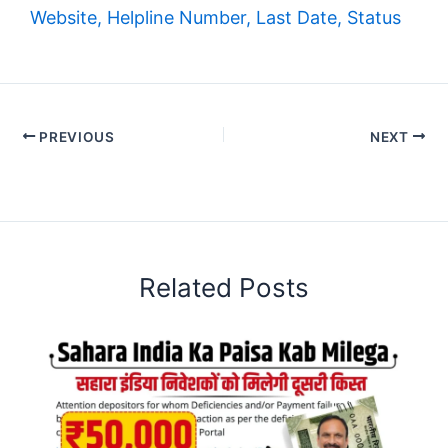
Website, Helpline Number, Last Date, Status
PREVIOUS
NEXT
Related Posts