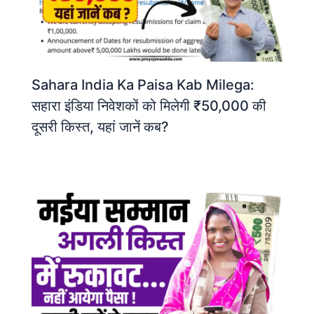
Sahara India Ka Paisa Kab Milega:
सहारा इंडिया निवेशकों को मिलेगी ₹50,000 की
दूसरी किस्त, यहां जानें कब?