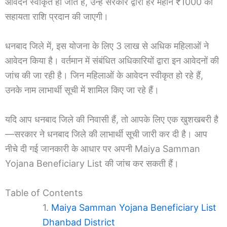
आवेदन स्वीकृत हो जाते हैं, उन्हें सरकार द्वारा हर महीने ₹1000 की
सहायता राशि प्रदान की जाएगी।
धनबाद जिले में, इस योजना के लिए 3 लाख से अधिक महिलाओं ने
आवेदन किया है। वर्तमान में संबंधित अधिकारियों द्वारा इन आवेदनों की
जांच की जा रही है। जिन महिलाओं के आवेदन स्वीकृत हो रहे हैं,
उनके नाम लाभार्थी सूची में शामिल किए जा रहे हैं।
यदि आप धनबाद जिले की निवासी हैं, तो आपके लिए एक खुशखबरी है
—सरकार ने धनबाद जिले की लाभार्थी सूची जारी कर दी है। आप
नीचे दी गई जानकारी के आधार पर अपनी Maiya Samman
Yojana Beneficiary List की जांच कर सकती हैं।
Table of Contents
Maiya Samman Yojana Beneficiary List
Dhanbad District