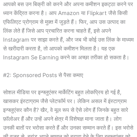
आपको बस उन बिक्री को करने और अपना कमीशन इकट्ठा करने पर
ध्यान केंद्रित करना है। आप Amazon या Flipkart जैसे किसी
एफिलिएट प्रोग्राम से मुफ़्त में जुड़ते हैं। फिर, आप उस उत्पाद का
लिंक लेते हैं जिसे आप प्रचारित करना चाहते हैं, इसे अपने
Instagram पर साझा करते हैं, और जब भी कोई उस लिंक के माध्यम
से खरीदारी करता है, तो आपको कमीशन मिलता है। यह एक
Instagram Se Earning करने का अच्छा तरीका हो सकता है।
#2: Sponsored Posts से पैसा कमाए
सोशल मीडिया पर इन्फ्लुएंसर मार्केटिंग बहुत लोकप्रिय हो गई है,
खासकर इंस्टाग्राम जैसे प्लेटफॉर्म पर। लेकिन असल में इंस्टाग्राम
इन्फ्लुएंसर कौन है? खैर, वे मूल रूप से ऐसे लोग हैं जिनके बहुत सारे
फ़ॉलोअर हैं और उन्हें अपने क्षेत्र में विशेषज्ञ माना जाता है। लोग
उनकी बातों पर भरोसा करते हैं और उनका सम्मान करते हैं। इस भरोसे
की वजह से, ब्रांड अपने सामान को बढ़ावा देने के लिए इन्फ्लुएंसर को