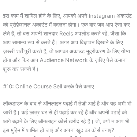
इस काम में शामिल होने के लिए, आपको अपने Instagram अकाउंट
को प्रोफ़ेशनल अकाउंट में बदलना होगा। एक बार जब आप ऐसा कर
लेते हैं, तो बस अपनी शानदार Reels अपलोड करते रहें, जैसा कि
आप सामान्य रूप से करते हैं। अगर आप विज्ञापन दिखाने के लिए
ज़रूरी शर्तें पूरी करते हैं, तो आपका अकाउंट मुद्रीकरण के लिए योग्य
होगा और फिर आप Audience Network के ज़रिए पैसे कमाना
शुरू कर सकते हैं।
#10: Online Course Sell करके पैसे कमाए
लॉकडाउन के बाद से ऑनलाइन पढ़ाई में तेज़ी आई है और यह अभी भी
जारी है। कई छात्र घर से ही पढ़ाई कर रहे हैं और अपनी पढ़ाई को
आगे बढ़ाने के लिए ऑनलाइन कोर्स खरीद रहे हैं। तो, क्यों न आप भी
इस मुहिम में शामिल हो जाएं और अपना खुद का कोर्स बनाएं?