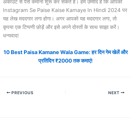
अकाउंट से पैसे कमाना शुरू कर सकते हैं। हमें उम्मीद है कि आपको
Instagram Se Paise Kaise Kamaye In Hindi 2024 पर
यह लेख मददगार लगा होगा। अगर आपको यह मददगार लगा, तो
कृपया एक टिप्पणी छोड़ें और इसे अपने दोस्तों के साथ साझा करें।
धन्यवाद!
10 Best Paisa Kamane Wala Game: हर दिन गेम खेलें और
प्रतिदिन ₹2000 तक कमाएं!
PREVIOUS
NEXT