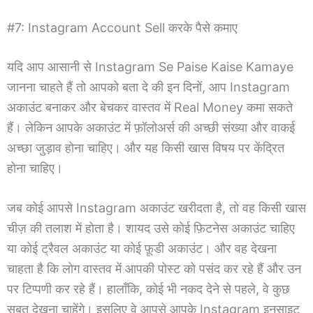
#7: Instagram Account Sell करके पैसे कमाए
यदि आप आसानी से Instagram Se Paise Kaise Kamaye
जानना चाहते हैं तो आपको बता दे की इन दिनों, आप Instagram
अकाउंट बनाकर और बेचकर वास्तव में Real Money कमा सकते
हैं। लेकिन आपके अकाउंट में फ़ॉलोअर्स की अच्छी संख्या और वाकई
अच्छा जुड़ाव होना चाहिए। और यह किसी खास विषय पर केंद्रित
होना चाहिए।
जब कोई आपसे Instagram अकाउंट खरीदता है, तो वह किसी खास
चीज़ की तलाश में होता है। शायद उसे कोई फ़िटनेस अकाउंट चाहिए
या कोई ट्रैवल अकाउंट या कोई फ़ूडी अकाउंट। और वह देखना
चाहता है कि लोग वास्तव में आपकी पोस्ट को पसंद कर रहे हैं और उन
पर टिप्पणी कर रहे हैं। हालाँकि, कोई भी नकद देने से पहले, वे कुछ
सबूत देखना चाहेंगे। इसलिए वे आपसे आपके Instagram इनसाइट