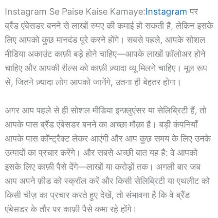
Instagram Se Paise Kaise Kamaye:
Instagram
पर
ब्रैंड एंबेसडर बनने से लाखों रुपए की कमाई हो सकती है, लेकिन इसके
लिए आपको कुछ मानदंड पूरे करने होंगे। सबसे पहले, आपके सोशल
मीडिया अकाउंट काफ़ी बड़े होने चाहिए—आपके लाखों फ़ॉलोअर होने
चाहिए और आपकी रील्स को काफ़ी ज़्यादा व्यू मिलने चाहिए। मूल रूप
से, जितने ज़्यादा लोग आपको जानेंगे, उतना ही बेहतर होगा।
अगर आप पहले से ही सोशल मीडिया इन्फ़्लुएंसर या सेलिब्रिटी हैं, तो
आपके पास ब्रैंड एंबेसडर बनने का अच्छा मौक़ा है। बड़ी कंपनियाँ
आपके पास कॉन्ट्रैक्ट लेकर आएंगी और आप कुछ समय के लिए उनके
उत्पादों का प्रचार करेंगे। और सबसे अच्छी बात यह है: वे आपको
इसके लिए काफ़ी पैसे देंगे—लाखों या करोड़ों तक। अगली बार जब
आप अपने फ़ीड को स्क्रॉल करें और किसी सेलिब्रिटी या एथलीट को
किसी चीज़ का प्रचार करते हुए देखें, तो संभावना है कि वे ब्रैंड
एंबेसडर के तौर पर काफ़ी पैसे कमा रहे होंगे।