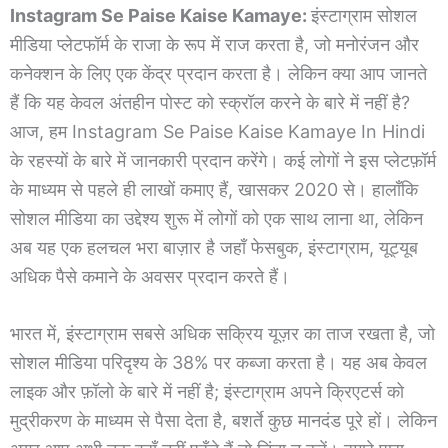
Instagram Se Paise Kaise Kamaye:
इंस्टाग्राम सोशल
मीडिया प्लेटफॉर्म के राजा के रूप में राज करता है, जो मनोरंजन और
कनेक्शन के लिए एक केंद्र प्रदान करता है। लेकिन क्या आप जानते
हैं कि यह केवल अंतहीन पोस्ट को स्क्रॉल करने के बारे में नहीं है?
आज, हम Instagram Se Paise Kaise Kamaye In Hindi
के रहस्यों के बारे में जानकारी प्रदान करेंगे। कई लोगों ने इस प्लेटफ़ॉर्म
के माध्यम से पहले ही लाखों कमाए हैं, खासकर 2020 से। हालाँकि
सोशल मीडिया का उद्देश्य शुरू में लोगों को एक साथ लाना था, लेकिन
अब यह एक हलचल भरा बाज़ार है जहाँ फेसबुक, इंस्टाग्राम, यूट्यूब
अधिक पैसे कमाने के अवसर प्रदान करते हैं।
भारत में, इंस्टाग्राम सबसे अधिक सक्रिय यूज़र का ताज रखता है, जो
सोशल मीडिया परिदृश्य के 38% पर कब्जा करता है। यह अब केवल
लाइक और फ़ॉलो के बारे में नहीं है; इंस्टाग्राम अपने क्रिएटर्स को
मुद्रीकरण के माध्यम से पैसा देता है, बशर्ते कुछ मानदंड पूरे हों। लेकिन