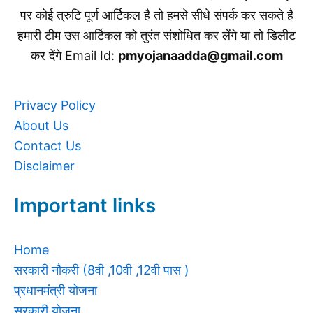
पर कोई त्रुटि पूर्ण आर्टिकल है तो हमसे सीधे संपर्क कर सकते है
हमारी टीम उस आर्टिकल को तुरंत संशोधित कर लेंगे या तो डिलीट
कर देंगे Email Id:
pmyojanaadda@gmail.com
Privacy Policy
About Us
Contact Us
Disclaimer
Important links
Home
सरकारी नौकरी (8वी ,10वी ,12वी पास )
प्रधानमंत्री योजना
सरकारी योजना