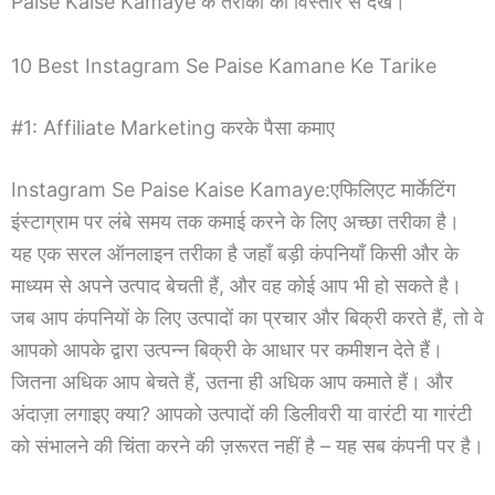
Paise Kaise Kamaye के तरीकों को विस्तार से देखें।
10 Best Instagram Se Paise Kamane Ke Tarike
#1: Affiliate Marketing करके पैसा कमाए
Instagram Se Paise Kaise Kamaye:एफिलिएट मार्केटिंग
इंस्टाग्राम पर लंबे समय तक कमाई करने के लिए अच्छा तरीका है।
यह एक सरल ऑनलाइन तरीका है जहाँ बड़ी कंपनियाँ किसी और के
माध्यम से अपने उत्पाद बेचती हैं, और वह कोई आप भी हो सकते है।
जब आप कंपनियों के लिए उत्पादों का प्रचार और बिक्री करते हैं, तो वे
आपको आपके द्वारा उत्पन्न बिक्री के आधार पर कमीशन देते हैं।
जितना अधिक आप बेचते हैं, उतना ही अधिक आप कमाते हैं। और
अंदाज़ा लगाइए क्या? आपको उत्पादों की डिलीवरी या वारंटी या गारंटी
को संभालने की चिंता करने की ज़रूरत नहीं है – यह सब कंपनी पर है।