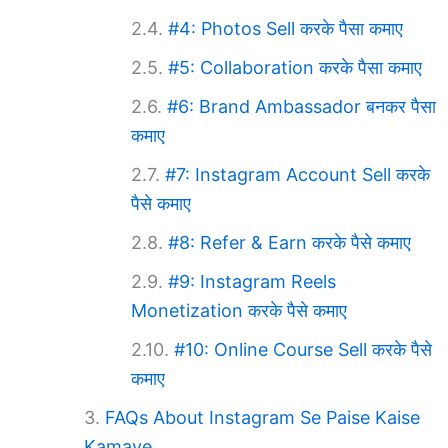
#4: Photos Sell करके पैसा कमाए
#5: Collaboration करके पैसा कमाए
#6: Brand Ambassador बनकर पैसा
कमाए
#7: Instagram Account Sell करके
पैसे कमाए
#8: Refer & Earn करके पैसे कमाए
#9: Instagram Reels
Monetization करके पैसे कमाए
#10: Online Course Sell करके पैसे
कमाए
FAQs About Instagram Se Paise Kaise
Kamaye