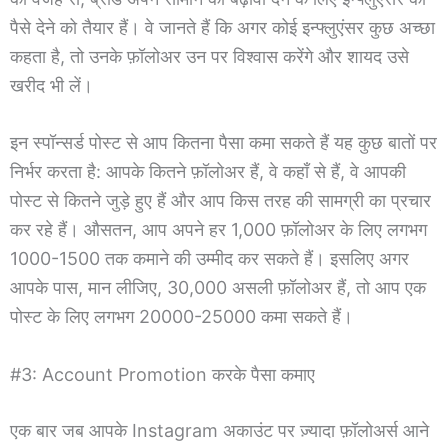
पैसे देने को तैयार हैं। वे जानते हैं कि अगर कोई इन्फ्लुएंसर कुछ अच्छा
कहता है, तो उनके फ़ॉलोअर उन पर विश्वास करेंगे और शायद उसे
खरीद भी लें।
इन स्पॉन्सर्ड पोस्ट से आप कितना पैसा कमा सकते हैं यह कुछ बातों पर
निर्भर करता है: आपके कितने फ़ॉलोअर हैं, वे कहाँ से हैं, वे आपकी
पोस्ट से कितने जुड़े हुए हैं और आप किस तरह की सामग्री का प्रचार
कर रहे हैं। औसतन, आप अपने हर 1,000 फ़ॉलोअर के लिए लगभग
1000-1500 तक कमाने की उम्मीद कर सकते हैं। इसलिए अगर
आपके पास, मान लीजिए, 30,000 असली फ़ॉलोअर हैं, तो आप एक
पोस्ट के लिए लगभग 20000-25000 कमा सकते हैं।
#3: Account Promotion करके पैसा कमाए
एक बार जब आपके Instagram अकाउंट पर ज़्यादा फ़ॉलोअर्स आने