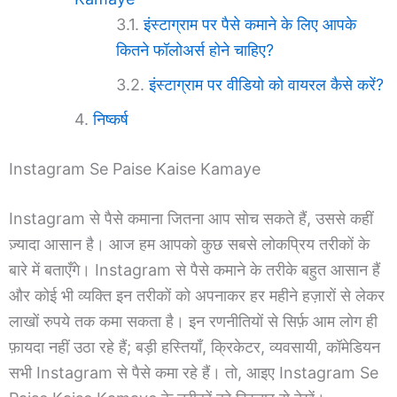
इंस्टाग्राम पर पैसे कमाने के लिए आपके
कितने फॉलोअर्स होने चाहिए?
इंस्टाग्राम पर वीडियो को वायरल कैसे करें?
निष्कर्ष
Instagram Se Paise Kaise Kamaye
Instagram से पैसे कमाना जितना आप सोच सकते हैं, उससे कहीं
ज़्यादा आसान है। आज हम आपको कुछ सबसे लोकप्रिय तरीकों के
बारे में बताएँगे। Instagram से पैसे कमाने के तरीके बहुत आसान हैं
और कोई भी व्यक्ति इन तरीकों को अपनाकर हर महीने हज़ारों से लेकर
लाखों रुपये तक कमा सकता है। इन रणनीतियों से सिर्फ़ आम लोग ही
फ़ायदा नहीं उठा रहे हैं; बड़ी हस्तियाँ, क्रिकेटर, व्यवसायी, कॉमेडियन
सभी Instagram से पैसे कमा रहे हैं। तो, आइए Instagram Se