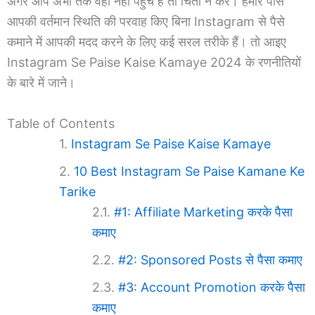
अगर आप अभी तक वहाँ नहीं पहुँचे हैं तो चिंता न करें। हमारे पास
आपकी वर्तमान स्थिति की परवाह किए बिना Instagram से पैसे
कमाने में आपकी मदद करने के लिए कई सरल तरीके हैं। तो आइए
Instagram Se Paise Kaise Kamaye 2024 के रणनीतियों
के बारे में जाने।
Table of Contents
Instagram Se Paise Kaise Kamaye
10 Best Instagram Se Paise Kamane Ke
Tarike
#1: Affiliate Marketing करके पैसा
कमाए
#2: Sponsored Posts से पैसा कमाए
#3: Account Promotion करके पैसा
कमाए