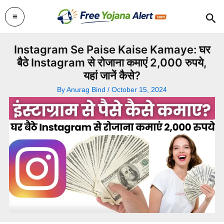
Skip
Sea
to
content
Instagram Se Paise Kaise Kamaye: घर
बैठे Instagram से रोजाना कमाएं 2,000 रुपये,
यहां जानें कैसे?
By
Anurag Bind
/
October 15, 2024