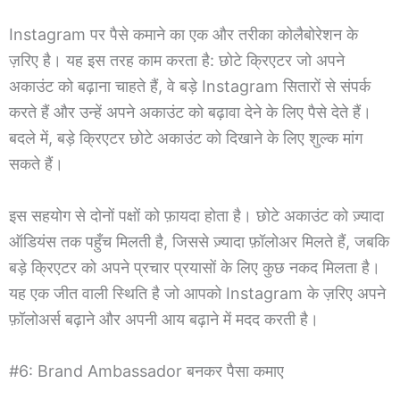
Instagram पर पैसे कमाने का एक और तरीका कोलैबोरेशन के
ज़रिए है। यह इस तरह काम करता है: छोटे क्रिएटर जो अपने
अकाउंट को बढ़ाना चाहते हैं, वे बड़े Instagram सितारों से संपर्क
करते हैं और उन्हें अपने अकाउंट को बढ़ावा देने के लिए पैसे देते हैं।
बदले में, बड़े क्रिएटर छोटे अकाउंट को दिखाने के लिए शुल्क मांग
सकते हैं।
इस सहयोग से दोनों पक्षों को फ़ायदा होता है। छोटे अकाउंट को ज़्यादा
ऑडियंस तक पहुँच मिलती है, जिससे ज़्यादा फ़ॉलोअर मिलते हैं, जबकि
बड़े क्रिएटर को अपने प्रचार प्रयासों के लिए कुछ नकद मिलता है।
यह एक जीत वाली स्थिति है जो आपको Instagram के ज़रिए अपने
फ़ॉलोअर्स बढ़ाने और अपनी आय बढ़ाने में मदद करती है।
#6: Brand Ambassador बनकर पैसा कमाए