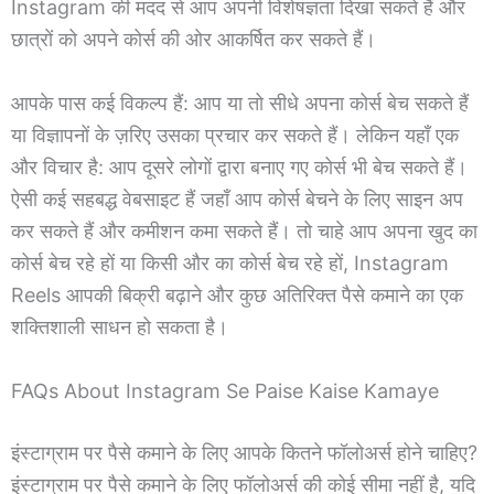
Instagram की मदद से आप अपनी विशेषज्ञता दिखा सकते हैं और
छात्रों को अपने कोर्स की ओर आकर्षित कर सकते हैं।
आपके पास कई विकल्प हैं: आप या तो सीधे अपना कोर्स बेच सकते हैं
या विज्ञापनों के ज़रिए उसका प्रचार कर सकते हैं। लेकिन यहाँ एक
और विचार है: आप दूसरे लोगों द्वारा बनाए गए कोर्स भी बेच सकते हैं।
ऐसी कई सहबद्ध वेबसाइट हैं जहाँ आप कोर्स बेचने के लिए साइन अप
कर सकते हैं और कमीशन कमा सकते हैं। तो चाहे आप अपना खुद का
कोर्स बेच रहे हों या किसी और का कोर्स बेच रहे हों, Instagram
Reels आपकी बिक्री बढ़ाने और कुछ अतिरिक्त पैसे कमाने का एक
शक्तिशाली साधन हो सकता है।
FAQs About Instagram Se Paise Kaise Kamaye
इंस्टाग्राम पर पैसे कमाने के लिए आपके कितने फॉलोअर्स होने चाहिए?
इंस्टाग्राम पर पैसे कमाने के लिए फॉलोअर्स की कोई सीमा नहीं है, यदि