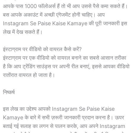
आपके पास 1000 फॉलोअर्स हैं तो भी आप उससे पैसे कमा सकते हैं।
बस आपके अकाउंट में अच्छी एंगेजमेंट होनी चाहिए। आप
Instagram Se Paise Kaise Kamaye की पूरी जानकारी इस
लेख में देख सकते हैं।
इंस्टाग्राम पर वीडियो को वायरल कैसे करें?
इंस्टाग्राम पर एक वीडियो को वायरल बनाने का सबसे आसान तरीका
है कि आप ट्रेंडिंग साउंड्स पर अपनी रील बनाएं, इससे आपका वीडियो
रातोंरात वायरल हो जाता है।
निष्कर्ष
इस लेख का उद्देश्य आपको Instagram Se Paise Kaise
Kamaye के बारे में सभी ज़रूरी जानकारी प्रदान करना है। ऊपर
बताई गई सलाह का लगन से पालन करके, आप अपने Instagram