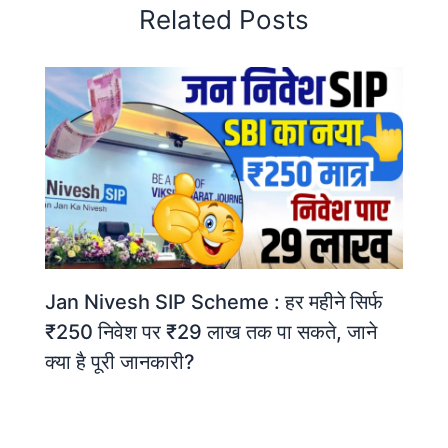
Related Posts
Jan Nivesh SIP Scheme : हर महीने सिर्फ
₹250 निवेश पर ₹29 लाख तक पा सकते, जाने
क्या है पूरी जानकारी?