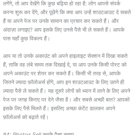
लगेंगे, तो आप देखेंगे कि कुछ बढ़िया हो रहा है: लोग आपसे संपर्क
करना शुरू कर देंगे, और पूछेंगे कि क्या आप उन्हें शाउटआउट दे सकते
हैं या अपने पेज पर उनके सामान का प्रचार कर सकते हैं। और
अंदाज़ा लगाइए? आप इसके लिए उनसे पैसे भी ले सकते हैं। आपके
पास यहाँ कुछ विकल्प हैं।
आप या तो उनके अकाउंट को अपने हाइलाइट सेक्शन में दिखा सकते
हैं, ताकि वह लंबे समय तक दिखाई दे, या आप उनके किसी पोस्ट को
अपने अकाउंट पर शेयर कर सकते हैं। किसी भी तरह से, आपके
जितने ज़्यादा फ़ॉलोअर्स होंगे, आप इन शाउटआउट के लिए उतने ही
ज़्यादा पैसे ले सकते हैं। यह दूसरे लोगों को ध्यान में लाने के लिए अपने
पेज पर जगह किराए पर देने जैसा है। और सबसे अच्छी बात? आपको
इसके लिए पैसे मिलते हैं। इसलिए अच्छा कंटेंट डालकर अपने
फ़ॉलोअर्स को बढ़ाते रहें।
#4: Photos Sell करके पैसा कमाए