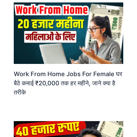
Work From Home Jobs For Female घर
बैठे कमाई ₹20,000 तक हर महीने, जाने क्या है
तरीके