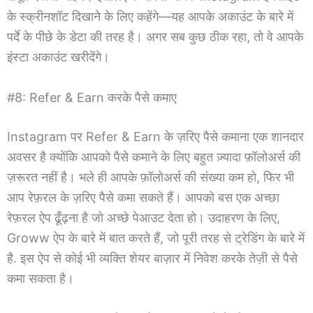
के स्क्रीनशॉट दिखाने के लिए कहेंगे—यह आपके अकाउंट के बारे में
पर्दे के पीछे के डेटा की तरह है। अगर सब कुछ ठीक रहा, तो वे आपके
इंस्टा अकाउंट खरीदेंगे।
#8: Refer & Earn करके पैसे कमाए
Instagram पर Refer & Earn के ज़रिए पैसे कमाना एक शानदार
अवसर है क्योंकि आपको पैसे कमाने के लिए बहुत ज़्यादा फ़ॉलोअर्स की
ज़रूरत नहीं है। भले ही आपके फ़ॉलोअर्स की संख्या कम हो, फिर भी
आप रेफ़रल के ज़रिए पैसे कमा सकते हैं। आपको बस एक अच्छा
रेफ़रल ऐप ढूँढ़ना है जो अच्छे पेआउट देता हो। उदाहरण के लिए,
Groww ऐप के बारे में बात करते हैं, जो पूरी तरह से ट्रेडिंग के बारे में
है. इस ऐप से कोई भी व्यक्ति शेयर बाज़ार में निवेश करके तेज़ी से पैसे
कमा सकता है।