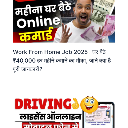
Work From Home Job 2025 : घर बैठे
₹40,000 हर महीने कमाने का मौका, जाने क्या है
पूरी जानकारी?