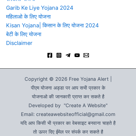
Garib Ke Liye Yojana 2024
महिलाओ के लिए योजना
Kisan Yojana| किसान के लिए योजना 2024
बेटी के लिए योजना
Disclaimer
Copyright © 2026 Free Yojana Alert |
पीएम योजना अड्डा पर आप सभी प्रकार के
योजनाओ की जानकारी प्राप्त कर सकते है
Developed by "Create A Website"
Email: createawebsiteofficial@gmail.com
यदि आप किसी भी प्रकार का वेबसाइट बनवाना चाहते है
तो ऊपर दिए ईमेल पर संपर्क कर सकते है