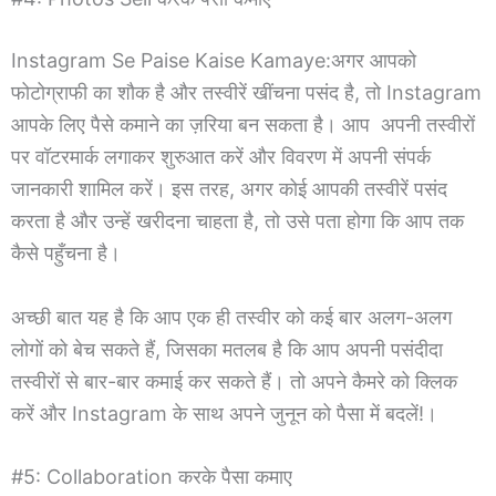
Instagram Se Paise Kaise Kamaye:अगर आपको
फोटोग्राफी का शौक है और तस्वीरें खींचना पसंद है, तो Instagram
आपके लिए पैसे कमाने का ज़रिया बन सकता है। आप अपनी तस्वीरों
पर वॉटरमार्क लगाकर शुरुआत करें और विवरण में अपनी संपर्क
जानकारी शामिल करें। इस तरह, अगर कोई आपकी तस्वीरें पसंद
करता है और उन्हें खरीदना चाहता है, तो उसे पता होगा कि आप तक
कैसे पहुँचना है।
अच्छी बात यह है कि आप एक ही तस्वीर को कई बार अलग-अलग
लोगों को बेच सकते हैं, जिसका मतलब है कि आप अपनी पसंदीदा
तस्वीरों से बार-बार कमाई कर सकते हैं। तो अपने कैमरे को क्लिक
करें और Instagram के साथ अपने जुनून को पैसा में बदलें!।
#5: Collaboration करके पैसा कमाए