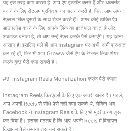
यह इस तरह काम करता है: आप ऐप इंस्टॉल करते हैं और अकाउंट
बनाने के लिए सेटअप प्रक्रिया का पालन करते हैं. फिर, आप अपना
रेफ़रल लिंक दूसरों के साथ शेयर करते हैं। अगर कोई व्यक्ति ऐप
डाउनलोड करने के लिए आपके लिंक का इस्तेमाल करता है और
अकाउंट बनाता है, तो आप उन्हें रेफ़र करके पैसे कमाएँगे। यह इतना
आसान है! इसलिए भले ही आप Instagram पर अभी-अभी शुरुआत
कर रहे हों, फिर भी आप Groww जैसे ऐप के रेफ़रल लिंक शेयर
करके कुछ पैसे कमा सकते हैं।
#9: Instagram Reels Monetization करके पैसे कमाए
Instagram Reels क्रिएटर्स के लिए एक अच्छी खबर है। पहले,
आप अपनी Reels से सीधे पैसे नहीं कमा सकते थे, लेकिन अब
Facebook ने Instagram Reels के लिए भी मुद्रीकरण शुरू
कर दिया है। इसका मतलब है कि आप अपनी Reels में विज्ञापन
दिखाकर पैसे कमाना शुरू कर सकते हैं।