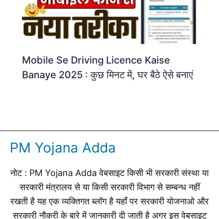
Mobile Se Driving Licence Kaise
Banaye 2025 : कुछ मिनट में, घर बैठे ऐसे बनाएं
PM Yojana Adda
नोट : PM Yojana Adda वेबसाइट किसी भी सरकारी संस्था या
सरकारी मंत्रालय से या किसी सरकारी विभाग से सम्बन्ध नहीं
रखती है यह एक व्यक्तिगत ब्लॉग है यहाँ पर सरकारी योजनाओ और
सरकारी नौकरी के बारे में जानकारी दी जाती है अगर इस वेबसाइट