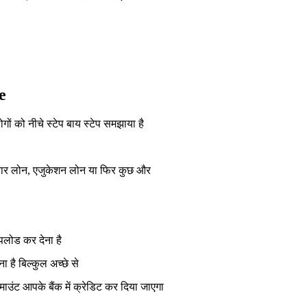
ne
ों को नीचे स्टेप बाय स्टेप समझाया है
, कार लोन, एजुकेशन लोन या फिर कुछ और
पलोड कर देना है
 है बिल्कुल अच्छे से
ंट आपके बैंक में क्रेडिट कर दिया जाएगा