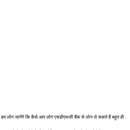
ज हम लोग जानेंगे कि कैसे आप लोग एचडीएफसी बैंक से लोन ले सकते हैं बहुत ही