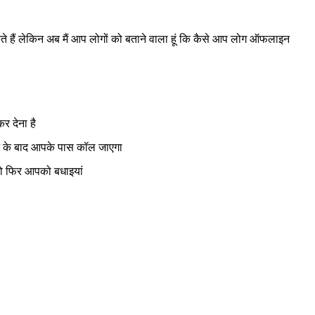
हैं लेकिन अब मैं आप लोगों को बताने वाला हूं कि कैसे आप लोग ऑफलाइन
र देना है
ोने के बाद आपके पास कॉल जाएगा
 तो फिर आपको बधाइयां