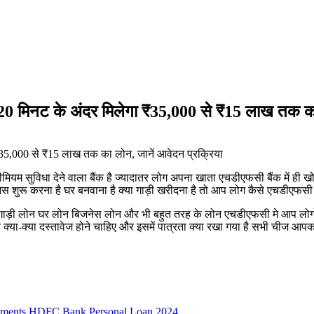
नट के अंदर मिलेगा ₹35,000 से ₹15 लाख तक का ल
ियम सुविधा देने वाला बैंक है ज्यादातर लोग अपना खाता एचडीएफसी बैंक में ही 
 शुरू करना है घर बनवाना है क्या गाड़ी खरीदना है तो आप लोग कैसे एचडीएफसी म
 गाड़ी लोन घर लोन बिजनेस लोन और भी बहुत तरह के लोन एचडीएफसी मे आप लो
क्या-क्या दस्तावेज होने चाहिए और इसमें पात्रता क्या रखा गया है सभी चीज आपको
Documents HDFC Bank Personal Loan 2024