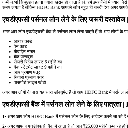
कभी-कभी सिचुएशन इतना ज्यादा खराब हो जाता है कि हमें इमरजेंसी में ज्यादा पैसे 
समय लगता है लेकिन HDFC Bank आपको लोन बहुत ही जल्दी देगा अगर आपके सारे
एचडीएफसी पर्सनल लोन लेने के लिए जरूरी दस्
अगर आप लोग एचडीएफसी बैंक से पर्सनल लोन लेना चाहते हैं तो आप लोगों के पा
आधार कार्ड
पैन कार्ड
मोबाईल नम्बर
बैंक पासबुक
सेलरी स्लिप लास्ट 6 महीने का
बैंक स्टेटमेंट लास्ट 9 महीने का
आय प्रमाण पत्र
निवास प्रमाण पत्र
पासपोर्ट साइज फोटो
अगर आप लोगों के पास यह सारा डॉक्यूमेंट है तो आप HDFC Bank में पर्सनल ल
एचडीएफसी बैंक में पर्सनल लोन लेने के लिए पात्
1•
अगर आप लोग HDFC Bank में पर्सनल लोन के लिए आवेदन करने जा रहे हैं तो
2•
अगर आपका एचडीएफसी बैंक में खाता है तो आप ₹25,000 महीने कमा रहे होन