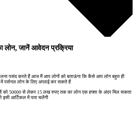
ोन, जानें आवेदन प्रक्रिया
खोलना पसंद करते हैं आज मैं आप लोगों को बताऊंगा कि कैसे आप लोग बहुत ही
ें पर्सनल लोन के लिए अप्लाई कर सकते हैं
गों को 50000 से लेकर 15 लख रुपए तक का लोन एक हफ्ता के अंदर मिल सकता
 इसी आर्टिकल में पता चलेंगी