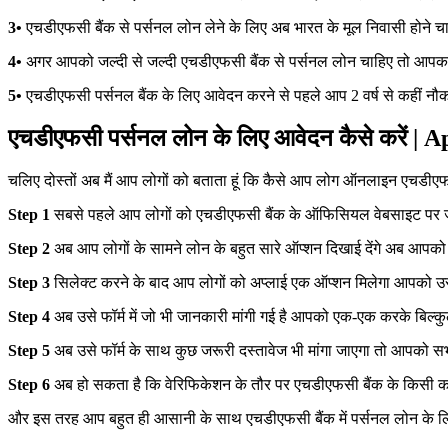
3•
एचडीएफसी बैंक से पर्सनल लोन लेने के लिए अब भारत के मूल निवासी होने च
4•
अगर आपको जल्दी से जल्दी एचडीएफसी बैंक से पर्सनल लोन चाहिए तो आपका 
5•
एचडीएफसी पर्सनल बैंक के लिए आवेदन करने से पहले आप 2 वर्ष से कहीं नौक
एचडीएफसी पर्सनल लोन के लिए आवेदन कैसे करे
चलिए दोस्तों अब मैं आप लोगों को बताता हूं कि कैसे आप लोग ऑनलाइन एचडीएफसी 
Step 1
सबसे पहले आप लोगों को एचडीएफसी बैंक के ऑफिसियल वेबसाइट पर जा
Step 2
अब आप लोगों के सामने लोन के बहुत सारे ऑप्शन दिखाई देंगे अब आपको
Step 3
सिलेक्ट करने के बाद आप लोगों को अप्लाई एक ऑप्शन मिलेगा आपको उ
Step 4
अब उसे फॉर्म में जो भी जानकारी मांगी गई है आपको एक-एक करके बिल्क
Step 5
अब उसे फॉर्म के साथ कुछ जरूरी दस्तावेज भी मांगा जाएगा तो आपको स
Step 6
अब हो सकता है कि वेरिफिकेशन के तौर पर एचडीएफसी बैंक के किसी कर्
और इस तरह आप बहुत ही आसानी के साथ एचडीएफसी बैंक में पर्सनल लोन के लिए