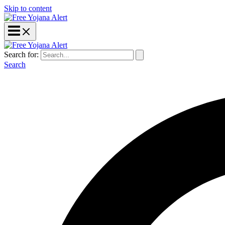
Skip to content
Search for:
Search