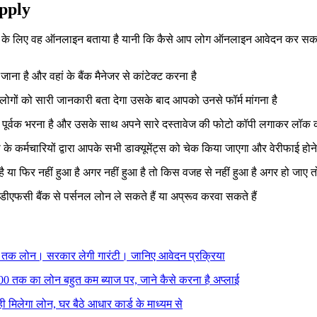
pply
ेने के लिए वह ऑनलाइन बताया है यानी कि कैसे आप लोग ऑनलाइन आवेदन कर सकते 
 है और वहां के बैंक मैनेजर से कांटेक्ट करना है
 लोगों को सारी जानकारी बता देगा उसके बाद आपको उनसे फॉर्म मांगना है
ध्यान पूर्वक भरना है और उसके साथ अपने सारे दस्तावेज की फोटो कॉपी लगाकर लॉक क
े कर्मचारियों द्वारा आपके सभी डाक्यूमेंट्स को चेक किया जाएगा और वेरीफाई ह
या फिर नहीं हुआ है अगर नहीं हुआ है तो किस वजह से नहीं हुआ है अगर हो जाए
ीएफसी बैंक से पर्सनल लोन ले सकते हैं या अप्रूव करवा सकते हैं
तक लोन। सरकार लेगी गारंटी। जानिए आवेदन प्रक्रिया
 तक का लोन बहुत कम ब्याज पर, जाने कैसे करना है अप्लाई
मिलेगा लोन, घर बैठे आधार कार्ड के माध्यम से