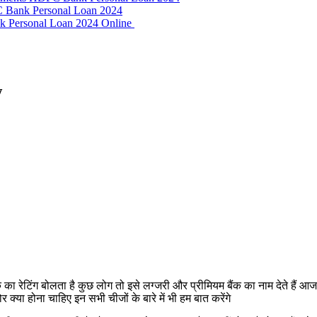
HDFC Bank Personal Loan 2024
nk Personal Loan 2024 Online
w
का रेटिंग बोलता है कुछ लोग तो इसे लग्जरी और प्रीमियम बैंक का नाम देते हैं आ
क्या होना चाहिए इन सभी चीजों के बारे में भी हम बात करेंगे