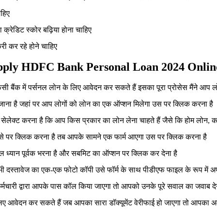
ाहिए
क्रेडिट स्कोर बढ़िया होना चाहिए
री कर रहे होने चाहिए
ं | Apply HDFC Bank Personal Loan 2024 Onli
बैंक में पर्सनल लोन के लिए आवेदन कर सकते हैं इसका पूरा प्रोसेस मैंने आप लोग
ना है जहां पर आप लोगों को लोन का एक ऑप्शन मिलेगा उस पर क्लिक करना है
 सेलेक्ट करना है कि आप किस प्रकार का लोन लेना चाहते हैं जैसे कि होम लोन
से पर क्लिक करना है तब आपके सामने एक फार्म आएगा उस पर क्लिक करना है
ुल ध्यान पूर्वक भरना है और सबमिट का ऑप्शन पर क्लिक कर देना है
भी दस्तावेज का एक-एक फोटो कॉपी उसे फॉर्म के साथ पीडीएफ फाइल के रूप में अ
मचारी द्वारा आपके पास कॉल किया जाएगा तो आपको उनके पूरे सवाल का जवाब देना
 आवेदन कर सकते हैं जब आपका सारा डॉक्यूमेंट वेरीफाई हो जाएगा तो आपका अमाउ