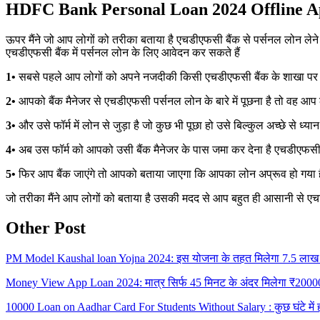
HDFC Bank Personal Loan 2024 Offline A
ऊपर मैंने जो आप लोगों को तरीका बताया है एचडीएफसी बैंक से पर्सनल लोन ल
एचडीएफसी बैंक में पर्सनल लोन के लिए आवेदन कर सकते हैं
1•
सबसे पहले आप लोगों को अपने नजदीकी किसी एचडीएफसी बैंक के शाखा पर जाना
2•
आपको बैंक मैनेजर से एचडीएफसी पर्सनल लोन के बारे में पूछना है तो वह आप
3•
और उसे फॉर्म में लोन से जुड़ा है जो कुछ भी पूछा हो उसे बिल्कुल अच्छे से 
4•
अब उस फॉर्म को आपको उसी बैंक मैनेजर के पास जमा कर देना है एचडीएफसी क
5•
फिर आप बैंक जाएंगे तो आपको बताया जाएगा कि आपका लोन अप्रूव हो गया है 
जो तरीका मैंने आप लोगों को बताया है उसकी मदद से आप बहुत ही आसानी से एचड
Other Post
PM Model Kaushal loan Yojna 2024: इस योजना के तहत मिलेगा 7.5 लाख 
Money View App Loan 2024: मात्र सिर्फ 45 मिनट के अंदर मिलेगा ₹200000
10000 Loan on Aadhar Card For Students Without Salary : कुछ घंटे में ही 