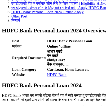
एचडीएफसी बैंक में पर्सनल लोन लेने के लिए पात्रता | Eligibility 
एचडीएफसी पर्सनल लोन के लिए आवेदन कैसे करें | Apply HDFC Ba
HDFC Bank Personal Loan 2024 Offline Apply
Other Post
निष्कर्ष
HDFC Bank Personal Loan 2024
Overvie
Post
HDFC Bank Personal Loan
आवेदन
Online / offline
आधार कार्ड
पैन कार्ड
Required Documents
मोबाईल नम्बर
बैंक पासबुक…..
Loan Category
Car Loan, Home Loan etc
Website
HDFC Bank
HDFC Bank Personal Loan 2024
HDFC Bank भारत का सबसे बढ़िया बैंक है यह मैं नहीं करता हूं एचडीएफसी बैंक 
ज्यादा आसानी से इसमें आप लोगों को ब्याज कितना देना होगा आपका क्रेडिट स्कोर 