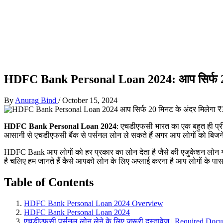
HDFC Bank Personal Loan 2024: आप सिर्फ 20 मि
By
Anurag Bind
/
October 15, 2024
HDFC Bank Personal Loan 2024
: एचडीएफसी भारत का एक बहुत ही प्रीम
आसानी से एचडीएफसी बैंक से पर्सनल लोन ले सकते हैं अगर आप लोगों को बिजनेस
HDFC Bank आप लोगों को हर प्रकार का लोन देता है जैसे की एजुकेशन लोन
है चलिए हम जानते हैं कैसे आपको लोन के लिए अप्लाई करना है आप लोगों के पास 
Table of Contents
HDFC Bank Personal Loan 2024 Overview
HDFC Bank Personal Loan 2024
एचडीएफसी पर्सनल लोन लेने के लिए जरूरी दस्तावेज | Required 