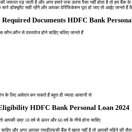
की जरूरत पड़ जाती है और अगर हमारे पास उतना पैसा नहीं होता है तो हम बैंक के पास
 डॉक्यूमेंट सही रहेंगे और आपका वेरिफिकेशन पूरा हो जाए तो आईए जानते हैं क
तावेज | Required Documents HDFC Bank Person
स कौन-कौन से दस्तावेज होने चाहिए चलिए जानते हैं
ोन के लिए आवेदन कर सकते हैं बहुत ही ज्यादा आसानी से
रता | Eligibility HDFC Bank Personal Loan 2024
 आपकी उम्र 18 वर्ष से ऊपर और 60 वर्ष के नीचे होना चाहिए
े चाहिए और अगर आपका एचडीएफसी बैंक में खाता नहीं है तो आपकी महिने की सै