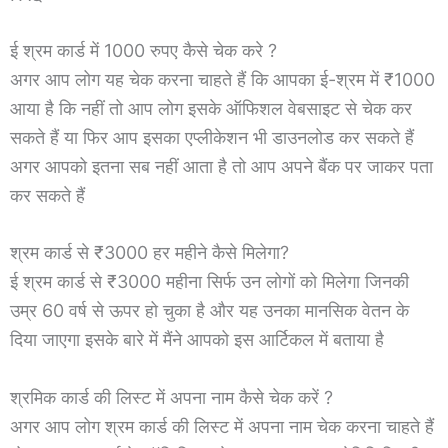
ई श्रम कार्ड में 1000 रुपए कैसे चेक करे ?
अगर आप लोग यह चेक करना चाहते हैं कि आपका ई-श्रम में ₹1000
आया है कि नहीं तो आप लोग इसके ऑफिशल वेबसाइट से चेक कर
सकते हैं या फिर आप इसका एप्लीकेशन भी डाउनलोड कर सकते हैं
अगर आपको इतना सब नहीं आता है तो आप अपने बैंक पर जाकर पता
कर सकते हैं
श्रम कार्ड से ₹3000 हर महीने कैसे मिलेगा?
ई श्रम कार्ड से ₹3000 महीना सिर्फ उन लोगों को मिलेगा जिनकी
उम्र 60 वर्ष से ऊपर हो चुका है और यह उनका मानसिक वेतन के
दिया जाएगा इसके बारे में मैंने आपको इस आर्टिकल में बताया है
श्रमिक कार्ड की लिस्ट में अपना नाम कैसे चेक करें ?
अगर आप लोग श्रम कार्ड की लिस्ट में अपना नाम चेक करना चाहते हैं