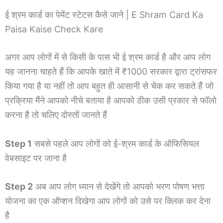
ई श्रम कार्ड का पेमेंट स्टेटस कैसे जाने | E Shram Card Ka
Paisa Kaise Check Kare
अगर आप लोगों में से किसी के पास भी ई श्रम कार्ड है और आप लोग
यह जानना चाहते हैं कि आपके खाते में ₹1000 सरकार द्वारा ट्रांसफर
किया गया है या नहीं तो आप बहुत ही आसानी से चेक कर सकते हैं जो
प्रक्रिया मैंने आपको नीचे बताया है आपको ठीक उसी प्रकार से फॉलो
करना है तो चलिए दोस्तों जानते हैं
Step 1
सबसे पहले आप लोगों को ई-श्रम कार्ड के ऑफिसियल
वेबसाइट पर जाना है
Step 2
अब आप लोग ध्यान से देखेंगे तो आपको भरण पोषण भत्ता
योजना का एक ऑप्शन दिखेगा आप लोगों को उसे पर क्लिक कर देना
है