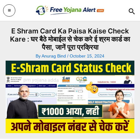
Skip
Sea
to
content
E Shram Card Ka Paisa Kaise Check
Kare : घर बैठे मोबाईल से चेक करे ई श्रम कार्ड का
पैसा, जानें पूरा प्रक्रिया
By
Anurag Bind
/
October 15, 2024