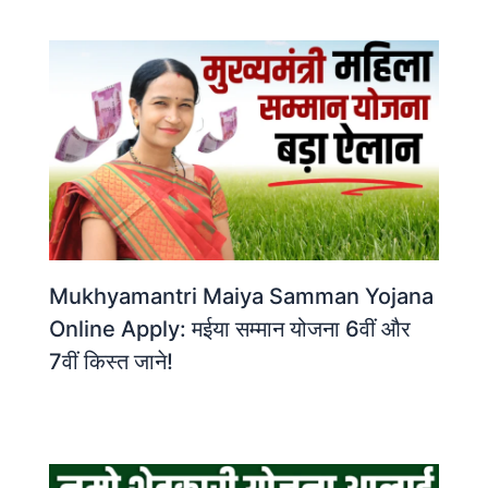
Mukhyamantri Maiya Samman Yojana
Online Apply: मईया सम्मान योजना 6वीं और
7वीं किस्त जाने!