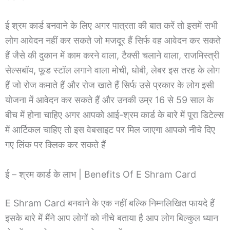
ई श्रम कार्ड बनवाने के लिए अगर पात्रता की बात करें तो इसमें सभी
लोग आवेदन नहीं कर सकते जो मजदूर हैं सिर्फ वह आवेदन कर सकते
हैं जैसे की दुकान में काम करने वाला, टैक्सी चलाने वाला, राजमिस्त्री
सेल्सबॉय, फूड स्टॉल लगाने वाला मोची, धोबी, लेबर इस तरह के लोग
हैं जो रोज कमाते हैं और रोज खाते हैं सिर्फ उसे प्रकार के लोग इसी
योजना में आवेदन कर सकते हैं और उनकी उम्र 16 से 59 साल के
बीच में होना चाहिए अगर आपको आई-श्रम कार्ड के बारे में पूरा डिटेल्स
में आर्टिकल चाहिए तो इस वेबसाइट पर मिल जाएगा आपको नीचे दिए
गए लिंक पर क्लिक कर सकते हैं
ई – श्रम कार्ड के लाभ | Benefits Of E Shram Card
E Shram Card बनवाने के एक नहीं बल्कि निम्नलिखित फायदे हैं
इसके बारे में मैंने आप लोगों को नीचे बताया है आप लोग बिल्कुल ध्यान