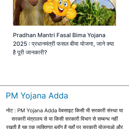
Pradhan Mantri Fasal Bima Yojana
2025 : प्रधानमंत्री फसल बीमा योजना, जाने क्या
है पूरी जानकारी?
PM Yojana Adda
नोट : PM Yojana Adda वेबसाइट किसी भी सरकारी संस्था या
सरकारी मंत्रालय से या किसी सरकारी विभाग से सम्बन्ध नहीं
रखती है यह एक व्यक्तिगत ब्लॉग है यहाँ पर सरकारी योजनाओ और