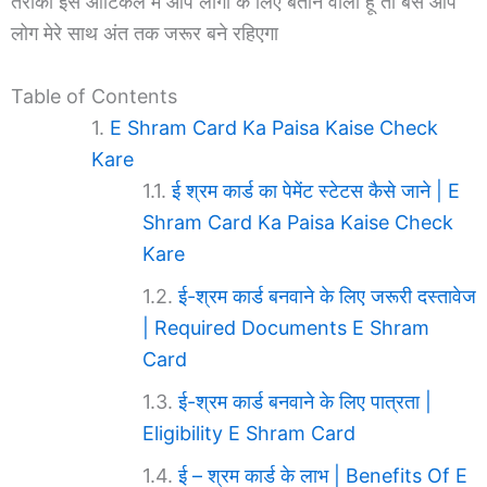
तरीका इस आर्टिकल में आप लोगों के लिए बताने वाला हूं तो बस आप
लोग मेरे साथ अंत तक जरूर बने रहिएगा
Table of Contents
E Shram Card Ka Paisa Kaise Check
Kare
ई श्रम कार्ड का पेमेंट स्टेटस कैसे जाने | E
Shram Card Ka Paisa Kaise Check
Kare
ई-श्रम कार्ड बनवाने के लिए जरूरी दस्तावेज
| Required Documents E Shram
Card
ई-श्रम कार्ड बनवाने के लिए पात्रता |
Eligibility E Shram Card
ई – श्रम कार्ड के लाभ | Benefits Of E