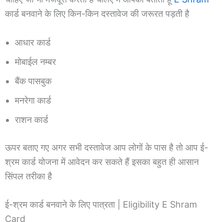
कार्ड बनवाने के लिए किन-किन दस्तावेज की जरूरत पड़ती है
आधार कार्ड
मोबाईल नम्बर
बैंक पासबुक
मनरेगा कार्ड
राशन कार्ड
ऊपर बताए गए अगर सभी दस्तावेज आप लोगों के पास है तो आप ई-
श्रम कार्ड योजना में आवेदन कर सकते हैं इसका बहुत ही आसान
सिंपल तरीका है
ई-श्रम कार्ड बनवाने के लिए पात्रता | Eligibility E Shram
Card