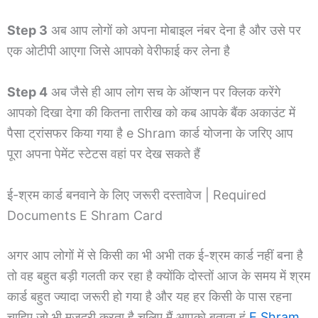
Step 3
अब आप लोगों को अपना मोबाइल नंबर देना है और उसे पर
एक ओटीपी आएगा जिसे आपको वेरीफाई कर लेना है
Step 4
अब जैसे ही आप लोग सच के ऑप्शन पर क्लिक करेंगे
आपको दिखा देगा की कितना तारीख को कब आपके बैंक अकाउंट में
पैसा ट्रांसफर किया गया है e Shram कार्ड योजना के जरिए आप
पूरा अपना पेमेंट स्टेटस वहां पर देख सकते हैं
ई-श्रम कार्ड बनवाने के लिए जरूरी दस्तावेज | Required
Documents E Shram Card
अगर आप लोगों में से किसी का भी अभी तक ई-श्रम कार्ड नहीं बना है
तो वह बहुत बड़ी गलती कर रहा है क्योंकि दोस्तों आज के समय में श्रम
कार्ड बहुत ज्यादा जरूरी हो गया है और यह हर किसी के पास रहना
चाहिए जो भी मजदूरी करता है चलिए मैं आपको बताता हूं
E Shram