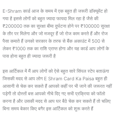
E-Shram कार्ड आज के समय में एक बहुत ही जरूरी डॉक्यूमेंट हो
गया है इससे लोगों को बहुत ज्यादा फायदा मिल रहा है जैसे की
₹200000 तक का सुरक्षा बीमा दुर्घटना होने पर ₹100000 सुरक्षा
के तौर पर मिलेगा और जो मजदूर हैं जो रोज काम करते हैं और रोज
पैसा कमाते हैं उनको सरकार के तरफ से बैंक अकाउंट में 500 से
लेकर ₹1000 तक का राशि प्राप्त होगा और यह कार्ड आप लोगों के
पास होना बहुत ही ज्यादा जरूरी है
इस आर्टिकल में मैं आप लोगों को ऐसे बहुत सारे सिंपल स्टेप बताऊंगा
जिसकी मदद से आप लोग E Shram Card Ka Paisa बहुत ही
आसानी से चेक कर सकते हैं आपको कहीं पर भी जाने की जरूरत नहीं
पड़ेगी तो दोस्तों बस आपको नीचे दिए गए सभी प्रक्रिया को फॉलो
करना है और उसकी मदद से आप घर बैठे चेक कर सकते हैं तो चलिए
बिना समय बेकार किए बगैर इस आर्टिकल को शुरू करते हैं