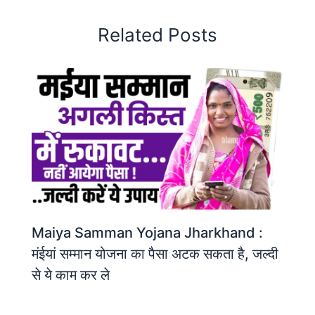
Related Posts
Maiya Samman Yojana Jharkhand :
मंईयां सम्मान योजना का पैसा अटक सकता है, जल्दी
से ये काम कर ले