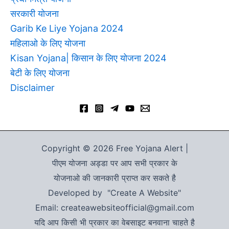
सरकारी योजना
Garib Ke Liye Yojana 2024
महिलाओ के लिए योजना
Kisan Yojana| किसान के लिए योजना 2024
बेटी के लिए योजना
Disclaimer
Copyright © 2026 Free Yojana Alert |
पीएम योजना अड्डा पर आप सभी प्रकार के
योजनाओ की जानकारी प्राप्त कर सकते है
Developed by "Create A Website"
Email: createawebsiteofficial@gmail.com
यदि आप किसी भी प्रकार का वेबसाइट बनवाना चाहते है