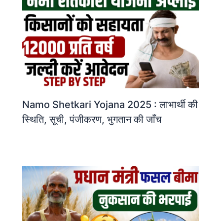
Namo Shetkari Yojana 2025 : लाभार्थी की
स्थिति, सूची, पंजीकरण, भुगतान की जाँच