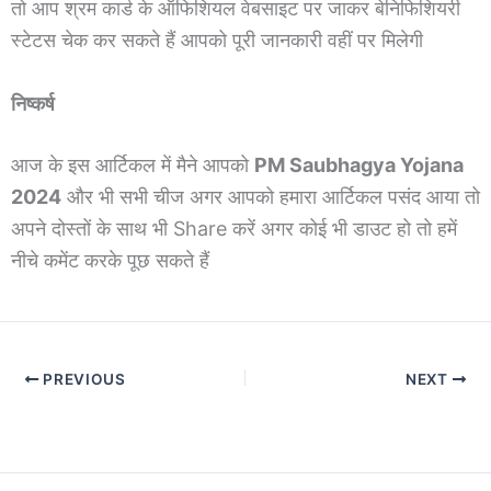
तो आप श्रम कार्ड के ऑफिशियल वेबसाइट पर जाकर बेनिफिशियरी
स्टेटस चेक कर सकते हैं आपको पूरी जानकारी वहीं पर मिलेगी
निष्कर्ष
आज के इस आर्टिकल में मैने आपको
PM Saubhagya Yojana
2024
और भी सभी चीज अगर आपको हमारा आर्टिकल पसंद आया तो
अपने दोस्तों के साथ भी Share करें अगर कोई भी डाउट हो तो हमें
नीचे कमेंट करके पूछ सकते हैं
PREVIOUS
NEXT