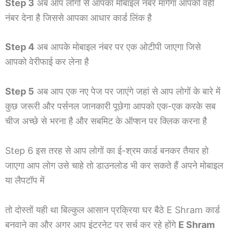
Step 3
अब आप लोगों से आपका मोबाइल नंबर मांगेगा आपको वही
नंबर देना है जिससे आपका आधार कार्ड लिंक है
Step 4
अब आपके मोबाइल नंबर पर एक ओटीपी जाएगा जिसे
आपको वेरीफाई कर लेना है
Step 5
अब आप एक नए पेज पर जाएंगे जहां से आप लोगों के बारे में
कुछ जरूरी और पर्सनल जानकारी पूछेगा आपको एक-एक करके सब
चीज अच्छे से भरना है और सबमिट के ऑप्शन पर क्लिक करना है
Step 6 इस तरह से आप लोगों का ई-श्रम कार्ड बनकर तैयार हो
जाएगा आप लोग उसे चाहे तो डाउनलोड भी कर सकते हैं अपने मोबाइल
या लैपटॉप में
तो दोस्तों यही था बिल्कुल आसान प्रक्रिया घर बैठे E Shram कार्ड
बनवाने का और अगर आप इंटरनेट पर सर्च कर रहे होंगे
E Shram