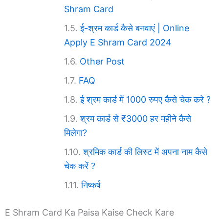
Shram Card
ई-श्रम कार्ड कैसे बनवाएं | Online
Apply E Shram Card 2024
Other Post
FAQ
ई श्रम कार्ड में 1000 रुपए कैसे चेक करे ?
श्रम कार्ड से ₹3000 हर महीने कैसे
मिलेगा?
श्रमिक कार्ड की लिस्ट में अपना नाम कैसे
चेक करें ?
निष्कर्ष
E Shram Card Ka Paisa Kaise Check Kare