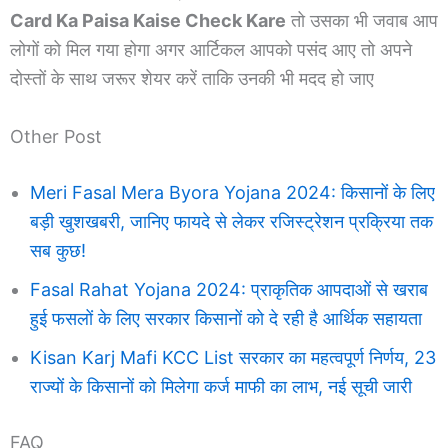
Card Ka Paisa Kaise Check Kare
तो उसका भी जवाब आप
लोगों को मिल गया होगा अगर आर्टिकल आपको पसंद आए तो अपने
दोस्तों के साथ जरूर शेयर करें ताकि उनकी भी मदद हो जाए
Other Post
Meri Fasal Mera Byora Yojana 2024: किसानों के लिए
बड़ी खुशखबरी, जानिए फायदे से लेकर रजिस्ट्रेशन प्रक्रिया तक
सब कुछ!
Fasal Rahat Yojana 2024: प्राकृतिक आपदाओं से खराब
हुई फसलों के लिए सरकार किसानों को दे रही है आर्थिक सहायता
Kisan Karj Mafi KCC List सरकार का महत्वपूर्ण निर्णय, 23
राज्यों के किसानों को मिलेगा कर्ज माफी का लाभ, नई सूची जारी
FAQ