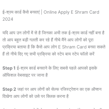
ई-श्रम कार्ड कैसे बनवाएं | Online Apply E Shram Card
2024
यदि आप उन लोगों में से है जिनका अभी तक ई-श्रम कार्ड नहीं बना है
तो आप बहुत बड़ी गलती कर रहे हैं नीचे मैंने आप लोगों को पूरा
प्रक्रिया बताया है कि कैसे आप लोग E Shram Card बनवा सकते
हैं तो नीचे दिए गए सभी प्रक्रिया को स्टेप बाय स्टेप फॉलो करें
Step 1
ई-श्रम कार्ड बनवाने के लिए सबसे पहले आपको इसके
ऑफिशल वेबसाइट पर जाना है
Step 2
जहां पर आप लोगों को सेल्फ रजिस्ट्रेशन का एक ऑप्शन
दिखेगा आप लोगों को उसे पर क्लिक करना है