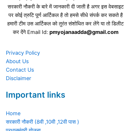
सरकारी नौकरी के बारे में जानकारी दी जाती है अगर इस वेबसाइट
पर कोई त्रुटि पूर्ण आर्टिकल है तो हमसे सीधे संपर्क कर सकते है
हमारी टीम उस आर्टिकल को तुरंत संशोधित कर लेंगे या तो डिलीट
कर देंगे Email Id:
pmyojanaadda@gmail.com
Privacy Policy
About Us
Contact Us
Disclaimer
Important links
Home
सरकारी नौकरी (8वी ,10वी ,12वी पास )
प्रधानमंत्री योजना