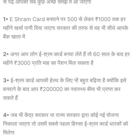
से पढ़ें आपको सब कुछ अच्छे समझ में आ जाएगा
1•
E Shram Card बनवाने पर 500 से लेकर ₹1000 तक हर
महीने खर्चा पानी दिया जाएगा सरकार की तरफ से वह भी सीधे आपके
बैंक खाता में
2•
अगर आप लोग ई-श्रम कार्ड बनवा लेते हैं तो 60 साल के बाद हर
महीने ₹3000 प्रति माह का पेंशन मिल सकता है
3•
ई-श्रम कार्ड आपकी हेल्थ के लिए भी बहुत बढ़िया है क्योंकि इसे
बनवाने के बाद आप ₹200000 का स्वास्थ्य बीमा भी प्राप्त कर
सकते हैं
4•
जब भी केंद्र सरकार या राज्य सरकार द्वारा कोई नई योजना
निकाला जाएगा तो उसमें सबसे पहला हिस्सा ई-श्रम कार्ड धारकों को
मिलेगा