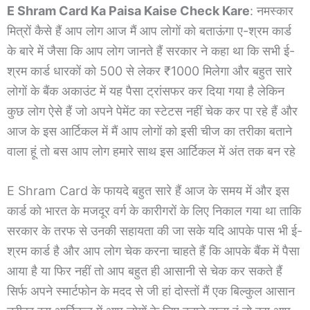
E Shram Card Ka Paisa Kaise Check Kare
: नमस्कार
मित्रों कैसे हैं आप लोग आज मैं आप लोगों को बताऊंगा ए-श्रम कार्ड
के बारे में जैसा कि आप लोग जानते हैं सरकार ने कहा था कि सभी ई-
श्रम कार्ड धारकों को 500 से लेकर ₹1000 मिलेगा और बहुत सारे
लोगों के बैंक अकाउंट में यह पैसा ट्रांसफर कर दिया गया है लेकिन
कुछ लोग ऐसे हैं जो अपने पेमेंट का स्टेटस नहीं चेक कर पा रहे हैं और
आज के इस आर्टिकल में मैं आप लोगों को इसी चीज का तरीका बताने
वाला हूं तो बस आप लोग हमारे साथ इस आर्टिकल में अंत तक बन रहे
E Shram Card के फायदे बहुत सारे हैं आज के समय में और इस
कार्ड को भारत के मजदूर वर्ग के कारीगरों के लिए निकाल गया था ताकि
सरकार के तरफ से उनकी सहायता की जा सके यदि आपके पास भी ई-
श्रम कार्ड है और आप लोग चेक करना चाहते हैं कि आपके बैंक में पैसा
आया है या फिर नहीं तो आप बहुत ही आसानी से चेक कर सकते हैं
सिर्फ अपने स्मार्टफोन के मदद से जी हां दोस्तों मैं एक बिल्कुल आसान