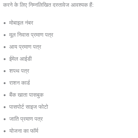
करने के लिए निम्नलिखित दस्तावेज आवश्यक हैं:
मोबाइल नंबर
मूल निवास प्रमाण पत्र
आय प्रमाण पत्र
ईमेल आईडी
शपथ पत्र
राशन कार्ड
बैंक खाता पासबुक
पासपोर्ट साइज फोटो
जाति प्रमाण पत्र
योजना का फॉर्म