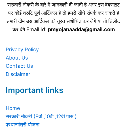
सरकारी नौकरी के बारे में जानकारी दी जाती है अगर इस वेबसाइट
पर कोई त्रुटि पूर्ण आर्टिकल है तो हमसे सीधे संपर्क कर सकते है
हमारी टीम उस आर्टिकल को तुरंत संशोधित कर लेंगे या तो डिलीट
कर देंगे Email Id:
pmyojanaadda@gmail.com
Privacy Policy
About Us
Contact Us
Disclaimer
Important links
Home
सरकारी नौकरी (8वी ,10वी ,12वी पास )
प्रधानमंत्री योजना