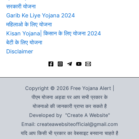
सरकारी योजना
Garib Ke Liye Yojana 2024
महिलाओ के लिए योजना
Kisan Yojana| किसान के लिए योजना 2024
बेटी के लिए योजना
Disclaimer
Copyright © 2026 Free Yojana Alert |
पीएम योजना अड्डा पर आप सभी प्रकार के
योजनाओ की जानकारी प्राप्त कर सकते है
Developed by "Create A Website"
Email: createawebsiteofficial@gmail.com
यदि आप किसी भी प्रकार का वेबसाइट बनवाना चाहते है