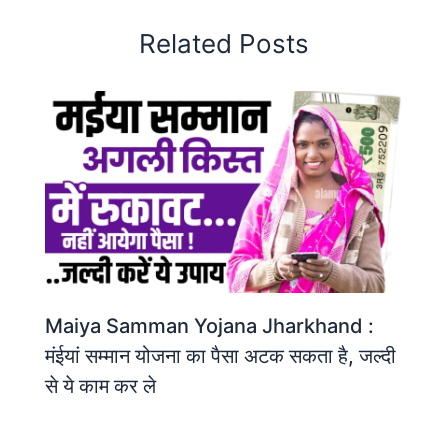
Related Posts
Maiya Samman Yojana Jharkhand :
मंईयां सम्मान योजना का पैसा अटक सकता है, जल्दी
से ये काम कर ले