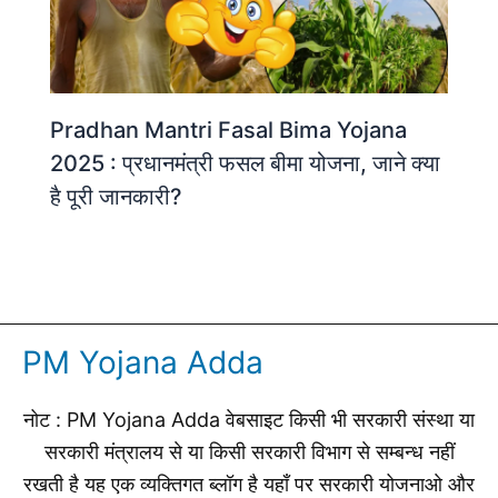
Pradhan Mantri Fasal Bima Yojana
2025 : प्रधानमंत्री फसल बीमा योजना, जाने क्या
है पूरी जानकारी?
PM Yojana Adda
नोट : PM Yojana Adda वेबसाइट किसी भी सरकारी संस्था या
सरकारी मंत्रालय से या किसी सरकारी विभाग से सम्बन्ध नहीं
रखती है यह एक व्यक्तिगत ब्लॉग है यहाँ पर सरकारी योजनाओ और