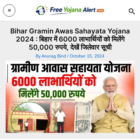
Skip
Sea
to
content
Bihar Gramin Awas Sahayata Yojana
2024 : बिहार में 6000 लाभार्थियों को मिलेंगे
50,000 रुपये, देखें जिलेवार सूची
By
Anurag Bind
/
October 15, 2024