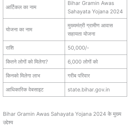
Bihar Gramin Awas
आर्टिकल का नाम
Sahayata Yojana 2024
मुख्यमंत्री ग्रामीण आवास
योजना का नाम
सहायता योजना
राशि
50,000/-
कितने लोगों को मिलेगा?
6,000 लोगों को
किनको मिलेगा लाभ
गरीब परिवार
आधिकारिक वेबसाइट
state.bihar.gov.in
Bihar Gramin Awas Sahayata Yojana 2024 के मुख्य
उद्देश्य