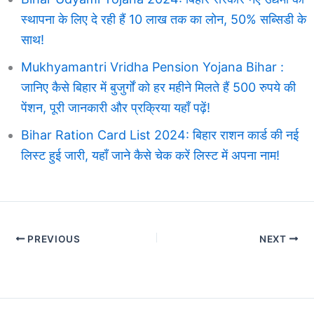
स्थापना के लिए दे रही हैं 10 लाख तक का लोन, 50% सब्सिडी के
साथ!
Mukhyamantri Vridha Pension Yojana Bihar :
जानिए कैसे बिहार में बुजुर्गों को हर महीने मिलते हैं 500 रुपये की
पेंशन, पूरी जानकारी और प्रक्रिया यहाँ पढ़ें!
Bihar Ration Card List 2024: बिहार राशन कार्ड की नई
लिस्ट हुई जारी, यहाँ जाने कैसे चेक करें लिस्ट में अपना नाम!
PREVIOUS
NEXT