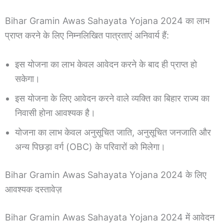
Bihar Gramin Awas Sahayata Yojana 2024 का लाभ
प्राप्त करने के लिए निम्नलिखित पात्रताएं अनिवार्य हैं:
इस योजना का लाभ केवल आवेदन करने के बाद ही प्राप्त हो
सकेगा।
इस योजना के लिए आवेदन करने वाले व्यक्ति का बिहार राज्य का
निवासी होना आवश्यक है।
योजना का लाभ केवल अनुसूचित जाति, अनुसूचित जनजाति और
अन्य पिछड़ा वर्ग (OBC) के परिवारों को मिलेगा।
Bihar Gramin Awas Sahayata Yojana 2024 के लिए
आवश्यक दस्तावेज़
Bihar Gramin Awas Sahayata Yojana 2024 में आवेदन