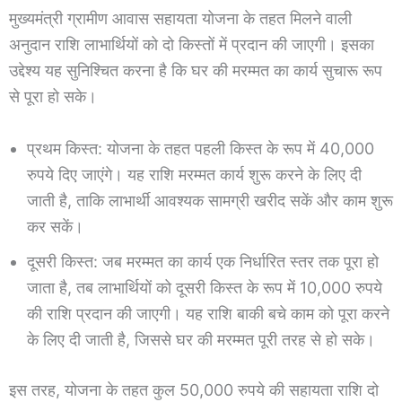
मुख्यमंत्री ग्रामीण आवास सहायता योजना के तहत मिलने वाली
अनुदान राशि लाभार्थियों को दो किस्तों में प्रदान की जाएगी। इसका
उद्देश्य यह सुनिश्चित करना है कि घर की मरम्मत का कार्य सुचारू रूप
से पूरा हो सके।
प्रथम किस्त: योजना के तहत पहली किस्त के रूप में 40,000
रुपये दिए जाएंगे। यह राशि मरम्मत कार्य शुरू करने के लिए दी
जाती है, ताकि लाभार्थी आवश्यक सामग्री खरीद सकें और काम शुरू
कर सकें।
दूसरी किस्त: जब मरम्मत का कार्य एक निर्धारित स्तर तक पूरा हो
जाता है, तब लाभार्थियों को दूसरी किस्त के रूप में 10,000 रुपये
की राशि प्रदान की जाएगी। यह राशि बाकी बचे काम को पूरा करने
के लिए दी जाती है, जिससे घर की मरम्मत पूरी तरह से हो सके।
इस तरह, योजना के तहत कुल 50,000 रुपये की सहायता राशि दो