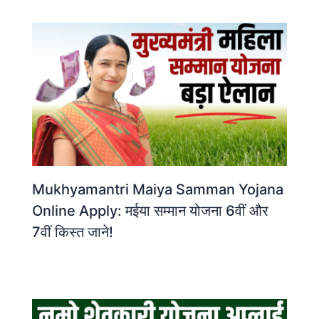
Mukhyamantri Maiya Samman Yojana
Online Apply: मईया सम्मान योजना 6वीं और
7वीं किस्त जाने!