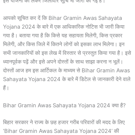
इस योजना को लेकर जिलावार सूचि भी जारी की गई है।
आपको सूचित कर दें कि Bihar Gramin Awas Sahayata
Yojana 2024 के बारे में एक आधिकारिक नोटिस भी जारी किया
गया है। बताया गया है कि किसे यह सहायता मिलेगी, किस प्रकार
मिलेगी, और किस जिले में कितने लोगों को इसका लाभ मिलेगा। इन
सभी जानकारियों को इस लेख में विस्तार से प्रस्तुत किया गया है। इसे
ध्यानपूर्वक पढ़ें और इसे अपने दोस्तों के साथ साझा करना न भूलें।
दोस्तों आज हम इस आर्टिकल के माध्यम से Bihar Gramin Awas
Sahayata Yojana 2024 के बारे में डिटेल से जानकारी देने वाले
हैं।
Bihar Gramin Awas Sahayata Yojana 2024 क्या है?
बिहार सरकार ने राज्य के छह हजार गरीब परिवारों की मदद के लिए
‘Bihar Gramin Awas Sahayata Yojana 2024’ की