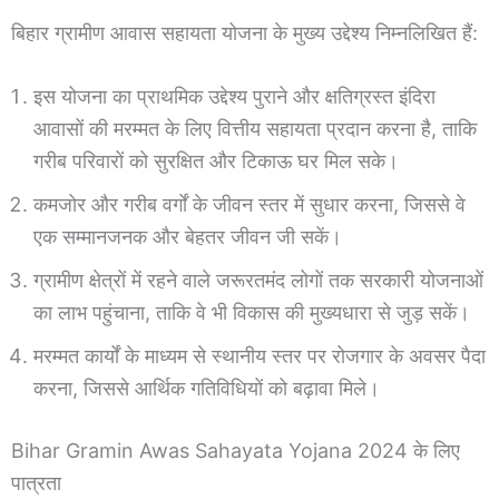
बिहार ग्रामीण आवास सहायता योजना के मुख्य उद्देश्य निम्नलिखित हैं:
इस योजना का प्राथमिक उद्देश्य पुराने और क्षतिग्रस्त इंदिरा
आवासों की मरम्मत के लिए वित्तीय सहायता प्रदान करना है, ताकि
गरीब परिवारों को सुरक्षित और टिकाऊ घर मिल सके।
कमजोर और गरीब वर्गों के जीवन स्तर में सुधार करना, जिससे वे
एक सम्मानजनक और बेहतर जीवन जी सकें।
ग्रामीण क्षेत्रों में रहने वाले जरूरतमंद लोगों तक सरकारी योजनाओं
का लाभ पहुंचाना, ताकि वे भी विकास की मुख्यधारा से जुड़ सकें।
मरम्मत कार्यों के माध्यम से स्थानीय स्तर पर रोजगार के अवसर पैदा
करना, जिससे आर्थिक गतिविधियों को बढ़ावा मिले।
Bihar Gramin Awas Sahayata Yojana 2024 के लिए
पात्रता