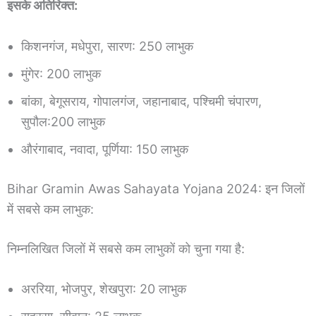
इसके अतिरिक्त:
किशनगंज, मधेपुरा, सारण: 250 लाभुक
मुंगेर: 200 लाभुक
बांका, बेगूसराय, गोपालगंज, जहानाबाद, पश्चिमी चंपारण,
सुपौल:200 लाभुक
औरंगाबाद, नवादा, पूर्णिया: 150 लाभुक
Bihar Gramin Awas Sahayata Yojana 2024: इन जिलों
में सबसे कम लाभुक:
निम्नलिखित जिलों में सबसे कम लाभुकों को चुना गया है:
अररिया, भोजपुर, शेखपुरा: 20 लाभुक