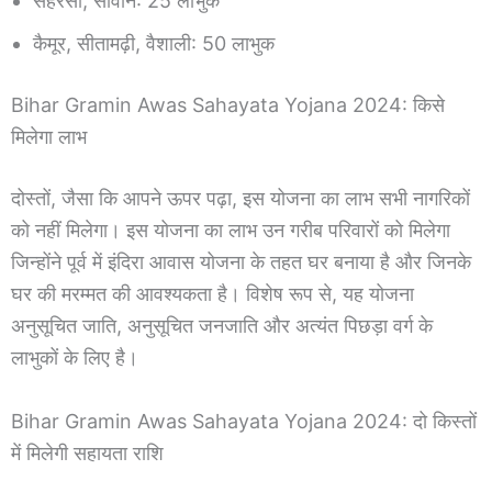
सहरसा, सीवान: 25 लाभुक
कैमूर, सीतामढ़ी, वैशाली: 50 लाभुक
Bihar Gramin Awas Sahayata Yojana 2024: किसे
मिलेगा लाभ
दोस्तों, जैसा कि आपने ऊपर पढ़ा, इस योजना का लाभ सभी नागरिकों
को नहीं मिलेगा। इस योजना का लाभ उन गरीब परिवारों को मिलेगा
जिन्होंने पूर्व में इंदिरा आवास योजना के तहत घर बनाया है और जिनके
घर की मरम्मत की आवश्यकता है। विशेष रूप से, यह योजना
अनुसूचित जाति, अनुसूचित जनजाति और अत्यंत पिछड़ा वर्ग के
लाभुकों के लिए है।
Bihar Gramin Awas Sahayata Yojana 2024: दो किस्तों
में मिलेगी सहायता राशि