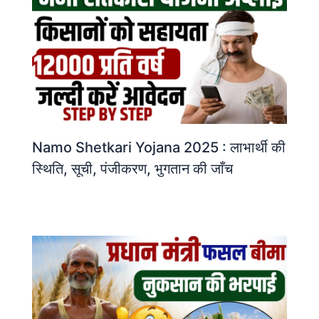
Namo Shetkari Yojana 2025 : लाभार्थी की
स्थिति, सूची, पंजीकरण, भुगतान की जाँच