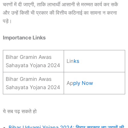
चरणों में दी जाएगी, ताकि लाभार्थी आसानी से मरम्मत कार्य कर सकें
और उन्हें किसी भी प्रकार की वित्तीय कठिनाई का सामना न करना
पड़े।
Importance Links
Bihar Gramin Awas
Lin
ks
Sahayata Yojana 2024
Bihar Gramin Awas
Ap
ply Now
Sahayata Yojana 2024
ये सब पढ़ सकते हो
Bihar Udyami Yojana 2024: बिहार सरकार नए उद्यमों की