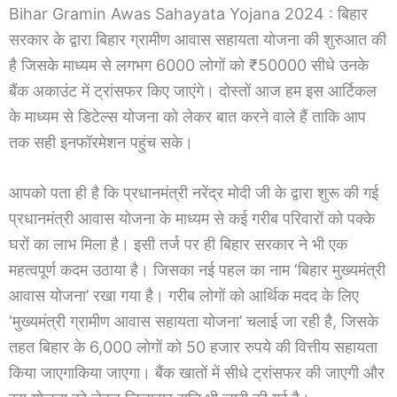
Bihar Gramin Awas Sahayata Yojana 2024 : बिहार
सरकार के द्वारा बिहार ग्रामीण आवास सहायता योजना की शुरुआत की
है जिसके माध्यम से लगभग 6000 लोगों को ₹50000 सीधे उनके
बैंक अकाउंट में ट्रांसफर किए जाएंगे। दोस्तों आज हम इस आर्टिकल
के माध्यम से डिटेल्स योजना को लेकर बात करने वाले हैं ताकि आप
तक सही इनफॉरमेशन पहुंच सके।
आपको पता ही है कि प्रधानमंत्री नरेंद्र मोदी जी के द्वारा शुरू की गई
प्रधानमंत्री आवास योजना के माध्यम से कई गरीब परिवारों को पक्के
घरों का लाभ मिला है। इसी तर्ज पर ही बिहार सरकार ने भी एक
महत्वपूर्ण कदम उठाया है। जिसका नई पहल का नाम ‘बिहार मुख्यमंत्री
आवास योजना’ रखा गया है। गरीब लोगों को आर्थिक मदद के लिए
‘मुख्यमंत्री ग्रामीण आवास सहायता योजना’ चलाई जा रही है, जिसके
तहत बिहार के 6,000 लोगों को 50 हजार रुपये की वित्तीय सहायता
किया जाएगाकिया जाएगा। बैंक खातों में सीधे ट्रांसफर की जाएगी और