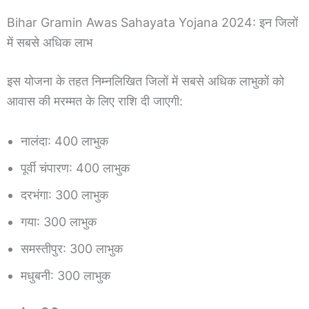
Bihar Gramin Awas Sahayata Yojana 2024: इन जिलों
में सबसे अधिक लाभ
इस योजना के तहत निम्नलिखित जिलों में सबसे अधिक लाभुकों को
आवास की मरम्मत के लिए राशि दी जाएगी:
नालंदा: 400 लाभुक
पूर्वी चंपारण: 400 लाभुक
दरभंगा: 300 लाभुक
गया: 300 लाभुक
समस्तीपुर: 300 लाभुक
मधुबनी: 300 लाभुक