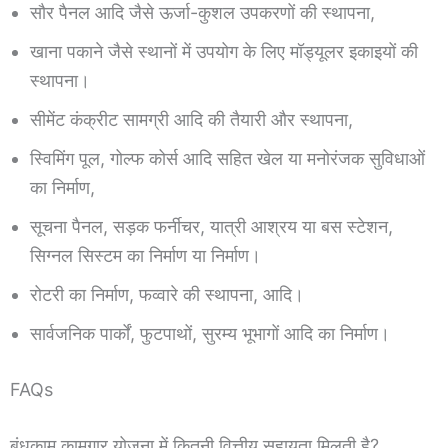
सौर पैनल आदि जैसे ऊर्जा-कुशल उपकरणों की स्थापना,
खाना पकाने जैसे स्थानों में उपयोग के लिए मॉड्यूलर इकाइयों की
स्थापना।
सीमेंट कंक्रीट सामग्री आदि की तैयारी और स्थापना,
स्विमिंग पूल, गोल्फ कोर्स आदि सहित खेल या मनोरंजक सुविधाओं
का निर्माण,
सूचना पैनल, सड़क फर्नीचर, यात्री आश्रय या बस स्टेशन,
सिग्नल सिस्टम का निर्माण या निर्माण।
रोटरी का निर्माण, फव्वारे की स्थापना, आदि।
सार्वजनिक पार्कों, फुटपाथों, सुरम्य भूभागों आदि का निर्माण।
FAQs
बंधकाम कामगार योजना में कितनी वित्तीय सहायता मिलती है?