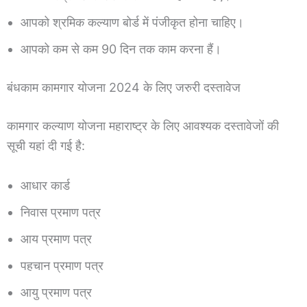
आपको श्रमिक कल्याण बोर्ड में पंजीकृत होना चाहिए।
आपको कम से कम 90 दिन तक काम करना हैं।
बंधकाम कामगार योजना 2024 के लिए जरुरी दस्तावेज
कामगार कल्याण योजना महाराष्ट्र के लिए आवश्यक दस्तावेजों की
सूची यहां दी गई है:
आधार कार्ड
निवास प्रमाण पत्र
आय प्रमाण पत्र
पहचान प्रमाण पत्र
आयु प्रमाण पत्र