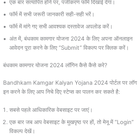
एक बार सत्यापित होने पर, पंजीकरण फॉर्म दिखाई देगा।
फॉर्म में सभी जरूरी जानकारी सही-सही भरें।
फॉर्म में मांगे गए सभी आवश्यक दस्तावेज अपलोड करें।
अंत में, बंधकाम कामगार योजना 2024 के लिए अपना ऑनलाइन
आवेदन पूरा करने के लिए “Submit” विकल्प पर क्लिक करें।
बंधकाम कामगार योजना 2024 लॉगिन कैसे कैसे करे?
Bandhkam Kamgar Kalyan Yojana 2024 पोर्टल पर लॉग
इन करने के लिए आप निचे दिए स्टेप्स का पालन कर सकते है:
सबसे पहले आधिकारिक वेबसाइट पर जाएं।
एक बार जब आप वेबसाइट के मुखपृष्ठ पर हों, तो मेनू में “Login”
विकल्प देखें।