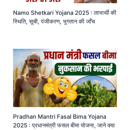
Namo Shetkari Yojana 2025 : लाभार्थी की
स्थिति, सूची, पंजीकरण, भुगतान की जाँच
Pradhan Mantri Fasal Bima Yojana
2025 : प्रधानमंत्री फसल बीमा योजना, जाने क्या