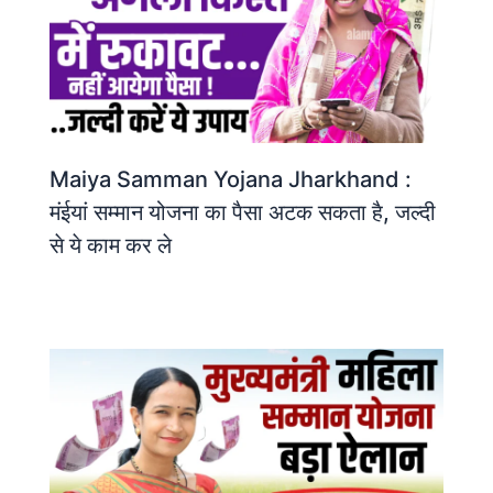
Maiya Samman Yojana Jharkhand :
मंईयां सम्मान योजना का पैसा अटक सकता है, जल्दी
से ये काम कर ले