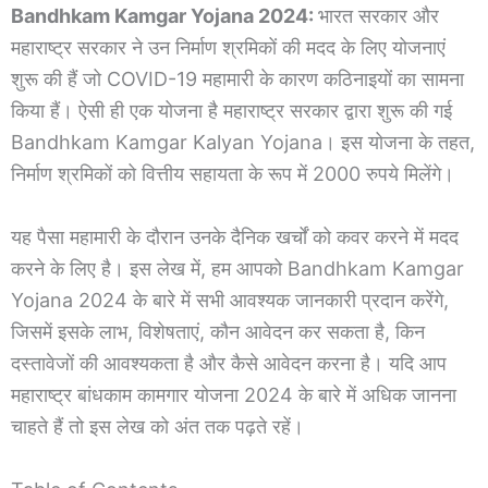
Bandhkam Kamgar Yojana 2024:
भारत सरकार और
महाराष्ट्र सरकार ने उन निर्माण श्रमिकों की मदद के लिए योजनाएं
शुरू की हैं जो COVID-19 महामारी के कारण कठिनाइयों का सामना
किया हैं। ऐसी ही एक योजना है महाराष्ट्र सरकार द्वारा शुरू की गई
Bandhkam Kamgar Kalyan Yojana। इस योजना के तहत,
निर्माण श्रमिकों को वित्तीय सहायता के रूप में 2000 रुपये मिलेंगे।
यह पैसा महामारी के दौरान उनके दैनिक खर्चों को कवर करने में मदद
करने के लिए है। इस लेख में, हम आपको Bandhkam Kamgar
Yojana 2024 के बारे में सभी आवश्यक जानकारी प्रदान करेंगे,
जिसमें इसके लाभ, विशेषताएं, कौन आवेदन कर सकता है, किन
दस्तावेजों की आवश्यकता है और कैसे आवेदन करना है। यदि आप
महाराष्ट्र बांधकाम कामगार योजना 2024 के बारे में अधिक जानना
चाहते हैं तो इस लेख को अंत तक पढ़ते रहें।