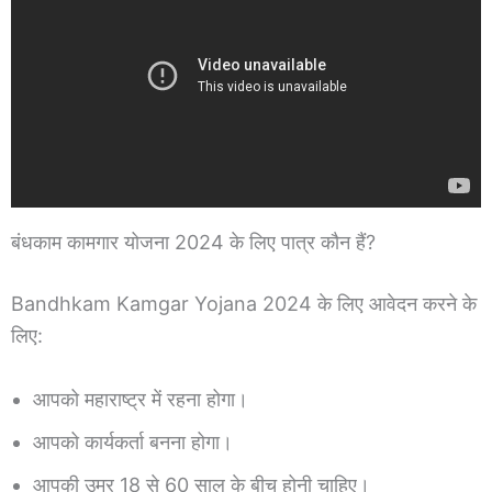
बंधकाम कामगार योजना 2024 के लिए पात्र कौन हैं?
Bandhkam Kamgar Yojana 2024 के लिए आवेदन करने के
लिए:
आपको महाराष्ट्र में रहना होगा।
आपको कार्यकर्ता बनना होगा।
आपकी उम्र 18 से 60 साल के बीच होनी चाहिए।