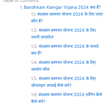
Table of Contents
Bandhkam Kamgar Yojana 2024 क्या हैं?
बंधकाम कामगार योजना 2024 के लिए पात्र
कौन हैं?
बंधकाम कामगार योजना 2024 के लिए
जरुरी दस्तावेज
बंधकाम कामगार योजना 2024 के फायदे
क्या हैं?
बंधकाम कामगार योजना 2024 के लिए
आवदेन फीस
बंधकाम कामगार योजना 2024 के लिए
ऑनलाइन अप्लाई कैसे करे?
बंधकाम कामगार योजना 2024 लॉगिन कैसे
कैसे करे?