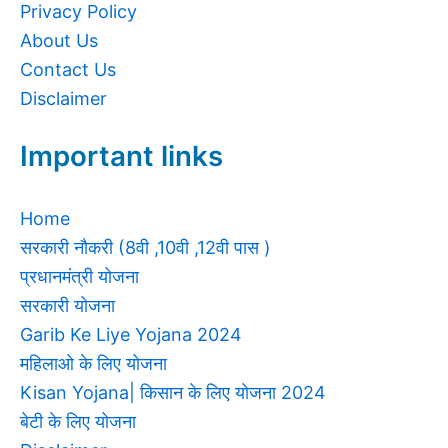
Privacy Policy
About Us
Contact Us
Disclaimer
Important links
Home
सरकारी नौकरी (8वी ,10वी ,12वी पास )
प्रधानमंत्री योजना
सरकारी योजना
Garib Ke Liye Yojana 2024
महिलाओ के लिए योजना
Kisan Yojana| किसान के लिए योजना 2024
बेटी के लिए योजना