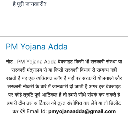
है पूरी जानकारी?
PM Yojana Adda
नोट : PM Yojana Adda वेबसाइट किसी भी सरकारी संस्था या
सरकारी मंत्रालय से या किसी सरकारी विभाग से सम्बन्ध नहीं
रखती है यह एक व्यक्तिगत ब्लॉग है यहाँ पर सरकारी योजनाओ और
सरकारी नौकरी के बारे में जानकारी दी जाती है अगर इस वेबसाइट
पर कोई त्रुटि पूर्ण आर्टिकल है तो हमसे सीधे संपर्क कर सकते है
हमारी टीम उस आर्टिकल को तुरंत संशोधित कर लेंगे या तो डिलीट
कर देंगे Email Id:
pmyojanaadda@gmail.com