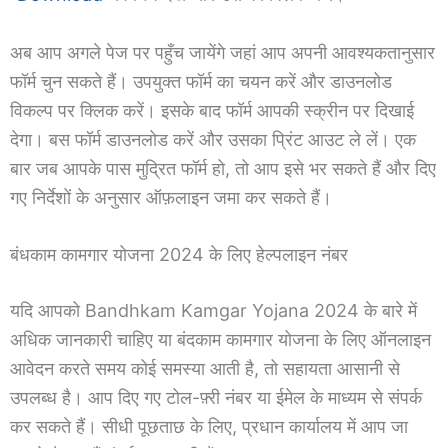
अब आप अगले पेज पर पहुँच जायेंगे जहां आप अपनी आवश्यकतानुसार
फॉर्म चुन सकते हैं। उपयुक्त फॉर्म का चयन करें और डाउनलोड
विकल्प पर क्लिक करें। इसके बाद फॉर्म आपकी स्क्रीन पर दिखाई
देगा। बस फॉर्म डाउनलोड करें और उसका प्रिंट आउट ले लें। एक
बार जब आपके पास मुद्रित फॉर्म हो, तो आप इसे भर सकते हैं और दिए
गए निर्देशों के अनुसार ऑफ़लाइन जमा कर सकते हैं।
बंधकाम कामगार योजना 2024 के लिए हेल्पलाइन नंबर
यदि आपको Bandhkam Kamgar Yojana 2024 के बारे में
अधिक जानकारी चाहिए या बंदकाम कामगार योजना के लिए ऑनलाइन
आवेदन करते समय कोई समस्या आती है, तो सहायता आसानी से
उपलब्ध है। आप दिए गए टोल-फ़्री नंबर या ईमेल के माध्यम से संपर्क
कर सकते हैं। सीधी पूछताछ के लिए, प्रधान कार्यालय में आप जा