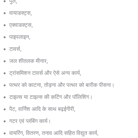
पुल,
वायाडक्ट्स,
एक्वाडक्ट्स,
पाइपलाइन,
टावर्स,
जल शीतलक मीनार,
ट्रांसमिशन टावर्स और ऐसे अन्य कार्य,
पत्थर को काटना, तोड़ना और पत्थर को बारीक पीसना।
टाइल्स या टाइल्स की कटिंग और पॉलिशिंग।
पेंट, वार्निश आदि के साथ बढ़ईगीरी,
गटर एवं प्लंबिंग कार्य।
वायरिंग, वितरण, तनाव आदि सहित विद्युत कार्य,