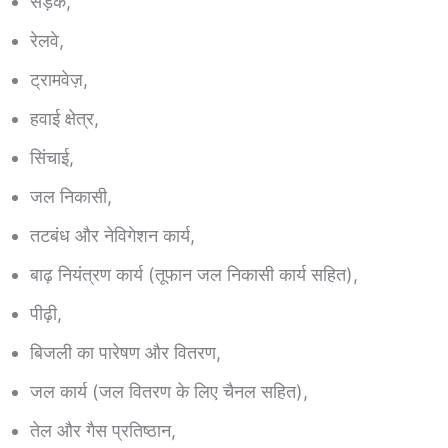
सड़कें,
रेलवे,
ट्रामवेज़,
हवाई क्षेत्र,
सिंचाई,
जल निकासी,
तटबंध और नेविगेशन कार्य,
बाढ़ नियंत्रण कार्य (तूफान जल निकासी कार्य सहित),
पीढ़ी,
बिजली का पारेषण और वितरण,
जल कार्य (जल वितरण के लिए चैनल सहित),
तेल और गैस प्रतिष्ठान,