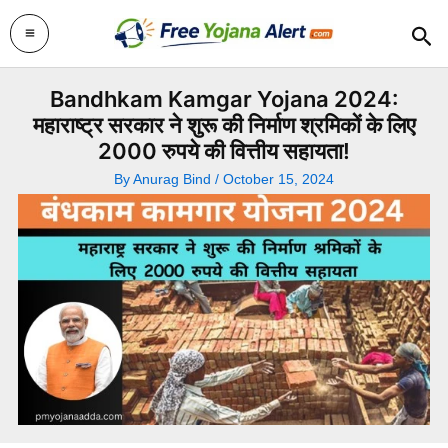
Skip
Sea
to
content
Bandhkam Kamgar Yojana 2024:
महाराष्ट्र सरकार ने शुरू की निर्माण श्रमिकों के लिए
2000 रुपये की वित्तीय सहायता!
By
Anurag Bind
/
October 15, 2024