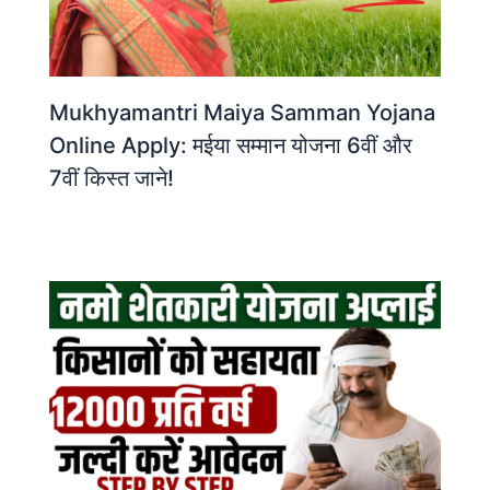
Mukhyamantri Maiya Samman Yojana
Online Apply: मईया सम्मान योजना 6वीं और
7वीं किस्त जाने!