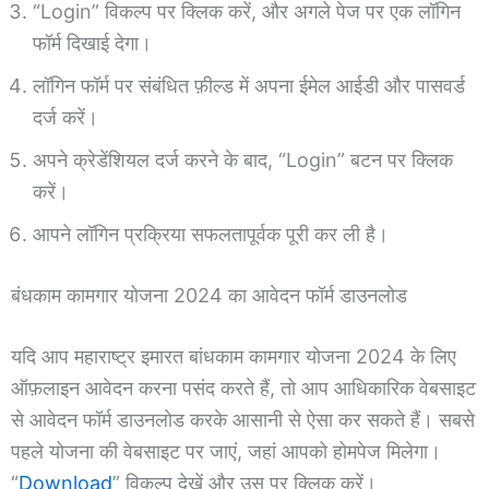
“Login” विकल्प पर क्लिक करें, और अगले पेज पर एक लॉगिन
फॉर्म दिखाई देगा।
लॉगिन फॉर्म पर संबंधित फ़ील्ड में अपना ईमेल आईडी और पासवर्ड
दर्ज करें।
अपने क्रेडेंशियल दर्ज करने के बाद, “Login” बटन पर क्लिक
करें।
आपने लॉगिन प्रक्रिया सफलतापूर्वक पूरी कर ली है।
बंधकाम कामगार योजना 2024 का आवेदन फॉर्म डाउनलोड
यदि आप महाराष्ट्र इमारत बांधकाम कामगार योजना 2024 के लिए
ऑफ़लाइन आवेदन करना पसंद करते हैं, तो आप आधिकारिक वेबसाइट
से आवेदन फॉर्म डाउनलोड करके आसानी से ऐसा कर सकते हैं। सबसे
पहले योजना की वेबसाइट पर जाएं, जहां आपको होमपेज मिलेगा।
“
Download
” विकल्प देखें और उस पर क्लिक करें।