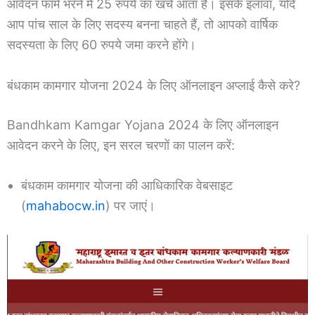
आवेदन फॉर्म भरने में 25 रुपये का खर्च आता है। इसके इलावा, यदि
आप पांच साल के लिए सदस्य बनना चाहते हैं, तो आपको वार्षिक
सदस्यता के लिए 60 रुपये जमा करने होंगे।
बंधकाम कामगार योजना 2024 के लिए ऑनलाइन अप्लाई कैसे करे?
Bandhkam Kamgar Yojana 2024 के लिए ऑनलाइन
आवेदन करने के लिए, इन सरल चरणों का पालन करें:
बंधकाम कामगार योजना की आधिकारिक वेबसाइट
(
mahabocw.in
) पर जाएं।