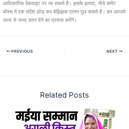
आधिकारिक वेबसाइट पर जा सकते हैं। इसके इलावा, नीचे कमेंट
बॉक्स में एक संदेश छोड़ कर बेझिझक प्रश्न पूछ सकते हैं। हम आपको
जल्द से जल्द उत्तर देने का प्रयास करेंगे।
PREVIOUS
NEXT
Related Posts