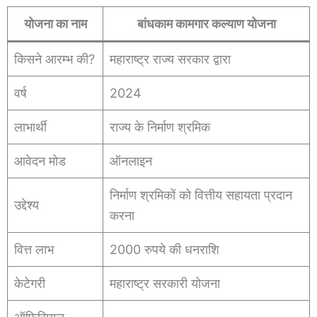
योजना का नाम
बांधकाम कामगार कल्याण योजना
किसने आरम्भ की?
महाराष्ट्र राज्य सरकार द्वारा
वर्ष
2024
लाभार्थी
राज्य के निर्माण श्रमिक
आवेदन मोड
ऑनलाइन
निर्माण श्रमिकों को वित्तीय सहायता प्रदान
उद्देश्य
करना
वित्त लाभ
2000 रुपये की धनराशि
केटेगरी
महाराष्ट्र सरकारी योजना