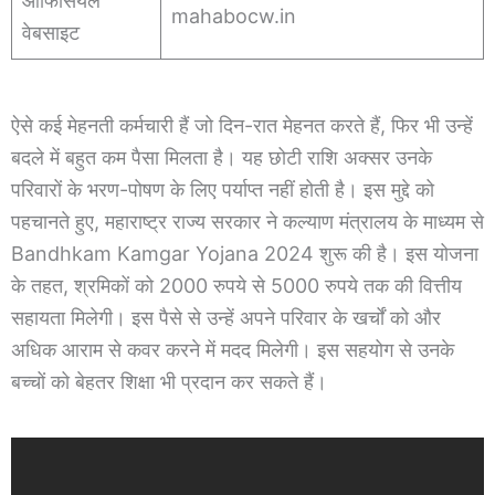
ऑफिसियल
mahabocw.in
वेबसाइट
ऐसे कई मेहनती कर्मचारी हैं जो दिन-रात मेहनत करते हैं, फिर भी उन्हें
बदले में बहुत कम पैसा मिलता है। यह छोटी राशि अक्सर उनके
परिवारों के भरण-पोषण के लिए पर्याप्त नहीं होती है। इस मुद्दे को
पहचानते हुए, महाराष्ट्र राज्य सरकार ने कल्याण मंत्रालय के माध्यम से
Bandhkam Kamgar Yojana 2024 शुरू की है। इस योजना
के तहत, श्रमिकों को 2000 रुपये से 5000 रुपये तक की वित्तीय
सहायता मिलेगी। इस पैसे से उन्हें अपने परिवार के खर्चों को और
अधिक आराम से कवर करने में मदद मिलेगी। इस सहयोग से उनके
बच्चों को बेहतर शिक्षा भी प्रदान कर सकते हैं।