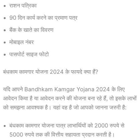
राशन पत्रिका
90 दिन कार्य करने का प्रमाण पत्र
बैंक के खाते का विवरण
मोबाइल नंबर
पासपोर्ट साइज फोटो
बंधकाम कामगार योजना 2024 के फायदे क्या हैं?
यदि आपने Bandhkam Kamgar Yojana 2024 के लिए
आवेदन किया है या आवेदन करने की योजना बना रहे हैं, तो इसके लाभों
को समझना आवश्यक है। यहां वह है जो आपको जानना जरुरी है:
बंधकाम कामगार योजना पात्र लाभार्थियों को 2000 रुपये से
5000 रुपये तक की वित्तीय सहायता प्रदान करती है।