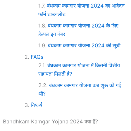
बंधकाम कामगार योजना 2024 का आवेदन
फॉर्म डाउनलोड
बंधकाम कामगार योजना 2024 के लिए
हेल्पलाइन नंबर
बंधकाम कामगार योजना 2024 की सूची
FAQs
बंधकाम कामगार योजना में कितनी वित्तीय
सहायता मिलती है?
बंधकाम कामगार योजना कब शुरू की गई
थी?
निष्कर्ष
Bandhkam Kamgar Yojana 2024 क्या हैं?