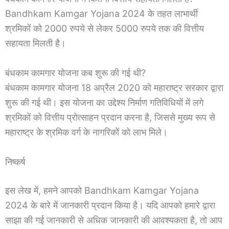
Bandhkam Kamgar Yojana 2024 के तहत लाभार्थी
श्रमिकों को 2000 रुपये से लेकर 5000 रुपये तक की वित्तीय
सहायता मिलती है।
बंधकाम कामगार योजना कब शुरू की गई थी?
बंधकाम कामगार योजना 18 अप्रैल 2020 को महाराष्ट्र सरकार द्वारा
शुरू की गई थी। इस योजना का उद्देश्य निर्माण गतिविधियों में लगे
श्रमिकों को वित्तीय प्रोत्साहन प्रदान करना है, जिससे मुख्य रूप से
महाराष्ट्र के श्रमिक वर्ग के नागरिकों को लाभ मिले।
निष्कर्ष
इस लेख में, हमने आपको Bandhkam Kamgar Yojana
2024 के बारे में जानकारी प्रदान किया है। यदि आपको हमारे द्वारा
साझा की गई जानकारी से अधिक जानकारी की आवश्यकता है, तो आप