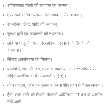
अग्निशामक यंत्रों की स्थापना एवं मरम्मत।
एयर कंडीशनिंग उपकरण की स्थापना और मरम्मत।
स्वचालित लिफ्ट आदि की स्थापना,
सुरक्षा द्वारों एवं उपकरणों की स्थापना।
लोहे या धातु की ग्रिल, खिड़कियां, दरवाजे की तैयारी और
स्थापना।
सिंचाई अवसंरचना का निर्माण।
बढ़ईगीरी, आभासी छत, प्रकाश व्यवस्था, प्लास्टर ऑफ पेरिस
सहित आंतरिक कार्य (सजावटी सहित)।
कांच काटना, कांच पर पलस्तर करना और कांच के पैनल लगाना।
ईंटों, छतों आदि की तैयारी, फ़ैक्टरी अधिनियम, 1948 के अंतर्गत
नहीं आती।