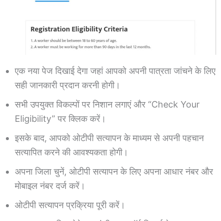
एक नया पेज दिखाई देगा जहां आपको अपनी पात्रता जांचने के लिए
सही जानकारी प्रदान करनी होगी।
सभी उपयुक्त विकल्पों पर निशान लगाएं और “Check Your
Eligibility” पर क्लिक करें।
इसके बाद, आपको ओटीपी सत्यापन के माध्यम से अपनी पहचान
सत्यापित करने की आवश्यकता होगी।
अपना जिला चुनें, ओटीपी सत्यापन के लिए अपना आधार नंबर और
मोबाइल नंबर दर्ज करें।
ओटीपी सत्यापन प्रक्रिया पूरी करें।