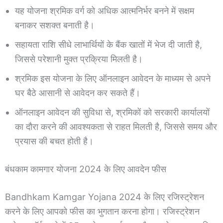
यह योजना श्रमिक वर्ग को अधिक आत्मनिर्भर बनने में सक्षम
बनाकर सशक्त बनाती है।
सहायता राशि सीधे लाभार्थियों के बैंक खातों में भेज दी जाती है,
जिससे परेशानी मुक्त प्रक्रिया मिलती है।
श्रमिक इस योजना के लिए ऑनलाइन आवेदन के माध्यम से अपने
घर बैठे आसानी से आवेदन कर सकते हैं।
ऑनलाइन आवेदन की सुविधा से, श्रमिकों को सरकारी कार्यालयों
का दौरा करने की आवश्यकता से राहत मिलती है, जिससे समय और
प्रयास की बचत होती है।
बंधकाम कामगार योजना 2024 के लिए आवदेन फीस
Bandhkam Kamgar Yojana 2024 के लिए रजिस्ट्रेशन
करने के लिए आपको फीस का भुगतान करना होगा। रजिस्ट्रेशन