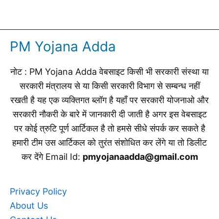
PM Yojana Adda
नोट : PM Yojana Adda वेबसाइट किसी भी सरकारी संस्था या
सरकारी मंत्रालय से या किसी सरकारी विभाग से सम्बन्ध नहीं
रखती है यह एक व्यक्तिगत ब्लॉग है यहाँ पर सरकारी योजनाओ और
सरकारी नौकरी के बारे में जानकारी दी जाती है अगर इस वेबसाइट
पर कोई त्रुटि पूर्ण आर्टिकल है तो हमसे सीधे संपर्क कर सकते है
हमारी टीम उस आर्टिकल को तुरंत संशोधित कर लेंगे या तो डिलीट
कर देंगे Email Id:
pmyojanaadda@gmail.com
Privacy Policy
About Us