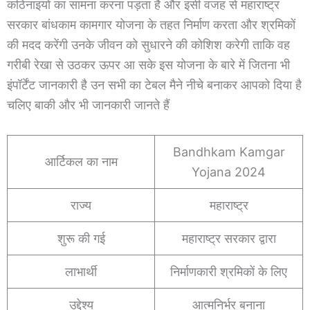
कठिनाइयों का सामना करना पड़ता है और इसी वजह से महाराष्ट्र
सरकार बांधकाम कामगार योजना के तहत निर्माण करता और श्रमिकों
की मदद करेंगी उनके जीवन को सुधारने की कोशिश करेगी ताकि वह
गरीबी रेखा से उठकर ऊपर आ सके इस योजना के बारे में जितना भी
इंपॉर्टेंट जानकारी है उन सभी का टेबल मैने नीचे बनाकर आपको दिया है
चलिए बाकी और भी जानकारी जानते हैं
Bandhkam Kamgar
आर्टिकल का नाम
Yojana 2024
राज्य
महाराष्ट्र
शुरू की गई
महाराष्ट्र सरकार द्वारा
लाभार्थी
निर्माणकारी श्रमिकों के लिए
उद्देश्य
आत्मनिर्भर बनाना