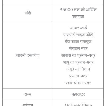
₹5000 तक की आर्थिक
राशि
सहायता
आधार कार्ड
पासपोर्ट साइज फोटो
बैंक खाता पासबुक
मोबाइल नंबर
जारुरी दस्तावेज़
आवास का प्रमाण-पत्र
आयु का प्रमाण-पत्र
अंगूठे का निशान
प्रमाण-पत्र
स्वयं-घोषणा पत्र
राज्य
महाराष्ट्र
आवेदन
Online/offline