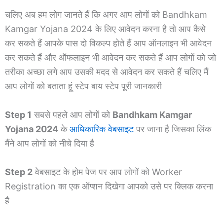
चलिए अब हम लोग जानते हैं कि अगर आप लोगों को Bandhkam
Kamgar Yojana 2024 के लिए आवेदन करना है तो आप कैसे
कर सकते हैं आपके पास दो विकल्प होते हैं आप ऑनलाइन भी आवेदन
कर सकते हैं और ऑफलाइन भी आवेदन कर सकते हैं आप लोगों को जो
तरीका अच्छा लगे आप उसकी मदद से आवेदन कर सकते हैं चलिए मैं
आप लोगों को बताता हूं स्टेप बाय स्टेप पूरी जानकारी
Step 1
सबसे पहले आप लोगों को
Bandhkam Kamgar
Yojana 2024
के
आधिकारिक वेबसाइट
पर जाना है जिसका लिंक
मैंने आप लोगों को नीचे दिया है
Step 2
वेबसाइट के होम पेज पर आप लोगों को Worker
Registration का एक ऑप्शन दिखेगा आपको उसे पर क्लिक करना
है