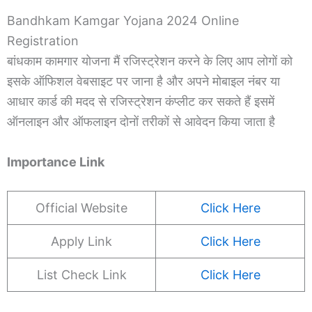
Bandhkam Kamgar Yojana 2024 Online
Registration
बांधकाम कामगार योजना मैं रजिस्ट्रेशन करने के लिए आप लोगों को
इसके ऑफिशल वेबसाइट पर जाना है और अपने मोबाइल नंबर या
आधार कार्ड की मदद से रजिस्ट्रेशन कंप्लीट कर सकते हैं इसमें
ऑनलाइन और ऑफलाइन दोनों तरीकों से आवेदन किया जाता है
Importance Link
Official Website
Click Here
Apply Link
Click Here
List Check Link
Click Here