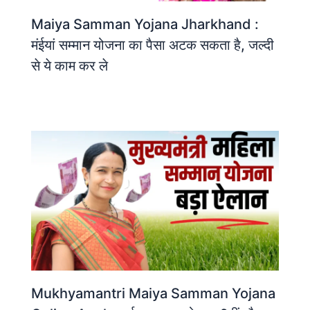
Maiya Samman Yojana Jharkhand :
मंईयां सम्मान योजना का पैसा अटक सकता है, जल्दी
से ये काम कर ले
Mukhyamantri Maiya Samman Yojana