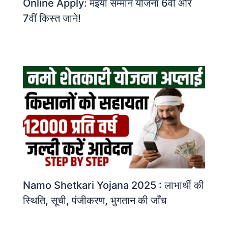
Online Apply: मईया सम्मान योजना 6वीं और
7वीं किस्त जाने!
Namo Shetkari Yojana 2025 : लाभार्थी की
स्थिति, सूची, पंजीकरण, भुगतान की जाँच