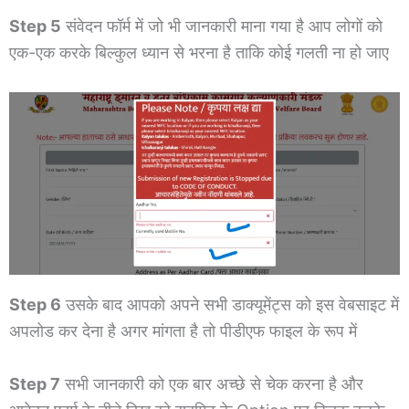
Step 5
संवेदन फॉर्म में जो भी जानकारी माना गया है आप लोगों को
एक-एक करके बिल्कुल ध्यान से भरना है ताकि कोई गलती ना हो जाए
Step 6
उसके बाद आपको अपने सभी डाक्यूमेंट्स को इस वेबसाइट में
अपलोड कर देना है अगर मांगता है तो पीडीएफ फाइल के रूप में
Step 7
सभी जानकारी को एक बार अच्छे से चेक करना है और