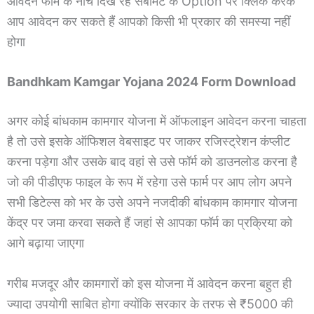
आवेदन फार्म के नीचे दिख रहे सबमिट के Option पर क्लिक करके
आप आवेदन कर सकते हैं आपको किसी भी प्रकार की समस्या नहीं
होगा
Bandhkam Kamgar Yojana 2024 Form Download
अगर कोई बांधकाम कामगार योजना में ऑफलाइन आवेदन करना चाहता
है तो उसे इसके ऑफिशल वेबसाइट पर जाकर रजिस्ट्रेशन कंप्लीट
करना पड़ेगा और उसके बाद वहां से उसे फॉर्म को डाउनलोड करना है
जो की पीडीएफ फाइल के रूप में रहेगा उसे फार्म पर आप लोग अपने
सभी डिटेल्स को भर के उसे अपने नजदीकी बांधकाम कामगार योजना
केंद्र पर जमा करवा सकते हैं जहां से आपका फॉर्म का प्रक्रिया को
आगे बढ़ाया जाएगा
गरीब मजदूर और कामगारों को इस योजना में आवेदन करना बहुत ही
ज्यादा उपयोगी साबित होगा क्योंकि सरकार के तरफ से ₹5000 की