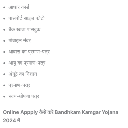
आधार कार्ड
पासपोर्ट साइज फोटो
बैंक खाता पासबुक
मोबाइल नंबर
आवास का प्रमाण-पत्र
आयु का प्रमाण-पत्र
अंगूठे का निशान
प्रमाण-पत्र
स्वयं-घोषणा पत्र
Online Appply कैसे करे Bandhkam Kamgar Yojana
2024 में