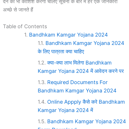
देने की भी कोशिश करेगी चलिए सूचना के बारे में हर एक जानकारी
अच्छे से जानते हैं
Table of Contents
Bandhkam Kamgar Yojana 2024
Bandhkam Kamgar Yojana 2024
के लिए पात्रता क्या चाहिए
क्या-क्या लाभ मिलेगा Bandhkam
Kamgar Yojana 2024 में आवेदन करने पर
Required Documents For
Bandhkam Kamgar Yojana 2024
Online Appply कैसे करे Bandhkam
Kamgar Yojana 2024 में
Bandhkam Kamgar Yojana 2024