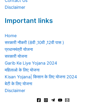
Contact Us
Disclaimer
Important links
Home
सरकारी नौकरी (8वी ,10वी ,12वी पास )
प्रधानमंत्री योजना
सरकारी योजना
Garib Ke Liye Yojana 2024
महिलाओ के लिए योजना
Kisan Yojana| किसान के लिए योजना 2024
बेटी के लिए योजना
Disclaimer