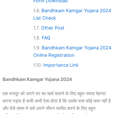
Form Download
Bandhkam Kamgar Yojana 2024
List Check
Other Post
FAQ
Bandhkam Kamgar Yojana 2024
Online Registration
Importance Link
Bandhkam Kamgar Yojana 2024
एक मजदूर को अपने घर का खर्च चलाने के लिए बहुत ज्यादा मेहनत
करना पड़ता है कभी-कभी ऐसा होता है कि उसके पास कोई काम नहीं है
और वैसे समय में उसे अपने जीवन व्यतीत करने के लिए बहुत