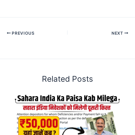
PREVIOUS
NEXT
Related Posts