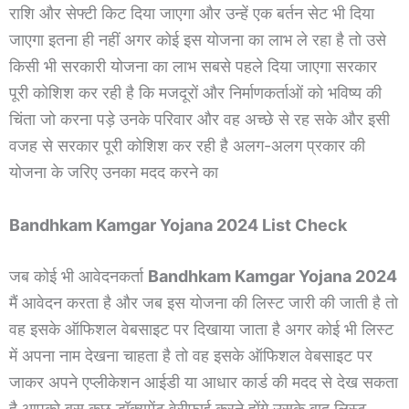
राशि और सेफ्टी किट दिया जाएगा और उन्हें एक बर्तन सेट भी दिया
जाएगा इतना ही नहीं अगर कोई इस योजना का लाभ ले रहा है तो उसे
किसी भी सरकारी योजना का लाभ सबसे पहले दिया जाएगा सरकार
पूरी कोशिश कर रही है कि मजदूरों और निर्माणकर्ताओं को भविष्य की
चिंता जो करना पड़े उनके परिवार और वह अच्छे से रह सके और इसी
वजह से सरकार पूरी कोशिश कर रही है अलग-अलग प्रकार की
योजना के जरिए उनका मदद करने का
Bandhkam Kamgar Yojana 2024 List Check
जब कोई भी आवेदनकर्ता
Bandhkam Kamgar Yojana 2024
मैं आवेदन करता है और जब इस योजना की लिस्ट जारी की जाती है तो
वह इसके ऑफिशल वेबसाइट पर दिखाया जाता है अगर कोई भी लिस्ट
में अपना नाम देखना चाहता है तो वह इसके ऑफिशल वेबसाइट पर
जाकर अपने एप्लीकेशन आईडी या आधार कार्ड की मदद से देख सकता
है आपको बस कुछ डॉक्यूमेंट वेरीफाई करने होंगे उसके बाद लिस्ट