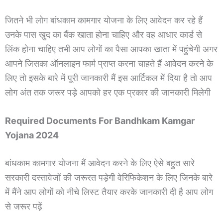
जितने भी लोग बांधकाम कामगार योजना के लिए आवेदन कर रहे हैं
उनके पास खुद का बैंक खाता होना चाहिए और वह आधार कार्ड से
लिंक होना चाहिए तभी आप लोगों का पैसा आपका खाता में पहुंचेगी अगर
आपने जिसका ऑनलाइन फार्म प्राप्त करना चाहते हैं आवेदन करने के
लिए तो इसके बारे में पूरी जानकारी मैं इस आर्टिकल में दिया है तो आप
लोग अंत तक जरूर पड़े आपको हर एक प्रकार की जानकारी मिलेगी
Required Documents For Bandhkam Kamgar
Yojana 2024
बांधकाम कामगार योजना मैं आवेदन करने के लिए ऐसे बहुत सारे
सरकारी दस्तावेजों की जरूरत पड़ेगी वेरिफिकेशन के लिए जिनके बारे
में मैंने आप लोगों को नीचे लिस्ट तैयार करके जानकारी दी है आप लोग
से जरूर पढ़ें