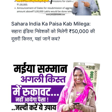
Sahara India Ka Paisa Kab Milega:
सहारा इंडिया निवेशकों को मिलेगी ₹50,000 की
दूसरी किस्त, यहां जानें कब?