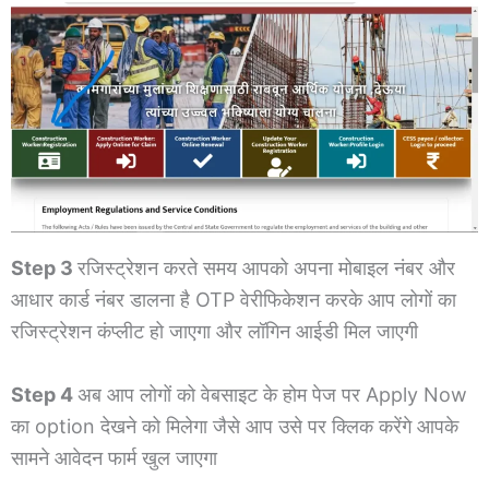
Step 3
रजिस्ट्रेशन करते समय आपको अपना मोबाइल नंबर और
आधार कार्ड नंबर डालना है OTP वेरीफिकेशन करके आप लोगों का
रजिस्ट्रेशन कंप्लीट हो जाएगा और लॉगिन आईडी मिल जाएगी
Step 4
अब आप लोगों को वेबसाइट के होम पेज पर Apply Now
का option देखने को मिलेगा जैसे आप उसे पर क्लिक करेंगे आपके
सामने आवेदन फार्म खुल जाएगा