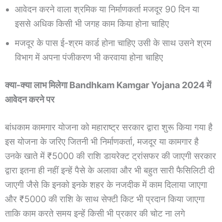
आवेदन करने वाला श्रमिक या निर्माणकर्ता मजदूर 90 दिन या
इससे अधिक किसी भी जगह काम किया होना चाहिए
मजदूर के पास ई-श्रम कार्ड होना चाहिए उसी के साथ उसने श्रम
विभाग में अपना पंजीकरण भी करवाया होना चाहिए
क्या-क्या लाभ मिलेगा Bandhkam Kamgar Yojana 2024 में
आवेदन करने पर
बांधकाम कामगार योजना को महाराष्ट्र सरकार द्वारा शुरू किया गया है
इस योजना के जरिए जितनी भी निर्माणकर्ता, मजदूर या कामगार है
उनके खाते में ₹5000 की राशि डायरेक्ट ट्रांसफर की जाएगी सरकार
द्वारा इतना ही नहीं इन्हें पैसे के अलावा और भी बहुत सारी फैसिलिटी दी
जाएगी जैसे कि इनको इनके शहर के नजदीक में काम दिलाया जाएगा
और ₹5000 की राशि के साथ सेफ्टी किट भी प्रदान किया जाएगा
ताकि काम करते समय इन्हें किसी भी प्रकार की चोट ना लगे