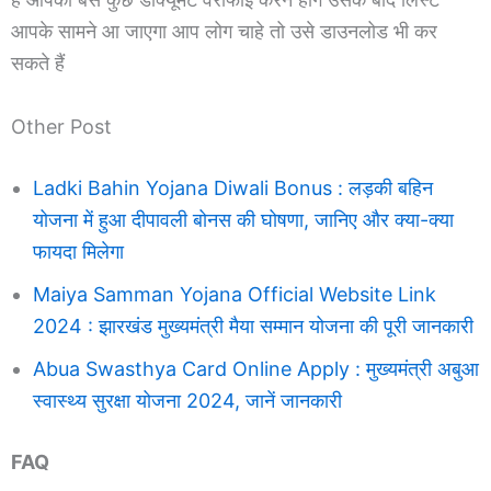
आपके सामने आ जाएगा आप लोग चाहे तो उसे डाउनलोड भी कर
सकते हैं
Other Post
Ladki Bahin Yojana Diwali Bonus : लड़की बहिन
योजना में हुआ दीपावली बोनस की घोषणा, जानिए और क्या-क्या
फायदा मिलेगा
Maiya Samman Yojana Official Website Link
2024 : झारखंड मुख्यमंत्री मैया सम्मान योजना की पूरी जानकारी
Abua Swasthya Card Online Apply : मुख्यमंत्री अबुआ
स्वास्थ्य सुरक्षा योजना 2024, जानें जानकारी
FAQ