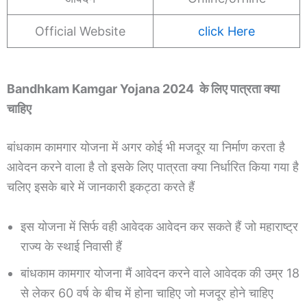
Official Website
click Here
Bandhkam Kamgar Yojana 2024 के लिए पात्रता क्या
चाहिए
बांधकाम कामगार योजना में अगर कोई भी मजदूर या निर्माण करता है
आवेदन करने वाला है तो इसके लिए पात्रता क्या निर्धारित किया गया है
चलिए इसके बारे में जानकारी इकट्ठा करते हैं
इस योजना में सिर्फ वही आवेदक आवेदन कर सकते हैं जो महाराष्ट्र
राज्य के स्थाई निवासी हैं
बांधकाम कामगार योजना मैं आवेदन करने वाले आवेदक की उम्र 18
से लेकर 60 वर्ष के बीच में होना चाहिए जो मजदूर होने चाहिए