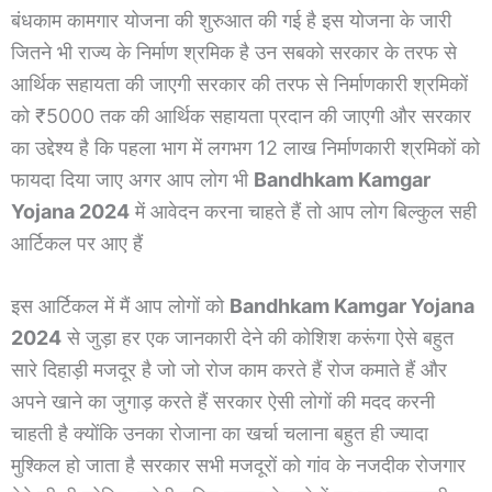
बंधकाम कामगार योजना की शुरुआत की गई है इस योजना के जारी
जितने भी राज्य के निर्माण श्रमिक है उन सबको सरकार के तरफ से
आर्थिक सहायता की जाएगी सरकार की तरफ से निर्माणकारी श्रमिकों
को ₹5000 तक की आर्थिक सहायता प्रदान की जाएगी और सरकार
का उद्देश्य है कि पहला भाग में लगभग 12 लाख निर्माणकारी श्रमिकों को
फायदा दिया जाए अगर आप लोग भी
Bandhkam Kamgar
Yojana 2024
में आवेदन करना चाहते हैं तो आप लोग बिल्कुल सही
आर्टिकल पर आए हैं
इस आर्टिकल में मैं आप लोगों को
Bandhkam Kamgar Yojana
2024
से जुड़ा हर एक जानकारी देने की कोशिश करूंगा ऐसे बहुत
सारे दिहाड़ी मजदूर है जो जो रोज काम करते हैं रोज कमाते हैं और
अपने खाने का जुगाड़ करते हैं सरकार ऐसी लोगों की मदद करनी
चाहती है क्योंकि उनका रोजाना का खर्चा चलाना बहुत ही ज्यादा
मुश्किल हो जाता है सरकार सभी मजदूरों को गांव के नजदीक रोजगार