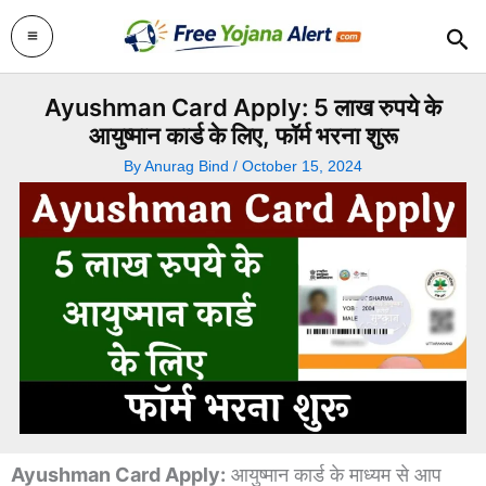
Skip
Sea
to
content
Ayushman Card Apply: 5 लाख रुपये के
आयुष्मान कार्ड के लिए, फॉर्म भरना शुरू
By
Anurag Bind
/
October 15, 2024
Ayushman Card Apply:
आयुष्मान कार्ड के माध्यम से आप