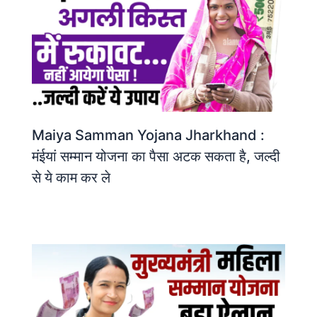
Maiya Samman Yojana Jharkhand :
मंईयां सम्मान योजना का पैसा अटक सकता है, जल्दी
से ये काम कर ले