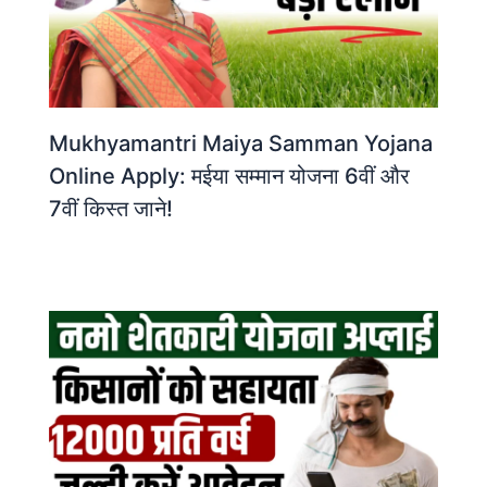
Mukhyamantri Maiya Samman Yojana
Online Apply: मईया सम्मान योजना 6वीं और
7वीं किस्त जाने!