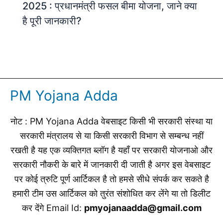
2025 : प्रधानमंत्री फसल बीमा योजना, जाने क्या
है पूरी जानकारी?
PM Yojana Adda
नोट : PM Yojana Adda वेबसाइट किसी भी सरकारी संस्था या
सरकारी मंत्रालय से या किसी सरकारी विभाग से सम्बन्ध नहीं
रखती है यह एक व्यक्तिगत ब्लॉग है यहाँ पर सरकारी योजनाओ और
सरकारी नौकरी के बारे में जानकारी दी जाती है अगर इस वेबसाइट
पर कोई त्रुटि पूर्ण आर्टिकल है तो हमसे सीधे संपर्क कर सकते है
हमारी टीम उस आर्टिकल को तुरंत संशोधित कर लेंगे या तो डिलीट
कर देंगे Email Id:
pmyojanaadda@gmail.com