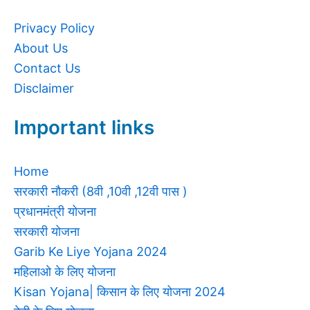
Privacy Policy
About Us
Contact Us
Disclaimer
Important links
Home
सरकारी नौकरी (8वी ,10वी ,12वी पास )
प्रधानमंत्री योजना
सरकारी योजना
Garib Ke Liye Yojana 2024
महिलाओ के लिए योजना
Kisan Yojana| किसान के लिए योजना 2024