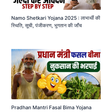
Namo Shetkari Yojana 2025 : लाभार्थी की
स्थिति, सूची, पंजीकरण, भुगतान की जाँच
Pradhan Mantri Fasal Bima Yojana