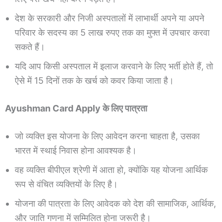
देश के सरकारी और निजी अस्पतालों में लाभार्थी अपने या अपने
परिवार के सदस्य का 5 लाख रुपए तक का मुफ्त में उपचार करवा
सकते हैं।
यदि आप किसी अस्पताल में इलाज करवाने के लिए भर्ती होते हैं, तो
ऐसे में 15 दिनों तक के खर्च को कवर किया जाता है।
Ayushman Card Apply के लिए पात्रता
जो व्यक्ति इस योजना के लिए आवेदन करना चाहता है, उसका
भारत में स्थाई निवास होना आवश्यक है।
वह व्यक्ति बीपीएल श्रेणी में आता हो, क्योंकि यह योजना आर्थिक
रूप से वंचित व्यक्तियों के लिए है।
योजना की पात्रता के लिए आवेदक को देश की सामाजिक, आर्थिक,
और जाति गणना में सम्मिलित होना जरूरी है।