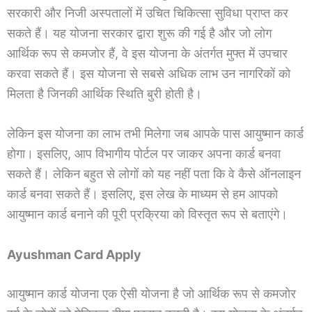
सरकारी और निजी अस्पतालों में उचित चिकित्सा सुविधा प्राप्त कर
सकते हैं। यह योजना सरकार द्वारा शुरू की गई है और जो लोग
आर्थिक रूप से कमजोर हैं, वे इस योजना के अंतर्गत मुफ्त में उपचार
करवा सकते हैं। इस योजना से सबसे अधिक लाभ उन नागरिकों को
मिलता है जिनकी आर्थिक स्थिति बुरी होती है।
लेकिन इस योजना का लाभ तभी मिलेगा जब आपके पास आयुष्मान कार्ड
होगा। इसलिए, आप विभागीय पोर्टल पर जाकर अपना कार्ड बनवा
सकते हैं। लेकिन बहुत से लोगों को यह नहीं पता कि वे कैसे ऑनलाइन
कार्ड बनवा सकते हैं। इसलिए, इस लेख के माध्यम से हम आपको
आयुष्मान कार्ड बनाने की पूरी प्रक्रिया को विस्तृत रूप से बताएंगे।
Ayushman Card Apply
आयुष्मान कार्ड योजना एक ऐसी योजना है जो आर्थिक रूप से कमजोर