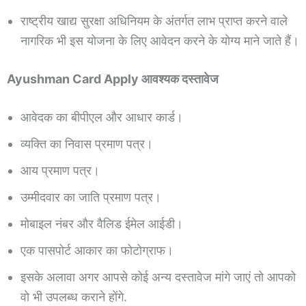
राष्ट्रीय खाद्य सुरक्षा अधिनियम के अंतर्गत लाभ प्राप्त करने वाले
नागरिक भी इस योजना के लिए आवेदन करने के योग्य माने जाते हैं।
Ayushman Card Apply आवश्यक दस्तावेज
आवेदक का बीपीएल और आधार कार्ड।
व्यक्ति का निवास प्रमाण पत्र।
आय प्रमाण पत्र।
उम्मीदवार का जाति प्रमाण पत्र।
मोबाइल नंबर और वैलिड ईमेल आईडी।
एक पासपोर्ट आकार का फोटोग्राफ।
इसके अलावा अगर आपसे कोई अन्य दस्तावेज मांगे जाएं तो आपको
वो भी उपलब्ध कराने होंगे.