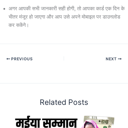
अगर आपकी सभी जानकारी सही होगी, तो आपका कार्ड एक दिन के
भीतर मंजूर हो जाएगा और आप उसे अपने मोबाइल पर डाउनलोड
कर सकेंगे।
PREVIOUS
NEXT
Related Posts