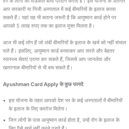
वर्ग के लोगों को मेडिकल बीमा प्रदान करती है। इस योजना के अंतर्गत
आप सरकारी या निजी अस्पताल में कई बीमारियों के इलाज करवा
सकते हैं। यहां यह भी बताना जरूरी है कि आयुष्मान कार्ड होने पर
आपको 5 लाख रुपए तक का इलाज मुफ्त मिलता है।
आज भी कई लोग हैं जो लंबी बीमारियों के इलाज के खर्च को नहीं संभाल
पाते हैं। इसलिए, आयुष्मान कार्ड बनवाकर आप सस्ते और बेहतर
स्वास्थ्य सेवाएं प्राप्त कर सकते हैं, जिससे आप जानलेवा और
खतरनाक बीमारियों से भी बच सकते हैं।
Ayushman Card Apply के कुछ फायदे
इस योजना के तहत आपको देश भर के कई अस्पतालों में बीमारियों
के इलाज के लिए कवरेज मिलेगा।
जिन लोगों के पास आयुष्मान कार्ड होता है, उन्हें रोग के इलाज के
लिए पैसे खर्च नहीं करने पड़ते हैं।