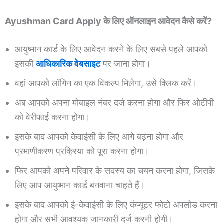
Ayushman Card Apply के लिए ऑनलाइन आवेदन कैसे करें?
आयुष्मान कार्ड के लिए आवेदन करने के लिए सबसे पहले आपको
इसकी
आधिकारिक वेबसाइट
पर जाना होगा।
वहां आपको लॉगिन का एक विकल्प मिलेगा, उसे क्लिक करें।
अब आपको अपना मोबाइल नंबर दर्ज करना होगा और फिर ओटीपी
को वेरीफाई करना होगा।
इसके बाद आपको केवाईसी के लिए आगे बढ़ना होगा और
प्रमाणीकरण प्रक्रिया को पूरा करना होगा।
फिर आपको अपने परिवार के सदस्य का चयन करना होगा, जिसके
लिए आप आयुष्मान कार्ड बनवाना चाहते हैं।
इसके बाद आपको ई-केवाईसी के लिए कंप्यूटर फोटो अपलोड करना
होगा और सभी आवश्यक जानकारी दर्ज करनी होगी।