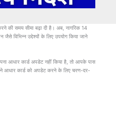
रने की समय सीमा बढ़ा दी है। अब, नागरिक 14
 विभिन्न उद्देश्यों के लिए उपयोग किया जाने
पना आधार कार्ड अपडेट नहीं किया है, तो आपके पास
पने आधार कार्ड को अपडेट करने के लिए चरण-दर-