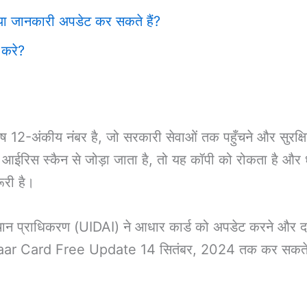
क्या जानकारी अपडेट कर सकते हैं?
 करे?
12-अंकीय नंबर है, जो सरकारी सेवाओं तक पहुँचने और सुरक्षित र
र आईरिस स्कैन से जोड़ा जाता है, तो यह कॉपी को रोकता है और 
ूरी है।
चान प्राधिकरण (UIDAI) ने आधार कार्ड को अपडेट करने और द
haar Card Free Update 14 सितंबर, 2024 तक कर सकते 