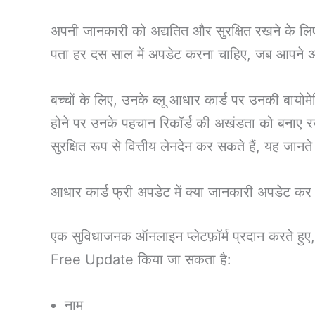
अपनी जानकारी को अद्यतित और सुरक्षित रखने के ल
पता हर दस साल में अपडेट करना चाहिए, जब आपने अ
बच्चों के लिए, उनके ब्लू आधार कार्ड पर उनकी बायो
होने पर उनके पहचान रिकॉर्ड की अखंडता को बनाए 
सुरक्षित रूप से वित्तीय लेनदेन कर सकते हैं, यह ज
आधार कार्ड फ्री अपडेट में क्या जानकारी अपडेट कर
एक सुविधाजनक ऑनलाइन प्लेटफ़ॉर्म प्रदान करते हुए
Free Update किया जा सकता है:
नाम