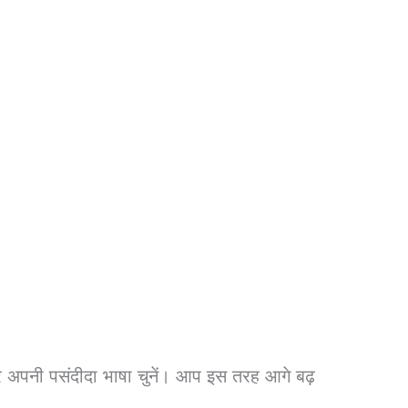
अपनी पसंदीदा भाषा चुनें। आप इस तरह आगे बढ़