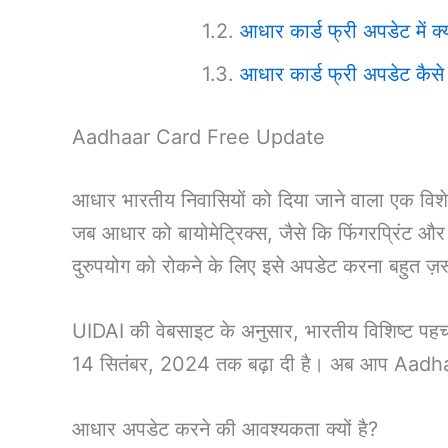
आधार कार्ड फ्री अपडेट में 
आधार कार्ड फ्री अपडेट कैसे
Aadhaar Card Free Update
आधार भारतीय निवासियों को दिया जाने वाला एक विशेष 
जब आधार को बायोमेट्रिक्स, जैसे कि फिंगरप्रिंट औ
दुरुपयोग को रोकने के लिए इसे अपडेट करना बहुत ज़र
UIDAI की वेबसाइट के अनुसार, भारतीय विशिष्ट पह
14 सितंबर, 2024 तक बढ़ा दी है। अब आप Aad
आधार अपडेट करने की आवश्यकता क्यों है?