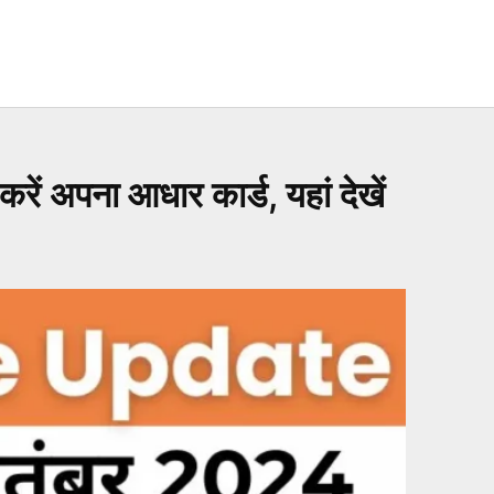
 अपना आधार कार्ड, यहां देखें