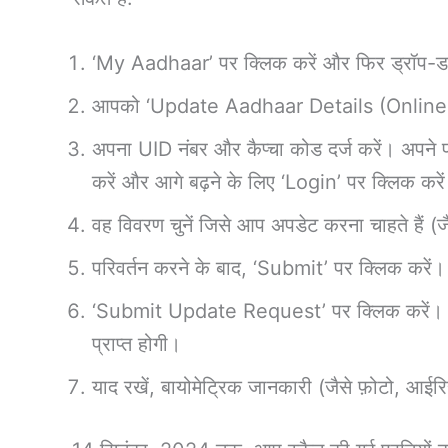
‘My Aadhaar’ पर क्लिक करें और फिर ड्रॉप-ड
आपको ‘Update Aadhaar Details (Online)’ प
अपना UID नंबर और कैप्चा कोड दर्ज करें। अपने 
करें और आगे बढ़ने के लिए ‘Login’ पर क्लिक करे
वह विवरण चुनें जिसे आप अपडेट करना चाहते हैं (
परिवर्तन करने के बाद, ‘Submit’ पर क्लिक करें।
‘Submit Update Request’ पर क्लिक करें। आप
प्राप्त होगी।
याद रखें, बायोमेट्रिक जानकारी (जैसे फ़ोटो, आईरि