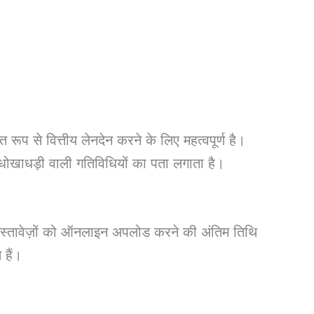
ूप से वित्तीय लेनदेन करने के लिए महत्वपूर्ण है।
धोखाधड़ी वाली गतिविधियों का पता लगाता है।
स्तावेज़ों को ऑनलाइन अपलोड करने की अंतिम तिथि
हैं।