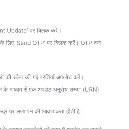
nt Update’ पर क्लिक करें।
ने के लिए ‘Send OTP’ पर क्लिक करें। OTP दर्ज
ों की स्कैन की गई प्रतियाँ अपलोड करें।
के माध्यम से एक अपडेट अनुरोध संख्या (URN)
 केंद्र पर सत्यापन की आवश्यकता होती है।