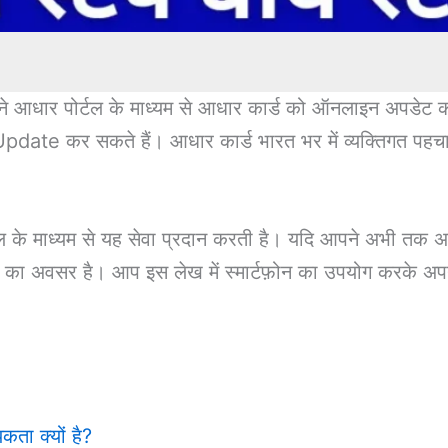
े आधार पोर्टल के माध्यम से आधार कार्ड को ऑनलाइन अपडेट क
र सकते हैं। आधार कार्ड भारत भर में व्यक्तिगत पहचान जैसे
ल के माध्यम से यह सेवा प्रदान करती है। यदि आपने अभी तक अ
े का अवसर है। आप इस लेख में स्मार्टफ़ोन का उपयोग करके अ
ता क्यों है?