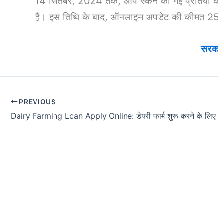
14 सितंबर, 2024 तक, आप स्कैन की गई प्रतियों को
हैं। इस तिथि के बाद, ऑनलाइन अपडेट की कीमत 25
सरका
PREVIOUS