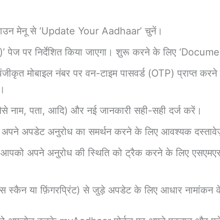
ाउन मेनू से ‘Update Your Aadhaar’ चुनें।
ेज पर निर्देशित किया जाएगा। शुरू करने के लिए ‘Docume
पंजीकृत मोबाइल नंबर पर वन-टाइम पासवर्ड (OTP) प्राप्त कर
ं।
जैसे नाम, पता, आदि) और नई जानकारी सही-सही दर्ज करें।
 अपने अपडेट अनुरोध का समर्थन करने के लिए आवश्यक दस्तावेज़
को अपने अनुरोध की स्थिति को ट्रैक करने के लिए एसएमएस 
स स्कैन या फ़िंगरप्रिंट) से जुड़े अपडेट के लिए आधार नामांकन