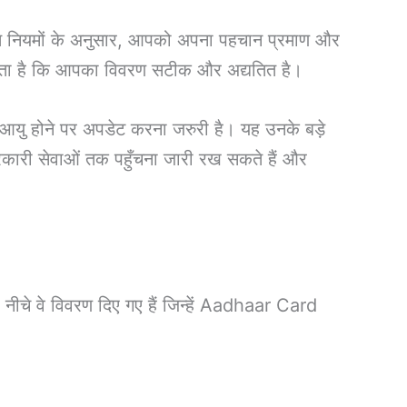
ित नियमों के अनुसार, आपको अपना पहचान प्रमाण और
करता है कि आपका विवरण सटीक और अद्यतित है।
ी आयु होने पर अपडेट करना जरुरी है। यह उनके बड़े
कारी सेवाओं तक पहुँचना जारी रख सकते हैं और
नीचे वे विवरण दिए गए हैं जिन्हें Aadhaar Card