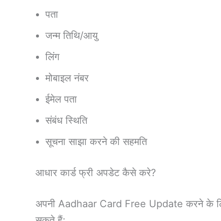
पता
जन्म तिथि/आयु
लिंग
मोबाइल नंबर
ईमेल पता
संबंध स्थिति
सूचना साझा करने की सहमति
आधार कार्ड फ्री अपडेट कैसे करे?
अपनी Aadhaar Card Free Update करने के ल
सकते हैं: