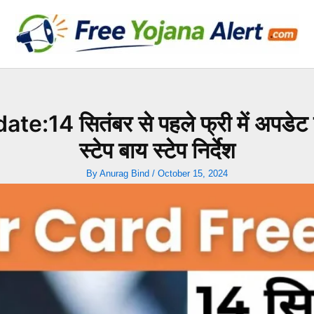
 सितंबर से पहले फ्री में अपडेट करें
स्टेप बाय स्टेप निर्देश
By
Anurag Bind
/
October 15, 2024