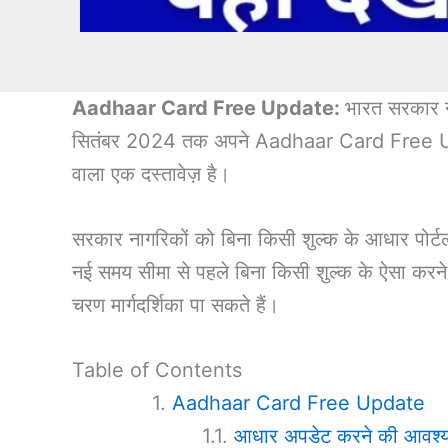
Aadhaar Card Free Update:
भारत सरकार न
सितंबर 2024 तक अपने Aadhaar Card Free Update क
वाला एक दस्तावेज़ है।
सरकार नागरिकों को बिना किसी शुल्क के आधार पोर्ट
नई समय सीमा से पहले बिना किसी शुल्क के ऐसा करन
चरण मार्गदर्शिका पा सकते हैं।
Table of Contents
Aadhaar Card Free Update
आधार अपडेट करने की आवश्यक