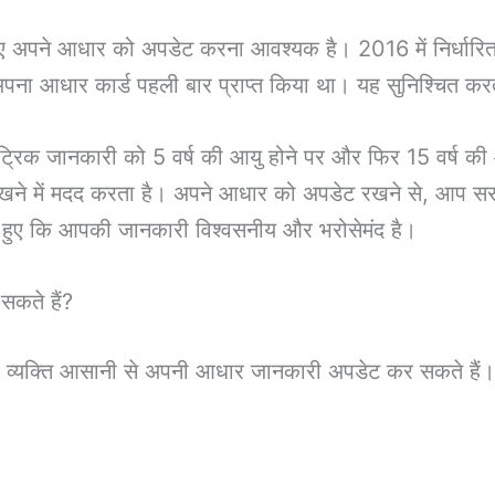
िए अपने आधार को अपडेट करना आवश्यक है। 2016 में निर्धार
पना आधार कार्ड पहली बार प्राप्त किया था। यह सुनिश्चित 
मेट्रिक जानकारी को 5 वर्ष की आयु होने पर और फिर 15 वर्ष क
रखने में मदद करता है। अपने आधार को अपडेट रखने से, आप सर
ानते हुए कि आपकी जानकारी विश्वसनीय और भरोसेमंद है।
 सकते हैं?
, व्यक्ति आसानी से अपनी आधार जानकारी अपडेट कर सकते हैं। 